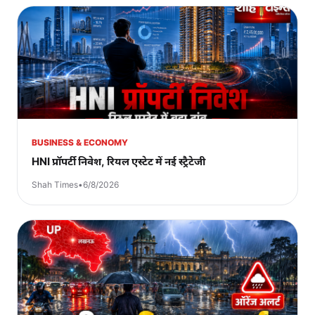
BUSINESS & ECONOMY
HNI प्रॉपर्टी निवेश, रियल एस्टेट में नई स्ट्रैटेजी
Shah Times
•
6/8/2026