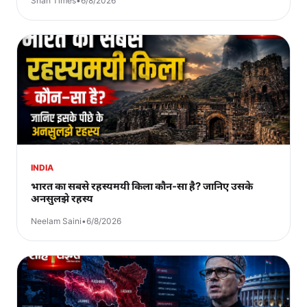
Shah Times
•
6/8/2026
INDIA
भारत का सबसे रहस्यमयी किला कौन-सा है? जानिए उसके
अनसुलझे रहस्य
Neelam Saini
•
6/8/2026