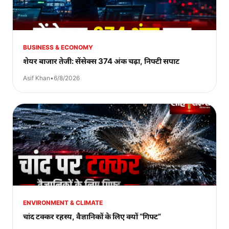
BUSINESS & ECONOMY
शेयर बाजार तेजी: सेंसेक्स 374 अंक चढ़ा, निफ्टी सपाट
Asif Khan
•
6/8/2026
ENVIRONMENT & CLIMATE
चांद टक्कर रहस्य, वैज्ञानिकों के लिए क्यों “गिफ्ट”