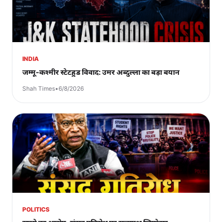
INDIA
जम्मू-कश्मीर स्टेटहुड विवाद: उमर अब्दुल्ला का बड़ा बयान
Shah Times
•
6/8/2026
POLITICS