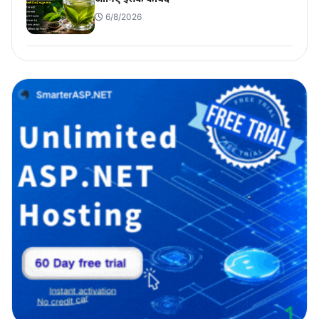
6/8/2026