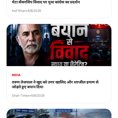
मेटा सेंसरशिप विवाद पर युवा कांग्रेस का प्रदर्शन
Asif Khan
•
6/8/2026
INDIA
तरुण तेजपाल ने खुद को उमर खालिद और शरजील इमाम से
जोड़ते हुए बयान दिया
Shah Times
•
6/8/2026