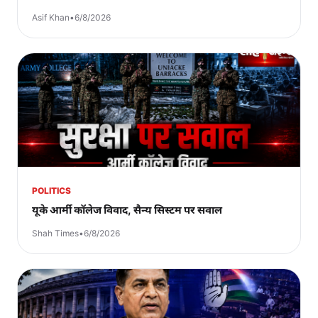
Asif Khan
•
6/8/2026
POLITICS
यूके आर्मी कॉलेज विवाद, सैन्य सिस्टम पर सवाल
Shah Times
•
6/8/2026