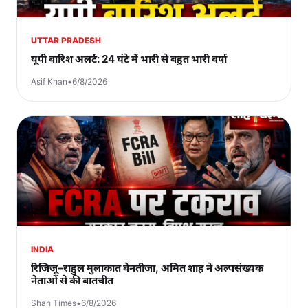
UTTAR PRADESH
यूपी बारिश अलर्ट: 24 घंटे में भारी से बहुत भारी वर्षा
Asif Khan
•
6/8/2026
INDIA
रिजिजू–राहुल मुलाकात बेनतीजा, अमित शाह ने अल्पसंख्यक
नेताओं से की बातचीत
Shah Times
•
6/8/2026