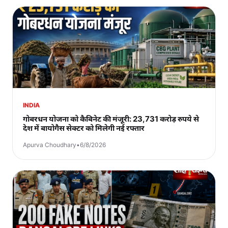
INDIA
गोबरधन योजना को कैबिनेट की मंजूरी: 23,731 करोड़ रुपये से
देश में बायोगैस सेक्टर को मिलेगी नई रफ्तार
Apurva Choudhary
•
6/8/2026