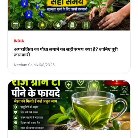
INDIA
अपराजिता का पौधा लगाने का सही समय क्या है? जानिए पूरी
जानकारी
Neelam Saini
•
6/8/2026