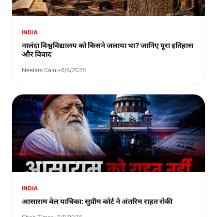
INDIA
नालंदा विश्वविद्यालय को किसने जलाया था? जानिए पूरा इतिहास
और विवाद
Neelam Saini
•
6/8/2026
INDIA
आसाराम बेल याचिका: सुप्रीम कोर्ट ने अंतरिम राहत रोकी