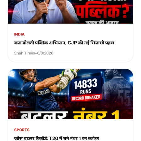
INDIA
क्या बोलती पब्लिक अभियान, CJP की नई सियासी पहल
Shah Times
•
6/8/2026
SPORTS
जोस बटलर रिकॉर्ड: T20 में बने नंबर 1 रन स्कोरर