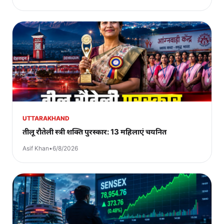
UTTARAKHAND
तीलू रौतेली स्त्री शक्ति पुरस्कार: 13 महिलाएं चयनित
Asif Khan
•
6/8/2026