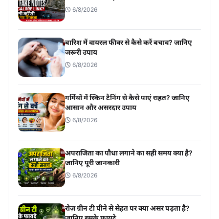
6/8/2026
बारिश में वायरल फीवर से कैसे करें बचाव? जानिए
जरूरी उपाय
6/8/2026
गर्मियों में स्किन टैनिंग से कैसे पाएं राहत? जानिए
आसान और असरदार उपाय
6/8/2026
अपराजिता का पौधा लगाने का सही समय क्या है?
जानिए पूरी जानकारी
6/8/2026
रोज़ ग्रीन टी पीने से सेहत पर क्या असर पड़ता है?
जानिए इसके फायदे