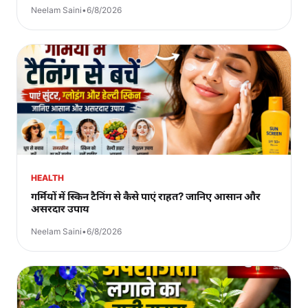
Neelam Saini
•
6/8/2026
HEALTH
गर्मियों में स्किन टैनिंग से कैसे पाएं राहत? जानिए आसान और
असरदार उपाय
Neelam Saini
•
6/8/2026