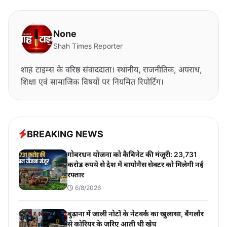
None
Shah Times Reporter
शाह टाइम्स के वरिष्ठ संवाददाता। स्थानीय, राजनीतिक, अपराध,
शिक्षा एवं सामाजिक विषयों पर नियमित रिपोर्टिंग।
BREAKING NEWS
गोबरधन योजना को कैबिनेट की मंजूरी: 23,731
करोड़ रुपये से देश में बायोगैस सेक्टर को मिलेगी नई
रफ्तार
6/8/2026
बुढ़ाना में जाली नोटों के नेटवर्क का खुलासा, बैंगलौर
से कोरियर के जरिए आती थी खेप