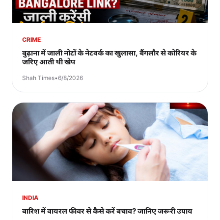
CRIME
बुढ़ाना में जाली नोटों के नेटवर्क का खुलासा, बैंगलौर से कोरियर के
जरिए आती थी खेप
Shah Times
•
6/8/2026
INDIA
बारिश में वायरल फीवर से कैसे करें बचाव? जानिए जरूरी उपाय