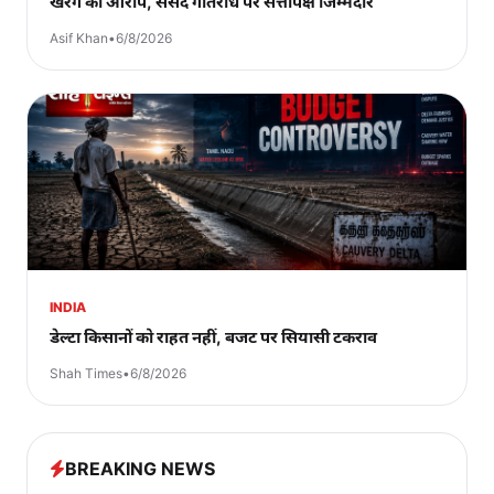
खरगे का आरोप, संसद गतिरोध पर सत्तापक्ष जिम्मेदार
Asif Khan
•
6/8/2026
INDIA
डेल्टा किसानों को राहत नहीं, बजट पर सियासी टकराव
Shah Times
•
6/8/2026
BREAKING NEWS