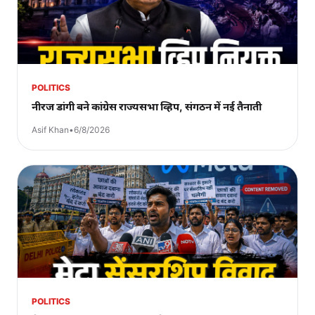
POLITICS
नीरज डांगी बने कांग्रेस राज्यसभा व्हिप, संगठन में नई तैनाती
Asif Khan
•
6/8/2026
POLITICS