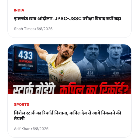
INDIA
झारखंड छात्र आंदोलन: JPSC-JSSC परीक्षा विवाद क्यों बढ़ा
Shah Times
•
6/8/2026
SPORTS
मिशेल स्टार्क का रिकॉर्ड निशाना, कपिल देव से आगे निकलने की
तैयारी
Asif Khan
•
6/8/2026