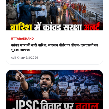
UTTARAKHAND
कांवड़ यात्रा में भारी बारिश, नारसन बॉर्डर पर डीएम-एसएसपी का
सुरक्षा जायजा
Asif Khan
•
6/8/2026