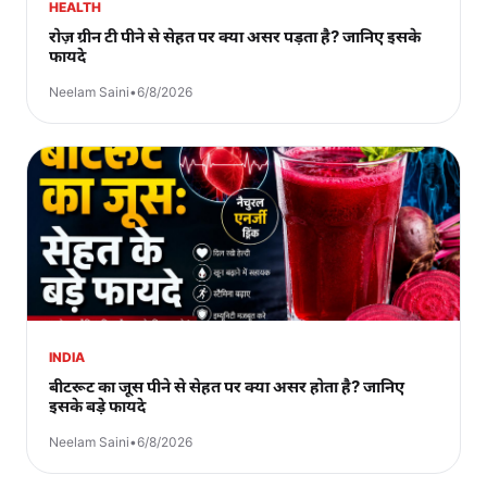
HEALTH
रोज़ ग्रीन टी पीने से सेहत पर क्या असर पड़ता है? जानिए इसके
फायदे
Neelam Saini
•
6/8/2026
INDIA
बीटरूट का जूस पीने से सेहत पर क्या असर होता है? जानिए
इसके बड़े फायदे
Neelam Saini
•
6/8/2026