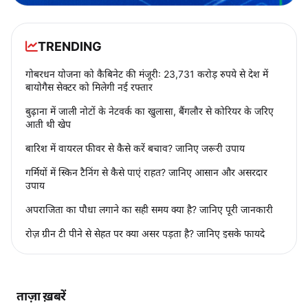
TRENDING
गोबरधन योजना को कैबिनेट की मंजूरी: 23,731 करोड़ रुपये से देश में
बायोगैस सेक्टर को मिलेगी नई रफ्तार
बुढ़ाना में जाली नोटों के नेटवर्क का खुलासा, बैंगलौर से कोरियर के जरिए
आती थी खेप
बारिश में वायरल फीवर से कैसे करें बचाव? जानिए जरूरी उपाय
गर्मियों में स्किन टैनिंग से कैसे पाएं राहत? जानिए आसान और असरदार
उपाय
अपराजिता का पौधा लगाने का सही समय क्या है? जानिए पूरी जानकारी
रोज़ ग्रीन टी पीने से सेहत पर क्या असर पड़ता है? जानिए इसके फायदे
ताज़ा ख़बरें