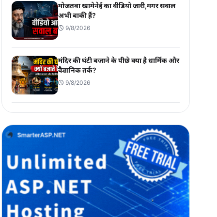
मोजतबा खामेनेई का वीडियो जारी,मगर सवाल
अभी बाकी हैं?
9/8/2026
मंदिर की घंटी बजाने के पीछे क्या है धार्मिक और
वैज्ञानिक तर्क?
9/8/2026