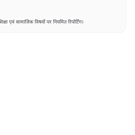
िक्षा एवं सामाजिक विषयों पर नियमित रिपोर्टिंग।