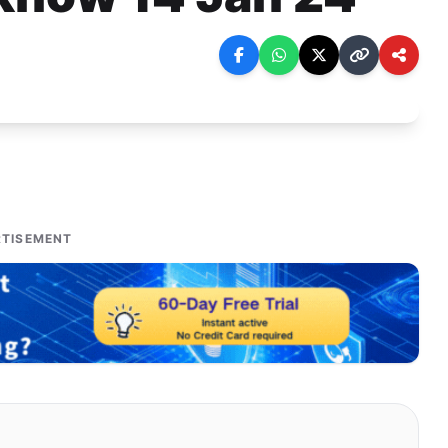
TISEMENT