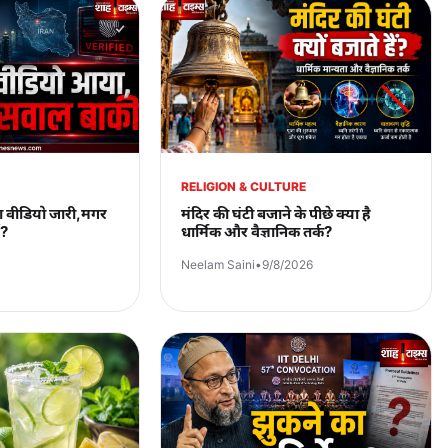
RELIGION & CULTURE
ा वीडियो जारी,मगर
मंदिर की घंटी बजाने के पीछे क्या है
ं?
धार्मिक और वैज्ञानिक तर्क?
Neelam Saini
•
9/8/2026