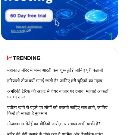
TRENDING
महाकाल मंदिर में भस्म आरती कब शुरू हुई? जानिए पूरी कहानी
हरियाली तीज क्यों मनाई जाती है? जानिए हरी चूड़ियों का महत्व
अमेरिकी टैरिफ की आहट से शेयर बाजार पर दबाव, महंगाई आंकड़ों
पर भी नजर
पपीता खाने से पहले इन लोगों को बरतनी चाहिए सावधानी, जानिए
किन्हें हो सकता है नुकसान
मोजतबा खामेनेई का वीडियो जारी,मगर सवाल अभी बाकी हैं?
मंदिर की घंटी बजाने के पीछे क्या है धार्मिक और वैज्ञानिक तर्क?