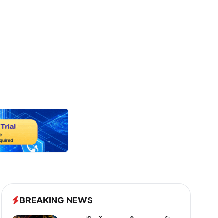
BREAKING NEWS