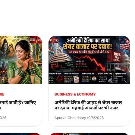
URE
BUSINESS & ECONOMY
 मनाई जाती है? जानिए
अमेरिकी टैरिफ की आहट से शेयर बाजार
व
पर दबाव, महंगाई आंकड़ों पर भी नजर
2026
Apurva Choudhary
•
9/8/2026