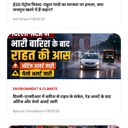
ई20 पेट्रोल विवाद: राहुल गांधी का सरकार पर हमला, क्या
सचमुच खतरे में हैं वाहन?
Asif Khan
•
7/8/2026
ENVIRONMENT & CLIMATE
दिल्ली-एनसीआर में बारिश से राहत के संकेत, रेड अलर्ट के बाद
ऑरेंज और येलो अलर्ट जारी
Apurva Choudhary
•
7/8/2026