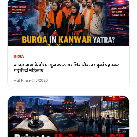
INDIA
कांवड़ यात्रा के दौरान मुजफ्फरनगर शिव चौक पर बुर्का पहनकर
पहुंचीं दो महिलाएं
Asif Khan
•
7/8/2026