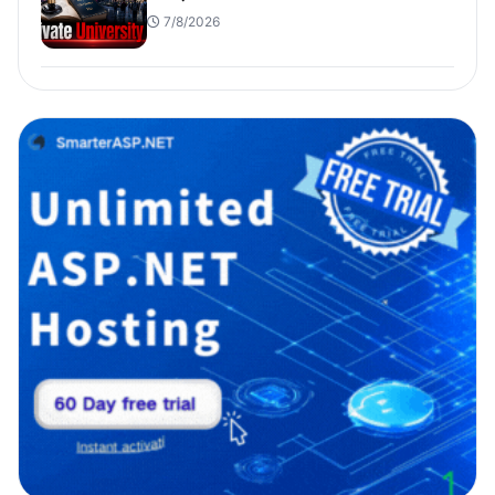
7/8/2026