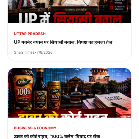
UTTAR PRADESH
UP गवर्नर बयान पर सियासी बवाल, विपक्ष का हमला तेज
Shah Times
•
7/8/2026
BUSINESS & ECONOMY
डाबर को कोर्ट राहत, ‘100% क्लेम’ विवाद पर रोक