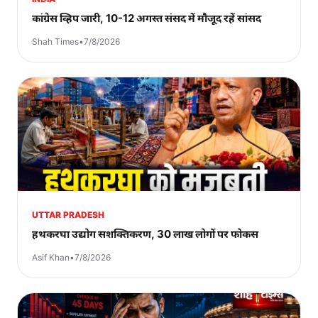
कांग्रेस व्हिप जारी, 10-12 अगस्त संसद में मौजूद रहें सांसद
Shah Times
•
7/8/2026
UTTAR PRADESH
हथकरघा उद्योग सशक्तिकरण, 30 लाख लोगों पर फोकस
Asif Khan
•
7/8/2026