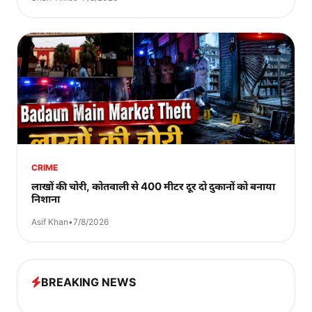
CRIME
लाखों की चोरी, कोतवाली से 400 मीटर दूर दो दुकानों को बनाया
निशाना
Asif Khan
•
7/8/2026
BREAKING NEWS