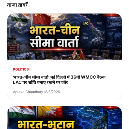
ताज़ा ख़बरें
POLITICS
भारत-चीन सीमा वार्ता: नई दिल्ली में 36वीं WMCC बैठक,
LAC पर शांति बनाए रखने पर जोर
Apurva Choudhary
•
8/8/2026