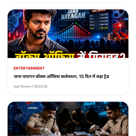
ENTERTAINMENT
जना नायगन बॉक्स ऑफिस कलेक्शन, 15 दिन में बड़ा ट्रेंड
Asif Khan
•
7/8/2026