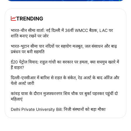
TRENDING
भारत-चीन सीमा वार्ता: नई दिल्ली में 36वीं WMCC बैठक, LAC पर
शांति बनाए रखने पर जोर
भारत-भूटान सीमा पार नदियों पर सहयोग मजबूत, जल संसाधन और बाढ़
प्रबंधन पर बनी सहमति
ई20 पेट्रोल विवाद: राहुल गांधी का सरकार पर हमला, क्या सचमुच खतरे में
हैं वाहन?
दिल्ली-एनसीआर में बारिश से राहत के संकेत, रेड अलर्ट के बाद ऑरेंज और
येलो अलर्ट जारी
कांवड़ यात्रा के दौरान मुजफ्फरनगर शिव चौक पर बुर्का पहनकर पहुंचीं दो
महिलाएं
Delhi Private University Bill: निजी संस्थानों को बड़ा मौका