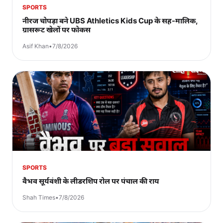
SPORTS
नीरज चोपड़ा बने UBS Athletics Kids Cup के सह-मालिक,
ग्रासरूट खेलों पर फोकस
Asif Khan
•
7/8/2026
SPORTS
वैभव सूर्यवंशी के लीडरशिप रोल पर पंचाल की राय
Shah Times
•
7/8/2026