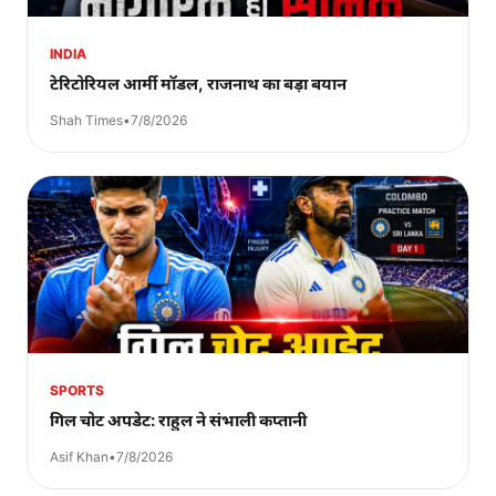
INDIA
टेरिटोरियल आर्मी मॉडल, राजनाथ का बड़ा बयान
Shah Times
•
7/8/2026
SPORTS
गिल चोट अपडेट: राहुल ने संभाली कप्तानी
Asif Khan
•
7/8/2026