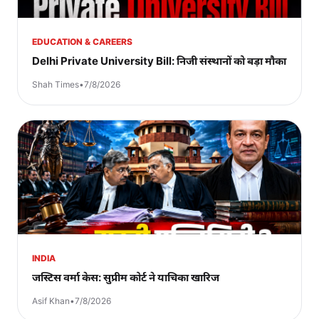
EDUCATION & CAREERS
Delhi Private University Bill: निजी संस्थानों को बड़ा मौका
Shah Times
•
7/8/2026
INDIA
जस्टिस वर्मा केस: सुप्रीम कोर्ट ने याचिका खारिज
Asif Khan
•
7/8/2026