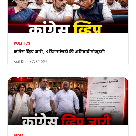
POLITICS
कांग्रेस व्हिप जारी, 3 दिन सांसदों की अनिवार्य मौजूदगी
Asif Khan
•
7/8/2026
INDIA