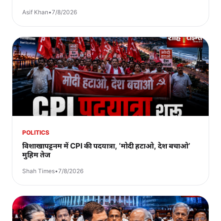
Asif Khan
•
7/8/2026
POLITICS
विशाखापट्टनम में CPI की पदयात्रा, ‘मोदी हटाओ, देश बचाओ’
मुहिम तेज
Shah Times
•
7/8/2026