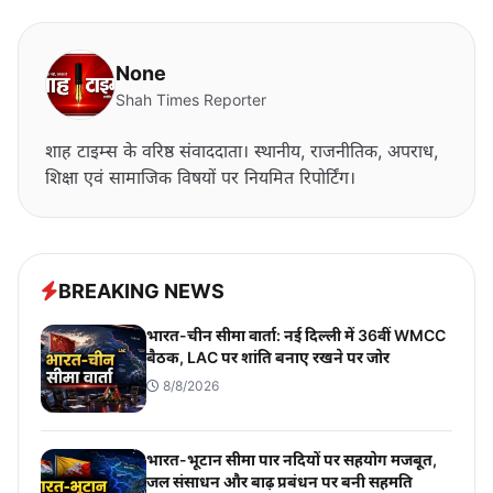
None
Shah Times Reporter
शाह टाइम्स के वरिष्ठ संवाददाता। स्थानीय, राजनीतिक, अपराध,
शिक्षा एवं सामाजिक विषयों पर नियमित रिपोर्टिंग।
BREAKING NEWS
भारत-चीन सीमा वार्ता: नई दिल्ली में 36वीं WMCC
बैठक, LAC पर शांति बनाए रखने पर जोर
8/8/2026
भारत-भूटान सीमा पार नदियों पर सहयोग मजबूत,
जल संसाधन और बाढ़ प्रबंधन पर बनी सहमति