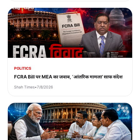
POLITICS
FCRA Bill पर MEA का जवाब, ‘आंतरिक मामला’ साफ संदेश
Shah Times
•
7/8/2026