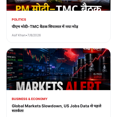
POLITICS
पीएम मोदी–TMC बैठक सियासत में नया मोड़
Asif Khan
•
7/8/2026
BUSINESS & ECONOMY
Global Markets Slowdown, US Jobs Data से पहले
सतर्कता