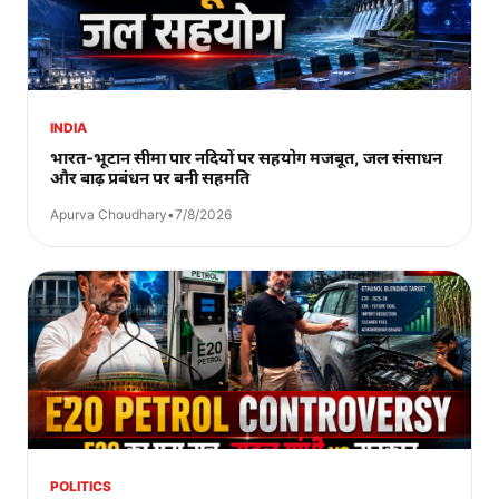
INDIA
भारत-भूटान सीमा पार नदियों पर सहयोग मजबूत, जल संसाधन
और बाढ़ प्रबंधन पर बनी सहमति
Apurva Choudhary
•
7/8/2026
POLITICS