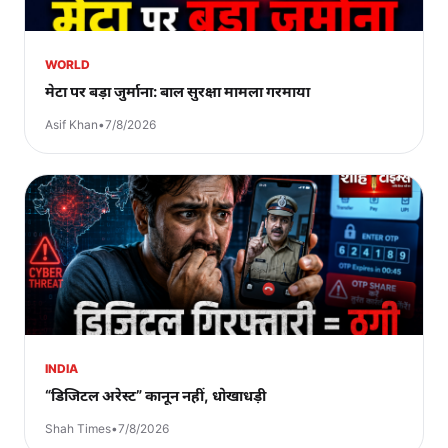
WORLD
मेटा पर बड़ा जुर्माना: बाल सुरक्षा मामला गरमाया
Asif Khan
•
7/8/2026
INDIA
“डिजिटल अरेस्ट” कानून नहीं, धोखाधड़ी
Shah Times
•
7/8/2026