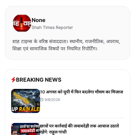
None
Shah Times Reporter
शाह टाइम्स के वरिष्ठ संवाददाता। स्थानीय, राजनीतिक, अपराध,
शिक्षा एवं सामाजिक विषयों पर नियमित रिपोर्टिंग।
BREAKING NEWS
10 अगस्त को यूपी में फिर बदलेगा मौसम का मिजाज
9/8/2026
छात्रों पर कार्रवाई की जवाबदेही तक आवाज उठाते
रहेंगे: राहुल गांधी