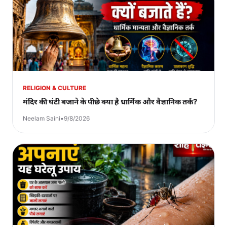
RELIGION & CULTURE
मंदिर की घंटी बजाने के पीछे क्या है धार्मिक और वैज्ञानिक तर्क?
Neelam Saini
•
9/8/2026