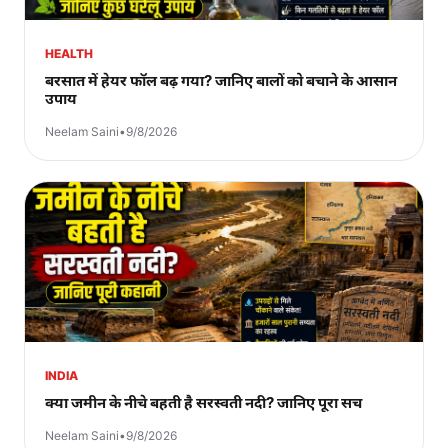
HEALTH
बरसात में हेयर फॉल बढ़ गया? जानिए बालों को बचाने के आसान
उपाय
Neelam Saini
•
9/8/2026
INDIA
क्या जमीन के नीचे बहती है सरस्वती नदी? जानिए पूरा सच
Neelam Saini
•
9/8/2026