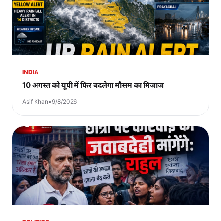
INDIA
10 अगस्त को यूपी में फिर बदलेगा मौसम का मिजाज
Asif Khan
•
9/8/2026