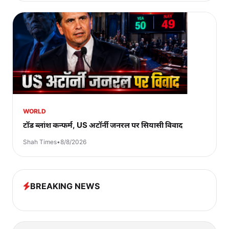
WORLD
टॉड ब्लांश कन्फर्म, US अटॉर्नी जनरल पर सियासी विवाद
Shah Times
•
8/8/2026
BREAKING NEWS