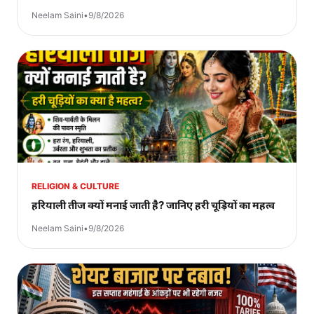
Neelam Saini
•
9/8/2026
RELIGION & CULTURE
हरियाली तीज क्यों मनाई जाती है? जानिए हरी चूड़ियों का महत्व
Neelam Saini
•
9/8/2026