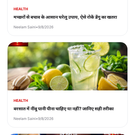
HEALTH
मच्छरों से बचाव के आसान घरेलू उपाय, ऐसे रोकें डेंगू का खतरा
Neelam Saini
•
9/8/2026
HEALTH
बरसात में नींबू पानी पीना चाहिए या नहीं? जानिए सही तरीका
Neelam Saini
•
9/8/2026