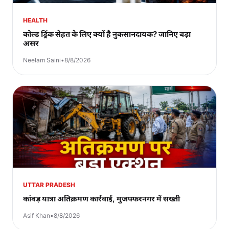
HEALTH
कोल्ड ड्रिंक सेहत के लिए क्यों है नुकसानदायक? जानिए बड़ा
असर
Neelam Saini
•
8/8/2026
UTTAR PRADESH
कांवड़ यात्रा अतिक्रमण कार्रवाई, मुजफ्फरनगर में सख्ती
Asif Khan
•
8/8/2026