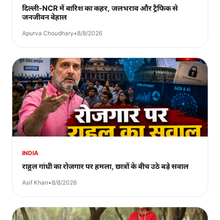
दिल्ली-NCR में बारिश का कहर, जलभराव और ट्रैफिक से
जनजीवन बेहाल
Apurva Choudhary
•
8/8/2026
INDIA
राहुल गांधी का रोजगार पर हमला, छात्रों के बीच उठे बड़े सवाल
Asif Khan
•
8/8/2026