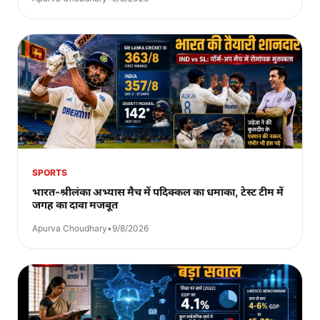
SPORTS
भारत-श्रीलंका अभ्यास मैच में पदिक्कल का धमाका, टेस्ट टीम में
जगह का दावा मजबूत
Apurva Choudhary
•
9/8/2026