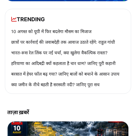
TRENDING
10 अगस्त को यूपी में फिर बदलेगा मौसम का मिजाज
छात्रों पर कार्रवाई की जवाबदेही तक आवाज उठाते रहेंगे: राहुल गांधी
भारत-रूस रेल लिंक पर नई चर्चा, क्या खुलेगा वैकल्पिक रास्ता?
हरियाणा का आदिबद्री क्यों कहलाता है चार धाम? जानिए पूरी कहानी
बरसात में हेयर फॉल बढ़ गया? जानिए बालों को बचाने के आसान उपाय
क्या जमीन के नीचे बहती है सरस्वती नदी? जानिए पूरा सच
ताज़ा ख़बरें