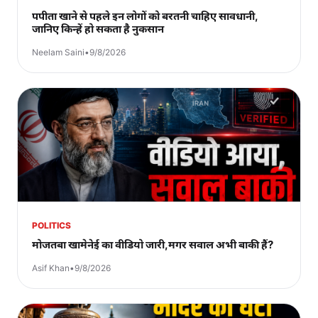
पपीता खाने से पहले इन लोगों को बरतनी चाहिए सावधानी,
जानिए किन्हें हो सकता है नुकसान
Neelam Saini
•
9/8/2026
POLITICS
मोजतबा खामेनेई का वीडियो जारी,मगर सवाल अभी बाकी हैं?
Asif Khan
•
9/8/2026