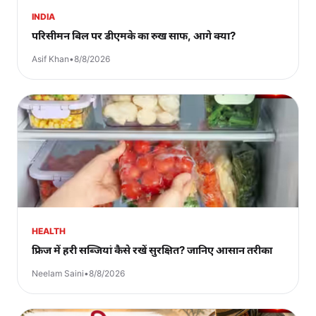
INDIA
परिसीमन बिल पर डीएमके का रुख साफ, आगे क्या?
Asif Khan
•
8/8/2026
HEALTH
फ्रिज में हरी सब्जियां कैसे रखें सुरक्षित? जानिए आसान तरीका
Neelam Saini
•
8/8/2026