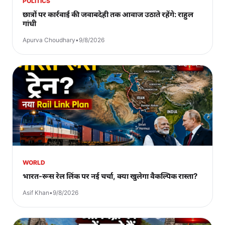
POLITICS
छात्रों पर कार्रवाई की जवाबदेही तक आवाज उठाते रहेंगे: राहुल
गांधी
Apurva Choudhary
•
9/8/2026
WORLD
भारत-रूस रेल लिंक पर नई चर्चा, क्या खुलेगा वैकल्पिक रास्ता?
Asif Khan
•
9/8/2026