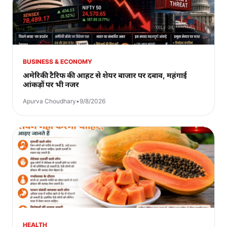
BUSINESS & ECONOMY
अमेरिकी टैरिफ की आहट से शेयर बाजार पर दबाव, महंगाई
आंकड़ों पर भी नजर
Apurva Choudhary
•
9/8/2026
HEALTH