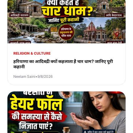
RELIGION & CULTURE
हरियाणा का आदिबद्री क्यों कहलाता है चार धाम? जानिए पूरी
कहानी
Neelam Saini
•
9/8/2026