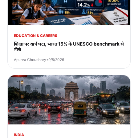
EDUCATION & CAREERS
शिक्षा पर खर्च घटा, भारत 15% के UNESCO benchmark से
नीचे
Apurva Choudhary
•
9/8/2026
INDIA