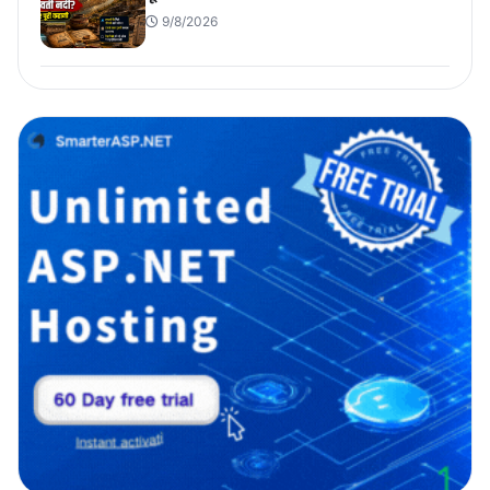
9/8/2026