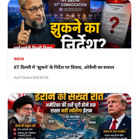
INDIA
IIT दिल्ली में ‘झुकने’ के निर्देश पर विवाद, ओवैसी का सवाल
Asif Khan
•
9/8/2026