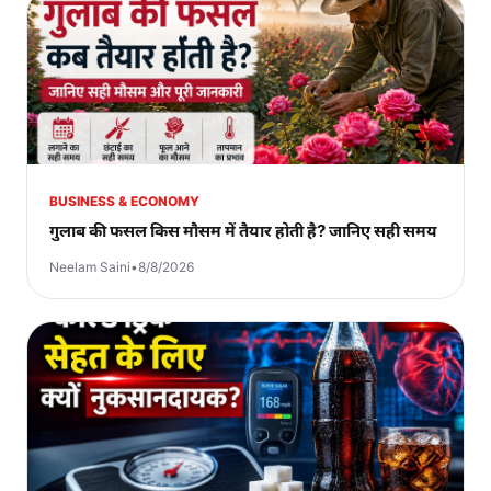
BUSINESS & ECONOMY
गुलाब की फसल किस मौसम में तैयार होती है? जानिए सही समय
Neelam Saini
•
8/8/2026