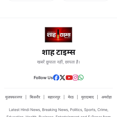
शाह टाइम्स
खबरें छुपाता नहीं, छापता है।
Follow Us
मुजफ्फरनगर
|
बिजनौर
|
सहारनपुर
|
मेरठ
|
मुरादाबाद
|
अमरोहा
Latest Hindi News, Breaking News, Politics, Sports, Crime,
Education, Health, Business, Entertainment and E-Paper from