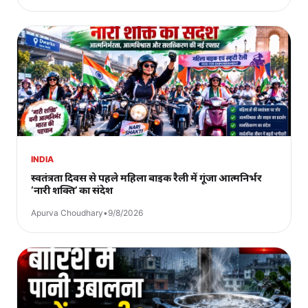
INDIA
स्वतंत्रता दिवस से पहले महिला बाइक रैली में गूंजा आत्मनिर्भर
‘नारी शक्ति’ का संदेश
Apurva Choudhary
•
9/8/2026