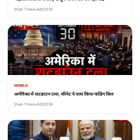
Shah Times
•
8/8/2026
WORLD
अमेरिका में शटडाउन टला, सीनेट ने पास किया फंडिंग बिल
Shah Times
•
8/8/2026