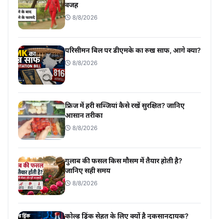
वजह
8/8/2026
परिसीमन बिल पर डीएमके का रुख साफ, आगे क्या?
8/8/2026
फ्रिज में हरी सब्जियां कैसे रखें सुरक्षित? जानिए
आसान तरीका
8/8/2026
गुलाब की फसल किस मौसम में तैयार होती है?
जानिए सही समय
8/8/2026
कोल्ड ड्रिंक सेहत के लिए क्यों है नुकसानदायक?