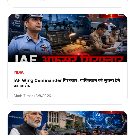
INDIA
IAF Wing Commander गिरफ्तार, पाकिस्तान को सूचना देने
का आरोप
Shah Times
•
8/8/2026