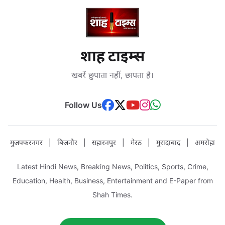
शाह टाइम्स
खबरें छुपाता नहीं, छापता है।
Follow Us
मुजफ्फरनगर
|
बिजनौर
|
सहारनपुर
|
मेरठ
|
मुरादाबाद
|
अमरोहा
Latest Hindi News, Breaking News, Politics, Sports, Crime,
Education, Health, Business, Entertainment and E-Paper from
Shah Times.