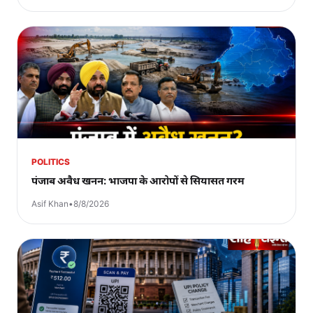
POLITICS
पंजाब अवैध खनन: भाजपा के आरोपों से सियासत गरम
Asif Khan
•
8/8/2026