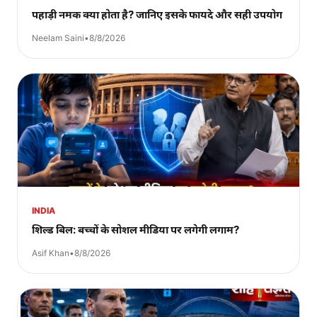
पहाड़ी नमक क्या होता है? जानिए इसके फायदे और सही उपयोग
Neelam Saini
•
8/8/2026
INDIA
शिल्ड बिल: बच्चों के सोशल मीडिया पर लगेगी लगाम?
Asif Khan
•
8/8/2026