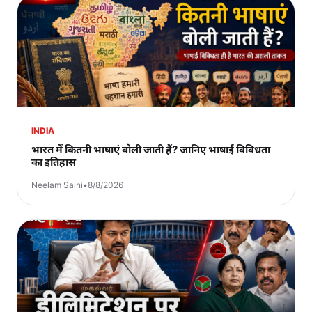
INDIA
भारत में कितनी भाषाएं बोली जाती हैं? जानिए भाषाई विविधता
का इतिहास
Neelam Saini
•
8/8/2026