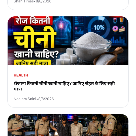
Shah Times
•
8/8/2026
HEALTH
रोजाना कितनी चीनी खानी चाहिए? जानिए सेहत के लिए सही
मात्रा
Neelam Saini
•
8/8/2026