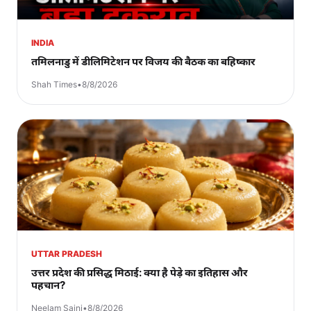
INDIA
तमिलनाडु में डीलिमिटेशन पर विजय की बैठक का बहिष्कार
Shah Times
•
8/8/2026
UTTAR PRADESH
उत्तर प्रदेश की प्रसिद्ध मिठाई: क्या है पेड़े का इतिहास और
पहचान?
Neelam Saini
•
8/8/2026