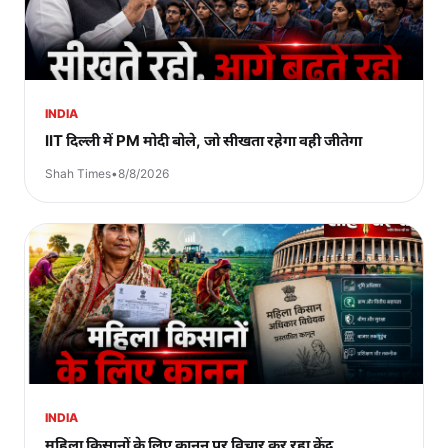
INDIA
IIT दिल्ली में PM मोदी बोले, जो सीखता रहेगा वही जीतेगा
Shah Times
•
8/8/2026
INDIA
महिला किसानों के लिए कानून पर विचार कर रहा केंद्र