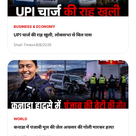
BUSINESS & ECONOMY
UPI चार्ज की राह खुली, लोकसभा से बिल पास
Shah Times
•
8/8/2026
WORLD
कनाडा में पंजाबी मूल की जेल अफसर की गोली मारकर हत्या