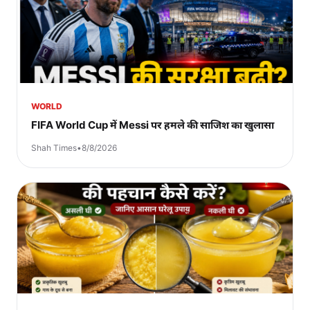
WORLD
FIFA World Cup में Messi पर हमले की साजिश का खुलासा
Shah Times
•
8/8/2026