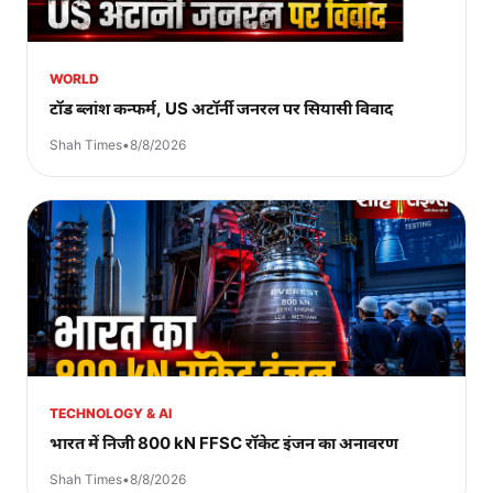
WORLD
टॉड ब्लांश कन्फर्म, US अटॉर्नी जनरल पर सियासी विवाद
Shah Times
•
8/8/2026
TECHNOLOGY & AI
भारत में निजी 800 kN FFSC रॉकेट इंजन का अनावरण
Shah Times
•
8/8/2026