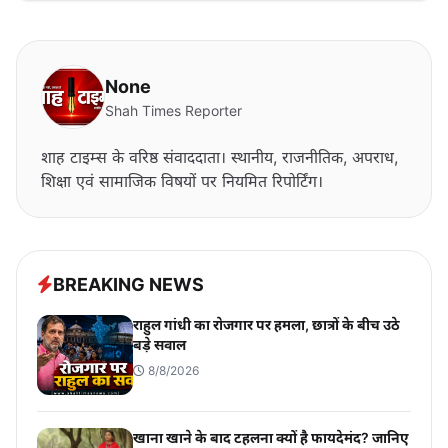
None
Shah Times Reporter
शाह टाइम्स के वरिष्ठ संवाददाता। स्थानीय, राजनीतिक, अपराध,
शिक्षा एवं सामाजिक विषयों पर नियमित रिपोर्टिंग।
BREAKING NEWS
राहुल गांधी का रोजगार पर हमला, छात्रों के बीच उठे
बड़े सवाल
8/8/2026
खाना खाने के बाद टहलना क्यों है फायदेमंद? जानिए