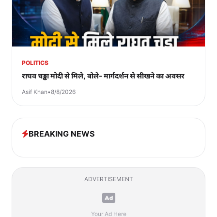
POLITICS
राघव चड्ढा मोदी से मिले, बोले- मार्गदर्शन से सीखने का अवसर
Asif Khan
•
8/8/2026
BREAKING NEWS
ADVERTISEMENT
Your Ad Here