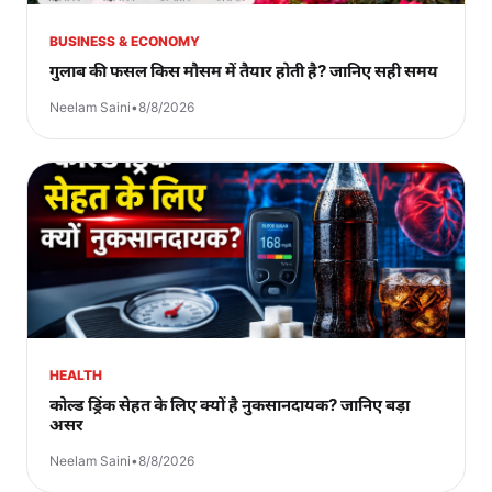
BUSINESS & ECONOMY
गुलाब की फसल किस मौसम में तैयार होती है? जानिए सही समय
Neelam Saini
•
8/8/2026
HEALTH
कोल्ड ड्रिंक सेहत के लिए क्यों है नुकसानदायक? जानिए बड़ा
असर
Neelam Saini
•
8/8/2026