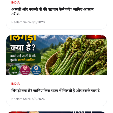
INDIA
असली और नकली घी की पहचान कैसे करें? जानिए आसान
तरीके
Neelam Saini
•
8/8/2026
INDIA
लिगड़ी क्या है? जानिए किस राज्य में मिलती है और इसके फायदे
Neelam Saini
•
8/8/2026