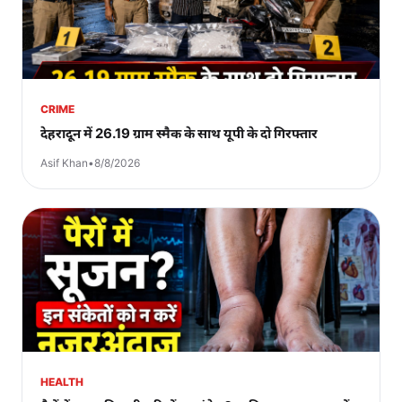
CRIME
देहरादून में 26.19 ग्राम स्मैक के साथ यूपी के दो गिरफ्तार
Asif Khan
•
8/8/2026
HEALTH