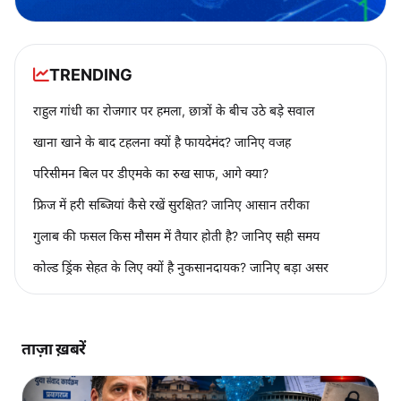
TRENDING
राहुल गांधी का रोजगार पर हमला, छात्रों के बीच उठे बड़े सवाल
खाना खाने के बाद टहलना क्यों है फायदेमंद? जानिए वजह
परिसीमन बिल पर डीएमके का रुख साफ, आगे क्या?
फ्रिज में हरी सब्जियां कैसे रखें सुरक्षित? जानिए आसान तरीका
गुलाब की फसल किस मौसम में तैयार होती है? जानिए सही समय
कोल्ड ड्रिंक सेहत के लिए क्यों है नुकसानदायक? जानिए बड़ा असर
ताज़ा ख़बरें