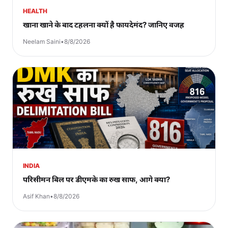
HEALTH
खाना खाने के बाद टहलना क्यों है फायदेमंद? जानिए वजह
Neelam Saini
•
8/8/2026
INDIA
परिसीमन बिल पर डीएमके का रुख साफ, आगे क्या?
Asif Khan
•
8/8/2026