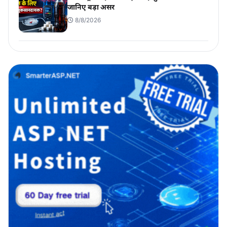
जानिए बड़ा असर
8/8/2026