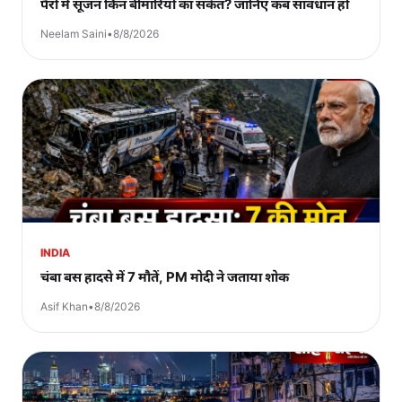
पैरों में सूजन किन बीमारियों का संकेत? जानिए कब सावधान हों
Neelam Saini
•
8/8/2026
INDIA
चंबा बस हादसे में 7 मौतें, PM मोदी ने जताया शोक
Asif Khan
•
8/8/2026