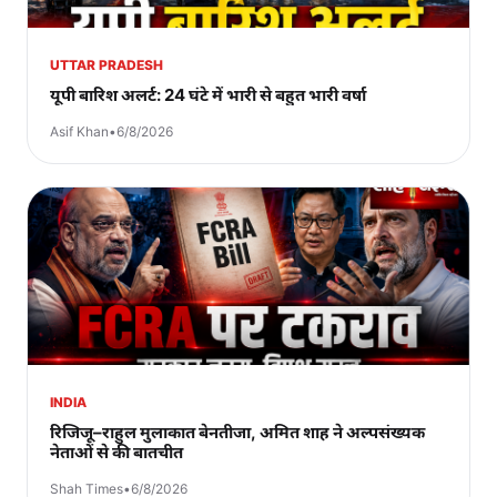
UTTAR PRADESH
यूपी बारिश अलर्ट: 24 घंटे में भारी से बहुत भारी वर्षा
Asif Khan
•
6/8/2026
INDIA
रिजिजू–राहुल मुलाकात बेनतीजा, अमित शाह ने अल्पसंख्यक
नेताओं से की बातचीत
Shah Times
•
6/8/2026