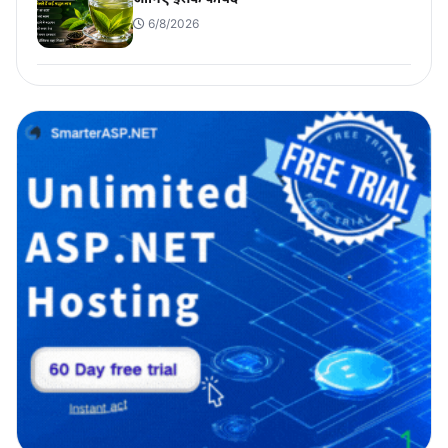
6/8/2026