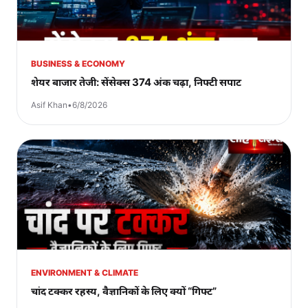
BUSINESS & ECONOMY
शेयर बाजार तेजी: सेंसेक्स 374 अंक चढ़ा, निफ्टी सपाट
Asif Khan
•
6/8/2026
ENVIRONMENT & CLIMATE
चांद टक्कर रहस्य, वैज्ञानिकों के लिए क्यों “गिफ्ट”