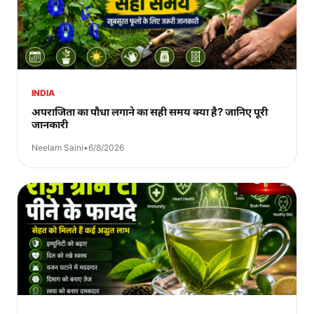
INDIA
अपराजिता का पौधा लगाने का सही समय क्या है? जानिए पूरी
जानकारी
Neelam Saini
•
6/8/2026