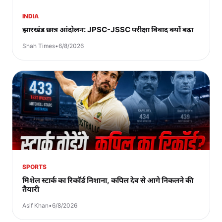
INDIA
झारखंड छात्र आंदोलन: JPSC-JSSC परीक्षा विवाद क्यों बढ़ा
Shah Times
•
6/8/2026
SPORTS
मिशेल स्टार्क का रिकॉर्ड निशाना, कपिल देव से आगे निकलने की
तैयारी
Asif Khan
•
6/8/2026