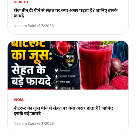
HEALTH
रोज़ ग्रीन टी पीने से सेहत पर क्या असर पड़ता है? जानिए इसके
फायदे
Neelam Saini
•
6/8/2026
INDIA
बीटरूट का जूस पीने से सेहत पर क्या असर होता है? जानिए
इसके बड़े फायदे
Neelam Saini
•
6/8/2026