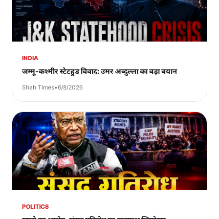
INDIA
जम्मू-कश्मीर स्टेटहुड विवाद: उमर अब्दुल्ला का बड़ा बयान
Shah Times
•
6/8/2026
POLITICS