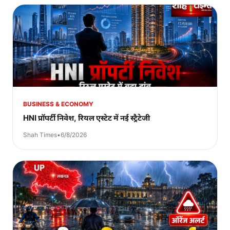
BUSINESS & ECONOMY
HNI प्रॉपर्टी निवेश, रियल एस्टेट में नई स्ट्रैटेजी
Shah Times
•
6/8/2026