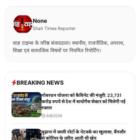
None
Shah Times Reporter
शाह टाइम्स के वरिष्ठ संवाददाता। स्थानीय, राजनीतिक, अपराध,
शिक्षा एवं सामाजिक विषयों पर नियमित रिपोर्टिंग।
BREAKING NEWS
गोबरधन योजना को कैबिनेट की मंजूरी: 23,731
करोड़ रुपये से देश में बायोगैस सेक्टर को मिलेगी नई
रफ्तार
6/8/2026
बुढ़ाना में जाली नोटों के नेटवर्क का खुलासा, बैंगलौर
से कोरियर के जरिए आती थी खेप