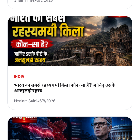
Shah Times
•
6/8/2026
INDIA
भारत का सबसे रहस्यमयी किला कौन-सा है? जानिए उसके
अनसुलझे रहस्य
Neelam Saini
•
6/8/2026