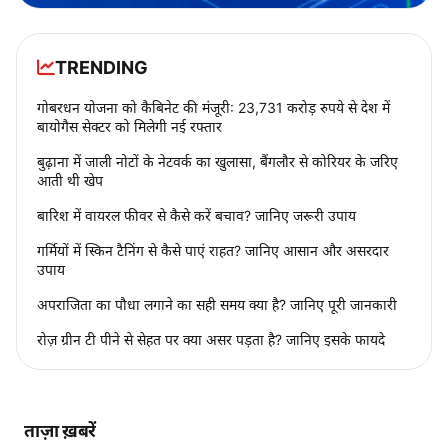
TRENDING
गोबरधन योजना को कैबिनेट की मंजूरी: 23,731 करोड़ रुपये से देश में
बायोगैस सेक्टर को मिलेगी नई रफ्तार
बुढ़ाना में जाली नोटों के नेटवर्क का खुलासा, बैंगलौर से कोरियर के जरिए
आती थी खेप
बारिश में वायरल फीवर से कैसे करें बचाव? जानिए जरूरी उपाय
गर्मियों में स्किन टैनिंग से कैसे पाएं राहत? जानिए आसान और असरदार
उपाय
अपराजिता का पौधा लगाने का सही समय क्या है? जानिए पूरी जानकारी
रोज़ ग्रीन टी पीने से सेहत पर क्या असर पड़ता है? जानिए इसके फायदे
ताज़ा ख़बरें