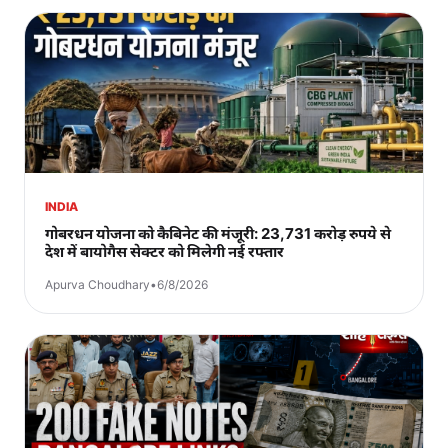
INDIA
गोबरधन योजना को कैबिनेट की मंजूरी: 23,731 करोड़ रुपये से
देश में बायोगैस सेक्टर को मिलेगी नई रफ्तार
Apurva Choudhary
•
6/8/2026