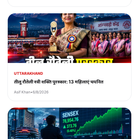
UTTARAKHAND
तीलू रौतेली स्त्री शक्ति पुरस्कार: 13 महिलाएं चयनित
Asif Khan
•
6/8/2026