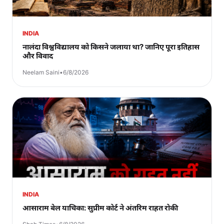
INDIA
नालंदा विश्वविद्यालय को किसने जलाया था? जानिए पूरा इतिहास
और विवाद
Neelam Saini
•
6/8/2026
INDIA
आसाराम बेल याचिका: सुप्रीम कोर्ट ने अंतरिम राहत रोकी