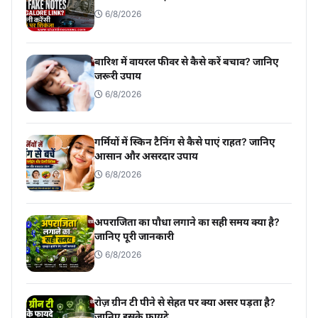
6/8/2026
बारिश में वायरल फीवर से कैसे करें बचाव? जानिए
जरूरी उपाय
6/8/2026
गर्मियों में स्किन टैनिंग से कैसे पाएं राहत? जानिए
आसान और असरदार उपाय
6/8/2026
अपराजिता का पौधा लगाने का सही समय क्या है?
जानिए पूरी जानकारी
6/8/2026
रोज़ ग्रीन टी पीने से सेहत पर क्या असर पड़ता है?
जानिए इसके फायदे