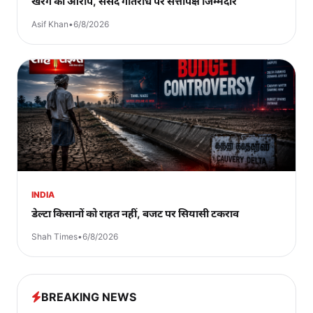
खरगे का आरोप, संसद गतिरोध पर सत्तापक्ष जिम्मेदार
Asif Khan
•
6/8/2026
INDIA
डेल्टा किसानों को राहत नहीं, बजट पर सियासी टकराव
Shah Times
•
6/8/2026
BREAKING NEWS