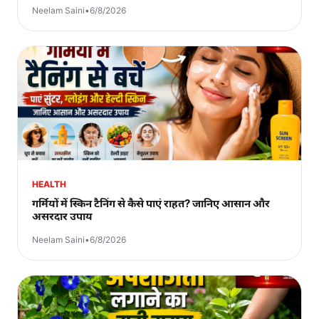
Neelam Saini
•
6/8/2026
HEALTH
गर्मियों में स्किन टैनिंग से कैसे पाएं राहत? जानिए आसान और
असरदार उपाय
Neelam Saini
•
6/8/2026