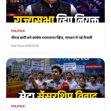
POLITICS
नीरज डांगी बने कांग्रेस राज्यसभा व्हिप, संगठन में नई तैनाती
Asif Khan
•
6/8/2026
POLITICS