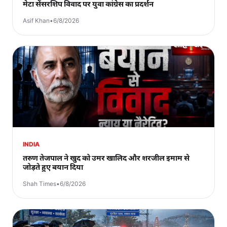
मेटा सेंसरशिप विवाद पर युवा कांग्रेस का प्रदर्शन
Asif Khan
•
6/8/2026
INDIA
तरुण तेजपाल ने खुद को उमर खालिद और शरजील इमाम से
जोड़ते हुए बयान दिया
Shah Times
•
6/8/2026