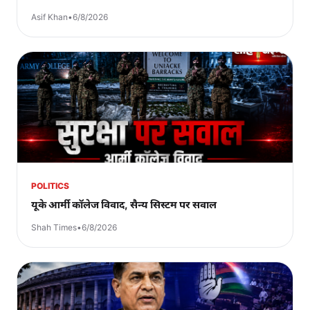
Asif Khan
•
6/8/2026
POLITICS
यूके आर्मी कॉलेज विवाद, सैन्य सिस्टम पर सवाल
Shah Times
•
6/8/2026