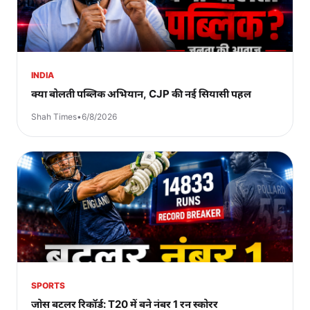
INDIA
क्या बोलती पब्लिक अभियान, CJP की नई सियासी पहल
Shah Times
•
6/8/2026
SPORTS
जोस बटलर रिकॉर्ड: T20 में बने नंबर 1 रन स्कोरर