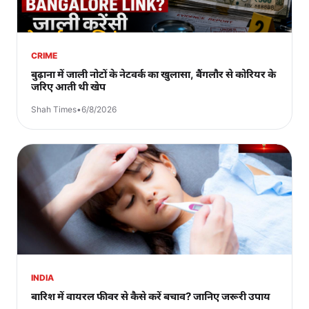
CRIME
बुढ़ाना में जाली नोटों के नेटवर्क का खुलासा, बैंगलौर से कोरियर के
जरिए आती थी खेप
Shah Times
•
6/8/2026
INDIA
बारिश में वायरल फीवर से कैसे करें बचाव? जानिए जरूरी उपाय