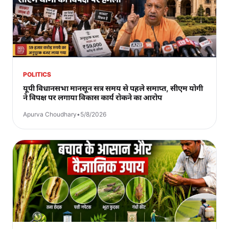
POLITICS
यूपी विधानसभा मानसून सत्र समय से पहले समाप्त, सीएम योगी
ने विपक्ष पर लगाया विकास कार्य रोकने का आरोप
Apurva Choudhary
•
5/8/2026