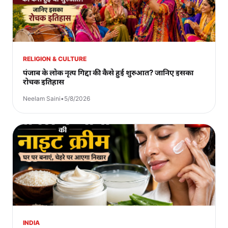
RELIGION & CULTURE
पंजाब के लोक नृत्य गिद्दा की कैसे हुई शुरुआत? जानिए इसका
रोचक इतिहास
Neelam Saini
•
5/8/2026
INDIA