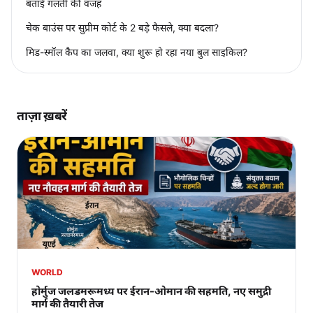
बताई गलती की वजह
चेक बाउंस पर सुप्रीम कोर्ट के 2 बड़े फैसले, क्या बदला?
मिड-स्मॉल कैप का जलवा, क्या शुरू हो रहा नया बुल साइकिल?
ताज़ा ख़बरें
WORLD
होर्मुज जलडमरूमध्य पर ईरान-ओमान की सहमति, नए समुद्री
मार्ग की तैयारी तेज