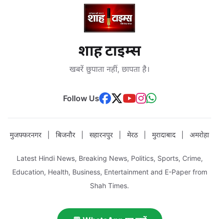
शाह टाइम्स
खबरें छुपाता नहीं, छापता है।
Follow Us
मुजफ्फरनगर
|
बिजनौर
|
सहारनपुर
|
मेरठ
|
मुरादाबाद
|
अमरोहा
Latest Hindi News, Breaking News, Politics, Sports, Crime,
Education, Health, Business, Entertainment and E-Paper from
Shah Times.