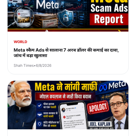
WORLD
Meta स्कैम Ads से सालाना 7 अरब डॉलर की कमाई का दावा,
जांच में बड़ा खुलासा
Shah Times
•
6/8/2026