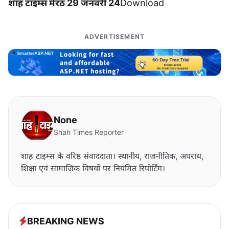
शाह टाइम्स मेरठ 29 जनवरी 24
Download
ADVERTISEMENT
None
Shah Times Reporter
शाह टाइम्स के वरिष्ठ संवाददाता। स्थानीय, राजनीतिक, अपराध,
शिक्षा एवं सामाजिक विषयों पर नियमित रिपोर्टिंग।
BREAKING NEWS