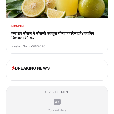
HEALTH
क्या हर मौसम में मौसमी का जूस पीना फायदेमंद है? जानिए
विशेषज्ञों की राय
Neelam Saini
•
5/8/2026
BREAKING NEWS
ADVERTISEMENT
Your Ad Here