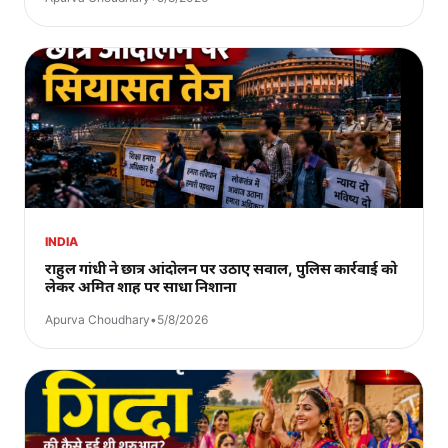
INDIA
राहुल गांधी ने छात्र आंदोलन पर उठाए सवाल, पुलिस कार्रवाई को
लेकर अमित शाह पर साधा निशाना
Apurva Choudhary
•
5/8/2026