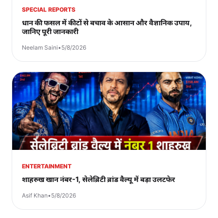
SPECIAL REPORTS
धान की फसल में कीटों से बचाव के आसान और वैज्ञानिक उपाय,
जानिए पूरी जानकारी
Neelam Saini
•
5/8/2026
ENTERTAINMENT
शाहरुख खान नंबर-1, सेलेब्रिटी ब्रांड वैल्यू में बड़ा उलटफेर
Asif Khan
•
5/8/2026