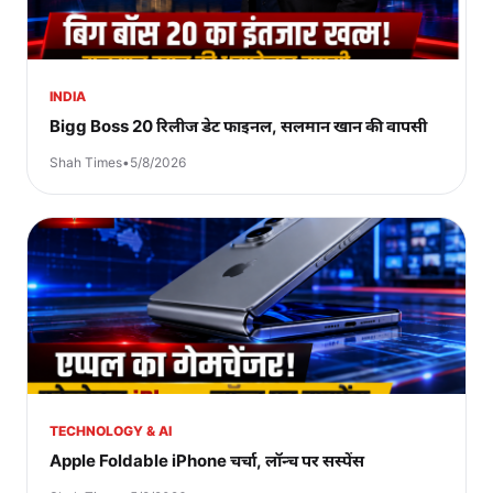
INDIA
Bigg Boss 20 रिलीज डेट फाइनल, सलमान खान की वापसी
Shah Times
•
5/8/2026
TECHNOLOGY & AI
Apple Foldable iPhone चर्चा, लॉन्च पर सस्पेंस