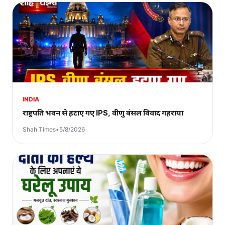
INDIA
राष्ट्रपति भवन से हटाए गए IPS, वीणु बंसल विवाद गहराया
Shah Times
•
5/8/2026