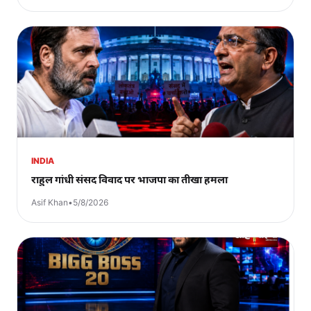
INDIA
राहुल गांधी संसद विवाद पर भाजपा का तीखा हमला
Asif Khan
•
5/8/2026