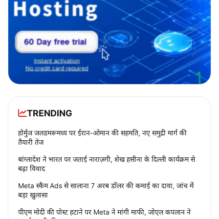
TRENDING
होर्मुज जलडमरूमध्य पर ईरान-ओमान की सहमति, नए समुद्री मार्ग की
तैयारी तेज
बांग्लादेश ने भारत पर जताई नाराज़गी, शेख हसीना के दिल्ली कार्यक्रम से
बढ़ा विवाद
Meta स्कैम Ads से सालाना 7 अरब डॉलर की कमाई का दावा, जांच में
बड़ा खुलासा
पीएम मोदी की पोस्ट हटाने पर Meta ने मांगी माफी, जोएल कपलान ने