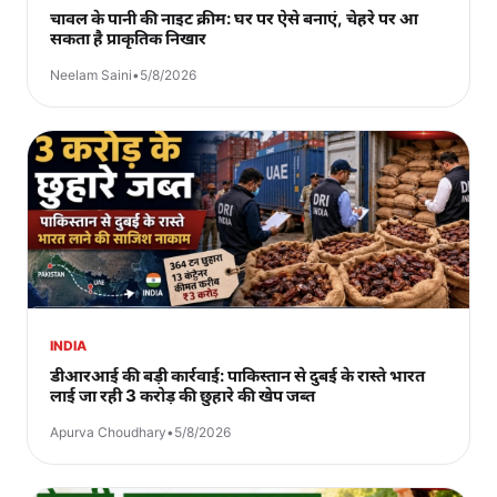
चावल के पानी की नाइट क्रीम: घर पर ऐसे बनाएं, चेहरे पर आ
सकता है प्राकृतिक निखार
Neelam Saini
•
5/8/2026
INDIA
डीआरआई की बड़ी कार्रवाई: पाकिस्तान से दुबई के रास्ते भारत
लाई जा रही 3 करोड़ की छुहारे की खेप जब्त
Apurva Choudhary
•
5/8/2026