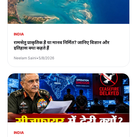
INDIA
रामसेतु प्राकृतिक है या मानव निर्मित? जानिए विज्ञान और
इतिहास क्या कहते हैं
Neelam Saini
•
5/8/2026
INDIA