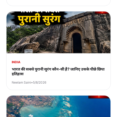
INDIA
भारत की सबसे पुरानी सुरंग कौन-सी है? जानिए उसके पीछे छिपा
इतिहास
Neelam Saini
•
5/8/2026