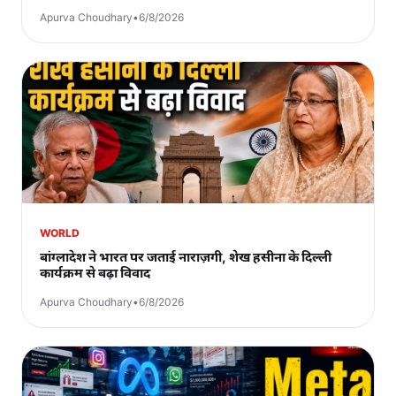
Apurva Choudhary
•
6/8/2026
WORLD
बांग्लादेश ने भारत पर जताई नाराज़गी, शेख हसीना के दिल्ली
कार्यक्रम से बढ़ा विवाद
Apurva Choudhary
•
6/8/2026