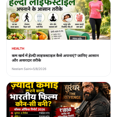
HEALTH
कम खर्च में हेल्दी लाइफस्टाइल कैसे अपनाएं? जानिए आसान
और असरदार तरीके
Neelam Saini
•
5/8/2026