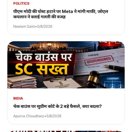
POLITICS
पीएम मोदी की पोस्ट हटाने पर Meta ने मांगी माफी, जोएल
कपलान ने बताई गलती की वजह
Neelam Saini
•
5/8/2026
INDIA
चेक बाउंस पर सुप्रीम कोर्ट के 2 बड़े फैसले, क्या बदला?
Apurva Choudhary
•
5/8/2026