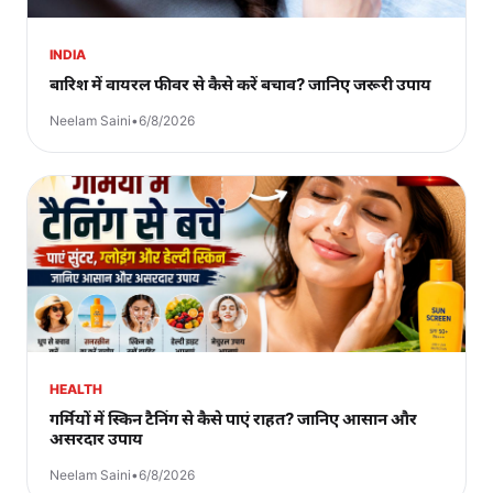
INDIA
बारिश में वायरल फीवर से कैसे करें बचाव? जानिए जरूरी उपाय
Neelam Saini
•
6/8/2026
HEALTH
गर्मियों में स्किन टैनिंग से कैसे पाएं राहत? जानिए आसान और
असरदार उपाय
Neelam Saini
•
6/8/2026