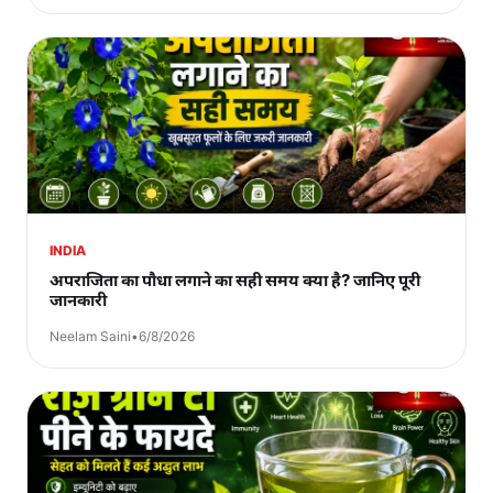
INDIA
अपराजिता का पौधा लगाने का सही समय क्या है? जानिए पूरी
जानकारी
Neelam Saini
•
6/8/2026