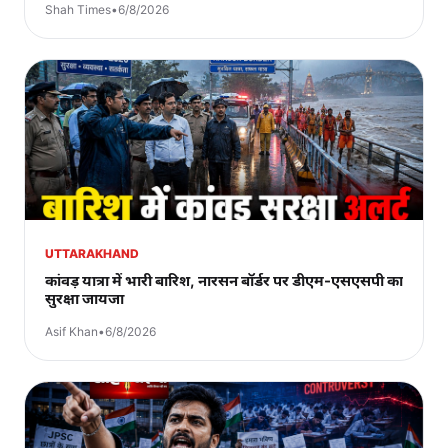
Shah Times
•
6/8/2026
UTTARAKHAND
कांवड़ यात्रा में भारी बारिश, नारसन बॉर्डर पर डीएम-एसएसपी का
सुरक्षा जायजा
Asif Khan
•
6/8/2026