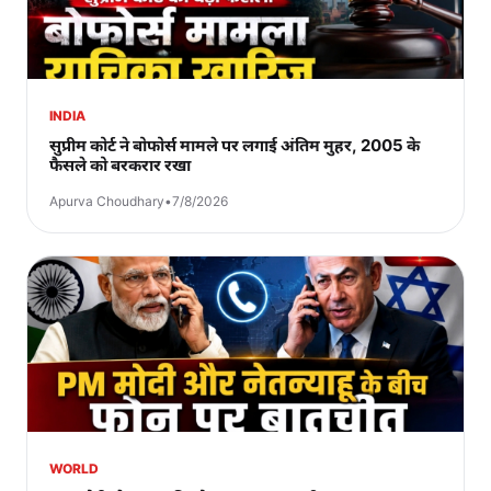
INDIA
सुप्रीम कोर्ट ने बोफोर्स मामले पर लगाई अंतिम मुहर, 2005 के
फैसले को बरकरार रखा
Apurva Choudhary
•
7/8/2026
WORLD