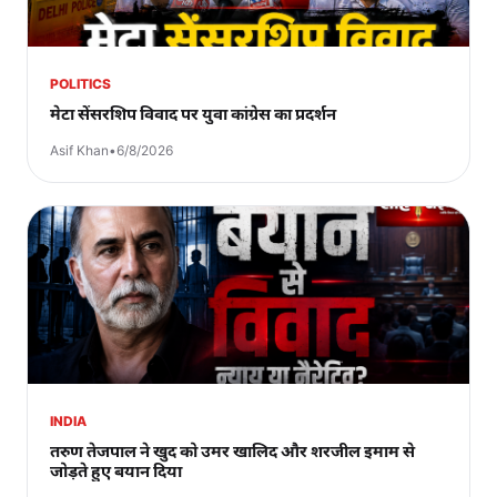
POLITICS
मेटा सेंसरशिप विवाद पर युवा कांग्रेस का प्रदर्शन
Asif Khan
•
6/8/2026
INDIA
तरुण तेजपाल ने खुद को उमर खालिद और शरजील इमाम से
जोड़ते हुए बयान दिया