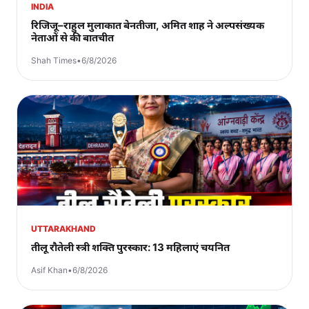
INDIA
रिजिजू–राहुल मुलाकात बेनतीजा, अमित शाह ने अल्पसंख्यक
नेताओं से की बातचीत
Shah Times
•
6/8/2026
UTTARAKHAND
तीलू रौतेली स्त्री शक्ति पुरस्कार: 13 महिलाएं चयनित
Asif Khan
•
6/8/2026