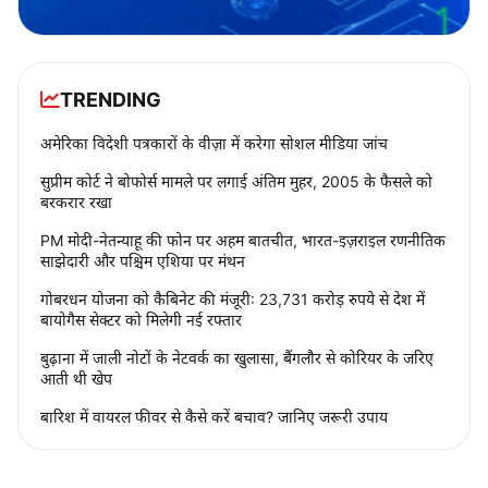
TRENDING
अमेरिका विदेशी पत्रकारों के वीज़ा में करेगा सोशल मीडिया जांच
सुप्रीम कोर्ट ने बोफोर्स मामले पर लगाई अंतिम मुहर, 2005 के फैसले को
बरकरार रखा
PM मोदी-नेतन्याहू की फोन पर अहम बातचीत, भारत-इज़राइल रणनीतिक
साझेदारी और पश्चिम एशिया पर मंथन
गोबरधन योजना को कैबिनेट की मंजूरी: 23,731 करोड़ रुपये से देश में
बायोगैस सेक्टर को मिलेगी नई रफ्तार
बुढ़ाना में जाली नोटों के नेटवर्क का खुलासा, बैंगलौर से कोरियर के जरिए
आती थी खेप
बारिश में वायरल फीवर से कैसे करें बचाव? जानिए जरूरी उपाय