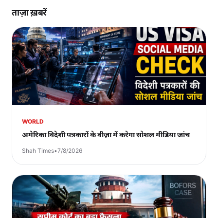
ताज़ा ख़बरें
WORLD
अमेरिका विदेशी पत्रकारों के वीज़ा में करेगा सोशल मीडिया जांच
Shah Times
•
7/8/2026