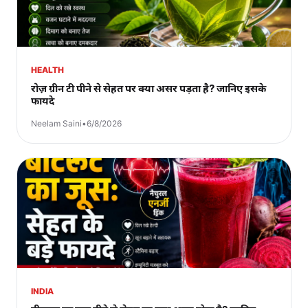
HEALTH
रोज़ ग्रीन टी पीने से सेहत पर क्या असर पड़ता है? जानिए इसके
फायदे
Neelam Saini
•
6/8/2026
INDIA