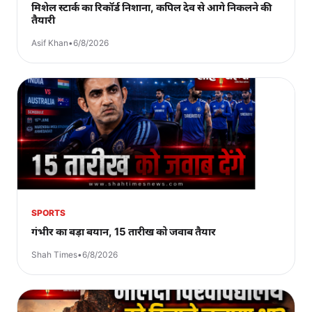
मिशेल स्टार्क का रिकॉर्ड निशाना, कपिल देव से आगे निकलने की
तैयारी
Asif Khan
•
6/8/2026
SPORTS
गंभीर का बड़ा बयान, 15 तारीख को जवाब तैयार
Shah Times
•
6/8/2026