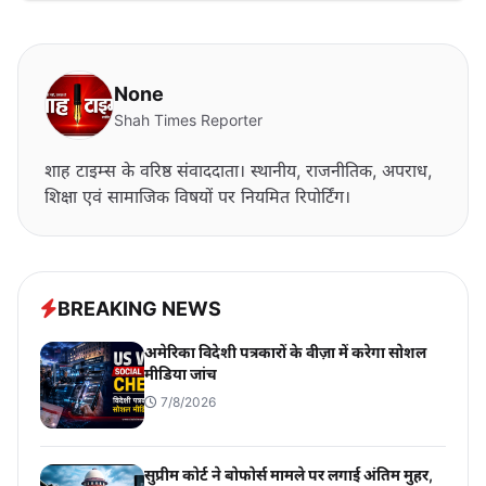
None
Shah Times Reporter
शाह टाइम्स के वरिष्ठ संवाददाता। स्थानीय, राजनीतिक, अपराध,
शिक्षा एवं सामाजिक विषयों पर नियमित रिपोर्टिंग।
BREAKING NEWS
अमेरिका विदेशी पत्रकारों के वीज़ा में करेगा सोशल
मीडिया जांच
7/8/2026
सुप्रीम कोर्ट ने बोफोर्स मामले पर लगाई अंतिम मुहर,