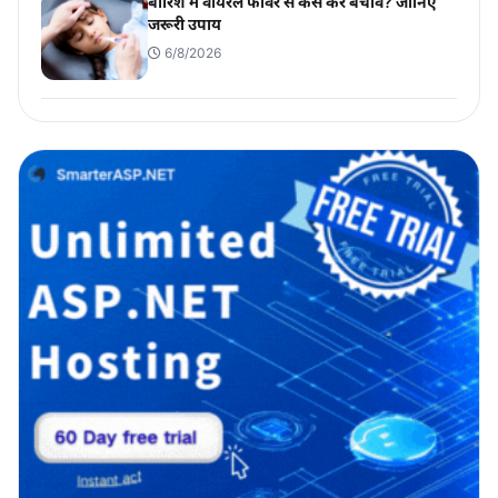
बारिश में वायरल फीवर से कैसे करें बचाव? जानिए
जरूरी उपाय
6/8/2026