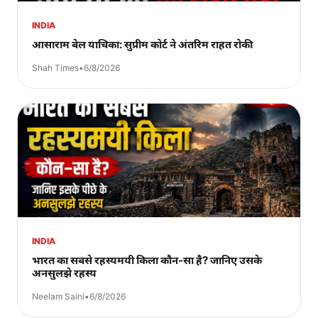
INDIA
आसाराम बेल याचिका: सुप्रीम कोर्ट ने अंतरिम राहत रोकी
Shah Times
•
6/8/2026
INDIA
भारत का सबसे रहस्यमयी किला कौन-सा है? जानिए उसके
अनसुलझे रहस्य
Neelam Saini
•
6/8/2026