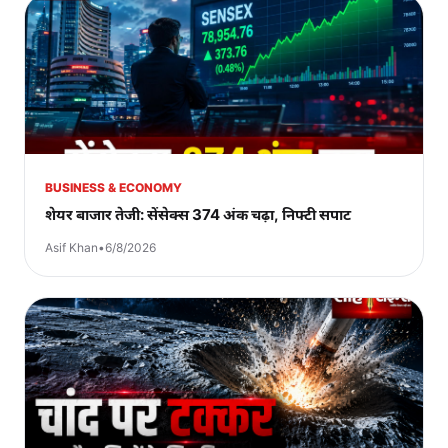
BUSINESS & ECONOMY
शेयर बाजार तेजी: सेंसेक्स 374 अंक चढ़ा, निफ्टी सपाट
Asif Khan
•
6/8/2026