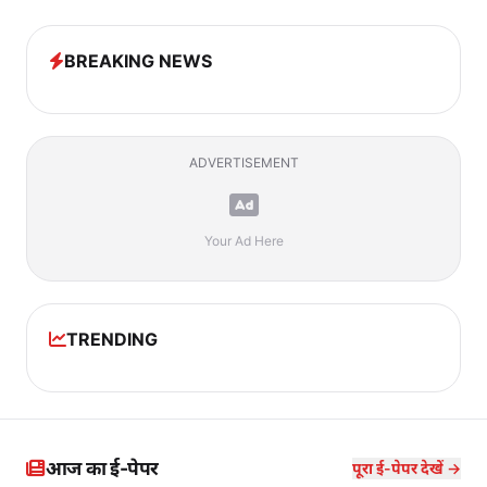
BREAKING NEWS
ADVERTISEMENT
Your Ad Here
TRENDING
आज का ई-पेपर
पूरा ई-पेपर देखें →