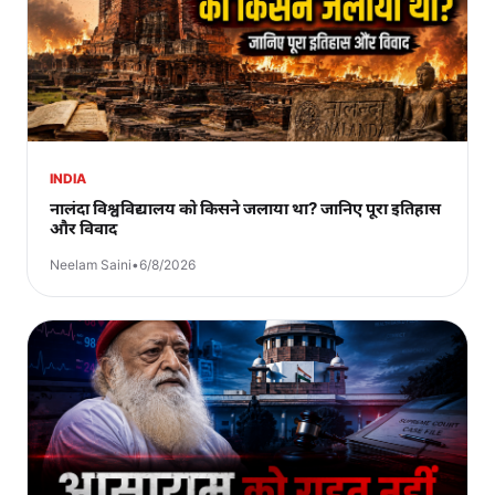
INDIA
नालंदा विश्वविद्यालय को किसने जलाया था? जानिए पूरा इतिहास
और विवाद
Neelam Saini
•
6/8/2026