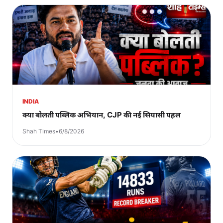
INDIA
क्या बोलती पब्लिक अभियान, CJP की नई सियासी पहल
Shah Times
•
6/8/2026