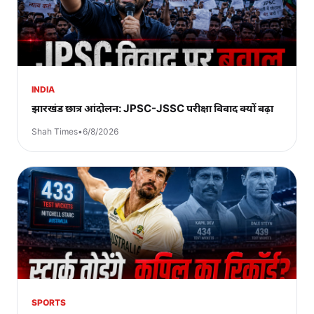
INDIA
झारखंड छात्र आंदोलन: JPSC-JSSC परीक्षा विवाद क्यों बढ़ा
Shah Times
•
6/8/2026
SPORTS