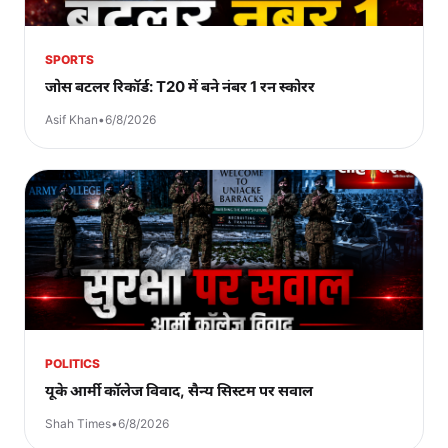
SPORTS
जोस बटलर रिकॉर्ड: T20 में बने नंबर 1 रन स्कोरर
Asif Khan
•
6/8/2026
POLITICS
यूके आर्मी कॉलेज विवाद, सैन्य सिस्टम पर सवाल
Shah Times
•
6/8/2026