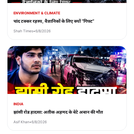
ENVIRONMENT & CLIMATE
चांद टक्कर रहस्य, वैज्ञानिकों के लिए क्यों “गिफ्ट”
Shah Times
•
6/8/2026
INDIA
झांसी रोड हादसा: अतीक अहमद के बेटे अबान की मौत
Asif Khan
•
6/8/2026