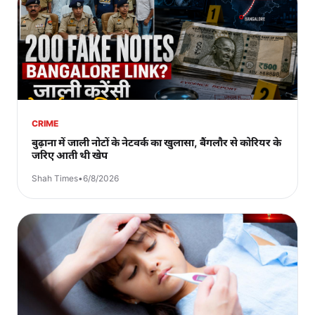
CRIME
बुढ़ाना में जाली नोटों के नेटवर्क का खुलासा, बैंगलौर से कोरियर के
जरिए आती थी खेप
Shah Times
•
6/8/2026