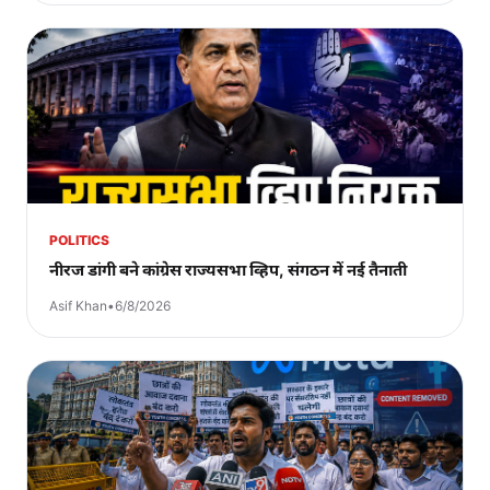
POLITICS
नीरज डांगी बने कांग्रेस राज्यसभा व्हिप, संगठन में नई तैनाती
Asif Khan
•
6/8/2026