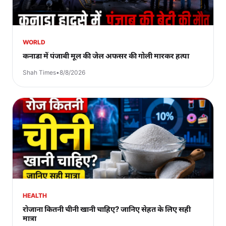
WORLD
कनाडा में पंजाबी मूल की जेल अफसर की गोली मारकर हत्या
Shah Times
•
8/8/2026
HEALTH
रोजाना कितनी चीनी खानी चाहिए? जानिए सेहत के लिए सही
मात्रा