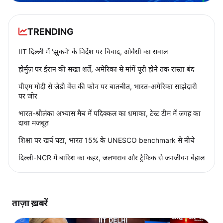
TRENDING
IIT दिल्ली में ‘झुकने’ के निर्देश पर विवाद, ओवैसी का सवाल
होर्मुज़ पर ईरान की सख्त शर्तें, अमेरिका से मांगें पूरी होने तक रास्ता बंद
पीएम मोदी से जेडी वेंस की फोन पर बातचीत, भारत-अमेरिका साझेदारी
पर जोर
भारत-श्रीलंका अभ्यास मैच में पदिक्कल का धमाका, टेस्ट टीम में जगह का
दावा मजबूत
शिक्षा पर खर्च घटा, भारत 15% के UNESCO benchmark से नीचे
दिल्ली-NCR में बारिश का कहर, जलभराव और ट्रैफिक से जनजीवन बेहाल
ताज़ा ख़बरें