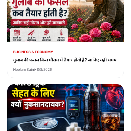
BUSINESS & ECONOMY
गुलाब की फसल किस मौसम में तैयार होती है? जानिए सही समय
Neelam Saini
•
8/8/2026