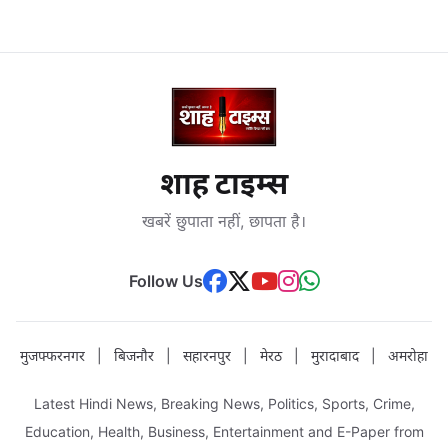
शाह टाइम्स
खबरें छुपाता नहीं, छापता है।
Follow Us
मुजफ्फरनगर
|
बिजनौर
|
सहारनपुर
|
मेरठ
|
मुरादाबाद
|
अमरोहा
Latest Hindi News, Breaking News, Politics, Sports, Crime,
Education, Health, Business, Entertainment and E-Paper from