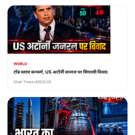
WORLD
टॉड ब्लांश कन्फर्म, US अटॉर्नी जनरल पर सियासी विवाद
Shah Times
•
8/8/2026