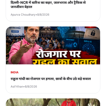
दिल्ली-NCR में बारिश का कहर, जलभराव और ट्रैफिक से
जनजीवन बेहाल
Apurva Choudhary
•
8/8/2026
INDIA
राहुल गांधी का रोजगार पर हमला, छात्रों के बीच उठे बड़े सवाल
Asif Khan
•
8/8/2026