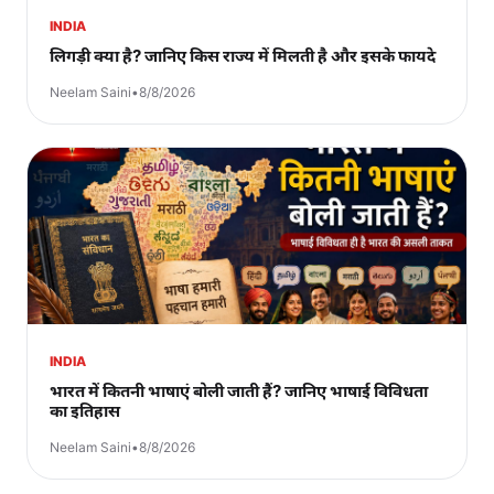
INDIA
लिगड़ी क्या है? जानिए किस राज्य में मिलती है और इसके फायदे
Neelam Saini
•
8/8/2026
INDIA
भारत में कितनी भाषाएं बोली जाती हैं? जानिए भाषाई विविधता
का इतिहास
Neelam Saini
•
8/8/2026