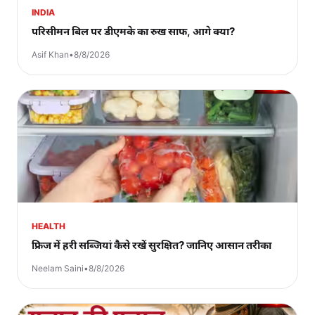
INDIA
परिसीमन बिल पर डीएमके का रुख साफ, आगे क्या?
Asif Khan
•
8/8/2026
HEALTH
फ्रिज में हरी सब्जियां कैसे रखें सुरक्षित? जानिए आसान तरीका
Neelam Saini
•
8/8/2026