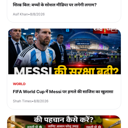
शिल्ड बिल: बच्चों के सोशल मीडिया पर लगेगी लगाम?
Asif Khan
•
8/8/2026
WORLD
FIFA World Cup में Messi पर हमले की साजिश का खुलासा
Shah Times
•
8/8/2026