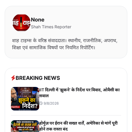
None
Shah Times Reporter
शाह टाइम्स के वरिष्ठ संवाददाता। स्थानीय, राजनीतिक, अपराध,
शिक्षा एवं सामाजिक विषयों पर नियमित रिपोर्टिंग।
BREAKING NEWS
IIT दिल्ली में ‘झुकने’ के निर्देश पर विवाद, ओवैसी का
सवाल
9/8/2026
होर्मुज़ पर ईरान की सख्त शर्तें, अमेरिका से मांगें पूरी
होने तक रास्ता बंद