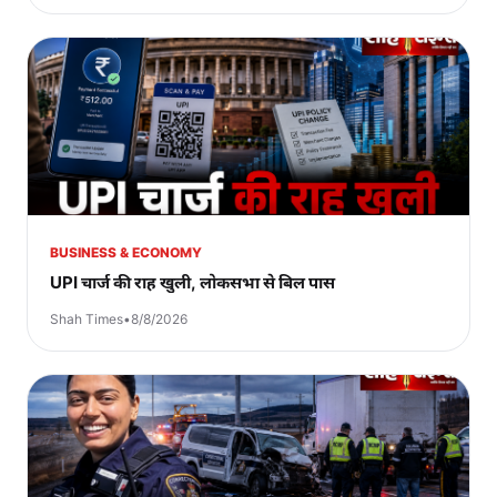
BUSINESS & ECONOMY
UPI चार्ज की राह खुली, लोकसभा से बिल पास
Shah Times
•
8/8/2026