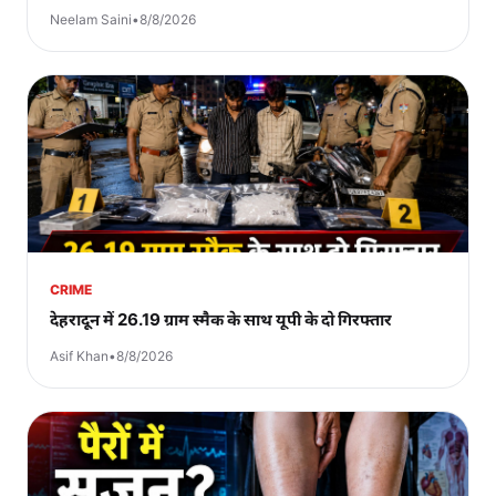
Neelam Saini
•
8/8/2026
CRIME
देहरादून में 26.19 ग्राम स्मैक के साथ यूपी के दो गिरफ्तार
Asif Khan
•
8/8/2026