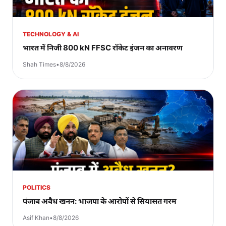
TECHNOLOGY & AI
भारत में निजी 800 kN FFSC रॉकेट इंजन का अनावरण
Shah Times
•
8/8/2026
POLITICS
पंजाब अवैध खनन: भाजपा के आरोपों से सियासत गरम
Asif Khan
•
8/8/2026