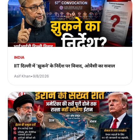
INDIA
IIT दिल्ली में ‘झुकने’ के निर्देश पर विवाद, ओवैसी का सवाल
Asif Khan
•
9/8/2026