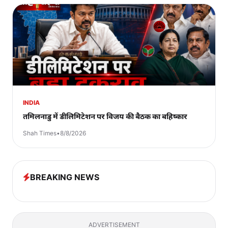
INDIA
तमिलनाडु में डीलिमिटेशन पर विजय की बैठक का बहिष्कार
Shah Times
•
8/8/2026
BREAKING NEWS
ADVERTISEMENT