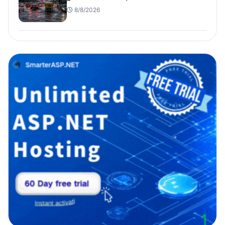
8/8/2026