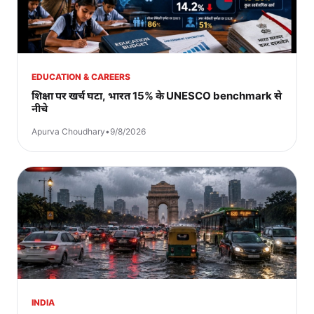
EDUCATION & CAREERS
शिक्षा पर खर्च घटा, भारत 15% के UNESCO benchmark से
नीचे
Apurva Choudhary
•
9/8/2026
INDIA