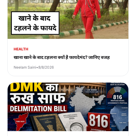
HEALTH
खाना खाने के बाद टहलना क्यों है फायदेमंद? जानिए वजह
Neelam Saini
•
8/8/2026