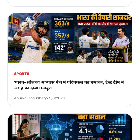
SPORTS
भारत-श्रीलंका अभ्यास मैच में पदिक्कल का धमाका, टेस्ट टीम में
जगह का दावा मजबूत
Apurva Choudhary
•
9/8/2026