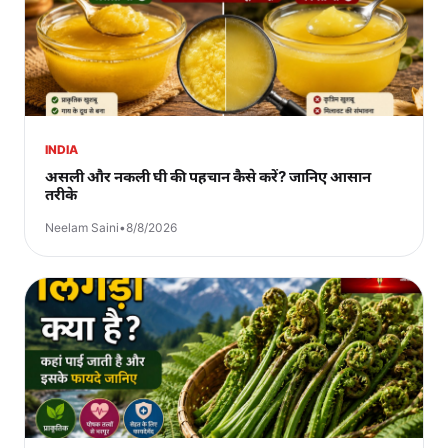
INDIA
असली और नकली घी की पहचान कैसे करें? जानिए आसान
तरीके
Neelam Saini
•
8/8/2026