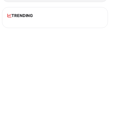
TRENDING