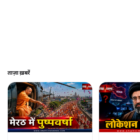
ताज़ा ख़बरें