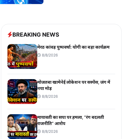
BREAKING NEWS
मेरठ कांवड़ पुष्पवर्षा: योगी का बड़ा कार्यक्रम
8/8/2026
मोजतबा खामेनेई लोकेशन पर सस्पेंस, जंग में
नया मोड़
8/8/2026
मायावती का सपा पर हमला, “रंग बदलती
राजनीति” आरोप
8/8/2026