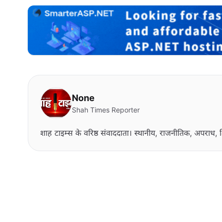
None
Shah Times Reporter
शाह टाइम्स के वरिष्ठ संवाददाता। स्थानीय, राजनीतिक, अपराध, श