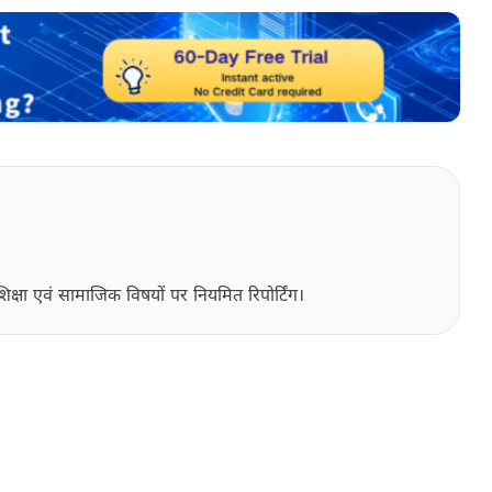
िक्षा एवं सामाजिक विषयों पर नियमित रिपोर्टिंग।