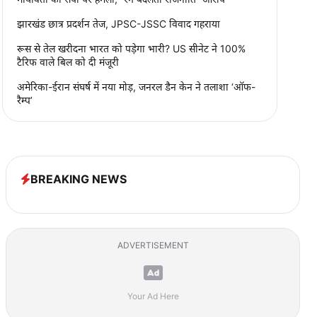
झारखंड छात्र प्रदर्शन तेज, JPSC-JSSC विवाद गहराया
रूस से तेल खरीदना भारत को पड़ेगा भारी? US सीनेट ने 100%
टैरिफ वाले बिल को दी मंजूरी
अमेरिका-ईरान संघर्ष में नया मोड़, जनरल डैन केन ने तलाशा ‘ऑफ-
रैम्प’
BREAKING NEWS
ADVERTISEMENT
Your Ad Here