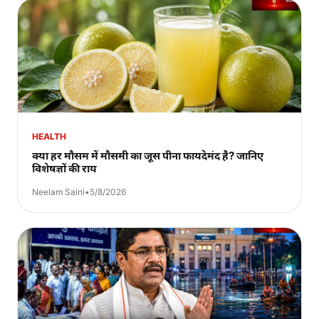
HEALTH
क्या हर मौसम में मौसमी का जूस पीना फायदेमंद है? जानिए
विशेषज्ञों की राय
Neelam Saini
•
5/8/2026