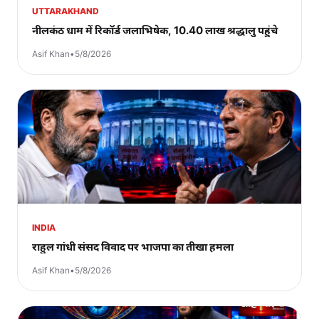
UTTARAKHAND
नीलकंठ धाम में रिकॉर्ड जलाभिषेक, 10.40 लाख श्रद्धालु पहुंचे
Asif Khan
•
5/8/2026
INDIA
राहुल गांधी संसद विवाद पर भाजपा का तीखा हमला
Asif Khan
•
5/8/2026