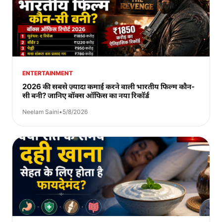
ENTERTAINMENT
2026 की सबसे ज़्यादा कमाई करने वाली भारतीय फिल्म कौन-
सी बनी? जानिए बॉक्स ऑफिस का नया रिकॉर्ड
Neelam Saini
•
5/8/2026