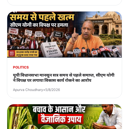
POLITICS
यूपी विधानसभा मानसून सत्र समय से पहले समाप्त, सीएम योगी
ने विपक्ष पर लगाया विकास कार्य रोकने का आरोप
Apurva Choudhary
•
5/8/2026