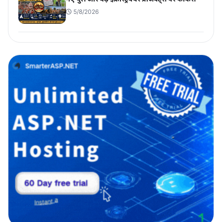
5/8/2026