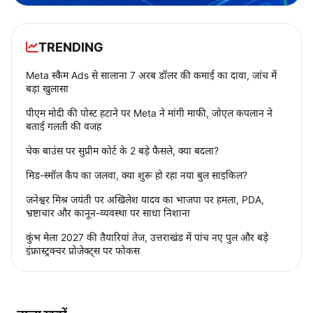
TRENDING
Meta स्कैम Ads से सालाना 7 अरब डॉलर की कमाई का दावा, जांच में
बड़ा खुलासा
पीएम मोदी की पोस्ट हटाने पर Meta ने मांगी माफी, जोएल कपलान ने
बताई गलती की वजह
चेक बाउंस पर सुप्रीम कोर्ट के 2 बड़े फैसले, क्या बदला?
मिड-स्मॉल कैप का जलवा, क्या शुरू हो रहा नया बुल साइकिल?
जनेश्वर मिश्र जयंती पर अखिलेश यादव का भाजपा पर हमला, PDA,
भ्रष्टाचार और कानून-व्यवस्था पर साधा निशाना
कुंभ मेला 2027 की तैयारियां तेज, उत्तराखंड में पांच नए पुल और बड़े
इंफ्रास्ट्रक्चर प्रोजेक्ट्स पर फोकस