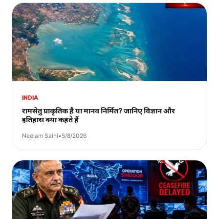
INDIA
रामसेतु प्राकृतिक है या मानव निर्मित? जानिए विज्ञान और
इतिहास क्या कहते हैं
Neelam Saini
•
5/8/2026