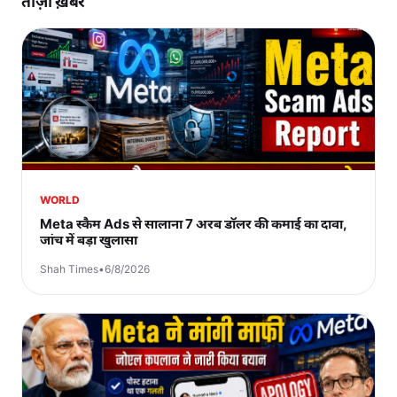
ताज़ा ख़बरें
WORLD
Meta स्कैम Ads से सालाना 7 अरब डॉलर की कमाई का दावा,
जांच में बड़ा खुलासा
Shah Times
•
6/8/2026