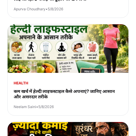
Apurva Choudhary
•
5/8/2026
HEALTH
कम खर्च में हेल्दी लाइफस्टाइल कैसे अपनाएं? जानिए आसान
और असरदार तरीके
Neelam Saini
•
5/8/2026