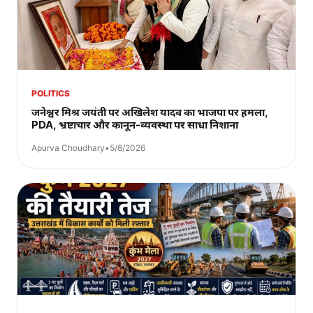
POLITICS
जनेश्वर मिश्र जयंती पर अखिलेश यादव का भाजपा पर हमला,
PDA, भ्रष्टाचार और कानून-व्यवस्था पर साधा निशाना
Apurva Choudhary
•
5/8/2026