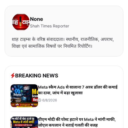
None
Shah Times Reporter
शाह टाइम्स के वरिष्ठ संवाददाता। स्थानीय, राजनीतिक, अपराध,
शिक्षा एवं सामाजिक विषयों पर नियमित रिपोर्टिंग।
BREAKING NEWS
Meta स्कैम Ads से सालाना 7 अरब डॉलर की कमाई
का दावा, जांच में बड़ा खुलासा
6/8/2026
पीएम मोदी की पोस्ट हटाने पर Meta ने मांगी माफी,
जोएल कपलान ने बताई गलती की वजह