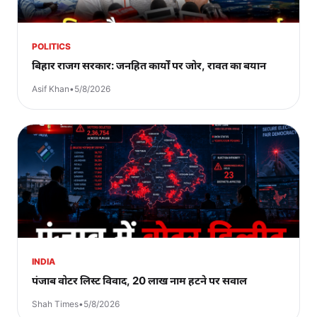
POLITICS
बिहार राजग सरकार: जनहित कार्यों पर जोर, रावत का बयान
Asif Khan
•
5/8/2026
INDIA
पंजाब वोटर लिस्ट विवाद, 20 लाख नाम हटने पर सवाल
Shah Times
•
5/8/2026