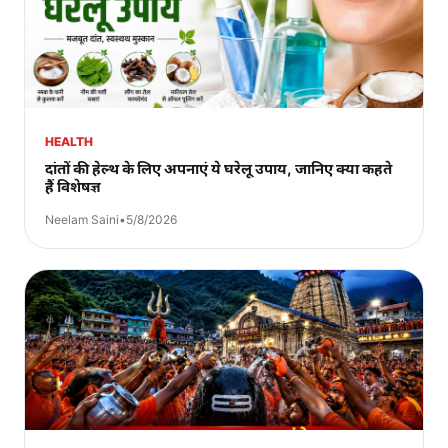
HEALTH
दांतों की हेल्थ के लिए अपनाएं ये घरेलू उपाय, जानिए क्या कहते
हैं विशेषज्ञ
Neelam Saini
•
5/8/2026