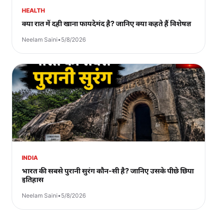
HEALTH
क्या रात में दही खाना फायदेमंद है? जानिए क्या कहते हैं विशेषज्ञ
Neelam Saini
•
5/8/2026
INDIA
भारत की सबसे पुरानी सुरंग कौन-सी है? जानिए उसके पीछे छिपा
इतिहास
Neelam Saini
•
5/8/2026