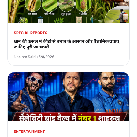
SPECIAL REPORTS
धान की फसल में कीटों से बचाव के आसान और वैज्ञानिक उपाय,
जानिए पूरी जानकारी
Neelam Saini
•
5/8/2026
ENTERTAINMENT