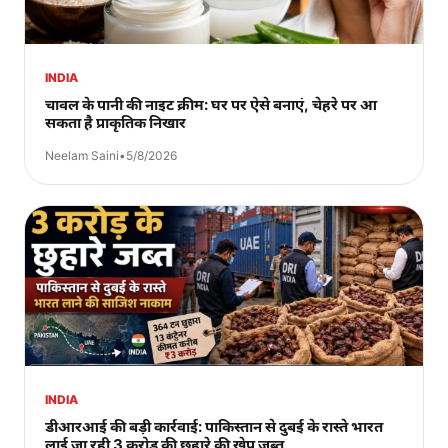
INDIA
चावल के पानी की नाइट क्रीम: घर पर ऐसे बनाएं, चेहरे पर आ
सकता है प्राकृतिक निखार
Neelam Saini
•
5/8/2026
INDIA
डीआरआई की बड़ी कार्रवाई: पाकिस्तान से दुबई के रास्ते भारत
लाई जा रही 3 करोड़ की छुहारे की खेप जब्त