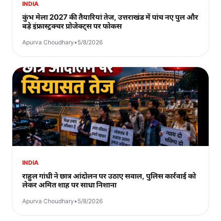
INDIA
कुंभ मेला 2027 की तैयारियां तेज, उत्तराखंड में पांच नए पुल और
बड़े इंफ्रास्ट्रक्चर प्रोजेक्ट्स पर फोकस
Apurva Choudhary
•
5/8/2026
INDIA
राहुल गांधी ने छात्र आंदोलन पर उठाए सवाल, पुलिस कार्रवाई को
लेकर अमित शाह पर साधा निशाना
Apurva Choudhary
•
5/8/2026