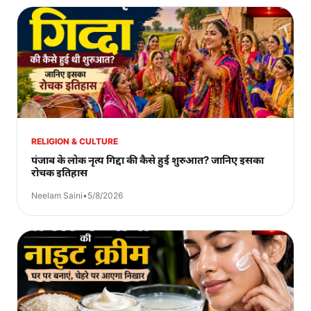
RELIGION & CULTURE
पंजाब के लोक नृत्य गिद्दा की कैसे हुई शुरुआत? जानिए इसका
रोचक इतिहास
Neelam Saini
•
5/8/2026