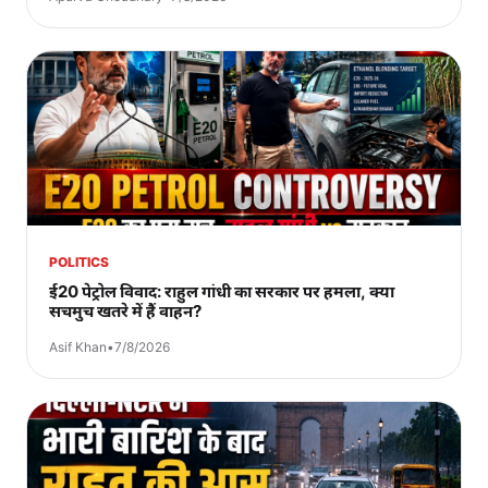
POLITICS
ई20 पेट्रोल विवाद: राहुल गांधी का सरकार पर हमला, क्या
सचमुच खतरे में हैं वाहन?
Asif Khan
•
7/8/2026