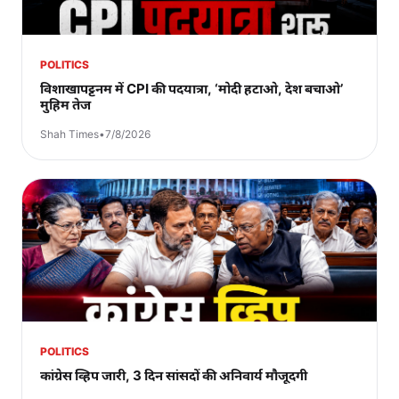
POLITICS
विशाखापट्टनम में CPI की पदयात्रा, ‘मोदी हटाओ, देश बचाओ’
मुहिम तेज
Shah Times
•
7/8/2026
POLITICS
कांग्रेस व्हिप जारी, 3 दिन सांसदों की अनिवार्य मौजूदगी