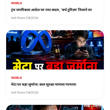
WORLD
ट्रंप नागरिकता आदेश पर नया कदम, ‘बर्थ टूरिज़्म’ निशाने पर
Asif Khan
•
7/8/2026
WORLD
मेटा पर बड़ा जुर्माना: बाल सुरक्षा मामला गरमाया
Asif Khan
•
7/8/2026