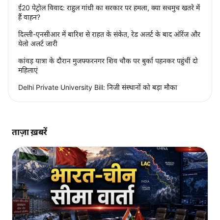
ई20 पेट्रोल विवाद: राहुल गांधी का सरकार पर हमला, क्या सचमुच खतरे में
हैं वाहन?
दिल्ली-एनसीआर में बारिश से राहत के संकेत, रेड अलर्ट के बाद ऑरेंज और
येलो अलर्ट जारी
कांवड़ यात्रा के दौरान मुजफ्फरनगर शिव चौक पर बुर्का पहनकर पहुंचीं दो
महिलाएं
Delhi Private University Bill: निजी संस्थानों को बड़ा मौका
ताज़ा ख़बरें