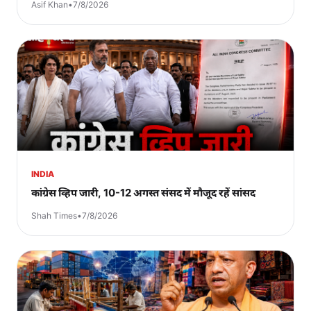
Asif Khan
•
7/8/2026
INDIA
कांग्रेस व्हिप जारी, 10-12 अगस्त संसद में मौजूद रहें सांसद
Shah Times
•
7/8/2026