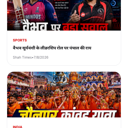
SPORTS
वैभव सूर्यवंशी के लीडरशिप रोल पर पंचाल की राय
Shah Times
•
7/8/2026
INDIA