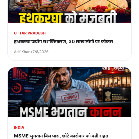
UTTAR PRADESH
हथकरघा उद्योग सशक्तिकरण, 30 लाख लोगों पर फोकस
Asif Khan
•
7/8/2026
INDIA
MSME भुगतान बिल पास, छोटे कारोबार को बड़ी राहत