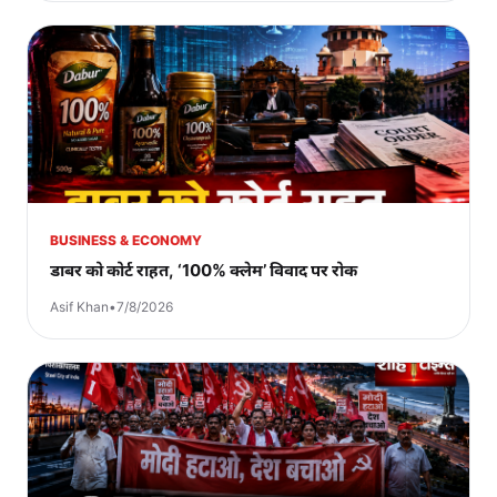
BUSINESS & ECONOMY
डाबर को कोर्ट राहत, ‘100% क्लेम’ विवाद पर रोक
Asif Khan
•
7/8/2026