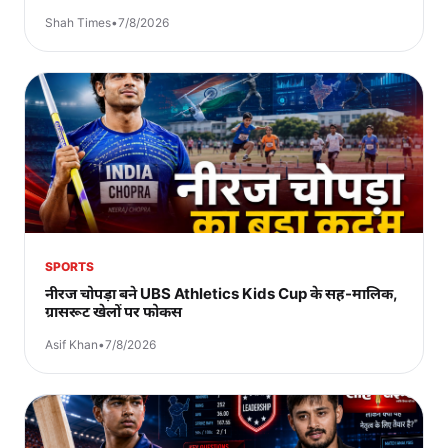
Shah Times
•
7/8/2026
SPORTS
नीरज चोपड़ा बने UBS Athletics Kids Cup के सह-मालिक,
ग्रासरूट खेलों पर फोकस
Asif Khan
•
7/8/2026