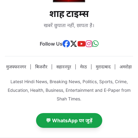
शाह टाइम्स
खबरें छुपाता नहीं, छापता है।
Follow Us
मुजफ्फरनगर
|
बिजनौर
|
सहारनपुर
|
मेरठ
|
मुरादाबाद
|
अमरोहा
Latest Hindi News, Breaking News, Politics, Sports, Crime,
Education, Health, Business, Entertainment and E-Paper from
Shah Times.
💬 WhatsApp पर जुड़ें