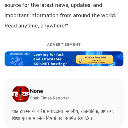
source for the latest news, updates, and
important information from around the world.
Read anytime, anywhere!"
ADVERTISEMENT
None
Shah Times Reporter
शाह टाइम्स के वरिष्ठ संवाददाता। स्थानीय, राजनीतिक, अपराध,
शिक्षा एवं सामाजिक विषयों पर नियमित रिपोर्टिंग।