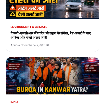
ENVIRONMENT & CLIMATE
दिल्ली-एनसीआर में बारिश से राहत के संकेत, रेड अलर्ट के बाद
ऑरेंज और येलो अलर्ट जारी
Apurva Choudhary
•
7/8/2026
INDIA