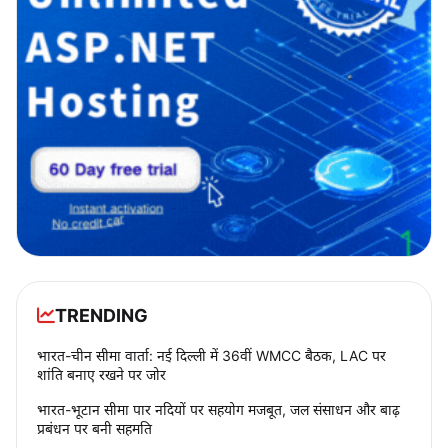
TRENDING
भारत-चीन सीमा वार्ता: नई दिल्ली में 36वीं WMCC बैठक, LAC पर
शांति बनाए रखने पर जोर
भारत-भूटान सीमा पार नदियों पर सहयोग मजबूत, जल संसाधन और बाढ़
प्रबंधन पर बनी सहमति