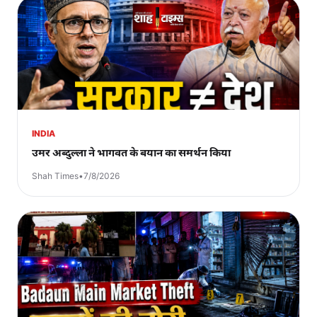
INDIA
उमर अब्दुल्ला ने भागवत के बयान का समर्थन किया
Shah Times
•
7/8/2026