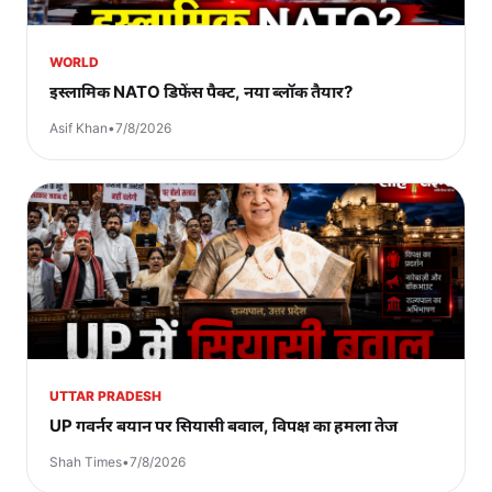
WORLD
इस्लामिक NATO डिफेंस पैक्ट, नया ब्लॉक तैयार?
Asif Khan
•
7/8/2026
UTTAR PRADESH
UP गवर्नर बयान पर सियासी बवाल, विपक्ष का हमला तेज
Shah Times
•
7/8/2026