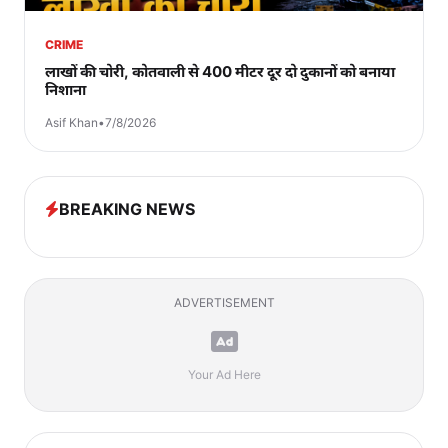
CRIME
लाखों की चोरी, कोतवाली से 400 मीटर दूर दो दुकानों को बनाया
निशाना
Asif Khan
•
7/8/2026
BREAKING NEWS
ADVERTISEMENT
Your Ad Here