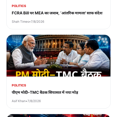
POLITICS
FCRA Bill पर MEA का जवाब, ‘आंतरिक मामला’ साफ संदेश
Shah Times
•
7/8/2026
POLITICS
पीएम मोदी–TMC बैठक सियासत में नया मोड़
Asif Khan
•
7/8/2026