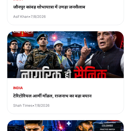
जौनपुर कांवड़ शोभायात्रा में उमड़ा जनसैलाब
Asif Khan
•
7/8/2026
INDIA
टेरिटोरियल आर्मी मॉडल, राजनाथ का बड़ा बयान
Shah Times
•
7/8/2026