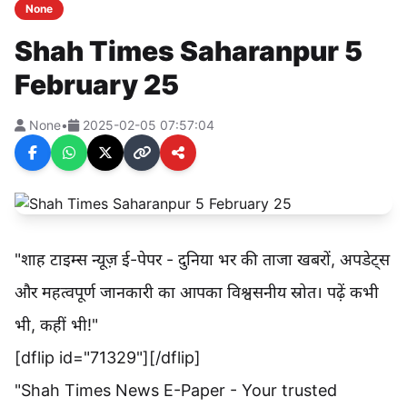
None
Shah Times Saharanpur 5
February 25
None
•
2025-02-05 07:57:04
"शाह टाइम्स न्यूज़ ई-पेपर - दुनिया भर की ताजा खबरों, अपडेट्स
और महत्वपूर्ण जानकारी का आपका विश्वसनीय स्रोत। पढ़ें कभी
भी, कहीं भी!"
[dflip id="71329"][/dflip]
"Shah Times News E-Paper - Your trusted