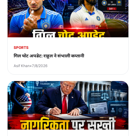
SPORTS
गिल चोट अपडेट: राहुल ने संभाली कप्तानी
Asif Khan
•
7/8/2026