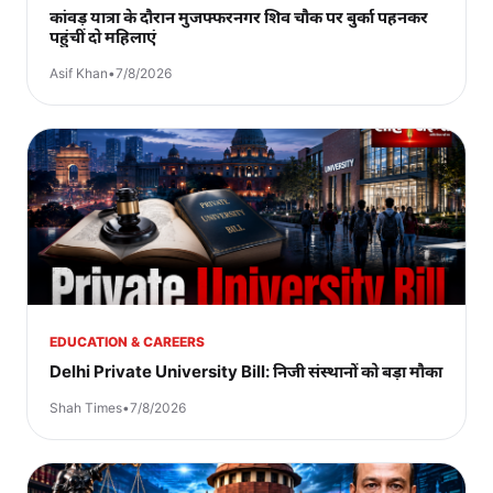
कांवड़ यात्रा के दौरान मुजफ्फरनगर शिव चौक पर बुर्का पहनकर
पहुंचीं दो महिलाएं
Asif Khan
•
7/8/2026
EDUCATION & CAREERS
Delhi Private University Bill: निजी संस्थानों को बड़ा मौका
Shah Times
•
7/8/2026