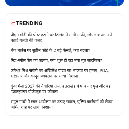
TRENDING
पीएम मोदी की पोस्ट हटाने पर Meta ने मांगी माफी, जोएल कपलान ने
बताई गलती की वजह
चेक बाउंस पर सुप्रीम कोर्ट के 2 बड़े फैसले, क्या बदला?
मिड-स्मॉल कैप का जलवा, क्या शुरू हो रहा नया बुल साइकिल?
जनेश्वर मिश्र जयंती पर अखिलेश यादव का भाजपा पर हमला, PDA,
भ्रष्टाचार और कानून-व्यवस्था पर साधा निशाना
कुंभ मेला 2027 की तैयारियां तेज, उत्तराखंड में पांच नए पुल और बड़े
इंफ्रास्ट्रक्चर प्रोजेक्ट्स पर फोकस
राहुल गांधी ने छात्र आंदोलन पर उठाए सवाल, पुलिस कार्रवाई को लेकर
अमित शाह पर साधा निशाना