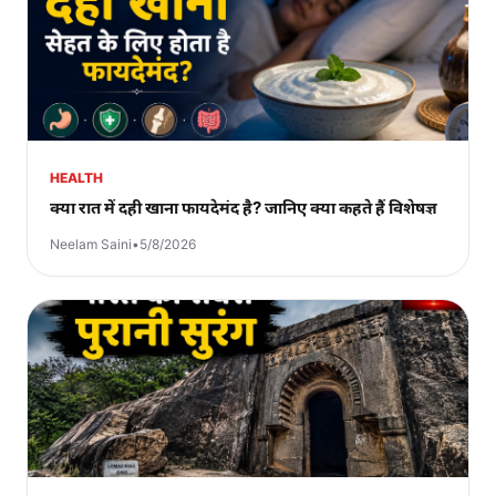
HEALTH
क्या रात में दही खाना फायदेमंद है? जानिए क्या कहते हैं विशेषज्ञ
Neelam Saini
•
5/8/2026