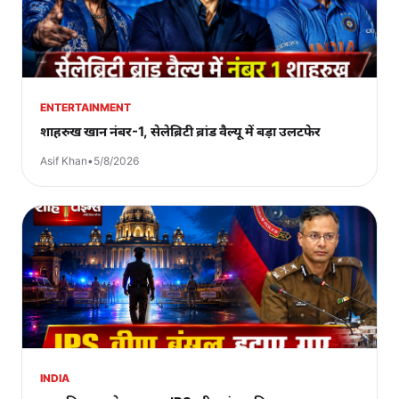
ENTERTAINMENT
शाहरुख खान नंबर-1, सेलेब्रिटी ब्रांड वैल्यू में बड़ा उलटफेर
Asif Khan
•
5/8/2026
INDIA