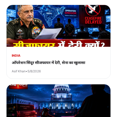
INDIA
ऑपरेशन सिंदूर सीजफायर में देरी, सेना का खुलासा
Asif Khan
•
5/8/2026