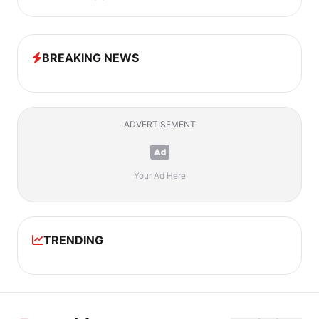
BREAKING NEWS
ADVERTISEMENT
Your Ad Here
TRENDING