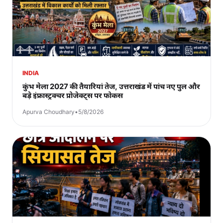
INDIA
कुंभ मेला 2027 की तैयारियां तेज, उत्तराखंड में पांच नए पुल और
बड़े इंफ्रास्ट्रक्चर प्रोजेक्ट्स पर फोकस
Apurva Choudhary
•
5/8/2026