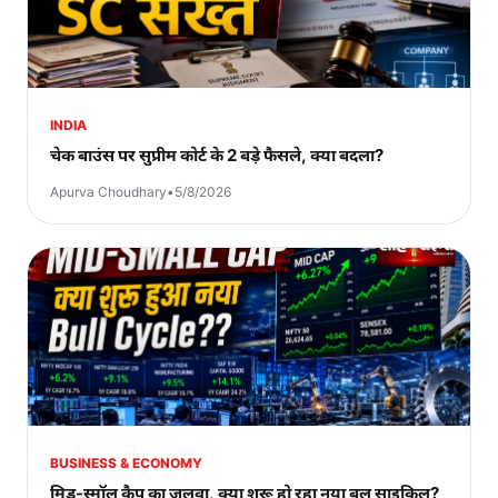
INDIA
चेक बाउंस पर सुप्रीम कोर्ट के 2 बड़े फैसले, क्या बदला?
Apurva Choudhary
•
5/8/2026
BUSINESS & ECONOMY
मिड-स्मॉल कैप का जलवा, क्या शुरू हो रहा नया बुल साइकिल?