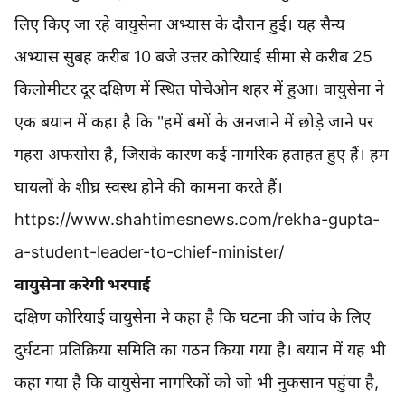
लिए किए जा रहे वायुसेना अभ्यास के दौरान हुई। यह सैन्य
अभ्यास सुबह करीब 10 बजे उत्तर कोरियाई सीमा से करीब 25
किलोमीटर दूर दक्षिण में स्थित पोचेओन शहर में हुआ। वायुसेना ने
एक बयान में कहा है कि "हमें बमों के अनजाने में छोड़े जाने पर
गहरा अफसोस है, जिसके कारण कई नागरिक हताहत हुए हैं। हम
घायलों के शीघ्र स्वस्थ होने की कामना करते हैं।
https://www.shahtimesnews.com/rekha-gupta-
a-student-leader-to-chief-minister/
वायुसेना करेगी भरपाई
दक्षिण कोरियाई वायुसेना ने कहा है कि घटना की जांच के लिए
दुर्घटना प्रतिक्रिया समिति का गठन किया गया है। बयान में यह भी
कहा गया है कि वायुसेना नागरिकों को जो भी नुकसान पहुंचा है,