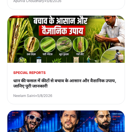
Apurva Choudhary
•
5/8/2026
SPECIAL REPORTS
धान की फसल में कीटों से बचाव के आसान और वैज्ञानिक उपाय,
जानिए पूरी जानकारी
Neelam Saini
•
5/8/2026