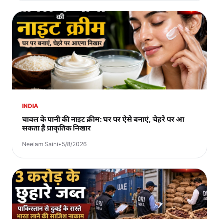
INDIA
चावल के पानी की नाइट क्रीम: घर पर ऐसे बनाएं, चेहरे पर आ
सकता है प्राकृतिक निखार
Neelam Saini
•
5/8/2026