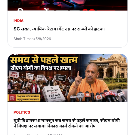
INDIA
SC सख्त, न्यायिक रिटायरमेंट उम्र पर राज्यों को झटका
Shah Times
•
5/8/2026
POLITICS
यूपी विधानसभा मानसून सत्र समय से पहले समाप्त, सीएम योगी
ने विपक्ष पर लगाया विकास कार्य रोकने का आरोप