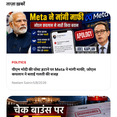
ताज़ा ख़बरें
POLITICS
पीएम मोदी की पोस्ट हटाने पर Meta ने मांगी माफी, जोएल
कपलान ने बताई गलती की वजह
Neelam Saini
•
5/8/2026