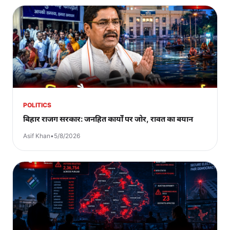
POLITICS
बिहार राजग सरकार: जनहित कार्यों पर जोर, रावत का बयान
Asif Khan
•
5/8/2026