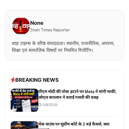
None
Shah Times Reporter
शाह टाइम्स के वरिष्ठ संवाददाता। स्थानीय, राजनीतिक, अपराध,
शिक्षा एवं सामाजिक विषयों पर नियमित रिपोर्टिंग।
BREAKING NEWS
पीएम मोदी की पोस्ट हटाने पर Meta ने मांगी माफी,
जोएल कपलान ने बताई गलती की वजह
5/8/2026
चेक बाउंस पर सुप्रीम कोर्ट के 2 बड़े फैसले, क्या