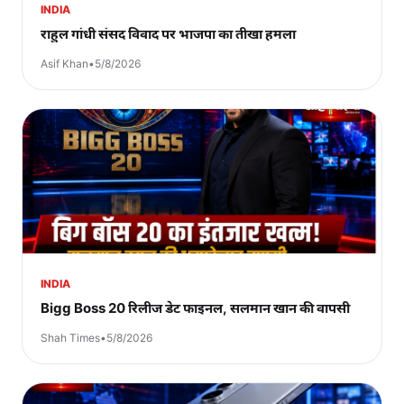
INDIA
राहुल गांधी संसद विवाद पर भाजपा का तीखा हमला
Asif Khan
•
5/8/2026
INDIA
Bigg Boss 20 रिलीज डेट फाइनल, सलमान खान की वापसी
Shah Times
•
5/8/2026