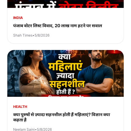
INDIA
पंजाब वोटर लिस्ट विवाद, 20 लाख नाम हटने पर सवाल
Shah Times
•
5/8/2026
HEALTH
क्या पुरुषों से ज़्यादा सहनशील होती हैं महिलाएं? विज्ञान क्या
कहता है
Neelam Saini
•
5/8/2026