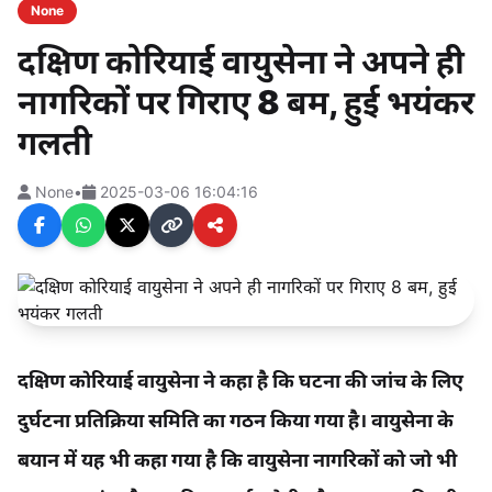
None
दक्षिण कोरियाई वायुसेना ने अपने ही
नागरिकों पर गिराए 8 बम, हुई भयंकर
गलती
None
•
2025-03-06 16:04:16
दक्षिण कोरियाई वायुसेना ने कहा है कि घटना की जांच के लिए
दुर्घटना प्रतिक्रिया समिति का गठन किया गया है। वायुसेना के
बयान में यह भी कहा गया है कि वायुसेना नागरिकों को जो भी