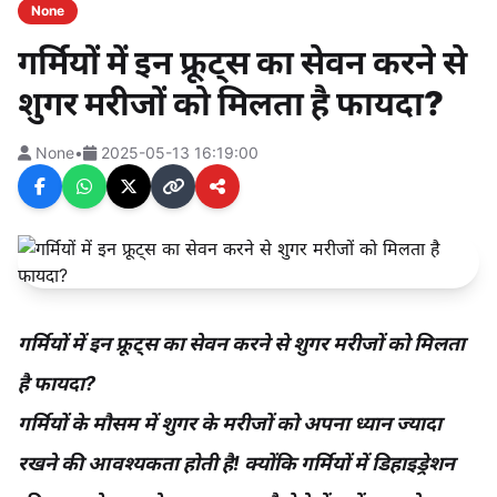
None
गर्मियों में इन फ्रूट्स का सेवन करने से
शुगर मरीजों को मिलता है फायदा?
None
•
2025-05-13 16:19:00
गर्मियों में इन फ्रूट्स का सेवन करने से शुगर मरीजों को मिलता
है फायदा?
गर्मियों के मौसम में शुगर के मरीजों को अपना ध्यान ज्यादा
रखने की आवश्यकता होती है! क्योंकि गर्मियों में डिहाइड्रेशन