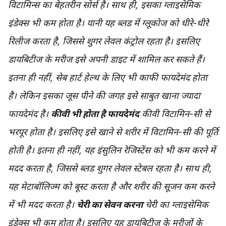
विटामिन्स का बेहतरीन सोर्स है। साथ ही, इसका ग्लाइसेमिक
इंडेक्स भी कम होता है। यानी यह ब्लड में ग्लूकोज को धीरे-धीरे
रिलीज करता है, जिससे शुगर लेवल कंट्रोल रहता है। इसलिए
डायबिटीज के मरीज इसे अपनी डाइट में शामिल कर सकते हैं।
इतना ही नहीं, सेब हार्ट हेल्थ के लिए भी काफी फायदेमंद होता
है। लेकिन इसका जूस पीने की जगह इसे साबुत खाना ज्यादा
फायदेमंद है।
कीवी भी होता है फायदेमंद
कीवी विटामिन-सी से
भरपूर होता है। इसलिए इसे खाने से शरीर में विटामिन-सी की पूर्ति
होती है। इतना ही नहीं, यह इंसुलिन रेजिस्टेंस को भी कम करने में
मदद करता है, जिससे ब्लड शुगर लेवल स्टेबल रहता है। साथ ही,
यह मेटाबॉलिज्म को बूस्ट करता है और शरीर की सूजन कम करने
में भी मदद करता है।
चेरी का सेवन करना
चेरी का ग्लाइसेमिक
इंडेक्स भी कम होता है। इसलिए यह डायबिटीज के मरीजों के