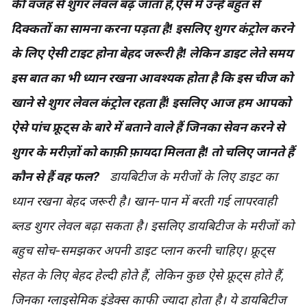
की वजह से शुगर लेवल बढ़ जाता है,ऐसे में उन्हें बहुत से
दिक्कतों का सामना करना पड़ता है! इसलिए शुगर कंट्रोल करने
के लिए ऐसी टाइट होना बेहद जरूरी है! लेकिन डाइट लेते समय
इस बात का भी ध्यान रखना आवश्यक होता है कि इस चीज को
खाने से शुगर लेवल कंट्रोल रहता हैं! इसलिए आज हम आपको
ऐसे पांच फ्रूट्स के बारे में बताने वाले हैं जिनका सेवन करने से
शुगर के मरीज़ों को काफ़ी फ़ायदा मिलता है! तो चलिए जानते हैं
कौन से हैं वह फल?
डायबिटीज के मरीजों के लिए डाइट का
ध्यान रखना बेहद जरूरी है। खान-पान में बरती गई लापरवाही
ब्लड शुगर लेवल बढ़ा सकता है। इसलिए डायबिटीज के मरीजों को
बहुच सोच-समझकर अपनी डाइट प्लान करनी चाहिए। फ्रूट्स
सेहत के लिए बेहद हेल्दी होते हैं, लेकिन कुछ ऐसे फ्रूट्स होते हैं,
जिनका ग्लाइसेमिक इंडेक्स काफी ज्यादा होता है। ये डायबिटीज