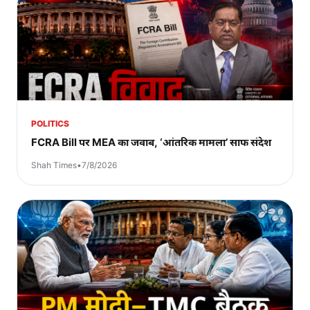
POLITICS
FCRA Bill पर MEA का जवाब, ‘आंतरिक मामला’ साफ संदेश
Shah Times
•
7/8/2026