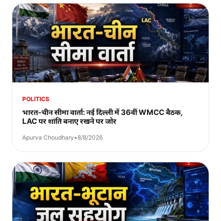
POLITICS
भारत-चीन सीमा वार्ता: नई दिल्ली में 36वीं WMCC बैठक,
LAC पर शांति बनाए रखने पर जोर
Apurva Choudhary
•
8/8/2026