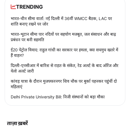
TRENDING
भारत-चीन सीमा वार्ता: नई दिल्ली में 36वीं WMCC बैठक, LAC पर
शांति बनाए रखने पर जोर
भारत-भूटान सीमा पार नदियों पर सहयोग मजबूत, जल संसाधन और बाढ़
प्रबंधन पर बनी सहमति
ई20 पेट्रोल विवाद: राहुल गांधी का सरकार पर हमला, क्या सचमुच खतरे में
हैं वाहन?
दिल्ली-एनसीआर में बारिश से राहत के संकेत, रेड अलर्ट के बाद ऑरेंज और
येलो अलर्ट जारी
कांवड़ यात्रा के दौरान मुजफ्फरनगर शिव चौक पर बुर्का पहनकर पहुंचीं दो
महिलाएं
Delhi Private University Bill: निजी संस्थानों को बड़ा मौका
ताज़ा ख़बरें