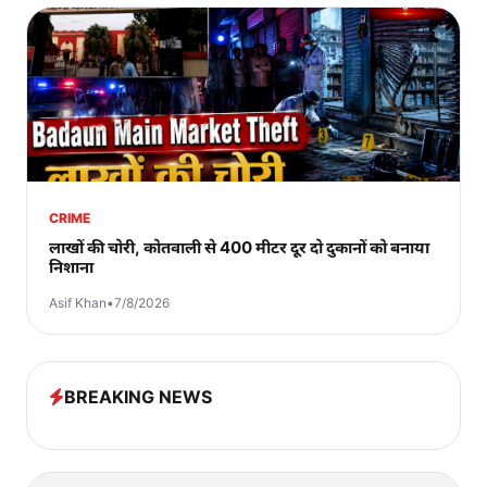
CRIME
लाखों की चोरी, कोतवाली से 400 मीटर दूर दो दुकानों को बनाया
निशाना
Asif Khan
•
7/8/2026
BREAKING NEWS