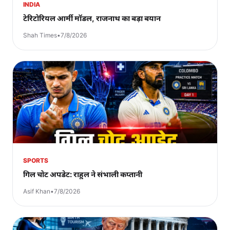
INDIA
टेरिटोरियल आर्मी मॉडल, राजनाथ का बड़ा बयान
Shah Times
•
7/8/2026
SPORTS
गिल चोट अपडेट: राहुल ने संभाली कप्तानी
Asif Khan
•
7/8/2026