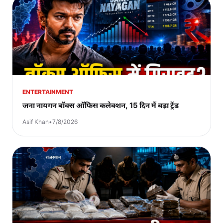
ENTERTAINMENT
जना नायगन बॉक्स ऑफिस कलेक्शन, 15 दिन में बड़ा ट्रेंड
Asif Khan
•
7/8/2026