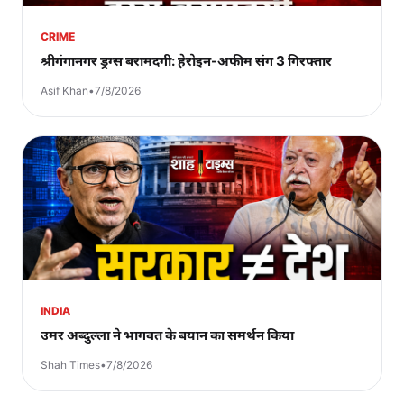
CRIME
श्रीगंगानगर ड्रग्स बरामदगी: हेरोइन-अफीम संग 3 गिरफ्तार
Asif Khan
•
7/8/2026
INDIA
उमर अब्दुल्ला ने भागवत के बयान का समर्थन किया
Shah Times
•
7/8/2026