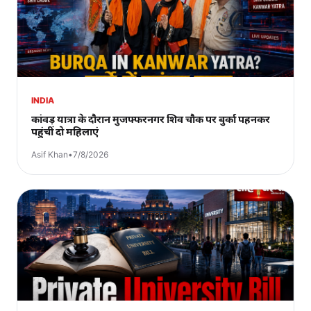
INDIA
कांवड़ यात्रा के दौरान मुजफ्फरनगर शिव चौक पर बुर्का पहनकर
पहुंचीं दो महिलाएं
Asif Khan
•
7/8/2026