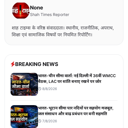
None
Shah Times Reporter
शाह टाइम्स के वरिष्ठ संवाददाता। स्थानीय, राजनीतिक, अपराध,
शिक्षा एवं सामाजिक विषयों पर नियमित रिपोर्टिंग।
BREAKING NEWS
भारत-चीन सीमा वार्ता: नई दिल्ली में 36वीं WMCC
बैठक, LAC पर शांति बनाए रखने पर जोर
8/8/2026
भारत-भूटान सीमा पार नदियों पर सहयोग मजबूत,
जल संसाधन और बाढ़ प्रबंधन पर बनी सहमति
7/8/2026