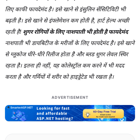
लिए काफी फायदेमंद है। इसे खाने से इंसुलिन सेंसिटिविटी भी
बढ़ती है। इसे खाने से इंफ्लेमेशन कम होती है, हार्ट हेल्थ अच्छी
रहती है!
शुगर रोगियों के लिए नाशपाती भी होती है फायदेमंद
नाशपाती भी डायबिटीज के मरीजों के लिए फायदेमंद है। इसे खाने
से ग्लूकोज धीरे-धीरे रिलीज होता है और ब्लड शुगर लेवल स्थिर
रहता है। इतना ही नहीं, यह कोलेस्ट्रॉल कम करने में भी मदद
करता है और गर्मियों में शरीर को हाइड्रेटेड भी रखता है।
ADVERTISEMENT