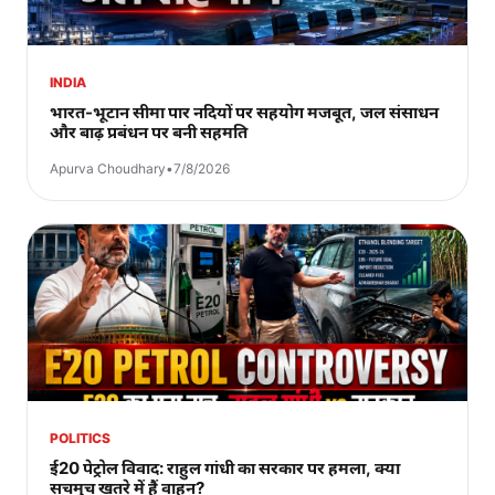
INDIA
भारत-भूटान सीमा पार नदियों पर सहयोग मजबूत, जल संसाधन
और बाढ़ प्रबंधन पर बनी सहमति
Apurva Choudhary
•
7/8/2026
POLITICS
ई20 पेट्रोल विवाद: राहुल गांधी का सरकार पर हमला, क्या
सचमुच खतरे में हैं वाहन?