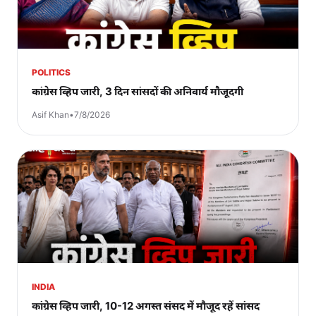
POLITICS
कांग्रेस व्हिप जारी, 3 दिन सांसदों की अनिवार्य मौजूदगी
Asif Khan
•
7/8/2026
INDIA
कांग्रेस व्हिप जारी, 10-12 अगस्त संसद में मौजूद रहें सांसद