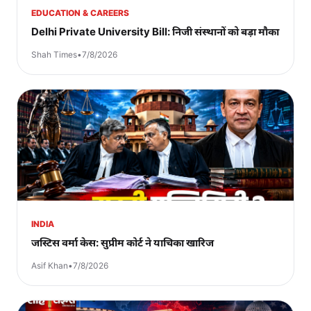
EDUCATION & CAREERS
Delhi Private University Bill: निजी संस्थानों को बड़ा मौका
Shah Times
•
7/8/2026
INDIA
जस्टिस वर्मा केस: सुप्रीम कोर्ट ने याचिका खारिज
Asif Khan
•
7/8/2026