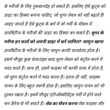
के मरीजों के लिए नुकसानदेह हो सकते हैं। इसलिए ऐसे फ्रूट्स को
डाइट का हिस्सा बनाना चाहिए, जो शुगर लेवल को नहीं बढ़ाते है!
आइए जानते हैं ऐसे फ्रूट्स के बारे में जो गर्मी के मौसम में
डायबिटीज के मरीजों की डाइट का हिस्सा बन सकते हैं।
शुगर के
मरीज इन फलों को अपनी डाइट में करें शामिल?
जामुन खाना
डायबिटीज के मरीजों के लिए जामुन काफी फायदेमंद होता है।
इसमें मौजूद कुछ कंपाउंड्स ब्लड शुगर लेवल को कंट्रोल करने में
मदद करते हैं। साथ ही, इसमें फाइबर भी काफी मात्रा में होता है,
जो शुगर कंट्रोल करने में मदद करता है। इतना ही नहीं, फाइबर
पाचन के लिए बहुत जरूरी होता है। इसलिए जामुन पाचन को भी
दुरुस्त रखता है। इसमें मौजूद एंटीऑक्सीडेंट्स गर्मी में होने वाले
सन डैमेज से भी बचाते हैं।
सेब का सेवन करना
सेब फाइबर और