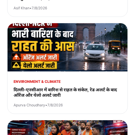
Asif Khan
•
7/8/2026
ENVIRONMENT & CLIMATE
दिल्ली-एनसीआर में बारिश से राहत के संकेत, रेड अलर्ट के बाद
ऑरेंज और येलो अलर्ट जारी
Apurva Choudhary
•
7/8/2026