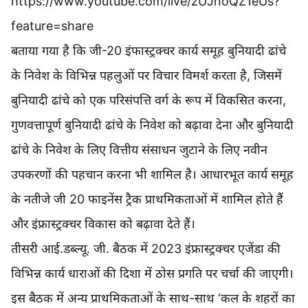
https://www.youtube.com/live/zUJnoQZ1eUs?
feature=share
बताया गया है कि जी-20 इंफास्ट्रक्चर कार्य समूह बुनियादी ढांचे
के निवेश के विभिन्न पहलुओं पर विचार विमर्श करता है, जिसमें
बुनियादी ढांचे को एक परिसंपत्ति वर्ग के रूप में विकसित करना,
गुणवत्तापूर्ण बुनियादी ढांचे के निवेश को बढ़ावा देना और बुनियादी
ढांचे के निवेश के लिए वित्तीय संसाधन जुटाने के लिए नवीन
उपकरणों की पहचान करना भी शामिल है। आधारभूत कार्य समूह
के नतीजे जी 20 फाइनेंस ट्रैक प्राथमिकताओं में शामिल होते हैं
और इंफ्रास्ट्रक्चर विकास को बढ़ावा देते हैं।
तीसरी आई.डब्ल्यू. जी. बैठक में 2023 इंफ्रास्ट्रक्चर एजेंडा की
विभिन्न कार्य धाराओं की दिशा में ठोस प्रगति पर चर्चा की जाएगी।
इस बैठक में अन्य प्राथमिकताओं के साथ-साथ ‘कल के शहरों का