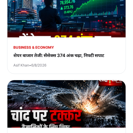
BUSINESS & ECONOMY
शेयर बाजार तेजी: सेंसेक्स 374 अंक चढ़ा, निफ्टी सपाट
Asif Khan
•
6/8/2026