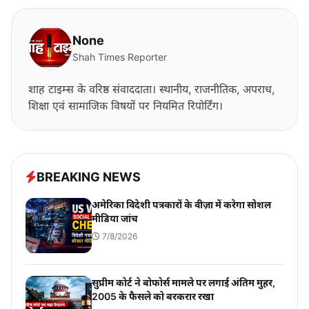
None
Shah Times Reporter
शाह टाइम्स के वरिष्ठ संवाददाता। स्थानीय, राजनीतिक, अपराध,
शिक्षा एवं सामाजिक विषयों पर नियमित रिपोर्टिंग।
BREAKING NEWS
अमेरिका विदेशी पत्रकारों के वीज़ा में करेगा सोशल
मीडिया जांच
7/8/2026
सुप्रीम कोर्ट ने बोफोर्स मामले पर लगाई अंतिम मुहर,
2005 के फैसले को बरकरार रखा