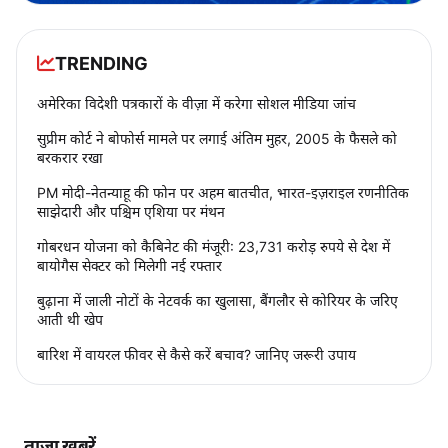
TRENDING
अमेरिका विदेशी पत्रकारों के वीज़ा में करेगा सोशल मीडिया जांच
सुप्रीम कोर्ट ने बोफोर्स मामले पर लगाई अंतिम मुहर, 2005 के फैसले को
बरकरार रखा
PM मोदी-नेतन्याहू की फोन पर अहम बातचीत, भारत-इज़राइल रणनीतिक
साझेदारी और पश्चिम एशिया पर मंथन
गोबरधन योजना को कैबिनेट की मंजूरी: 23,731 करोड़ रुपये से देश में
बायोगैस सेक्टर को मिलेगी नई रफ्तार
बुढ़ाना में जाली नोटों के नेटवर्क का खुलासा, बैंगलौर से कोरियर के जरिए
आती थी खेप
बारिश में वायरल फीवर से कैसे करें बचाव? जानिए जरूरी उपाय
ताज़ा ख़बरें