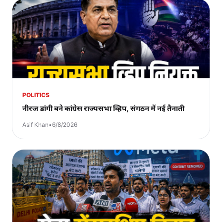
POLITICS
नीरज डांगी बने कांग्रेस राज्यसभा व्हिप, संगठन में नई तैनाती
Asif Khan
•
6/8/2026