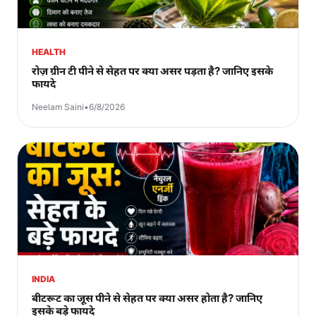
HEALTH
रोज़ ग्रीन टी पीने से सेहत पर क्या असर पड़ता है? जानिए इसके
फायदे
Neelam Saini
•
6/8/2026
INDIA
बीटरूट का जूस पीने से सेहत पर क्या असर होता है? जानिए
इसके बड़े फायदे