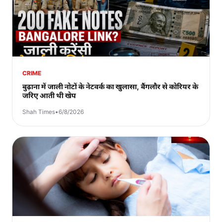
CRIME
बुढ़ाना में जाली नोटों के नेटवर्क का खुलासा, बैंगलौर से कोरियर के
जरिए आती थी खेप
Shah Times
•
6/8/2026