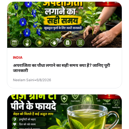
INDIA
अपराजिता का पौधा लगाने का सही समय क्या है? जानिए पूरी
जानकारी
Neelam Saini
•
6/8/2026