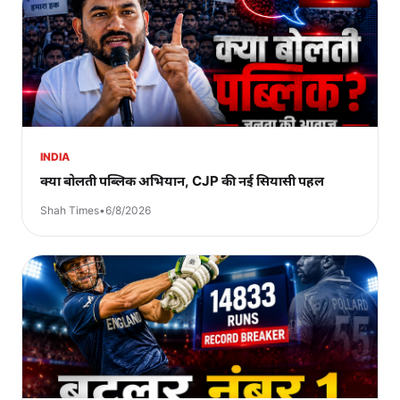
INDIA
क्या बोलती पब्लिक अभियान, CJP की नई सियासी पहल
Shah Times
•
6/8/2026