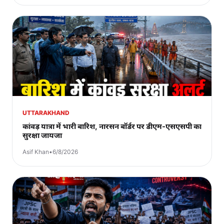
UTTARAKHAND
कांवड़ यात्रा में भारी बारिश, नारसन बॉर्डर पर डीएम-एसएसपी का
सुरक्षा जायजा
Asif Khan
•
6/8/2026