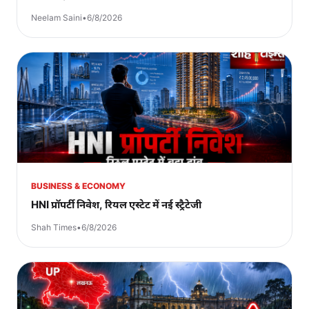
Neelam Saini
•
6/8/2026
BUSINESS & ECONOMY
HNI प्रॉपर्टी निवेश, रियल एस्टेट में नई स्ट्रैटेजी
Shah Times
•
6/8/2026