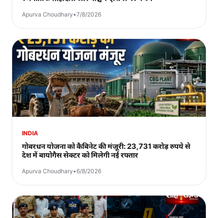
Apurva Choudhary
•
7/8/2026
INDIA
गोबरधन योजना को कैबिनेट की मंजूरी: 23,731 करोड़ रुपये से
देश में बायोगैस सेक्टर को मिलेगी नई रफ्तार
Apurva Choudhary
•
6/8/2026