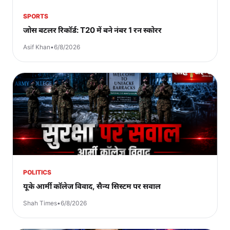
SPORTS
जोस बटलर रिकॉर्ड: T20 में बने नंबर 1 रन स्कोरर
Asif Khan
•
6/8/2026
POLITICS
यूके आर्मी कॉलेज विवाद, सैन्य सिस्टम पर सवाल
Shah Times
•
6/8/2026