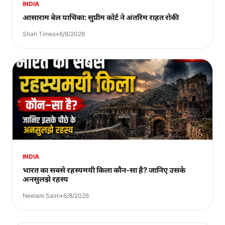
INDIA
आसाराम बेल याचिका: सुप्रीम कोर्ट ने अंतरिम राहत रोकी
Shah Times
•
6/8/2026
INDIA
भारत का सबसे रहस्यमयी किला कौन-सा है? जानिए उसके
अनसुलझे रहस्य
Neelam Saini
•
6/8/2026