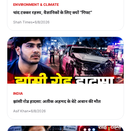
ENVIRONMENT & CLIMATE
चांद टक्कर रहस्य, वैज्ञानिकों के लिए क्यों “गिफ्ट”
Shah Times
•
6/8/2026
INDIA
झांसी रोड हादसा: अतीक अहमद के बेटे अबान की मौत
Asif Khan
•
6/8/2026