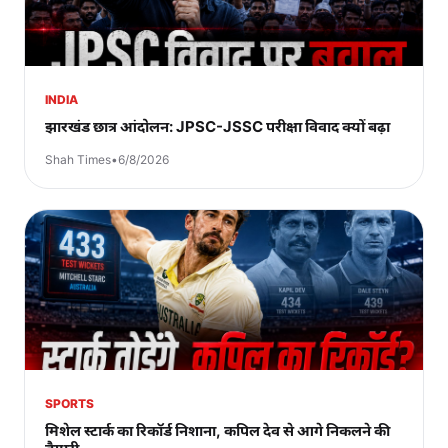
INDIA
झारखंड छात्र आंदोलन: JPSC-JSSC परीक्षा विवाद क्यों बढ़ा
Shah Times
•
6/8/2026
SPORTS
मिशेल स्टार्क का रिकॉर्ड निशाना, कपिल देव से आगे निकलने की