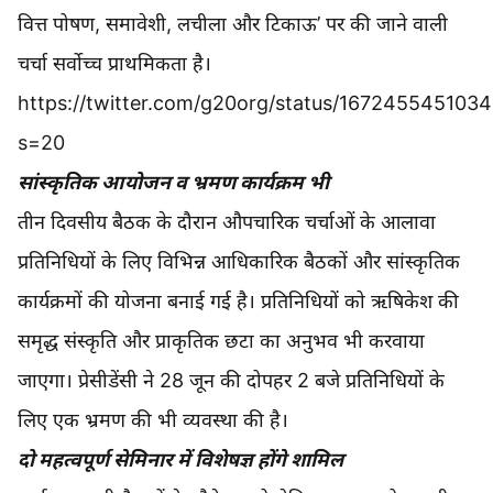
वित्त पोषण, समावेशी, लचीला और टिकाऊ’ पर की जाने वाली
चर्चा सर्वोच्च प्राथमिकता है।
https://twitter.com/g20org/status/167245545103
s=20
सांस्कृतिक आयोजन व भ्रमण कार्यक्रम भी
तीन दिवसीय बैठक के दौरान औपचारिक चर्चाओं के आलावा
प्रतिनिधियों के लिए विभिन्न आधिकारिक बैठकों और सांस्कृतिक
कार्यक्रमों की योजना बनाई गई है। प्रतिनिधियों को ऋषिकेश की
समृद्ध संस्कृति और प्राकृतिक छटा का अनुभव भी करवाया
जाएगा। प्रेसीडेंसी ने 28 जून की दोपहर 2 बजे प्रतिनिधियों के
लिए एक भ्रमण की भी व्यवस्था की है।
दो महत्वपूर्ण सेमिनार में विशेषज्ञ होंगे शामिल