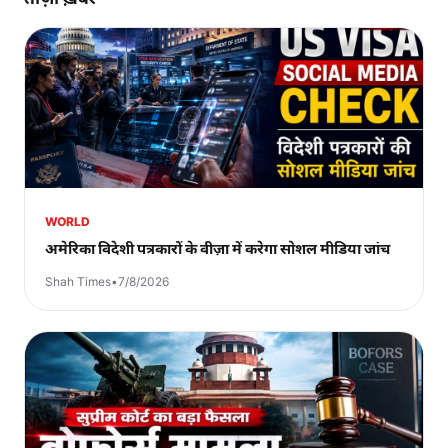
WORLD
अमेरिका विदेशी पत्रकारों के वीज़ा में करेगा सोशल मीडिया जांच
Shah Times
•
7/8/2026