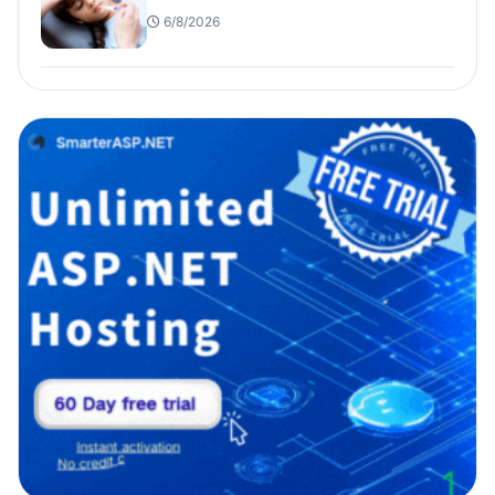
6/8/2026