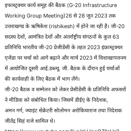
इफास्ट्रक्चर कार्य समूह की बैठक (G-20 Infrastructure
Working Group Meeting)26 से 28 जून 2023 तक
उत्तराखण्ड के ऋषिकेश (rishikesh) में होने जा रही है। जी-20
सदस्य देशों, आमंत्रित देशों और अंतर्राष्ट्रीय संगठनों के कुल 63
प्रतिनिधि भारतीय जी-20 प्रेजीडेंसी के तहत 2023 इंफ्रास्ट्रक्चर
एजेंडा पर चर्चा को आगे बढ़ाने और मार्च 2023 में विशाखापत्तनम
में आयोजित दूसरी आई.डब्ल्यू. जी. बैठक के दौरान हुई चर्चाओं
की कार्यवाही के लिए बैठक में भाग लेंगे।
जी-20 बैठक व सम्मेलन को लेकर प्रेसीडेंसी के प्रतिनिधि अफसरों
ने मीडिया को संबोधित किया। जिसमें डीईए के निदेशक,
अमन गर्ग, ज्याइंट सेक्रेटरी सोलोमन अरोकियाराज तथा निदेशक
जीतेंद्र सिहं राजे शामिल थे।