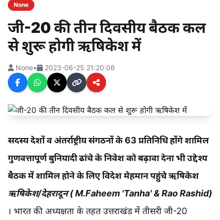
None
जी-20 की तीन दिवसीय बैठक कल
से शुरू होगी ऋषिकेश में
None
•
2023-06-25 21:20:06
सदस्य देशों व अंतर्राष्ट्रीय संगठनों के 63 प्रतिनिधि होंगे शामिल
गुणवत्तापूर्ण बुनियादी ढांचे के निवेश को बढ़ावा देना भी उद्देश्य
बैठक में शामिल होने के लिए विदेश मेहमान पहुंचे ऋषिकेश
ऋषिकेश/देहरादून ( M.Faheem 'Tanha' & Rao Rashid)
। भारत की अध्यक्षता के तहत उत्तराखंड में तीसरी जी-20