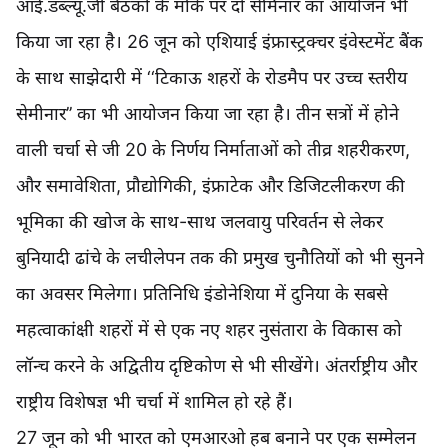
आई.डब्ल्यू.जी बैठकों के मौके पर दो सेमिनार का आयोजन भी
किया जा रहा है। 26 जून को एशियाई इंफ्रास्ट्रक्चर इंवेस्टमेंट बैंक
के साथ साझेदारी में ‘‘टिकाऊ शहरों के रोडमैप पर उच्च स्तरीय
सेमीनार’’ का भी आयोजन किया जा रहा है। तीन सत्रों में होने
वाली चर्चा से जी 20 के निर्णय निर्माताओं को तीव्र शहरीकरण,
और समावेशिता, प्रौद्योगिकी, इंफ्राटेक और डिजिटलीकरण की
भूमिका की खोज के साथ-साथ जलवायु परिवर्तन से लेकर
बुनियादी ढांचे के लचीलेपन तक की प्रमुख चुनौतियों को भी सुनने
का अवसर मिलेगा। प्रतिनिधि इंडोनेशिया में दुनिया के सबसे
महत्वाकांक्षी शहरों में से एक नए शहर नुसंतारा के विकास को
लॉन्च करने के अद्वितीय दृष्टिकोण से भी सीखेंगे। अंतर्राष्ट्रीय और
राष्ट्रीय विशेषज्ञ भी चर्चा में शामिल हो रहे हैं।
27 जून को भी भारत को एमआरओ हब बनाने पर एक सम्मेलन