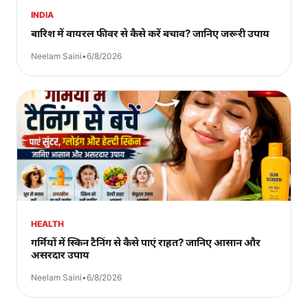
INDIA
बारिश में वायरल फीवर से कैसे करें बचाव? जानिए जरूरी उपाय
Neelam Saini
•
6/8/2026
HEALTH
गर्मियों में स्किन टैनिंग से कैसे पाएं राहत? जानिए आसान और
असरदार उपाय
Neelam Saini
•
6/8/2026