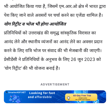
भी आयोजित किया गया है, जिसमें एम.आर.ओ क्षेत्र में भारत द्वारा
पेश किए जाने वाले अवसरों पर चर्चा करने का एजेंडा शामिल है।
योग रिट्रीट व भोज भी होगा आयोजित
प्रतिनिधियों को उत्तराखंड की समृद्ध सांस्कृतिक विरासत का
आनंद लेने और स्थानीय व्यंजनों का आनंद लेने का अवसर प्रदान
करने के लिए रात्रि भोज पर संवाद की भी मेजबानी की जाएगी।
प्रेसीडेंसी ने प्रतिनिधियों के अनुभव के लिए 26 जून 2023 को
‘योग रिट्रीट’ की भी योजना बनाई है।
ADVERTISEMENT