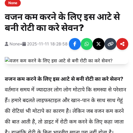
None
वजन कम करने के लिए इस आटे से
बनी रोटी का करे सेवन?
None
•
2025-11-11 18:28:58
वजन कम करने के लिए इस आटे से बनी रोटी का करे सेवन?
वर्तमान समय में ज्यादातर लोग लोग मोटापे कि समस्या से परेशान
हैं। हमारे बदलते लाइफस्टाइल और खान-पान के साथ साथ गेहूं
की रोटियां भी मोटापे का कारण है। लेकिन जब वजन कम करने
की बात आती है, तो डाइट में रोटी कम करने के लिए कहा जाता
है। हालांकि रोटी के बिना भारतीय खाना पूरा नहीं होता है।