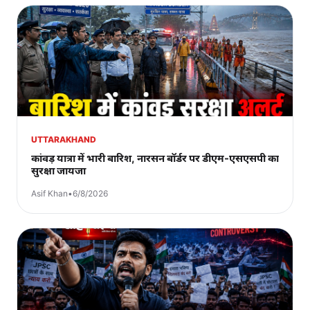
UTTARAKHAND
कांवड़ यात्रा में भारी बारिश, नारसन बॉर्डर पर डीएम-एसएसपी का
सुरक्षा जायजा
Asif Khan
•
6/8/2026