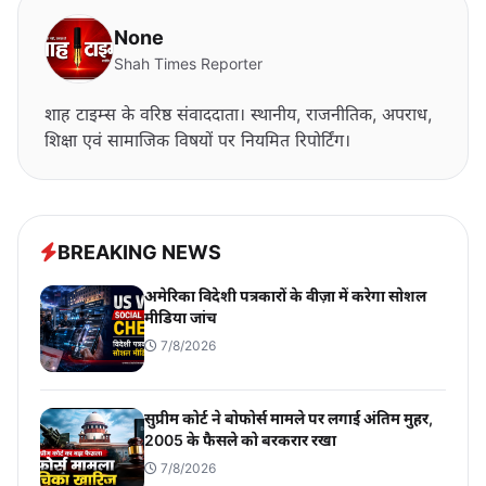
None
Shah Times Reporter
शाह टाइम्स के वरिष्ठ संवाददाता। स्थानीय, राजनीतिक, अपराध,
शिक्षा एवं सामाजिक विषयों पर नियमित रिपोर्टिंग।
BREAKING NEWS
अमेरिका विदेशी पत्रकारों के वीज़ा में करेगा सोशल
मीडिया जांच
7/8/2026
सुप्रीम कोर्ट ने बोफोर्स मामले पर लगाई अंतिम मुहर,
2005 के फैसले को बरकरार रखा
7/8/2026