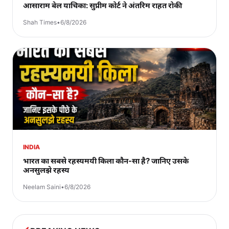
आसाराम बेल याचिका: सुप्रीम कोर्ट ने अंतरिम राहत रोकी
Shah Times
•
6/8/2026
INDIA
भारत का सबसे रहस्यमयी किला कौन-सा है? जानिए उसके
अनसुलझे रहस्य
Neelam Saini
•
6/8/2026