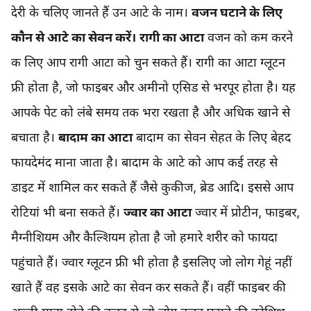
देरी के चलिए जानते हैं उन आटे के नाम।
वजन घटाने के लिए
कौन से आटे का सेवन करें।
रागी का आटा
वजन को कम करने
क लिए आप रागी आटा को चुन सकते हैं। रागी का आटा ग्लूटन
फ्री होता है, जो फाइबर और अमीनो एसिड से भरपूर होता है। यह
आपके पेट को लंबे समय तक भरा रखता है और अधिक खाने से
बचाता है।
बादाम का आटा
बादाम का सेवन सेहत के लिए बेहद
फायदेमंद माना जाता है। बादाम के आटे को आप कई तरह से
डाइट में शामिल कर सकते हैं जैसे कुकीज, ब्रेड आदि। इससे आप
रोटियां भी बना सकते हैं।
ज्वार का आटा
ज्वार में प्रोटीन, फाइबर,
मैग्नीशियम और कैल्शियम होता है जो हमारे शरीर को फायदा
पहुंचाते हैं। ज्वार ग्लूटन फ्री भी होता है इसलिए जो लोग गेहूं नहीं
खाते हैं वह इसके आटे का सेवन कर सकते हैं। वहीं फाइबर की