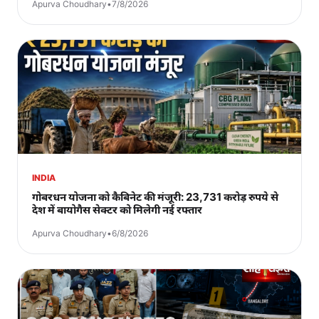
Apurva Choudhary
•
7/8/2026
INDIA
गोबरधन योजना को कैबिनेट की मंजूरी: 23,731 करोड़ रुपये से
देश में बायोगैस सेक्टर को मिलेगी नई रफ्तार
Apurva Choudhary
•
6/8/2026