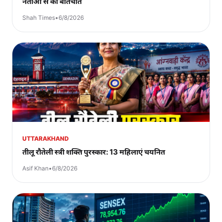
नेताओं से की बातचीत
Shah Times
•
6/8/2026
UTTARAKHAND
तीलू रौतेली स्त्री शक्ति पुरस्कार: 13 महिलाएं चयनित
Asif Khan
•
6/8/2026