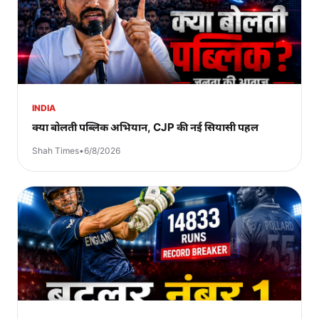
INDIA
क्या बोलती पब्लिक अभियान, CJP की नई सियासी पहल
Shah Times
•
6/8/2026