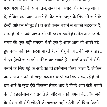
गरमागरम रोटी के साथ दाल, सब्जी का स्वाद और भी बढ़ जाता
है, लेकिन क्या आप जानते हैं, वेट लॉस डाइट के लिए भी आटे के
हेल्दी ऑप्शन मौजूद हैं। ये आटे वजन घटाने में काफी मददगार हैं,
साथ ही ये आपके पाचन को भी स्वस्थ रखते हैं। मोटापा आज के
समय की एक बड़ी समस्या में से एक है अगर आप भी अपने बढ़े
हुए वजन को कम करना चाहते हैं, तो गेहूं के आटे की जगह डाइट
में इन हेल्दी आटा को शामिल कर सकते हैं। भारतीय घरों में रोटी
बनाने के लिए गेहूं के आटे का ही इस्तेमाल किया जाता है. लेकिन
अगर आप अपनी में डाइट बदलाव करने का विचार कर रहे हैं तो
हम आटे के कुछ ऐसे विकल्प लेकर आए हैं जिन्हें आप रोटी बनाने
के लिए इस्तेमाल कर सकते हैं, और आपको अपनी वेट लॉस जर्नी
के दौरान भी रोटी छोड़ने की जरूरत नहीं पड़ेगी। तो बिना किसी