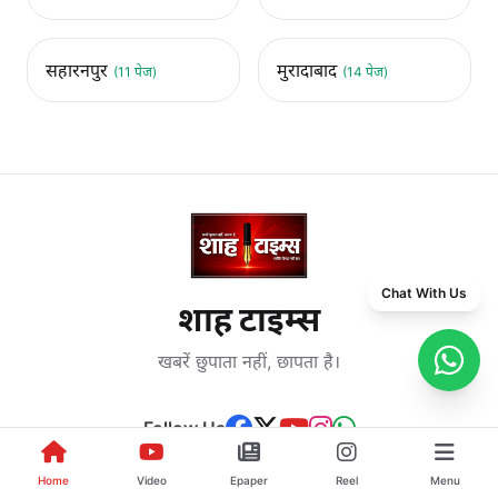
सहारनपुर
मुरादाबाद
(11 पेज)
(14 पेज)
Chat With Us
शाह टाइम्स
खबरें छुपाता नहीं, छापता है।
Follow Us
Home
Video
Epaper
Reel
Menu