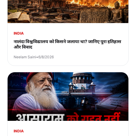
INDIA
नालंदा विश्वविद्यालय को किसने जलाया था? जानिए पूरा इतिहास
और विवाद
Neelam Saini
•
6/8/2026
INDIA