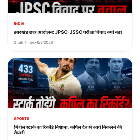
INDIA
झारखंड छात्र आंदोलन: JPSC-JSSC परीक्षा विवाद क्यों बढ़ा
Shah Times
•
6/8/2026
SPORTS
मिशेल स्टार्क का रिकॉर्ड निशाना, कपिल देव से आगे निकलने की
तैयारी