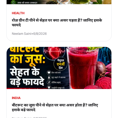
HEALTH
रोज़ ग्रीन टी पीने से सेहत पर क्या असर पड़ता है? जानिए इसके
फायदे
Neelam Saini
•
6/8/2026
INDIA
बीटरूट का जूस पीने से सेहत पर क्या असर होता है? जानिए
इसके बड़े फायदे