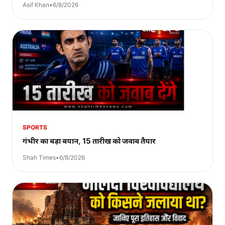
Asif Khan
•
6/8/2026
SPORTS
गंभीर का बड़ा बयान, 15 तारीख को जवाब तैयार
Shah Times
•
6/8/2026