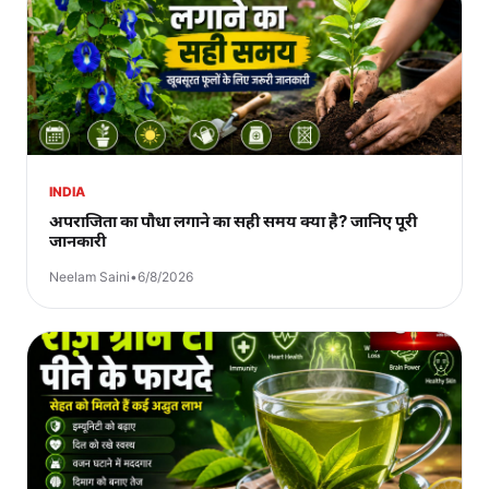
INDIA
अपराजिता का पौधा लगाने का सही समय क्या है? जानिए पूरी
जानकारी
Neelam Saini
•
6/8/2026