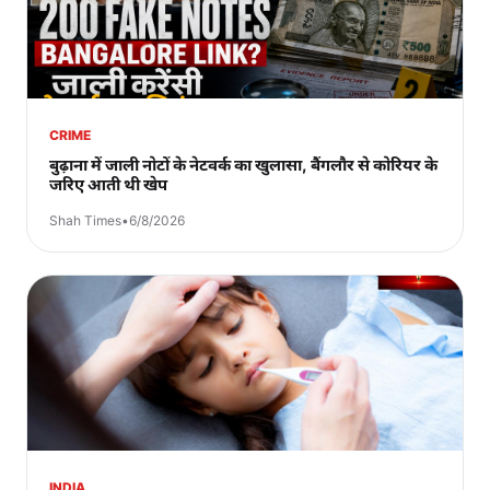
CRIME
बुढ़ाना में जाली नोटों के नेटवर्क का खुलासा, बैंगलौर से कोरियर के
जरिए आती थी खेप
Shah Times
•
6/8/2026
INDIA