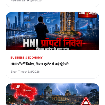
Neelam Saini
•
6/8/2026
BUSINESS & ECONOMY
HNI प्रॉपर्टी निवेश, रियल एस्टेट में नई स्ट्रैटेजी
Shah Times
•
6/8/2026