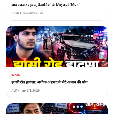
चांद टक्कर रहस्य, वैज्ञानिकों के लिए क्यों “गिफ्ट”
Shah Times
•
6/8/2026
INDIA
झांसी रोड हादसा: अतीक अहमद के बेटे अबान की मौत
Asif Khan
•
6/8/2026