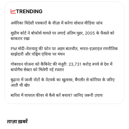
TRENDING
अमेरिका विदेशी पत्रकारों के वीज़ा में करेगा सोशल मीडिया जांच
सुप्रीम कोर्ट ने बोफोर्स मामले पर लगाई अंतिम मुहर, 2005 के फैसले को
बरकरार रखा
PM मोदी-नेतन्याहू की फोन पर अहम बातचीत, भारत-इज़राइल रणनीतिक
साझेदारी और पश्चिम एशिया पर मंथन
गोबरधन योजना को कैबिनेट की मंजूरी: 23,731 करोड़ रुपये से देश में
बायोगैस सेक्टर को मिलेगी नई रफ्तार
बुढ़ाना में जाली नोटों के नेटवर्क का खुलासा, बैंगलौर से कोरियर के जरिए
आती थी खेप
बारिश में वायरल फीवर से कैसे करें बचाव? जानिए जरूरी उपाय
ताज़ा ख़बरें