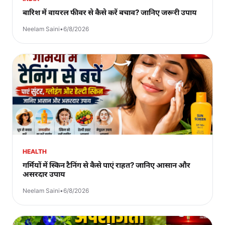
बारिश में वायरल फीवर से कैसे करें बचाव? जानिए जरूरी उपाय
Neelam Saini
•
6/8/2026
HEALTH
गर्मियों में स्किन टैनिंग से कैसे पाएं राहत? जानिए आसान और
असरदार उपाय
Neelam Saini
•
6/8/2026