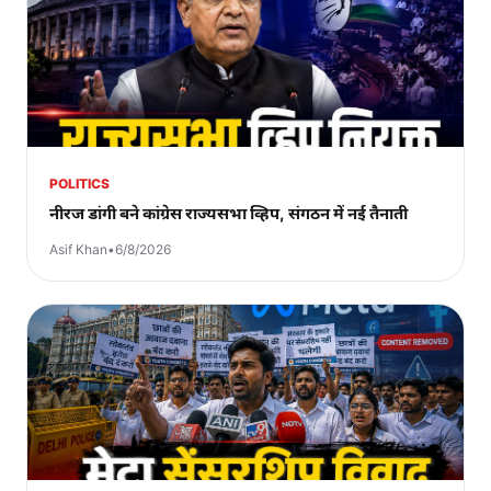
POLITICS
नीरज डांगी बने कांग्रेस राज्यसभा व्हिप, संगठन में नई तैनाती
Asif Khan
•
6/8/2026