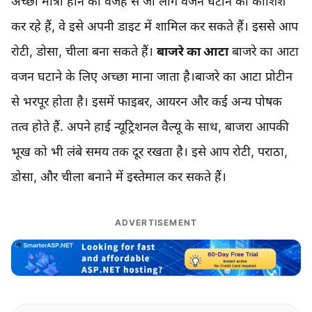
अच्छी मात्रा होने की वजह से जो लोग वजन घटाने की कोशिश
कर रहे हैं, वे इसे अपनी डाइट में शामिल कर सकते हैं। इससे आप
रोटी, डोसा, चीला बना सकते हैं।
बाजरे का आटा
बाजरे का आटा
वजन घटाने के लिए अच्छा माना जाता है।बाजरे का आटा प्रोटीन
से भरपूर होता है। इसमें फाइबर, आयरन और कई अन्य पोषक
तत्व होते हैं. अपने हाई न्यूट्रिशनल वैल्यू के साथ, बाजरा आपकी
भूख को भी लंबे समय तक दूर रखता है। इसे आप रोटी, पराठा,
डोसा, और चीला बनाने में इस्तेमाल कर सकते हैं।
ADVERTISEMENT