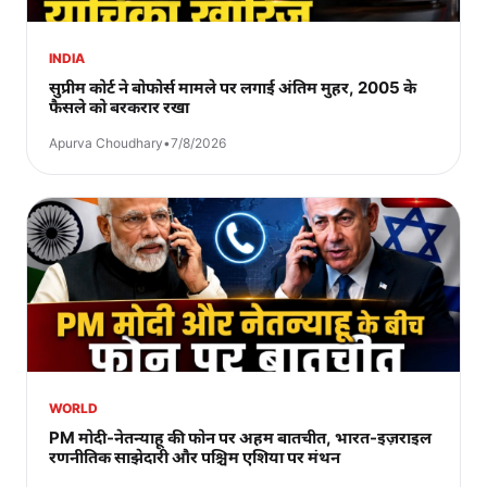
INDIA
सुप्रीम कोर्ट ने बोफोर्स मामले पर लगाई अंतिम मुहर, 2005 के
फैसले को बरकरार रखा
Apurva Choudhary
•
7/8/2026
WORLD
PM मोदी-नेतन्याहू की फोन पर अहम बातचीत, भारत-इज़राइल
रणनीतिक साझेदारी और पश्चिम एशिया पर मंथन