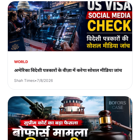
WORLD
अमेरिका विदेशी पत्रकारों के वीज़ा में करेगा सोशल मीडिया जांच
Shah Times
•
7/8/2026