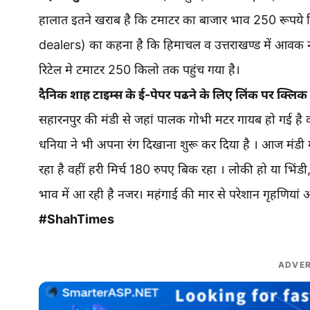
हालात इतने खराब है कि टमाटर का बाजार भाव 250 रूपये क
dealers) का कहना है कि हिमाचल व उत्तराखण्ड में आवक न 
रिटेल मे टमाटर 250 किलो तक पहुंच गया है।
दैनिक शाह टाइम्स के ई-पेपर पढने के लिए लिंक पर क्लिक 
सहारनपुर की मंडी से जहां पालक गोभी मटर गायब हो गई है व
धनिया ने भी अपना रंग दिखाना शुरू कर दिया है । आज मंड
रहा है वहीं हरी मिर्च 180 रुपए बिक रहा । लोकी हो या भिं
भाव में आ रही है नजर। महंगाई की मार से परेशान गृहणियां अस
#ShahTimes
ADVER