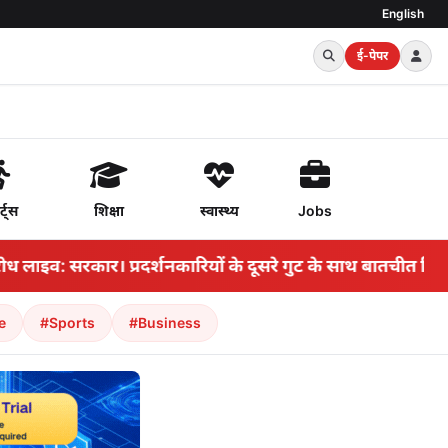
English
ई-पेपर
र्ट्स
शिक्षा
स्वास्थ्य
Jobs
ाइव: सरकार। प्रदर्शनकारियों के दूसरे गुट के साथ बातचीत बिना कि
e
#Sports
#Business