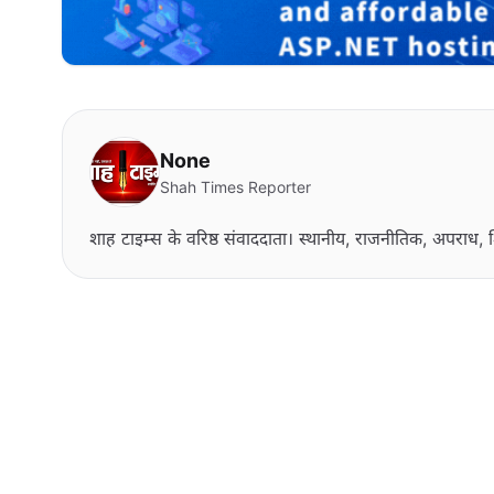
None
Shah Times Reporter
शाह टाइम्स के वरिष्ठ संवाददाता। स्थानीय, राजनीतिक, अपराध, श