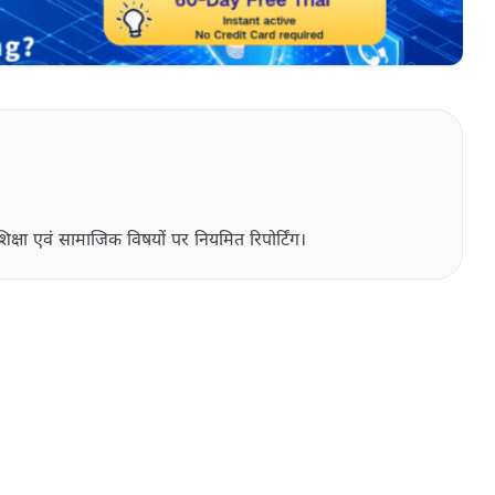
िक्षा एवं सामाजिक विषयों पर नियमित रिपोर्टिंग।