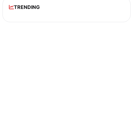
TRENDING