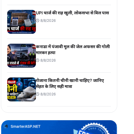
UPI चार्ज की राह खुली, लोकसभा से बिल पास
8/8/2026
कनाडा में पंजाबी मूल की जेल अफसर की गोली
मारकर हत्या
8/8/2026
रोजाना कितनी चीनी खानी चाहिए? जानिए
सेहत के लिए सही मात्रा
8/8/2026