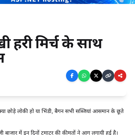
 हरी मिर्च के साथ
स
क्या छोड़े लोकी हो या भिंडी, बैगन सभी सब्जियां आसमान के छूते
ी बाजार में इन दिनों टमाटर की कीमतों ने आग लगायी हुई है।