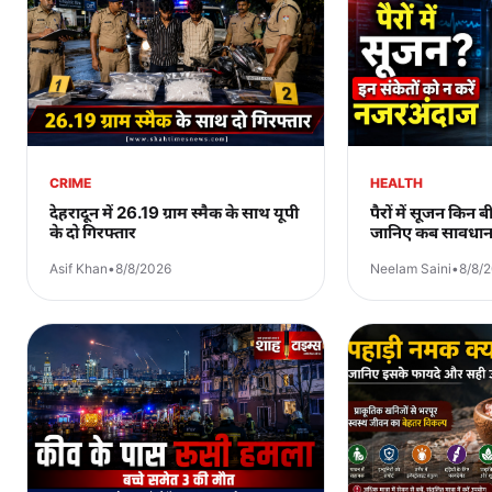
CRIME
HEALTH
देहरादून में 26.19 ग्राम स्मैक के साथ यूपी
पैरों में सूजन किन 
के दो गिरफ्तार
जानिए कब सावधान 
Asif Khan
•
8/8/2026
Neelam Saini
•
8/8/