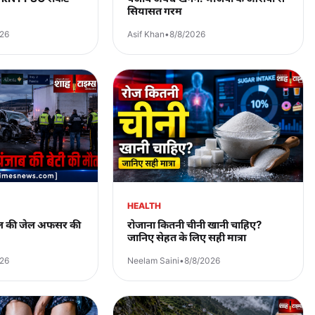
सियासत गरम
026
Asif Khan
•
8/8/2026
HEALTH
मूल की जेल अफसर की
रोजाना कितनी चीनी खानी चाहिए?
जानिए सेहत के लिए सही मात्रा
026
Neelam Saini
•
8/8/2026