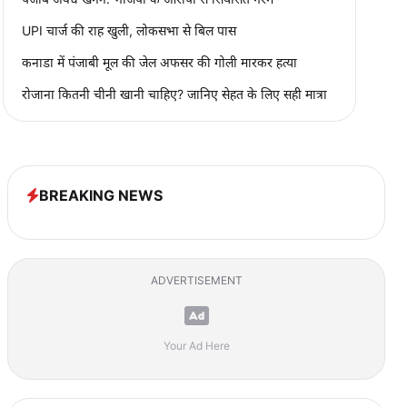
UPI चार्ज की राह खुली, लोकसभा से बिल पास
कनाडा में पंजाबी मूल की जेल अफसर की गोली मारकर हत्या
रोजाना कितनी चीनी खानी चाहिए? जानिए सेहत के लिए सही मात्रा
BREAKING NEWS
ADVERTISEMENT
Your Ad Here