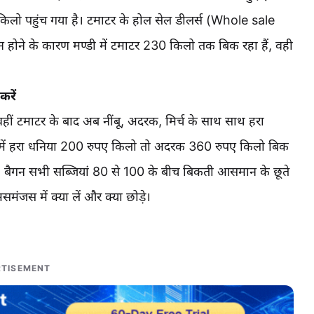
िलो पहुंच गया है। टमाटर के होल सेल डीलर्स (Whole sale
होने के कारण मण्डी में टमाटर 230 किलो तक बिक रहा हैं, वही
करें
हीं टमाटर के बाद अब नींबू, अदरक, मिर्च के साथ साथ हरा
ी में हरा धनिया 200 रुपए किलो तो अदरक 360 रुपए किलो बिक
डी, बैगन सभी सब्जियां 80 से 100 के बीच बिकती आसमान के छूते
मंजस में क्या लें और क्या छोड़े।
TISEMENT