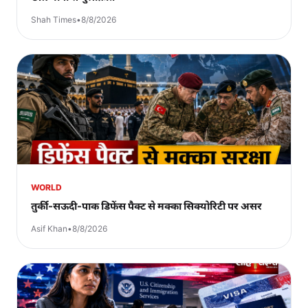
Shah Times
•
8/8/2026
WORLD
तुर्की-सऊदी-पाक डिफेंस पैक्ट से मक्का सिक्योरिटी पर असर
Asif Khan
•
8/8/2026