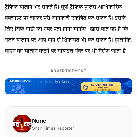
ट्रैफिक चालान भर सकते हैं। यूपी ट्रैफिक पुलिस आधिकारिक
वेबसाइट पर जाकर पूरी जानकारी एकत्रित कर सकते हैं। इसके
लिए सिर्फ गाड़ी का नंबर पता होना चाहिए। खास बात यह है कि
गलत चालान पर आप यहीं से शिकायत भी कर सकते हैं। हालांकि,
वाहन का चालान कटने पर मोबाइल नंबर पर भी मैसेज जाता है
ADVERTISEMENT
None
Shah Times Reporter