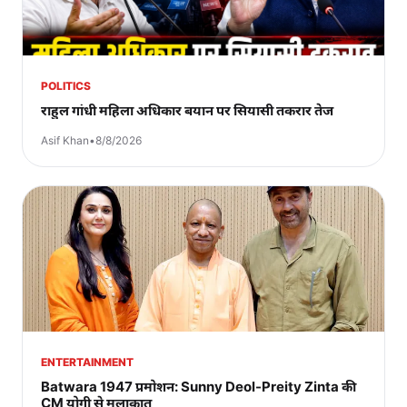
POLITICS
राहुल गांधी महिला अधिकार बयान पर सियासी तकरार तेज
Asif Khan
•
8/8/2026
ENTERTAINMENT
Batwara 1947 प्रमोशन: Sunny Deol-Preity Zinta की
CM योगी से मुलाक़ात