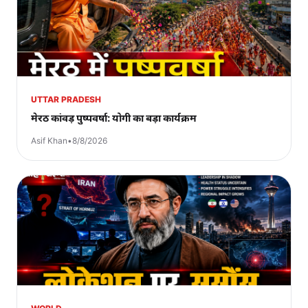
UTTAR PRADESH
मेरठ कांवड़ पुष्पवर्षा: योगी का बड़ा कार्यक्रम
Asif Khan
•
8/8/2026