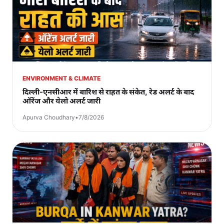
ENVIRONMENT & CLIMATE
दिल्ली-एनसीआर में बारिश से राहत के संकेत, रेड अलर्ट के बाद
ऑरेंज और येलो अलर्ट जारी
Apurva Choudhary
•
7/8/2026