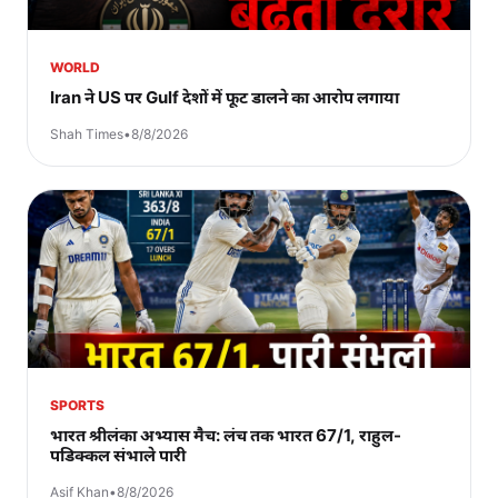
WORLD
Iran ने US पर Gulf देशों में फूट डालने का आरोप लगाया
Shah Times
•
8/8/2026
SPORTS
भारत श्रीलंका अभ्यास मैच: लंच तक भारत 67/1, राहुल-
पडिक्कल संभाले पारी
Asif Khan
•
8/8/2026