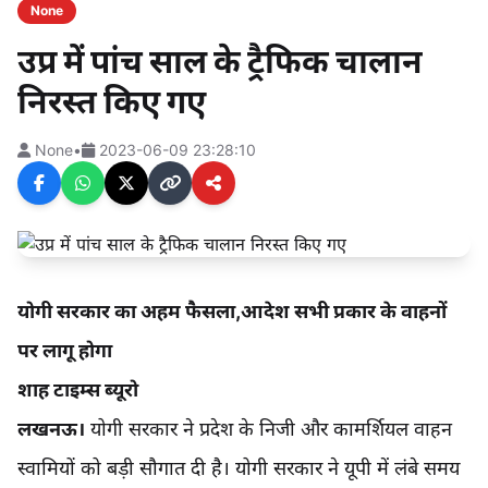
None
उप्र में पांच साल के ट्रैफिक चालान
निरस्त किए गए
None
•
2023-06-09 23:28:10
योगी सरकार का अहम फैसला,आदेश सभी प्रकार के वाहनों
पर लागू होगा
शाह टाइम्स ब्यूरो
लखनऊ।
योगी सरकार ने प्रदेश के निजी और कामर्शियल वाहन
स्वामियों को बड़ी सौगात दी है। योगी सरकार ने यूपी में लंबे समय