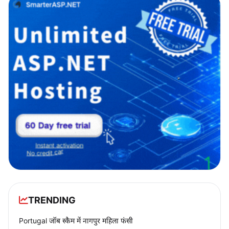
TRENDING
Portugal जॉब स्कैम में नागपुर महिला फंसी