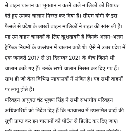
से वाहन चालान का भुगतान न करने वाले मालिकों को रियायत
देते हुए उनका चालान निरस्त कर दिया है। सीएम योगी के इस
फैसले से प्रदेश के लाखों वाहन मालिकों ने राहत की सांस ली है।
यह उन वाहन चालकों के लिए खुशखबरी है जिनके अलग-अलग
ट्रैफिक नियमों के उल्लंघन में चालान काटे थे। ऐसे में उत्तर प्रदेश में
एक जनवरी 2017 से 31 दिसम्बर 2021 के बीच जितने भी
चालान काटे गए हैं। उनके सभी चालान निरस्त कर दिए गए हैं।
साथ ही जो केस विभिन्न न्यायालयों में लंबित है। यह सभी वाहनों
पर लागू होते हैं।
परिवहन आयुक्त चंद्र भूषण सिंह ने सभी संभागीय परिवहन
अधिकारियों को निर्देश दिए हैं कि न्यायालय में उपसमित वादों की
सूची प्राप्त कर इन चालानों को पोर्टल से डिलीट कर दिए जाएं।