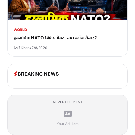
WORLD
इस्लामिक NATO डिफेंस पैक्ट, नया ब्लॉक तैयार?
Asif Khan
•
7/8/2026
BREAKING NEWS
ADVERTISEMENT
Your Ad Here