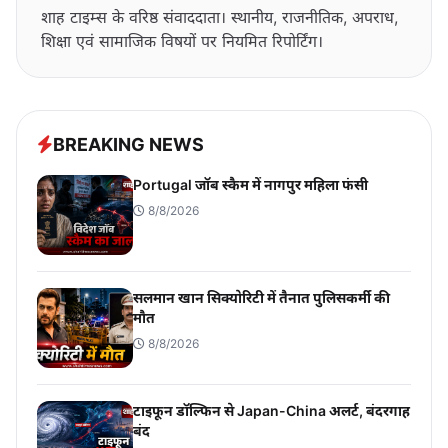
शाह टाइम्स के वरिष्ठ संवाददाता। स्थानीय, राजनीतिक, अपराध,
शिक्षा एवं सामाजिक विषयों पर नियमित रिपोर्टिंग।
BREAKING NEWS
Portugal जॉब स्कैम में नागपुर महिला फंसी
8/8/2026
सलमान खान सिक्योरिटी में तैनात पुलिसकर्मी की
मौत
8/8/2026
टाइफून डॉल्फिन से Japan-China अलर्ट, बंदरगाह
बंद