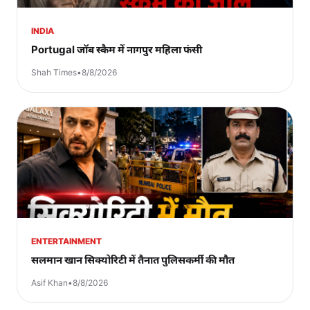
INDIA
Portugal जॉब स्कैम में नागपुर महिला फंसी
Shah Times
•
8/8/2026
ENTERTAINMENT
सलमान खान सिक्योरिटी में तैनात पुलिसकर्मी की मौत
Asif Khan
•
8/8/2026