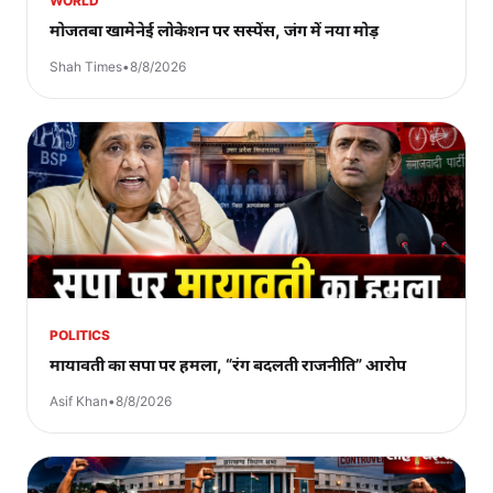
WORLD
मोजतबा खामेनेई लोकेशन पर सस्पेंस, जंग में नया मोड़
Shah Times
•
8/8/2026
POLITICS
मायावती का सपा पर हमला, “रंग बदलती राजनीति” आरोप
Asif Khan
•
8/8/2026