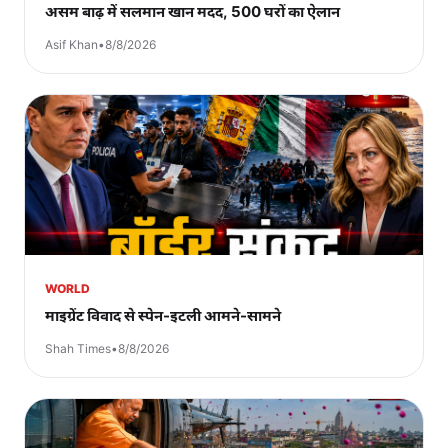
असम बाढ़ में सलमान खान मदद, 500 घरों का ऐलान
Asif Khan
•
8/8/2026
WORLD
माइग्रेंट विवाद से स्पेन-इटली आमने-सामने
Shah Times
•
8/8/2026