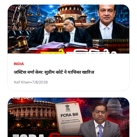
INDIA
जस्टिस वर्मा केस: सुप्रीम कोर्ट ने याचिका खारिज
Asif Khan
•
7/8/2026