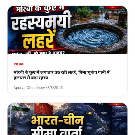
INDIA
मोरबी के कुएं में लगातार उठ रही लहरें, बिना भूकंप पानी में
हलचल से बढ़ा रहस्य
Apurva Choudhary
•
8/8/2026