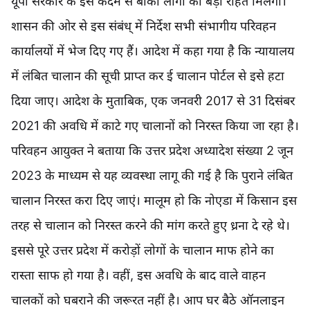
यूपी सरकार के इस कदम से बाकी लोगों को बड़ी राहत मिलेगी।
शासन की ओर से इस संबंध् में निर्देश सभी संभागीय परिवहन
कार्यालयों में भेज दिए गए हैं। आदेश में कहा गया है कि न्यायालय
में लंबित चालान की सूची प्राप्त कर ई चालान पोर्टल से इसे हटा
दिया जाए। आदेश के मुताबिक, एक जनवरी 2017 से 31 दिसंबर
2021 की अवधि में काटे गए चालानों को निरस्त किया जा रहा है।
परिवहन आयुक्त ने बताया कि उत्तर प्रदेश अध्यादेश संख्या 2 जून
2023 के माध्यम से यह व्यवस्था लागू की गई है कि पुराने लंबित
चालान निरस्त करा दिए जाएं। मालूम हो कि नोएडा में किसान इस
तरह से चालान को निरस्त करने की मांग करते हुए ध्रना दे रहे थे।
इससे पूरे उत्तर प्रदेश में करोड़ों लोगों के चालान माफ होने का
रास्ता साफ हो गया है। वहीं, इस अवधि के बाद वाले वाहन
चालकों को घबराने की जरूरत नहीं है। आप घर बैठे ऑनलाइन