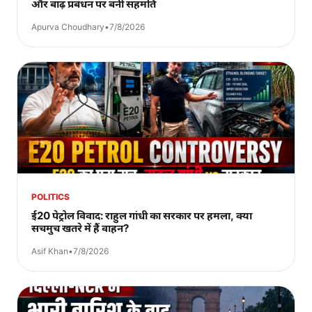
और बाढ़ प्रबंधन पर बनी सहमति
Apurva Choudhary
•
7/8/2026
POLITICS
ई20 पेट्रोल विवाद: राहुल गांधी का सरकार पर हमला, क्या
सचमुच खतरे में हैं वाहन?
Asif Khan
•
7/8/2026