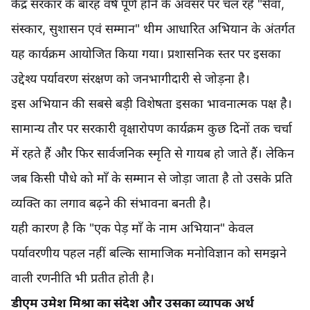
केंद्र सरकार के बारह वर्ष पूर्ण होने के अवसर पर चल रहे "सेवा,
संस्कार, सुशासन एवं सम्मान" थीम आधारित अभियान के अंतर्गत
यह कार्यक्रम आयोजित किया गया। प्रशासनिक स्तर पर इसका
उद्देश्य पर्यावरण संरक्षण को जनभागीदारी से जोड़ना है।
इस अभियान की सबसे बड़ी विशेषता इसका भावनात्मक पक्ष है।
सामान्य तौर पर सरकारी वृक्षारोपण कार्यक्रम कुछ दिनों तक चर्चा
में रहते हैं और फिर सार्वजनिक स्मृति से गायब हो जाते हैं। लेकिन
जब किसी पौधे को माँ के सम्मान से जोड़ा जाता है तो उसके प्रति
व्यक्ति का लगाव बढ़ने की संभावना बनती है।
यही कारण है कि "एक पेड़ माँ के नाम अभियान" केवल
पर्यावरणीय पहल नहीं बल्कि सामाजिक मनोविज्ञान को समझने
वाली रणनीति भी प्रतीत होती है।
डीएम उमेश मिश्रा का संदेश और उसका व्यापक अर्थ