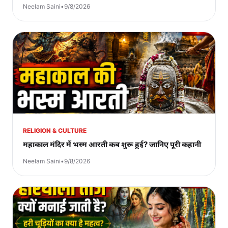
Neelam Saini
•
9/8/2026
RELIGION & CULTURE
महाकाल मंदिर में भस्म आरती कब शुरू हुई? जानिए पूरी कहानी
Neelam Saini
•
9/8/2026