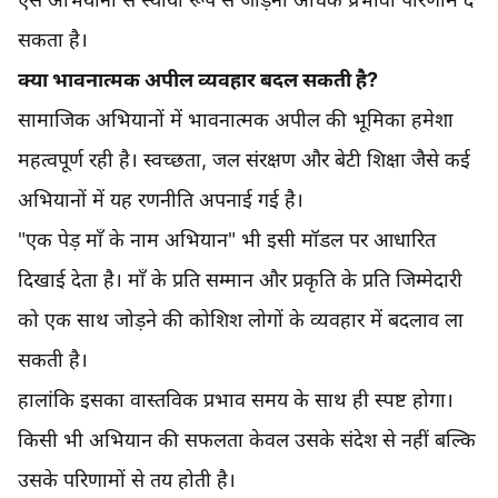
सकता है।
क्या भावनात्मक अपील व्यवहार बदल सकती है?
सामाजिक अभियानों में भावनात्मक अपील की भूमिका हमेशा
महत्वपूर्ण रही है। स्वच्छता, जल संरक्षण और बेटी शिक्षा जैसे कई
अभियानों में यह रणनीति अपनाई गई है।
"एक पेड़ माँ के नाम अभियान" भी इसी मॉडल पर आधारित
दिखाई देता है। माँ के प्रति सम्मान और प्रकृति के प्रति जिम्मेदारी
को एक साथ जोड़ने की कोशिश लोगों के व्यवहार में बदलाव ला
सकती है।
हालांकि इसका वास्तविक प्रभाव समय के साथ ही स्पष्ट होगा।
किसी भी अभियान की सफलता केवल उसके संदेश से नहीं बल्कि
उसके परिणामों से तय होती है।