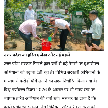
उत्तर प्रदेश का हरित एजेंडा और नई पहलें
उत्तर प्रदेश सरकार पिछले कुछ वर्षों से बड़े पैमाने पर वृक्षारोपण
अभियानों को बढ़ावा देती रही है। विभिन्न सरकारी अभियानों के
माध्यम से करोड़ों पौधे लगाने का लक्ष्य निर्धारित किया गया है।
विश्व पर्यावरण दिवस 2026 के अवसर पर भी राज्य स्तर पर
व्यापक हरित अभियान की चर्चा रही। सरकार का दावा है कि
इससे पर्यावरण संतुलन, जैव विविधता और हरित आवरण को