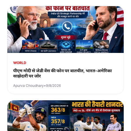
WORLD
पीएम मोदी से जेडी वेंस की फोन पर बातचीत, भारत-अमेरिका
साझेदारी पर जोर
Apurva Choudhary
•
9/8/2026