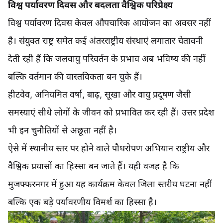
विश्व पर्यावरण दिवस और बदलता वैश्विक परिप्रेक्ष्य
विश्व पर्यावरण दिवस केवल औपचारिक आयोजन का अवसर नहीं
है। संयुक्त राष्ट्र समेत कई अंतरराष्ट्रीय संस्थाएं लगातार चेतावनी
देती रही हैं कि जलवायु परिवर्तन के प्रभाव अब भविष्य की नहीं
बल्कि वर्तमान की वास्तविकता बन चुके हैं।
हीटवेव, अनियमित वर्षा, बाढ़, सूखा और वायु प्रदूषण जैसी
समस्याएं सीधे लोगों के जीवन को प्रभावित कर रही हैं। उत्तर प्रदेश
भी इन चुनौतियों से अछूता नहीं है।
ऐसे में स्थानीय स्तर पर होने वाले पौधरोपण अभियान राष्ट्रीय और
वैश्विक प्रयासों का हिस्सा बन जाते हैं। यही वजह है कि
मुजफ्फरनगर में हुआ यह कार्यक्रम केवल जिला स्तरीय घटना नहीं
बल्कि एक बड़े पर्यावरणीय विमर्श का हिस्सा है।