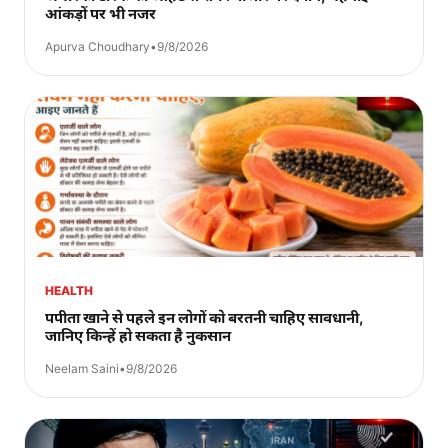
आंकड़ों पर भी नजर
Apurva Choudhary
•
9/8/2026
HEALTH
पपीता खाने से पहले इन लोगों को बरतनी चाहिए सावधानी,
जानिए किन्हें हो सकता है नुकसान
Neelam Saini
•
9/8/2026