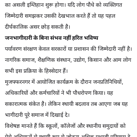
का असली इम्तिहान शुरू होगा। यदि लोग पौधे को व्यक्तिगत
जिम्मेदारी समझकर उसकी देखभाल करते हैं तो यह पहल
दीर्घकालिक असर छोड़ सकती है।
जनभागीदारी के बिना संभव नहीं हरित भविष्य
पर्यावरण संरक्षण केवल सरकारों या प्रशासन की जिम्मेदारी नहीं है।
नागरिक समाज, शैक्षणिक संस्थान, उद्योग, किसान और आम लोग
सभी इस प्रक्रिया के हिस्सेदार हैं।
मुजफ्फरनगर में आयोजित कार्यक्रम के दौरान जनप्रतिनिधियों,
अधिकारियों और कर्मचारियों ने भी पौधरोपण किया। यह
सकारात्मक संकेत है। लेकिन स्थायी बदलाव तब आएगा जब यह
भागीदारी पूरे समाज में दिखाई दे।
विशेषज्ञ मानते हैं कि स्कूलों, कॉलेजों और स्थानीय समुदायों को
ऐसे अभियानों से स्थायी रूप से जोड़ना अधिक प्रभावी परिणाम दे