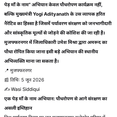
पेड़ माँ के नाम" अभियान केवल पौधरोपण कार्यक्रम नहीं,
बल्कि मुख्यमंत्री Yogi Adityanath के उस व्यापक हरित
नैरेटिव का हिस्सा है जिसमें पर्यावरण संरक्षण को जनभागीदारी
और सांस्कृतिक मूल्यों से जोड़ने की कोशिश की जा रही है।
मुजफ्फरनगर में जिलाधिकारी उमेश मिश्रा द्वारा अमरूद का
पौधा रोपित किया जाना इसी बड़े अभियान की स्थानीय
अभिव्यक्ति माना जा सकता है।
📍 मुजफ्फरनगर
📰 तिथि: 5 जून 2026
✍️
Wasi Siddiqui
एक पेड़ माँ के नाम अभियान: पौधरोपण से आगे संरक्षण का
असली इम्तिहान