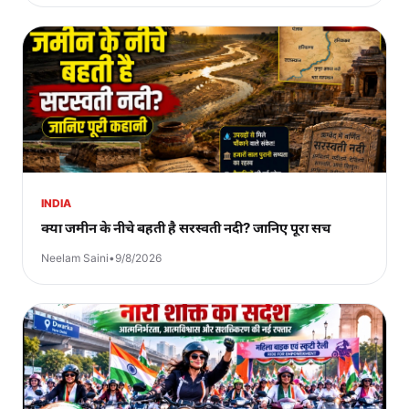
INDIA
क्या जमीन के नीचे बहती है सरस्वती नदी? जानिए पूरा सच
Neelam Saini
•
9/8/2026