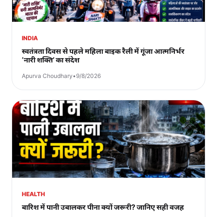
INDIA
स्वतंत्रता दिवस से पहले महिला बाइक रैली में गूंजा आत्मनिर्भर
‘नारी शक्ति’ का संदेश
Apurva Choudhary
•
9/8/2026
HEALTH
बारिश में पानी उबालकर पीना क्यों जरूरी? जानिए सही वजह