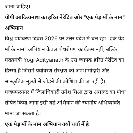
जाना चाहिए।
योगी आदित्यनाथ का हरित नैरेटिव और "एक पेड़ माँ के नाम"
अभियान
विश्व पर्यावरण दिवस 2026 पर उत्तर प्रदेश में चल रहा "एक पेड़
माँ के नाम" अभियान केवल पौधरोपण कार्यक्रम नहीं, बल्कि
मुख्यमंत्री Yogi Adityanath के उस व्यापक हरित नैरेटिव का
हिस्सा है जिसमें पर्यावरण संरक्षण को जनभागीदारी और
सांस्कृतिक मूल्यों से जोड़ने की कोशिश की जा रही है।
मुजफ्फरनगर में जिलाधिकारी उमेश मिश्रा द्वारा अमरूद का पौधा
रोपित किया जाना इसी बड़े अभियान की स्थानीय अभिव्यक्ति
माना जा सकता है।
एक पेड़ माँ के नाम अभियान क्यों चर्चा में है