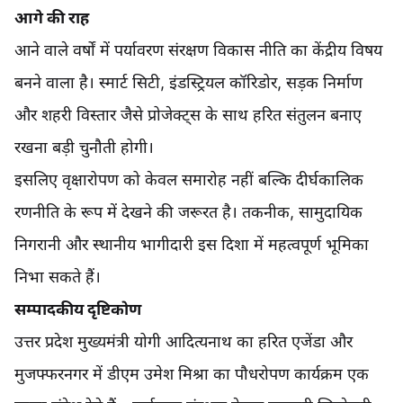
आगे की राह
आने वाले वर्षों में पर्यावरण संरक्षण विकास नीति का केंद्रीय विषय
बनने वाला है। स्मार्ट सिटी, इंडस्ट्रियल कॉरिडोर, सड़क निर्माण
और शहरी विस्तार जैसे प्रोजेक्ट्स के साथ हरित संतुलन बनाए
रखना बड़ी चुनौती होगी।
इसलिए वृक्षारोपण को केवल समारोह नहीं बल्कि दीर्घकालिक
रणनीति के रूप में देखने की जरूरत है। तकनीक, सामुदायिक
निगरानी और स्थानीय भागीदारी इस दिशा में महत्वपूर्ण भूमिका
निभा सकते हैं।
सम्पादकीय दृष्टिकोण
उत्तर प्रदेश मुख्यमंत्री योगी आदित्यनाथ का हरित एजेंडा‌ और
मुजफ्फरनगर में डीएम उमेश मिश्रा का पौधरोपण कार्यक्रम एक