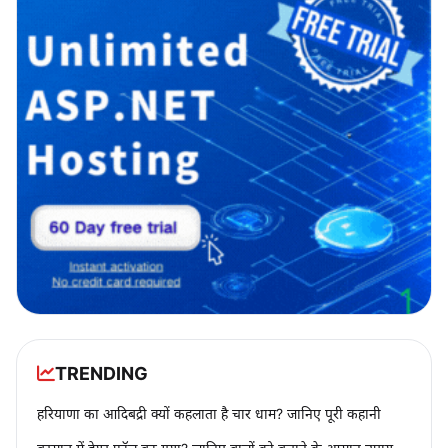
TRENDING
हरियाणा का आदिबद्री क्यों कहलाता है चार धाम? जानिए पूरी कहानी