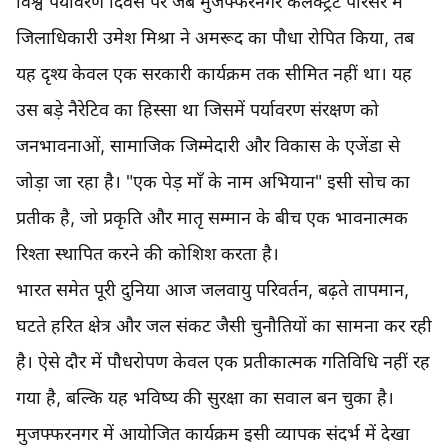
विश्व पर्यावरण दिवस पर जब मुजफ्फरनगर कलेक्ट्रेट परिसर में
जिलाधिकारी उमेश मिश्रा ने अमरूद का पौधा रोपित किया, तब
यह दृश्य केवल एक सरकारी कार्यक्रम तक सीमित नहीं था। यह
उस बड़े नैरेटिव का हिस्सा था जिसमें पर्यावरण संरक्षण को
जनभावनाओं, सामाजिक जिम्मेदारी और विकास के एजेंडा से
जोड़ा जा रहा है। "एक पेड़ माँ के नाम अभियान" इसी सोच का
प्रतीक है, जो प्रकृति और मातृ सम्मान के बीच एक भावनात्मक
रिश्ता स्थापित करने की कोशिश करता है।
भारत समेत पूरी दुनिया आज जलवायु परिवर्तन, बढ़ते तापमान,
घटते हरित क्षेत्र और जल संकट जैसी चुनौतियों का सामना कर रही
है। ऐसे दौर में पौधरोपण केवल एक प्रतीकात्मक गतिविधि नहीं रह
गया है, बल्कि यह भविष्य की सुरक्षा का सवाल बन चुका है।
मुजफ्फरनगर में आयोजित कार्यक्रम इसी व्यापक संदर्भ में देखा