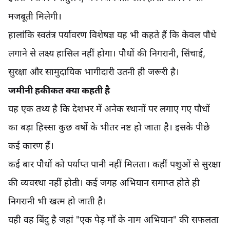
मजबूती मिलेगी।
हालांकि स्वतंत्र पर्यावरण विशेषज्ञ यह भी कहते हैं कि केवल पौधे
लगाने से लक्ष्य हासिल नहीं होगा। पौधों की निगरानी, सिंचाई,
सुरक्षा और सामुदायिक भागीदारी उतनी ही जरूरी है।
जमीनी हकीकत क्या कहती है
यह एक तथ्य है कि देशभर में अनेक स्थानों पर लगाए गए पौधों
का बड़ा हिस्सा कुछ वर्षों के भीतर नष्ट हो जाता है। इसके पीछे
कई कारण हैं।
कई बार पौधों को पर्याप्त पानी नहीं मिलता। कहीं पशुओं से सुरक्षा
की व्यवस्था नहीं होती। कई जगह अभियान समाप्त होते ही
निगरानी भी खत्म हो जाती है।
यही वह बिंदु है जहां "एक पेड़ माँ के नाम अभियान" की सफलता