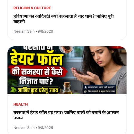
RELIGION & CULTURE
हरियाणा का आदिबद्री क्यों कहलाता है चार धाम? जानिए पूरी
कहानी
Neelam Saini
•
9/8/2026
HEALTH
बरसात में हेयर फॉल बढ़ गया? जानिए बालों को बचाने के आसान
उपाय
Neelam Saini
•
9/8/2026