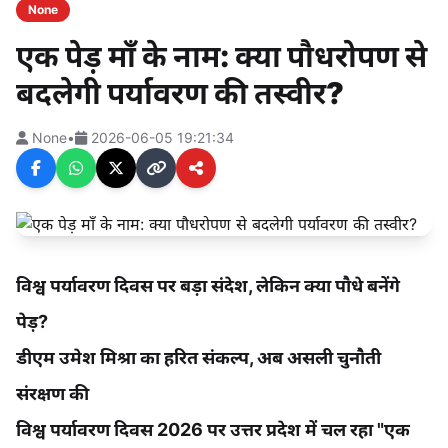
None
एक पेड़ माँ के नाम: क्या पौधरोपण से
बदलेगी पर्यावरण की तस्वीर?
None
•
2026-06-05 19:21:34
विश्व पर्यावरण दिवस पर बड़ा संदेश, लेकिन क्या पौधे बनेंगे
पेड़?
डीएम उमेश मिश्रा का हरित संकल्प, अब असली चुनौती
संरक्षण की
विश्व पर्यावरण दिवस 2026 पर उत्तर प्रदेश में चल रहा "एक