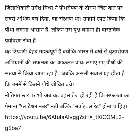
जिलाधिकारी उमेश मिश्रा ने पौधरोपण के दौरान जिस बात पर
सबसे अधिक बल दिया, वह संरक्षण था। उन्होंने स्पष्ट किया कि
पौधा लगाना आसान है, लेकिन उसे वृक्ष बनाना ही वास्तविक
पर्यावरण सेवा है।
यह टिप्पणी बेहद महत्वपूर्ण है क्योंकि भारत में वर्षों से वृक्षारोपण
अभियानों की सफलता का आकलन प्रायः लगाए गए पौधों की
संख्या से किया जाता रहा है। जबकि असली सवाल यह होता है
कि उनमें से कितने पौधे जीवित बचे।
नीतिगत स्तर पर भी अब यह बहस तेज हो रही है कि सफलता का
पैमाना "प्लांटेशन नंबर" नहीं बल्कि "सर्वाइवल रेट" होना चाहिए।
https://youtu.be/6AtuIaAIvgg?si=X_tXiCQML2-
gSba7