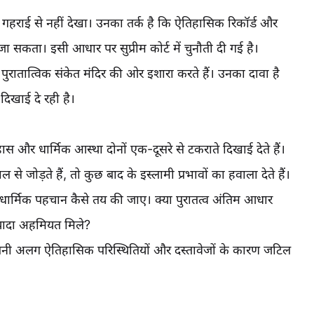
्त गहराई से नहीं देखा। उनका तर्क है कि ऐतिहासिक रिकॉर्ड और
ा सकता। इसी आधार पर सुप्रीम कोर्ट में चुनौती दी गई है।
ुरातात्विक संकेत मंदिर की ओर इशारा करते हैं। उनका दावा है
दिखाई दे रही है।
स और धार्मिक आस्था दोनों एक-दूसरे से टकराते दिखाई देते हैं।
ोड़ते हैं, तो कुछ बाद के इस्लामी प्रभावों का हवाला देते हैं।
धार्मिक पहचान कैसे तय की जाए। क्या पुरातत्व अंतिम आधार
ज्यादा अहमियत मिले?
 अपनी अलग ऐतिहासिक परिस्थितियों और दस्तावेजों के कारण जटिल