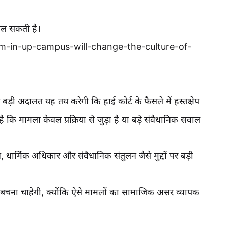
 चल सकती है।
m-in-up-campus-will-change-the-culture-of-
़ी अदालत यह तय करेगी कि हाई कोर्ट के फैसले में हस्तक्षेप
 कि मामला केवल प्रक्रिया से जुड़ा है या बड़े संवैधानिक सवाल
व, धार्मिक अधिकार और संवैधानिक संतुलन जैसे मुद्दों पर बड़ी
 बचना चाहेगी, क्योंकि ऐसे मामलों का सामाजिक असर व्यापक