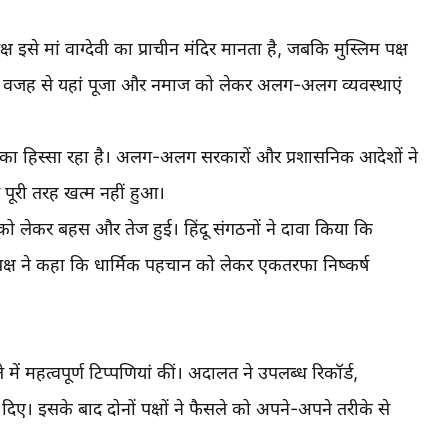
ष इसे मां वाग्देवी का प्राचीन मंदिर मानता है, जबकि मुस्लिम पक्ष
इसी वजह से यहां पूजा और नमाज को लेकर अलग-अलग व्यवस्थाएं
 का हिस्सा रहा है। अलग-अलग सरकारों और प्रशासनिक आदेशों ने
ूरी तरह खत्म नहीं हुआ।
ों को लेकर बहस और तेज हुई। हिंदू संगठनों ने दावा किया कि
िम पक्ष ने कहा कि धार्मिक पहचान को लेकर एकतरफा निष्कर्ष
ं महत्वपूर्ण टिप्पणियां कीं। अदालत ने उपलब्ध रिकॉर्ड,
 दिए। इसके बाद दोनों पक्षों ने फैसले को अपने-अपने तरीके से