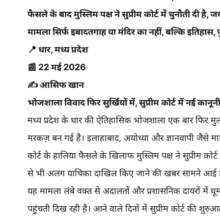
फैसले के बाद मुस्लिम पक्ष ने सुप्रीम कोर्ट में चुनौती दी है
मामला सिर्फ इबादतगाह या मंदिर का नहीं, बल्कि इतिहास,
📍 धार, मध्य प्रदेश
📰 22 मई 2026
✍️ आसिफ खान
भोजशाला विवाद फिर सुर्खियों में, सुप्रीम कोर्ट में नई कानून
मध्य प्रदेश के धार की ऐतिहासिक भोजशाला एक बार फिर म
मरकज़ बन गई है। इलाहाबाद, अयोध्या और ज्ञानवापी जैसे मा
कोर्ट के हालिया फैसले के खिलाफ मुस्लिम पक्ष ने सुप्रीम क
से भी अलग याचिका दाखिल किए जाने की खबर सामने आई ह
यह मामला लंबे वक्त से अदालतों और प्रशासनिक दायरों में 
पहुंचती दिख रही है। आने वाले दिनों में सुप्रीम कोर्ट की शु