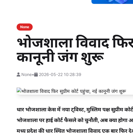
None
भोजशाला विवाद फिर सु
कानूनी जंग शुरू
None
•
2026-05-22 10:28:39
धार भोजशाला केस में नया ट्विस्ट, मुस्लिम पक्ष सुप्रीम कोर्ट 
भोजशाला पर हाई कोर्ट फैसले को चुनौती, अब क्या होगा 
मध्य प्रदेश की धार स्थित भोजशाला विवाद एक बार फिर दे