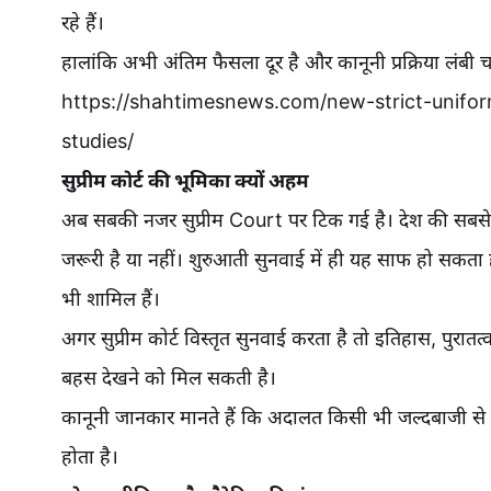
रहे हैं।
हालांकि अभी अंतिम फैसला दूर है और कानूनी प्रक्रिया लंबी
https://shahtimesnews.com/new-strict-unifor
studies/
सुप्रीम कोर्ट की भूमिका क्यों अहम
अब सबकी नजर सुप्रीम Court पर टिक गई है। देश की सबसे बड
जरूरी है या नहीं। शुरुआती सुनवाई में ही यह साफ हो सकता है
भी शामिल हैं।
अगर सुप्रीम कोर्ट विस्तृत सुनवाई करता है तो इतिहास, पुरातत्
बहस देखने को मिल सकती है।
कानूनी जानकार मानते हैं कि अदालत किसी भी जल्दबाजी से
होता है।