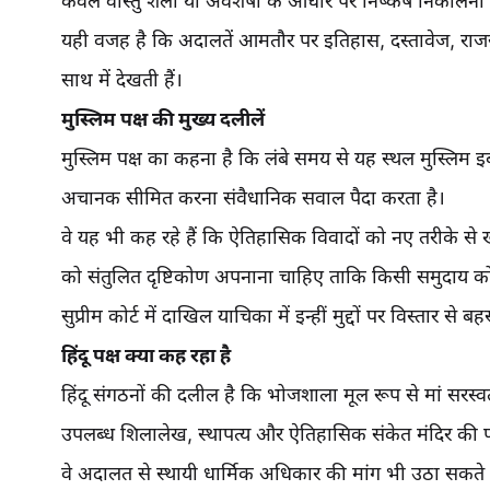
केवल वास्तु शैली या अवशेषों के आधार पर निष्कर्ष निकालन
यही वजह है कि अदालतें आमतौर पर इतिहास, दस्तावेज, राजस
साथ में देखती हैं।
मुस्लिम पक्ष की मुख्य दलीलें
मुस्लिम पक्ष का कहना है कि लंबे समय से यह स्थल मुस्लिम इ
अचानक सीमित करना संवैधानिक सवाल पैदा करता है।
वे यह भी कह रहे हैं कि ऐतिहासिक विवादों को नए तरीके स
को संतुलित दृष्टिकोण अपनाना चाहिए ताकि किसी समुदाय को
सुप्रीम कोर्ट में दाखिल याचिका में इन्हीं मुद्दों पर विस्तार से
हिंदू पक्ष क्या कह रहा है
हिंदू संगठनों की दलील है कि भोजशाला मूल रूप से मां सरस्वत
उपलब्ध शिलालेख, स्थापत्य और ऐतिहासिक संकेत मंदिर की 
वे अदालत से स्थायी धार्मिक अधिकार की मांग भी उठा सकते 