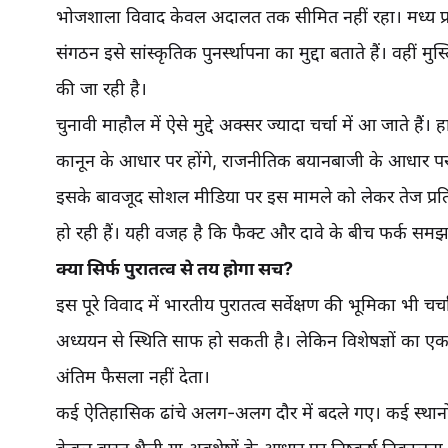
भोजशाला विवाद केवल अदालत तक सीमित नहीं रहा। मध्य प्रद
संगठन इसे सांस्कृतिक पुनर्स्थापना का मुद्दा बताते हैं। वहीं
की जा रही है।
चुनावी माहौल में ऐसे मुद्दे अक्सर ज्यादा चर्चा में आ जाते ह
कानून के आधार पर होंगे, राजनीतिक बयानबाजी के आधार पर
इसके बावजूद सोशल मीडिया पर इस मामले को लेकर तेज प्रतिक्
हो रही हैं। यही वजह है कि फैक्ट और दावे के बीच फर्क समझ
क्या सिर्फ पुरातत्व से तय होगा सच?
इस पूरे विवाद में भारतीय पुरातत्व सर्वेक्षण की भूमिका भी चर
अध्ययन से स्थिति साफ हो सकती है। लेकिन विशेषज्ञों का एक
अंतिम फैसला नहीं देता।
कई ऐतिहासिक ढांचे अलग-अलग दौर में बदले गए। कई स्थानों प