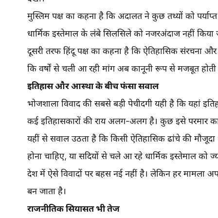
मुस्लिम पक्ष का कहना है कि अदालत ने कुछ तथ्यों को पर्याप
धार्मिक इस्तेमाल के लंबे सिलसिले को नजरअंदाज नहीं किया ज
दूसरी तरफ हिंदू पक्ष का कहना है कि ऐतिहासिक संरचना और प
कि वर्षों से चली आ रही मांग अब कानूनी रूप से मजबूत होती 
इतिहास और आस्था के बीच फंसा सवाल
भोजशाला विवाद की सबसे बड़ी पेचीदगी यही है कि यहां इतिहा
कई इतिहासकारों की राय अलग-अलग है। कुछ इसे परमार काल से ज
यहीं से सवाल उठता है कि किसी ऐतिहासिक ढांचे की मौजूदा 
होना चाहिए, या सदियों से चले आ रहे धार्मिक इस्तेमाल को 
देश में ऐसे विवादों पर बहस नई नहीं है। लेकिन हर मामला
बन जाता है।
राजनीतिक सियासत भी तेज