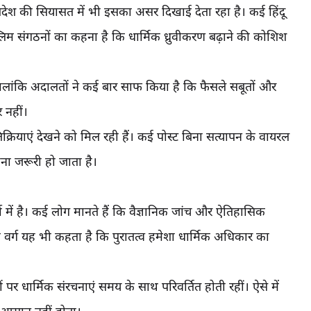
ेश की सियासत में भी इसका असर दिखाई देता रहा है। कई हिंदू
 मुस्लिम संगठनों का कहना है कि धार्मिक ध्रुवीकरण बढ़ाने की कोशिश
ैं। हालांकि अदालतों ने कई बार साफ किया है कि फैसले सबूतों और
 नहीं।
रियाएं देखने को मिल रही हैं। कई पोस्ट बिना सत्यापन के वायरल
ना जरूरी हो जाता है।
्चा में है। कई लोग मानते हैं कि वैज्ञानिक जांच और ऐतिहासिक
 वर्ग यह भी कहता है कि पुरातत्व हमेशा धार्मिक अधिकार का
र धार्मिक संरचनाएं समय के साथ परिवर्तित होती रहीं। ऐसे में