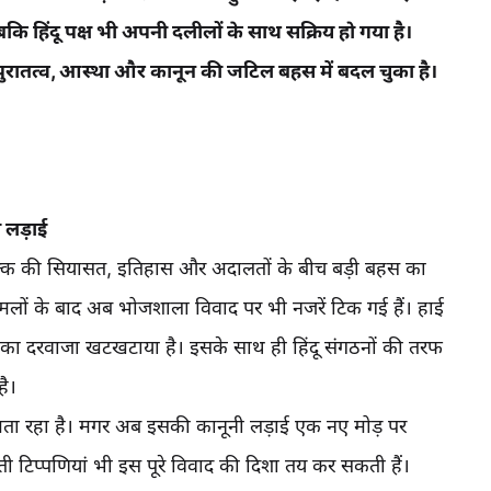
, जबकि हिंदू पक्ष भी अपनी दलीलों के साथ सक्रिय हो गया है।
 पुरातत्व, आस्था और कानून की जटिल बहस में बदल चुका है।
ी लड़ाई
ुल्क की सियासत, इतिहास और अदालतों के बीच बड़ी बहस का
मलों के बाद अब भोजशाला विवाद पर भी नजरें टिक गई हैं। हाई
ोर्ट का दरवाजा खटखटाया है। इसके साथ ही हिंदू संगठनों की तरफ
ै।
घूमता रहा है। मगर अब इसकी कानूनी लड़ाई एक नए मोड़ पर
रुआती टिप्पणियां भी इस पूरे विवाद की दिशा तय कर सकती हैं।