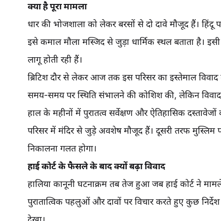
क्या है पूरा मामला
धार की भोजशाला को लेकर बरसों से दो दावे मौजूद हैं। हिंदू पक्
इसे कमाल मौला मस्जिद से जुड़ा धार्मिक स्थल बताता है। 
लागू होती रही हैं।
ब्रिटिश दौर से लेकर आज तक इस परिसर का इस्तेमाल विवाद
समय-समय पर स्थिति संभालने की कोशिश की, लेकिन विवाद प
हाल के महीनों में पुरातत्व सर्वेक्षण और ऐतिहासिक दस्तावेज
परिसर में मंदिर से जुड़े अवशेष मौजूद हैं। दूसरी तरफ मुस्ल
निकालना गलत होगा।
हाई कोर्ट के फैसले के बाद क्यों बढ़ा विवाद
हालिया कानूनी घटनाक्रम तब तेज हुआ जब हाई कोर्ट ने मामले मे
पुरातात्विक पहलुओं और दावों पर विचार करते हुए कुछ निर्देश
देखा।