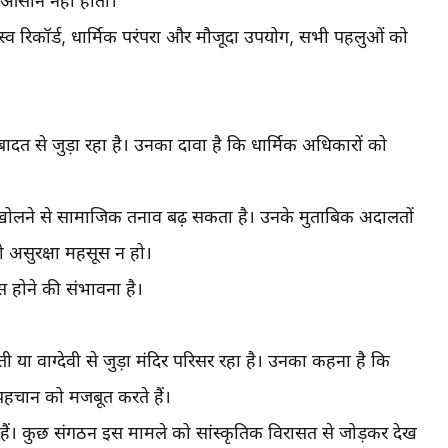
ा आसान नहीं होता।
्व रिकॉर्ड, धार्मिक परंपरा और मौजूदा उपयोग, सभी पहलुओं को
बादत से जुड़ा रहा है। उनका दावा है कि धार्मिक अधिकारों को
े खोलने से सामाजिक तनाव बढ़ सकता है। उनके मुताबिक अदालतों
 असुरक्षा महसूस न हो।
 बहस होने की संभावना है।
ी या वाग्देवी से जुड़ा मंदिर परिसर रहा है। उनका कहना है कि
पहचान को मजबूत करते हैं।
हैं। कुछ संगठन इस मामले को सांस्कृतिक विरासत से जोड़कर देख