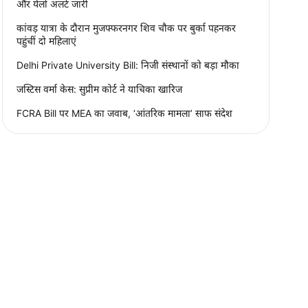
और येलो अलर्ट जारी
कांवड़ यात्रा के दौरान मुजफ्फरनगर शिव चौक पर बुर्का पहनकर
पहुंचीं दो महिलाएं
Delhi Private University Bill: निजी संस्थानों को बड़ा मौका
जस्टिस वर्मा केस: सुप्रीम कोर्ट ने याचिका खारिज
FCRA Bill पर MEA का जवाब, ‘आंतरिक मामला’ साफ संदेश