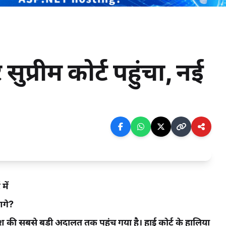
प्रीम कोर्ट पहुंचा, नई
में
आगे?
श की सबसे बड़ी अदालत तक पहुंच गया है। हाई कोर्ट के हालिया