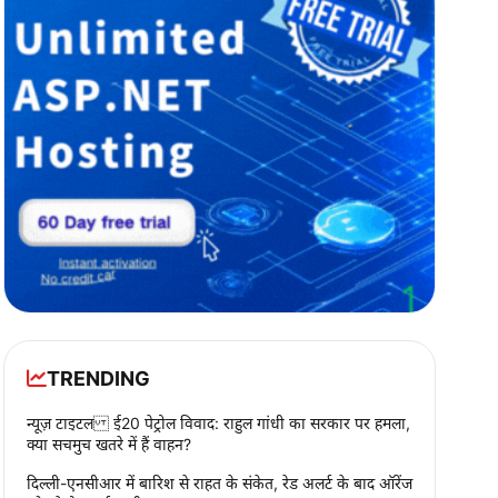
TRENDING
न्यूज़ टाइटल ई20 पेट्रोल विवाद: राहुल गांधी का सरकार पर हमला,
क्या सचमुच खतरे में हैं वाहन?
दिल्ली-एनसीआर में बारिश से राहत के संकेत, रेड अलर्ट के बाद ऑरेंज