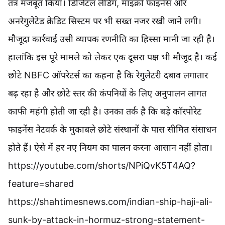
तंत्र मजबूत किया। डिजिटल लेंडिंग, माइक्रो फाइनेंस और
अनरेगुलेटेड क्रेडिट सिस्टम पर भी सख्त नजर रखी जाने लगी।
मौजूदा कार्रवाई उसी व्यापक रणनीति का हिस्सा मानी जा रही है।
हालांकि इस पूरे मामले को लेकर एक दूसरा पक्ष भी मौजूद है। कई
छोटे NBFC ऑपरेटर्स का कहना है कि रेगुलेटरी दबाव लगातार
बढ़ रहा है और छोटे स्तर की कंपनियों के लिए अनुपालन लागत
काफी महंगी होती जा रही है। उनका तर्क है कि बड़े कॉरपोरेट
फाइनेंस नेटवर्क के मुकाबले छोटे संस्थानों के पास सीमित संसाधन
होते हैं। ऐसे में हर नए नियम का पालन करना आसान नहीं होता।
https://youtube.com/shorts/NPiQvK5T4AQ?
feature=shared
https://shahtimesnews.com/indian-ship-haji-ali-
sunk-by-attack-in-hormuz-strong-statement-