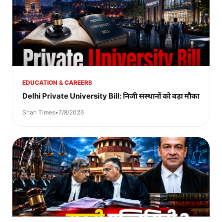
EDUCATION & CAREERS
Delhi Private University Bill: निजी संस्थानों को बड़ा मौका
Shah Times
•
7/8/2026