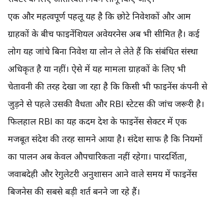
एक और महत्वपूर्ण पहलू यह है कि छोटे निवेशकों और आम
ग्राहकों के बीच फाइनेंशियल अवेयरनेस अब भी सीमित है। कई
लोग यह जांचे बिना निवेश या लोन ले लेते हैं कि संबंधित संस्था
अधिकृत है या नहीं। ऐसे में यह मामला ग्राहकों के लिए भी
चेतावनी की तरह देखा जा रहा है कि किसी भी फाइनेंस कंपनी से
जुड़ने से पहले उसकी वैधता और RBI स्टेटस की जांच जरूरी है।
फिलहाल RBI का यह कदम देश के फाइनेंस सेक्टर में एक
मजबूत संदेश की तरह सामने आया है। संदेश साफ है कि नियमों
का पालन अब केवल औपचारिकता नहीं रहेगा। पारदर्शिता,
जवाबदेही और रेगुलेटरी अनुशासन आने वाले समय में फाइनेंस
बिजनेस की सबसे बड़ी शर्त बनने जा रहे हैं।