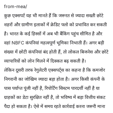
from-mea/
कुछ एक्सपर्ट यह भी मानते हैं कि जरूरत से ज्यादा सख्ती छोटे
शहरों और ग्रामीण इलाकों में क्रेडिट फ्लो को प्रभावित कर सकती
है। भारत के कई हिस्सों में अब भी बैंकिंग पहुंच सीमित है और
वहां NBFC कंपनियां महत्वपूर्ण भूमिका निभाती हैं। अगर बड़ी
संख्या में छोटी कंपनियां बंद होती हैं, तो लोकल बिजनेस और छोटे
व्यापारियों को लोन मिलने में दिक्कत बढ़ सकती है।
लेकिन दूसरी तरफ रेगुलेटरी एक्सपर्ट्स का कहना है कि कमजोर
निगरानी का जोखिम ज्यादा बड़ा होता है। अगर किसी कंपनी के
पास पर्याप्त पूंजी नहीं है, रिपोर्टिंग सिस्टम पारदर्शी नहीं है या
ग्राहकों का डेटा सुरक्षित नहीं है, तो भविष्य में बड़ा वित्तीय संकट
पैदा हो सकता है। ऐसे में समय रहते कार्रवाई करना जरूरी माना