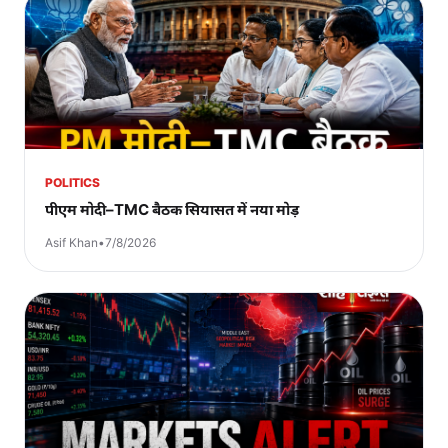
POLITICS
पीएम मोदी–TMC बैठक सियासत में नया मोड़
Asif Khan
•
7/8/2026