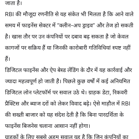
जाता है।
RBI की मौजूदा रणनीति से यह संकेत भी मिलता है कि आने वाले
समय में फाइनेंस सेक्टर में “क्लीन-अप ड्राइव” और तेज हो सकती
है। खास तौर पर उन कंपनियों पर दबाव बढ़ सकता है जो केवल
कागजों पर सक्रिय हैं या जिनकी कारोबारी गतिविधियां स्पष्ट नहीं
हैं।
डिजिटल फाइनेंस और ऐप बेस्ड लेंडिंग के दौर में यह कार्रवाई और
ज्यादा महत्वपूर्ण हो जाती है। पिछले कुछ वर्षों में कई अनियमित
डिजिटल लोन प्लेटफॉर्म पर सवाल उठे थे। ग्राहक डेटा, रिकवरी
प्रैक्टिस और ब्याज दरों को लेकर विवाद बढ़े। ऐसे माहौल में RBI
की सख्ती बाजार को यह संदेश देती है कि बिना पारदर्शिता के
फाइनेंस बिजनेस चलाना आसान नहीं होगा।
ग्राहकों के लिए सबसे अहम सवाल यह है कि जिन कंपनियों का