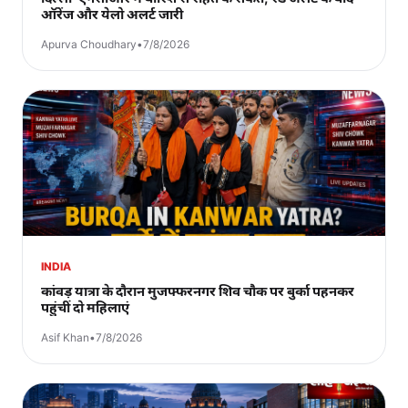
ऑरेंज और येलो अलर्ट जारी
Apurva Choudhary
•
7/8/2026
INDIA
कांवड़ यात्रा के दौरान मुजफ्फरनगर शिव चौक पर बुर्का पहनकर
पहुंचीं दो महिलाएं
Asif Khan
•
7/8/2026