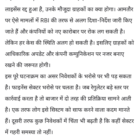
लाइसेंस रद्द हुआ है, उनके मौजूदा ग्राहकों का क्या होगा। आमतौर
पर ऐसे मामलों में RBI की तरफ से अलग दिशा-निर्देश जारी किए
जाते हैं और कंपनियों को नए कारोबार पर रोक लग सकती है।
लेकिन हर केस की स्थिति अलग हो सकती है। इसलिए ग्राहकों को
आधिकारिक अपडेट और कंपनी कम्युनिकेशन पर नजर बनाए
रखने की जरूरत होगी।
इस पूरे घटनाक्रम का असर निवेशकों के भरोसे पर भी पड़ सकता
है। फाइनेंस सेक्टर भरोसे पर चलता है। जब रेगुलेटर बड़े स्तर पर
कार्रवाई करता है तो बाजार में दो तरह की प्रतिक्रिया सामने आती
है। एक तरफ लोग इसे सिस्टम को साफ करने वाला कदम मानते
हैं। दूसरी तरफ कुछ निवेशकों में चिंता भी बढ़ती है कि कहीं सेक्टर
में गहरी समस्या तो नहीं।