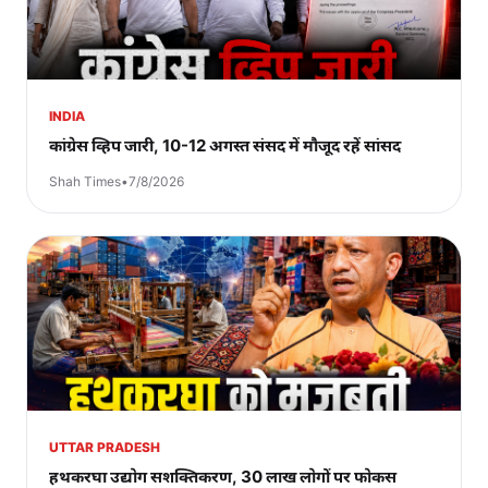
INDIA
कांग्रेस व्हिप जारी, 10-12 अगस्त संसद में मौजूद रहें सांसद
Shah Times
•
7/8/2026
UTTAR PRADESH
हथकरघा उद्योग सशक्तिकरण, 30 लाख लोगों पर फोकस