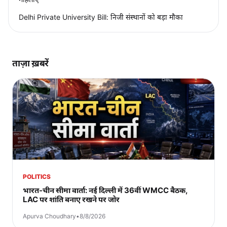
Delhi Private University Bill: निजी संस्थानों को बड़ा मौका
ताज़ा ख़बरें
POLITICS
भारत-चीन सीमा वार्ता: नई दिल्ली में 36वीं WMCC बैठक,
LAC पर शांति बनाए रखने पर जोर
Apurva Choudhary
•
8/8/2026