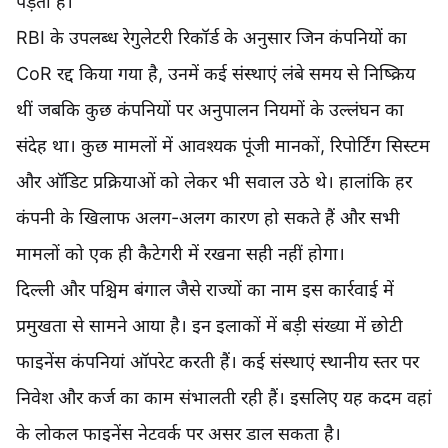
पड़ता है।
RBI के उपलब्ध रेगुलेटरी रिकॉर्ड के अनुसार जिन कंपनियों का
CoR रद्द किया गया है, उनमें कई संस्थाएं लंबे समय से निष्क्रिय
थीं जबकि कुछ कंपनियों पर अनुपालन नियमों के उल्लंघन का
संदेह था। कुछ मामलों में आवश्यक पूंजी मानकों, रिपोर्टिंग सिस्टम
और ऑडिट प्रक्रियाओं को लेकर भी सवाल उठे थे। हालांकि हर
कंपनी के खिलाफ अलग-अलग कारण हो सकते हैं और सभी
मामलों को एक ही कैटेगरी में रखना सही नहीं होगा।
दिल्ली और पश्चिम बंगाल जैसे राज्यों का नाम इस कार्रवाई में
प्रमुखता से सामने आया है। इन इलाकों में बड़ी संख्या में छोटी
फाइनेंस कंपनियां ऑपरेट करती हैं। कई संस्थाएं स्थानीय स्तर पर
निवेश और कर्ज का काम संभालती रही हैं। इसलिए यह कदम वहां
के लोकल फाइनेंस नेटवर्क पर असर डाल सकता है।