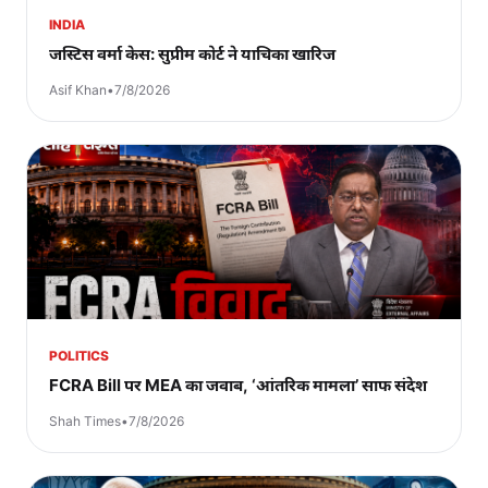
INDIA
जस्टिस वर्मा केस: सुप्रीम कोर्ट ने याचिका खारिज
Asif Khan
•
7/8/2026
POLITICS
FCRA Bill पर MEA का जवाब, ‘आंतरिक मामला’ साफ संदेश
Shah Times
•
7/8/2026