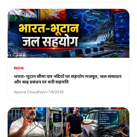
INDIA
भारत-भूटान सीमा पार नदियों पर सहयोग मजबूत, जल संसाधन
और बाढ़ प्रबंधन पर बनी सहमति
Apurva Choudhary
•
7/8/2026