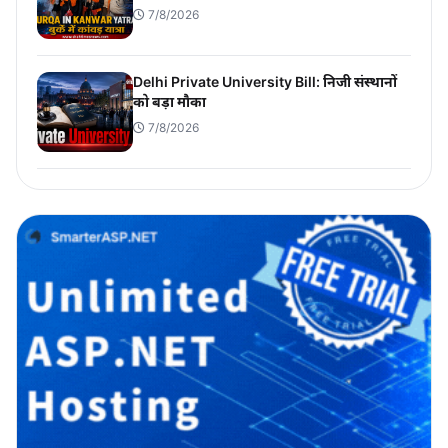
7/8/2026
Delhi Private University Bill: निजी संस्थानों
को बड़ा मौका
7/8/2026