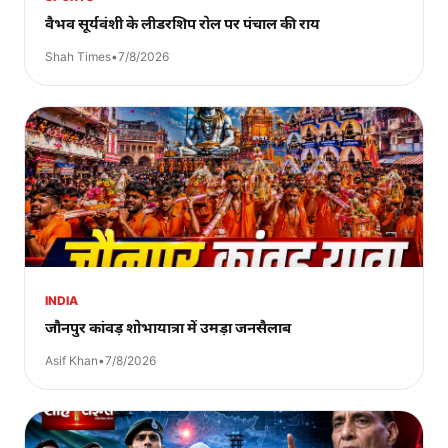
वैभव सूर्यवंशी के लीडरशिप रोल पर पंचाल की राय
Shah Times
•
7/8/2026
INDIA
जौनपुर कांवड़ शोभायात्रा में उमड़ा जनसैलाब
Asif Khan
•
7/8/2026