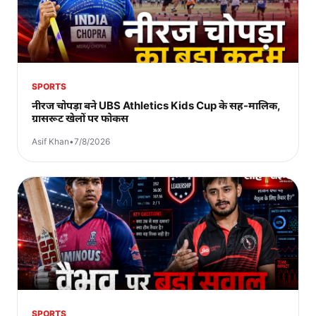
SPORTS
नीरज चोपड़ा बने UBS Athletics Kids Cup के सह-मालिक,
ग्रासरूट खेलों पर फोकस
Asif Khan
•
7/8/2026
SPORTS