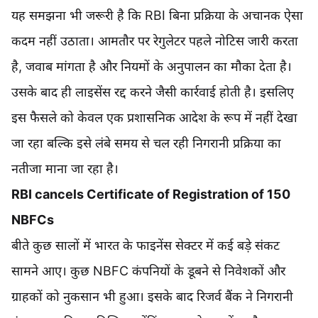
यह समझना भी जरूरी है कि RBI बिना प्रक्रिया के अचानक ऐसा
कदम नहीं उठाता। आमतौर पर रेगुलेटर पहले नोटिस जारी करता
है, जवाब मांगता है और नियमों के अनुपालन का मौका देता है।
उसके बाद ही लाइसेंस रद्द करने जैसी कार्रवाई होती है। इसलिए
इस फैसले को केवल एक प्रशासनिक आदेश के रूप में नहीं देखा
जा रहा बल्कि इसे लंबे समय से चल रही निगरानी प्रक्रिया का
नतीजा माना जा रहा है।
RBI cancels Certificate of Registration of 150
NBFCs
बीते कुछ सालों में भारत के फाइनेंस सेक्टर में कई बड़े संकट
सामने आए। कुछ NBFC कंपनियों के डूबने से निवेशकों और
ग्राहकों को नुकसान भी हुआ। इसके बाद रिजर्व बैंक ने निगरानी