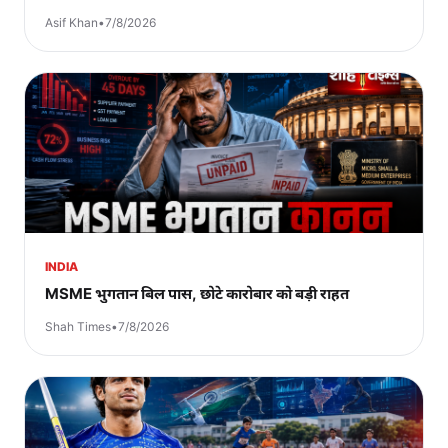
Asif Khan
•
7/8/2026
INDIA
MSME भुगतान बिल पास, छोटे कारोबार को बड़ी राहत
Shah Times
•
7/8/2026