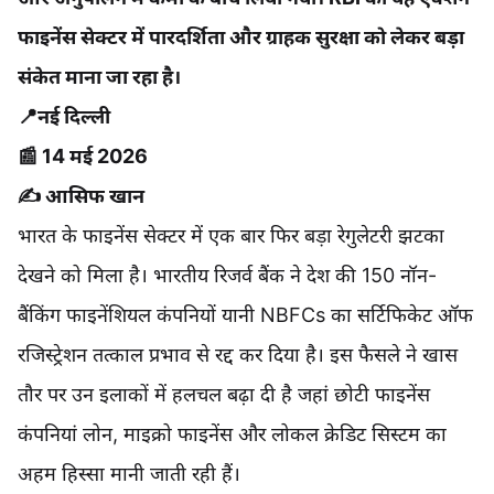
फाइनेंस सेक्टर में पारदर्शिता और ग्राहक सुरक्षा को लेकर बड़ा
संकेत माना जा रहा है।
📍नई दिल्ली
📰 14 मई 2026
✍️ आसिफ खान
भारत के फाइनेंस सेक्टर में एक बार फिर बड़ा रेगुलेटरी झटका
देखने को मिला है। भारतीय रिजर्व बैंक ने देश की 150 नॉन-
बैंकिंग फाइनेंशियल कंपनियों यानी NBFCs का सर्टिफिकेट ऑफ
रजिस्ट्रेशन तत्काल प्रभाव से रद्द कर दिया है। इस फैसले ने खास
तौर पर उन इलाकों में हलचल बढ़ा दी है जहां छोटी फाइनेंस
कंपनियां लोन, माइक्रो फाइनेंस और लोकल क्रेडिट सिस्टम का
अहम हिस्सा मानी जाती रही हैं।