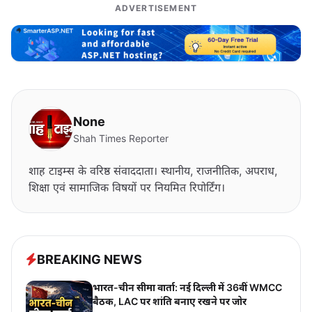
ADVERTISEMENT
None
Shah Times Reporter
शाह टाइम्स के वरिष्ठ संवाददाता। स्थानीय, राजनीतिक, अपराध,
शिक्षा एवं सामाजिक विषयों पर नियमित रिपोर्टिंग।
BREAKING NEWS
भारत-चीन सीमा वार्ता: नई दिल्ली में 36वीं WMCC
बैठक, LAC पर शांति बनाए रखने पर जोर