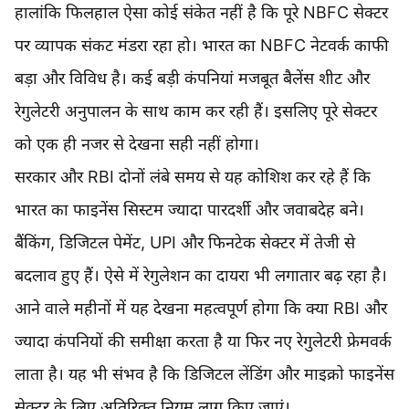
हालांकि फिलहाल ऐसा कोई संकेत नहीं है कि पूरे NBFC सेक्टर
पर व्यापक संकट मंडरा रहा हो। भारत का NBFC नेटवर्क काफी
बड़ा और विविध है। कई बड़ी कंपनियां मजबूत बैलेंस शीट और
रेगुलेटरी अनुपालन के साथ काम कर रही हैं। इसलिए पूरे सेक्टर
को एक ही नजर से देखना सही नहीं होगा।
सरकार और RBI दोनों लंबे समय से यह कोशिश कर रहे हैं कि
भारत का फाइनेंस सिस्टम ज्यादा पारदर्शी और जवाबदेह बने।
बैंकिंग, डिजिटल पेमेंट, UPI और फिनटेक सेक्टर में तेजी से
बदलाव हुए हैं। ऐसे में रेगुलेशन का दायरा भी लगातार बढ़ रहा है।
आने वाले महीनों में यह देखना महत्वपूर्ण होगा कि क्या RBI और
ज्यादा कंपनियों की समीक्षा करता है या फिर नए रेगुलेटरी फ्रेमवर्क
लाता है। यह भी संभव है कि डिजिटल लेंडिंग और माइक्रो फाइनेंस
सेक्टर के लिए अतिरिक्त नियम लागू किए जाएं।