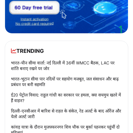
TRENDING
भारत-चीन सीमा वार्ता: नई दिल्ली में 36वीं WMCC बैठक, LAC पर
शांति बनाए रखने पर जोर
भारत-भूटान सीमा पार नदियों पर सहयोग मजबूत, जल संसाधन और बाढ़
प्रबंधन पर बनी सहमति
ई20 पेट्रोल विवाद: राहुल गांधी का सरकार पर हमला, क्या सचमुच खतरे में
हैं वाहन?
दिल्ली-एनसीआर में बारिश से राहत के संकेत, रेड अलर्ट के बाद ऑरेंज और
येलो अलर्ट जारी
कांवड़ यात्रा के दौरान मुजफ्फरनगर शिव चौक पर बुर्का पहनकर पहुंचीं दो
महिलाएं