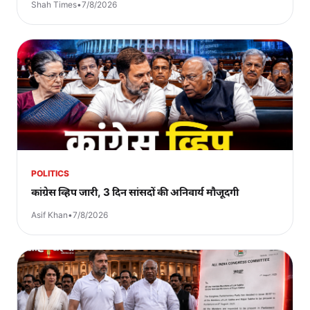
Shah Times
•
7/8/2026
POLITICS
कांग्रेस व्हिप जारी, 3 दिन सांसदों की अनिवार्य मौजूदगी
Asif Khan
•
7/8/2026