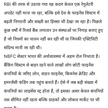
RBI की तरफ से उठाया गया यह कदम केवल एक रेगुलेटरी
अपडेट नहीं माना जा रहा, बल्कि इसे देश के फाइनेंस सिस्टम में
बढ़ती निगरानी और सख्ती का हिस्सा भी देखा जा रहा है। पिछले
कुछ वर्षों में रिजर्व बैंक लगातार उन संस्थाओं पर निगाह बनाए हुए
है जो नियमों का पालन नहीं कर रही थीं या जिनकी एक्टिविटी
संदिग्ध मानी जा रही थी।
NBFC सेक्टर भारत की अर्थव्यवस्था में अहम रोल निभाता है।
बैंकिंग सिस्टम से बाहर रहने वाले लाखों लोग छोटी फाइनेंस
कंपनियों के जरिए लोन, वाहन फाइनेंस, बिजनेस क्रेडिट और
इमरजेंसी फंडिंग तक पहुंच बनाते हैं। ऐसे में जब बड़ी संख्या में
कंपनियों का लाइसेंस रद्द होता है, तो इसका असर केवल कंपनियों
तक सीमित नहीं रहता बल्कि ग्राहकों और लोकल मार्केट पर भी