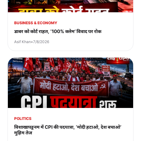
BUSINESS & ECONOMY
डाबर को कोर्ट राहत, ‘100% क्लेम’ विवाद पर रोक
Asif Khan
•
7/8/2026
POLITICS
विशाखापट्टनम में CPI की पदयात्रा, ‘मोदी हटाओ, देश बचाओ’
मुहिम तेज