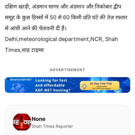
दक्षिण खाड़ी, अंडमान सागर और अंडमान और निकोबार द्वीप
समूह के कुछ हिस्सों में 50 से 60 किमी प्रति घंटे की तेज़ रफ्तार
से आंधी आने की चेतावनी दी है।
Delhi,meteorological department,NCR, Shah
Times,शाह टाइम्स
ADVERTISEMENT
None
Shah Times Reporter