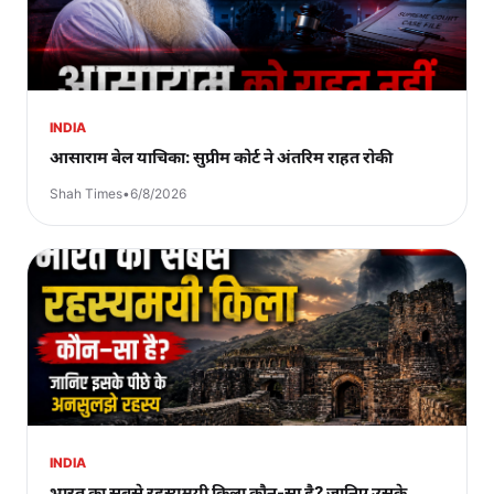
INDIA
आसाराम बेल याचिका: सुप्रीम कोर्ट ने अंतरिम राहत रोकी
Shah Times
•
6/8/2026
INDIA
भारत का सबसे रहस्यमयी किला कौन-सा है? जानिए उसके