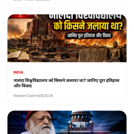
INDIA
नालंदा विश्वविद्यालय को किसने जलाया था? जानिए पूरा इतिहास
और विवाद
Neelam Saini
•
6/8/2026