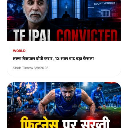
WORLD
तरुण तेजपाल दोषी करार, 13 साल बाद बड़ा फैसला
Shah Times
•
6/8/2026