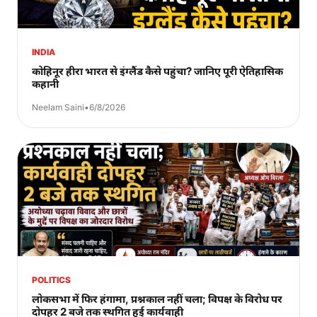
INDIA
कोहिनूर हीरा भारत से इंग्लैंड कैसे पहुंचा? जानिए पूरी ऐतिहासिक
कहानी
Neelam Saini
•
6/8/2026
POLITICS
लोकसभा में फिर हंगामा, प्रश्नकाल नहीं चला; विपक्ष के विरोध पर
दोपहर 2 बजे तक स्थगित हुई कार्यवाही