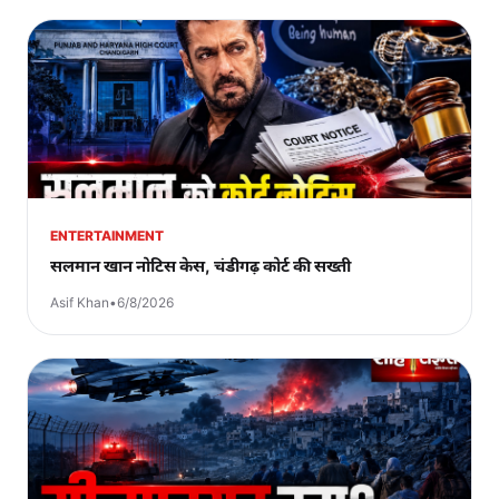
ENTERTAINMENT
सलमान खान नोटिस केस, चंडीगढ़ कोर्ट की सख्ती
Asif Khan
•
6/8/2026