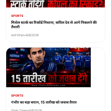
SPORTS
मिशेल स्टार्क का रिकॉर्ड निशाना, कपिल देव से आगे निकलने की
तैयारी
Asif Khan
•
6/8/2026
SPORTS
गंभीर का बड़ा बयान, 15 तारीख को जवाब तैयार
Shah Times
•
6/8/2026