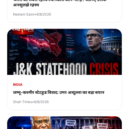
अनसुलझे रहस्य
Neelam Saini
•
6/8/2026
INDIA
जम्मू-कश्मीर स्टेटहुड विवाद: उमर अब्दुल्ला का बड़ा बयान
Shah Times
•
6/8/2026