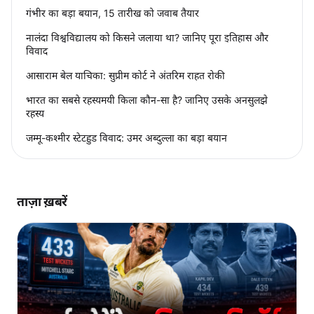
गंभीर का बड़ा बयान, 15 तारीख को जवाब तैयार
नालंदा विश्वविद्यालय को किसने जलाया था? जानिए पूरा इतिहास और
विवाद
आसाराम बेल याचिका: सुप्रीम कोर्ट ने अंतरिम राहत रोकी
भारत का सबसे रहस्यमयी किला कौन-सा है? जानिए उसके अनसुलझे
रहस्य
जम्मू-कश्मीर स्टेटहुड विवाद: उमर अब्दुल्ला का बड़ा बयान
ताज़ा ख़बरें