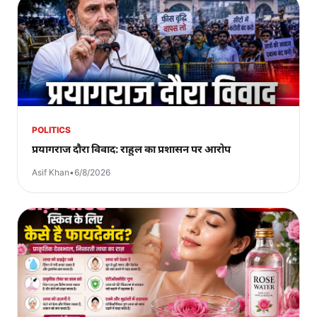
POLITICS
प्रयागराज दौरा विवाद: राहुल का प्रशासन पर आरोप
Asif Khan
•
6/8/2026