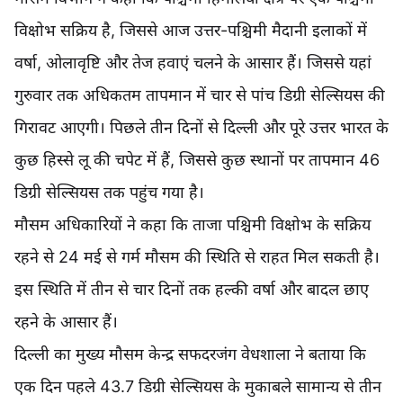
विक्षोभ सक्रिय है, जिससे आज उत्तर-पश्चिमी मैदानी इलाकों में
वर्षा, ओलावृष्टि और तेज हवाएं चलने के आसार हैं। जिससे यहां
गुरुवार तक अधिकतम तापमान में चार से पांच डिग्री सेल्सियस की
गिरावट आएगी। पिछले तीन दिनों से दिल्ली और पूरे उत्तर भारत के
कुछ हिस्से लू की चपेट में हैं, जिससे कुछ स्थानों पर तापमान 46
डिग्री सेल्सियस तक पहुंच गया है।
मौसम अधिकारियों ने कहा कि ताजा पश्चिमी विक्षोभ के सक्रिय
रहने से 24 मई से गर्म मौसम की स्थिति से राहत मिल सकती है।
इस स्थिति में तीन से चार दिनों तक हल्की वर्षा और बादल छाए
रहने के आसार हैं।
दिल्ली का मुख्य मौसम केन्द्र सफदरजंग वेधशाला ने बताया कि
एक दिन पहले 43.7 डिग्री सेल्सियस के मुकाबले सामान्य से तीन