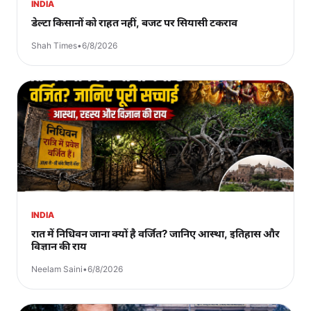
INDIA
डेल्टा किसानों को राहत नहीं, बजट पर सियासी टकराव
Shah Times
•
6/8/2026
INDIA
रात में निधिवन जाना क्यों है वर्जित? जानिए आस्था, इतिहास और
विज्ञान की राय
Neelam Saini
•
6/8/2026