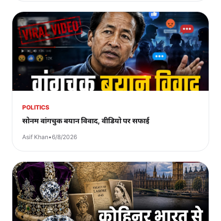
POLITICS
सोनम वांगचुक बयान विवाद, वीडियो पर सफाई
Asif Khan
•
6/8/2026