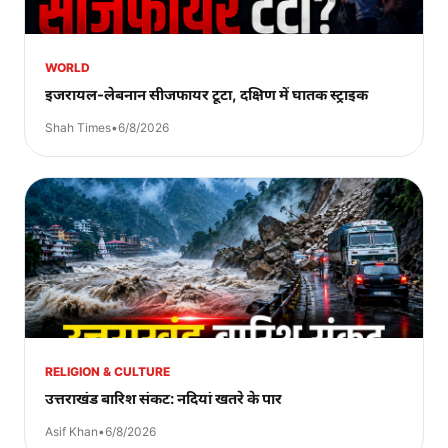
WORLD
इजरायल-लेबनान सीजफायर टूटा, दक्षिण में घातक स्ट्राइक
Shah Times
•
6/8/2026
RELIGION & CULTURE
उत्तराखंड बारिश संकट: नदियां खतरे के पार
Asif Khan
•
6/8/2026