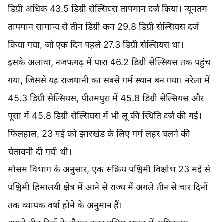
डिग्री अधिक 43.5 डिग्री सेल्सियस तापमान दर्ज किया। न्यूनतम
तापमान सामान्य से तीन डिग्री कम 29.8 डिग्री सेल्सियस दर्ज
किया गया, जो एक दिन पहले 27.3 डिग्री सेल्सियस था।
इसके अलावा, नजफगढ़ में पारा 46.2 डिग्री सेल्सियस तक पहुंच
गया, जिससे यह राजधानी का सबसे गर्म स्थान बन गया। नरेला में
45.3 डिग्री सेल्सियस, पीतमपुरा में 45.8 डिग्री सेल्सियस और
पूसा में 45.8 डिग्री सेल्सियस में भी लू की स्थिति दर्ज की गई।
फिलहाल, 23 मई को झारखंड के लिए गर्म लहर चलने की
चेतावनी दी गयी थी।
मौसम विभाग के अनुसार, एक सक्रिय पश्चिमी विक्षोभ 23 मई से
पश्चिमी हिमालयी क्षेत्र में आने से राज्य में अगले तीन से चार दिनों
तक व्यापक वर्षा होने के अनुमान हैं।