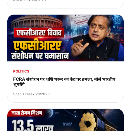
POLITICS
FCRA संशोधन पर शशि थरूर का केंद्र पर हमला, बोले भारतीय
भुगतेंगे
Shah Times
•
6/8/2026