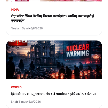
INDIA
रोज़ वॉटर स्किन के लिए कितना फायदेमंद? जानिए क्या कहते हैं
एक्सपर्ट्स
Neelam Saini
•
6/8/2026
WORLD
हिरोशिमा परमाणु स्मरण, मेयर ने nuclear हथियारों पर चेताया
Shah Times
•
6/8/2026