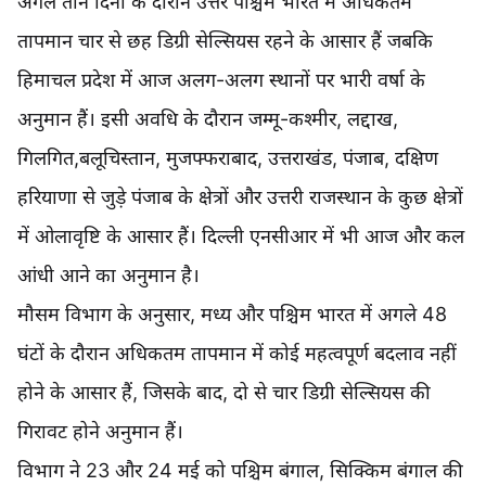
अगले तीन दिनों के दौरान उत्तर पश्चिम भारत में अधिकतम
तापमान चार से छह डिग्री सेल्सियस रहने के आसार हैं जबकि
हिमाचल प्रदेश में आज अलग-अलग स्थानों पर भारी वर्षा के
अनुमान हैं। इसी अवधि के दौरान जम्मू-कश्मीर, लद्दाख,
गिलगित,बलूचिस्तान, मुजफ्फराबाद, उत्तराखंड, पंजाब, दक्षिण
हरियाणा से जुड़े पंजाब के क्षेत्रों और उत्तरी राजस्थान के कुछ क्षेत्रों
में ओलावृष्टि के आसार हैं। दिल्ली एनसीआर में भी आज और कल
आंधी आने का अनुमान है।
मौसम विभाग के अनुसार, मध्य और पश्चिम भारत में अगले 48
घंटों के दौरान अधिकतम तापमान में कोई महत्वपूर्ण बदलाव नहीं
होने के आसार हैं, जिसके बाद, दो से चार डिग्री सेल्सियस की
गिरावट होने अनुमान हैं।
विभाग ने 23 और 24 मई को पश्चिम बंगाल, सिक्किम बंगाल की