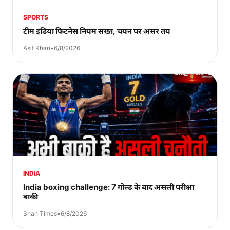
SPORTS
टीम इंडिया फिटनेस नियम सख्त, चयन पर असर तय
Asif Khan
•
6/8/2026
INDIA
India boxing challenge: 7 गोल्ड के बाद असली परीक्षा
बाकी
Shah Times
•
6/8/2026