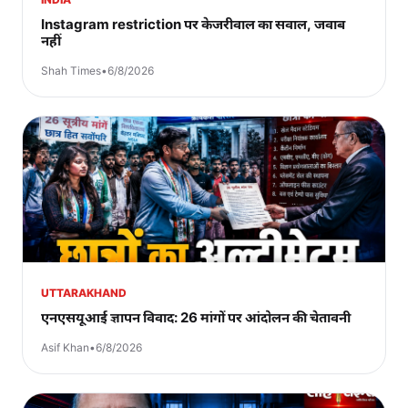
Instagram restriction पर केजरीवाल का सवाल, जवाब
नहीं
Shah Times
•
6/8/2026
UTTARAKHAND
एनएसयूआई ज्ञापन विवाद: 26 मांगों पर आंदोलन की चेतावनी
Asif Khan
•
6/8/2026