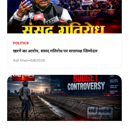
POLITICS
खरगे का आरोप, संसद गतिरोध पर सत्तापक्ष जिम्मेदार
Asif Khan
•
6/8/2026