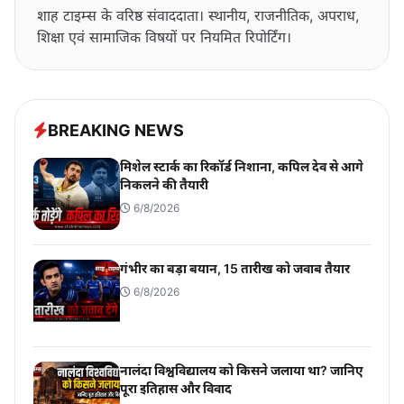
शाह टाइम्स के वरिष्ठ संवाददाता। स्थानीय, राजनीतिक, अपराध,
शिक्षा एवं सामाजिक विषयों पर नियमित रिपोर्टिंग।
BREAKING NEWS
मिशेल स्टार्क का रिकॉर्ड निशाना, कपिल देव से आगे
निकलने की तैयारी
6/8/2026
गंभीर का बड़ा बयान, 15 तारीख को जवाब तैयार
6/8/2026
नालंदा विश्वविद्यालय को किसने जलाया था? जानिए
पूरा इतिहास और विवाद