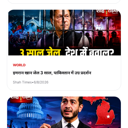
WORLD
इमरान खान जेल 3 साल, पाकिस्तान में उग्र प्रदर्शन
Shah Times
•
6/8/2026