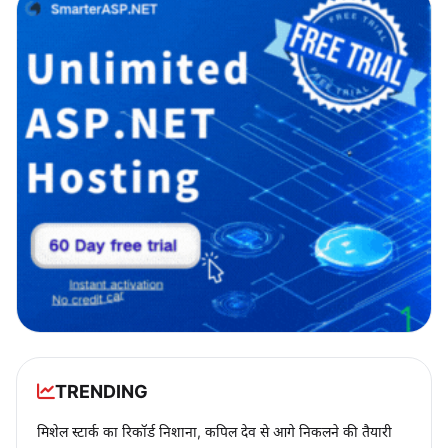
TRENDING
मिशेल स्टार्क का रिकॉर्ड निशाना, कपिल देव से आगे निकलने की तैयारी