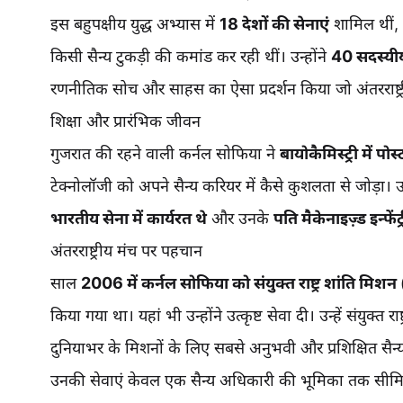
इस बहुपक्षीय युद्ध अभ्यास में
18 देशों की सेनाएं
शामिल थीं,
किसी सैन्य टुकड़ी की कमांड कर रही थीं। उन्होंने
40 सदस्यीय
रणनीतिक सोच और साहस का ऐसा प्रदर्शन किया जो अंतरराष्ट्
शिक्षा और प्रारंभिक जीवन
गुजरात की रहने वाली कर्नल सोफिया ने
बायोकैमिस्ट्री में पोस
टेक्नोलॉजी को अपने सैन्य करियर में कैसे कुशलता से जोड़ा। 
भारतीय सेना में कार्यरत थे
और उनके
पति मैकेनाइज़्ड इन्फेंट्
अंतरराष्ट्रीय मंच पर पहचान
साल
2006 में कर्नल सोफिया को संयुक्त राष्ट्र शांति
किया गया था। यहां भी उन्होंने उत्कृष्ट सेवा दी। उन्हें संयुक्त राष्
दुनियाभर के मिशनों के लिए सबसे अनुभवी और प्रशिक्षित सैन्
उनकी सेवाएं केवल एक सैन्य अधिकारी की भूमिका तक सीमित नह