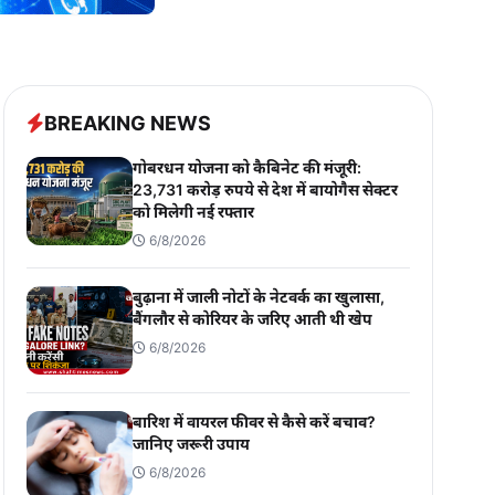
BREAKING NEWS
गोबरधन योजना को कैबिनेट की मंजूरी:
23,731 करोड़ रुपये से देश में बायोगैस सेक्टर
को मिलेगी नई रफ्तार
6/8/2026
बुढ़ाना में जाली नोटों के नेटवर्क का खुलासा,
बैंगलौर से कोरियर के जरिए आती थी खेप
6/8/2026
बारिश में वायरल फीवर से कैसे करें बचाव?
जानिए जरूरी उपाय
6/8/2026