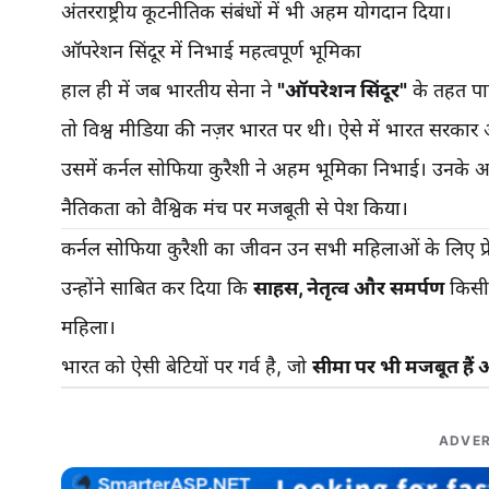
अंतरराष्ट्रीय कूटनीतिक संबंधों में भी अहम योगदान दिया।
ऑपरेशन सिंदूर में निभाई महत्वपूर्ण भूमिका
हाल ही में जब भारतीय सेना ने
"ऑपरेशन सिंदूर"
के तहत पाक
तो विश्व मीडिया की नज़र भारत पर थी। ऐसे में भारत सरक
उसमें कर्नल सोफिया कुरैशी ने अहम भूमिका निभाई। उनके आ
नैतिकता को वैश्विक मंच पर मजबूती से पेश किया।
कर्नल सोफिया कुरैशी का जीवन उन सभी महिलाओं के लिए प्रेरण
उन्होंने साबित कर दिया कि
साहस, नेतृत्व और समर्पण
किसी 
महिला।
भारत को ऐसी बेटियों पर गर्व है, जो
सीमा पर भी मजबूत हैं
ADVER