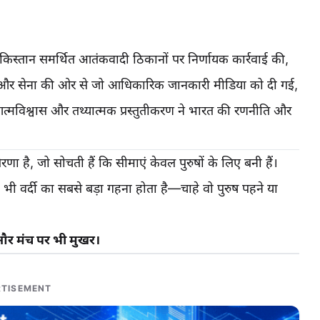
िस्तान समर्थित आतंकवादी ठिकानों पर निर्णायक कार्रवाई की,
ार और सेना की ओर से जो आधिकारिक जानकारी मीडिया को दी गई,
त्मविश्वास और तथ्यात्मक प्रस्तुतीकरण ने भारत की रणनीति और
ा है, जो सोचती हैं कि सीमाएं केवल पुरुषों के लिए बनी हैं।
भी वर्दी का सबसे बड़ा गहना होता है—चाहे वो पुरुष पहने या
 और मंच पर भी मुखर।
TISEMENT