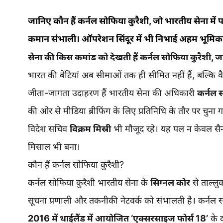
जानिए कौन हैं कर्नल सोफिया कुरैशी, जो भारतीय सेना में पह
कमान संभाली। ऑपरेशन सिंदूर में भी निभाई अहम भूमिक
सेना की किस कमांड को देखती हैं कर्नल सोफिया कुरैशी, 
भारत की बेटियां अब सीमाओं तक ही सीमित नहीं हैं, बल्कि व
जीता-जागता उदाहरण हैं भारतीय सेना की अधिकारी
कर्नल 
की ओर से मीडिया ब्रीफिंग के लिए प्रतिनिधि के तौर पर चुन
विदेश सचिव
विक्रम मिस्री
भी मौजूद रहे। यह पल न केवल सै
मिसाल भी बना।
कौन हैं कर्नल सोफिया कुरैशी?
कर्नल सोफिया कुरैशी भारतीय सेना के
सिग्नल कोर
से ताल्लु
सूचना प्रणाली और तकनीकी नेटवर्क को संभालती है। कर्नल सोफि
2016 में थाईलैंड में आयोजित ‘एक्सरसाइज फोर्स 18’
के द