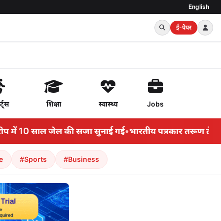
English
ई-पेपर
र्ट्स
शिक्षा
स्वास्थ्य
Jobs
ं 10 साल जेल की सजा सुनाई गई
•
भारतीय पत्रकार तरूण तेजपाल क
e
#Sports
#Business