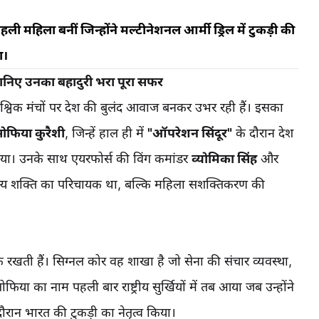
ली महिला बनीं जिन्होंने मल्टीनेशनल आर्मी ड्रिल में टुकड़ी की
ा।
जानिए उनका बहादुरी भरा पूरा सफर
ैश्विक मंचों पर देश की बुलंद आवाज बनकर उभर रही हैं। इसका
सोफिया कुरैशी
, जिन्हें हाल ही में
"ऑपरेशन सिंदूर"
के दौरान देश
ा गया। उनके साथ एयरफोर्स की विंग कमांडर
व्योमिका सिंह
और
न्य शक्ति का परिचायक था, बल्कि महिला सशक्तिकरण की
क रखती हैं। सिग्नल कोर वह शाखा है जो सेना की संचार व्यवस्था,
या का नाम पहली बार राष्ट्रीय सुर्खियों में तब आया जब उन्होंने
ौरान भारत की टुकड़ी का नेतृत्व किया।