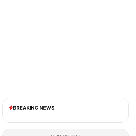
BREAKING NEWS