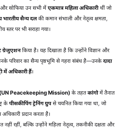
 और सोफिया उन सभी में
एकमात्र महिला अधिकारी
थीं जो
 भारतीय सैन्य दल
की कमान संभाली और नेतृत्व क्षमता,
रीय स्तर पर भी सराहा गया।
्ट ग्रेजुएशन
किया है। यह दिखाता है कि उन्होंने विज्ञान और
उनके परिवार का सैन्य पृष्ठभूमि से गहरा संबंध है—उनके
दादा
री में अधिकारी हैं
।
 मिशन (UN Peacekeeping Mission)
के तहत
कांगो
में तैनात
ट्र के
पीसकीपिंग ट्रेनिंग ग्रुप
से चयनित किया गया था, जो
य अधिकारी प्रदान करता है।
ीं रहीं, बल्कि उन्होंने महिला नेतृत्व, तकनीकी दक्षता और