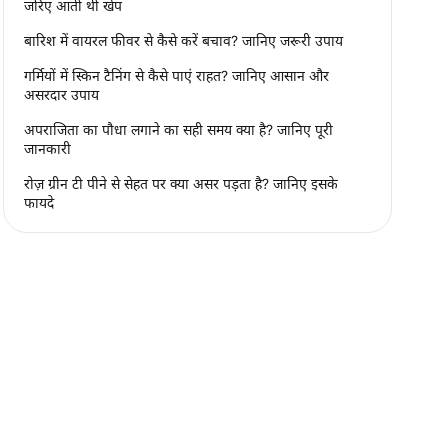
जरिए आती थी खेप
बारिश में वायरल फीवर से कैसे करें बचाव? जानिए जरूरी उपाय
गर्मियों में स्किन टैनिंग से कैसे पाएं राहत? जानिए आसान और
असरदार उपाय
अपराजिता का पौधा लगाने का सही समय क्या है? जानिए पूरी
जानकारी
रोज़ ग्रीन टी पीने से सेहत पर क्या असर पड़ता है? जानिए इसके
फायदे