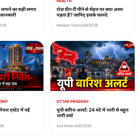
HEALTH
 लगाने का सही समय
रोज़ ग्रीन टी पीने से सेहत पर क्या असर
ी जानकारी
पड़ता है? जानिए इसके फायदे
2026
Neelam Saini
•
6/8/2026
NOMY
UTTAR PRADESH
रियल एस्टेट में नई
यूपी बारिश अलर्ट: 24 घंटे में भारी से बहुत
भारी वर्षा
026
Asif Khan
•
6/8/2026