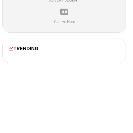
ADVERTISEMENT
Your Ad Here
TRENDING