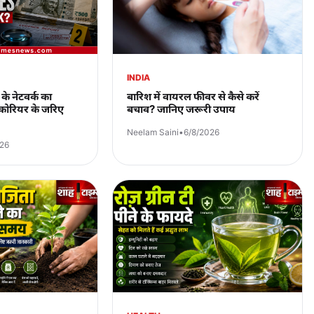
INDIA
ं के नेटवर्क का
बारिश में वायरल फीवर से कैसे करें
 कोरियर के जरिए
बचाव? जानिए जरूरी उपाय
Neelam Saini
•
6/8/2026
026