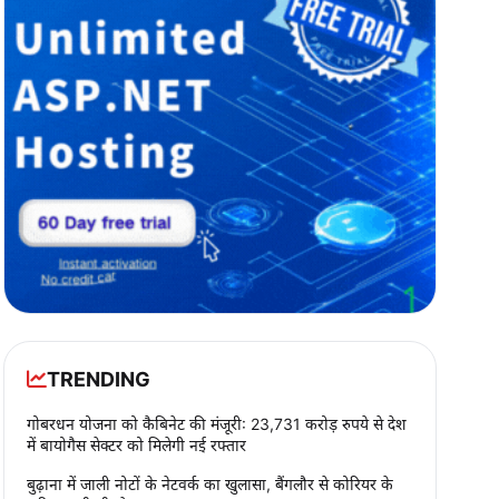
TRENDING
गोबरधन योजना को कैबिनेट की मंजूरी: 23,731 करोड़ रुपये से देश
में बायोगैस सेक्टर को मिलेगी नई रफ्तार
बुढ़ाना में जाली नोटों के नेटवर्क का खुलासा, बैंगलौर से कोरियर के