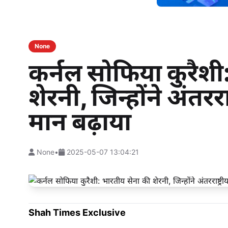
None
कर्नल सोफिया कुरैशी
शेरनी, जिन्होंने अंतररा
मान बढ़ाया
None
•
2025-05-07 13:04:21
Shah Times Exclusive