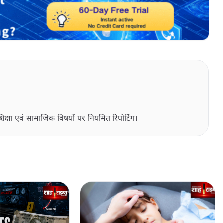
िक्षा एवं सामाजिक विषयों पर नियमित रिपोर्टिंग।