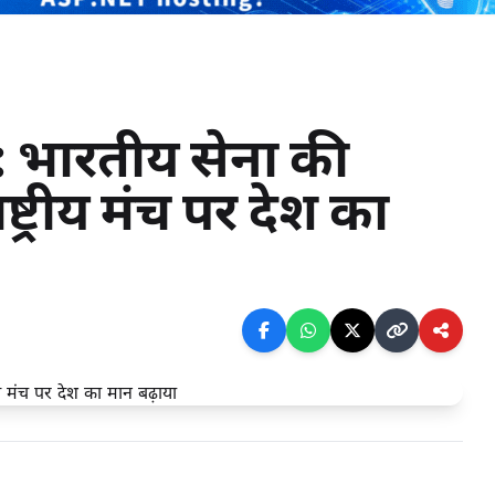
: भारतीय सेना की
ष्ट्रीय मंच पर देश का