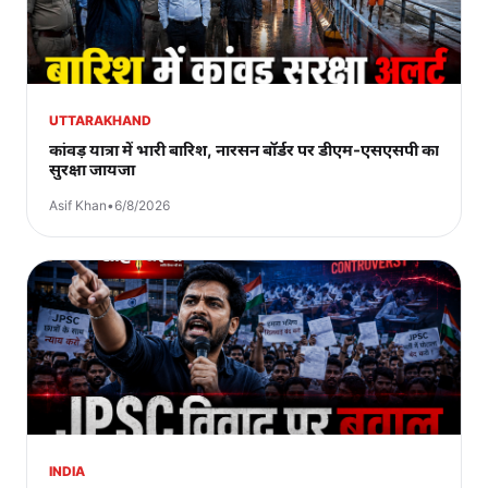
UTTARAKHAND
कांवड़ यात्रा में भारी बारिश, नारसन बॉर्डर पर डीएम-एसएसपी का
सुरक्षा जायजा
Asif Khan
•
6/8/2026
INDIA