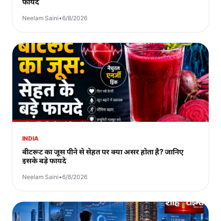
फायदे
Neelam Saini
•
6/8/2026
INDIA
बीटरूट का जूस पीने से सेहत पर क्या असर होता है? जानिए
इसके बड़े फायदे
Neelam Saini
•
6/8/2026