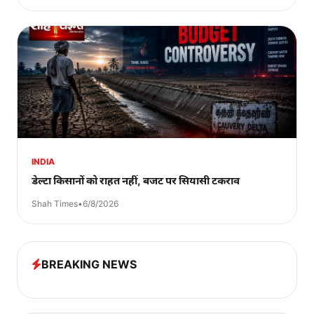
INDIA
डेल्टा किसानों को राहत नहीं, बजट पर सियासी टकराव
Shah Times
•
6/8/2026
BREAKING NEWS