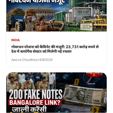
INDIA
गोबरधन योजना को कैबिनेट की मंजूरी: 23,731 करोड़ रुपये से
देश में बायोगैस सेक्टर को मिलेगी नई रफ्तार
Apurva Choudhary
•
6/8/2026