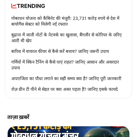
TRENDING
गोबरधन योजना को कैबिनेट की मंजूरी: 23,731 करोड़ रुपये से देश में
बायोगैस सेक्टर को मिलेगी नई रफ्तार
बुढ़ाना में जाली नोटों के नेटवर्क का खुलासा, बैंगलौर से कोरियर के जरिए
आती थी खेप
बारिश में वायरल फीवर से कैसे करें बचाव? जानिए जरूरी उपाय
गर्मियों में स्किन टैनिंग से कैसे पाएं राहत? जानिए आसान और असरदार
उपाय
अपराजिता का पौधा लगाने का सही समय क्या है? जानिए पूरी जानकारी
रोज़ ग्रीन टी पीने से सेहत पर क्या असर पड़ता है? जानिए इसके फायदे
ताज़ा ख़बरें