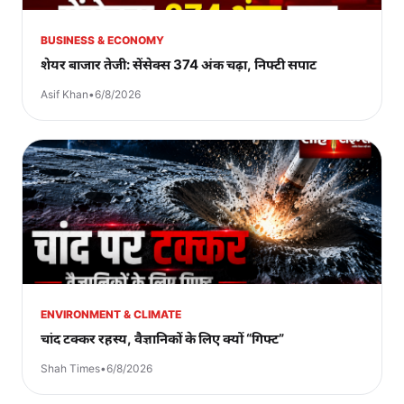
BUSINESS & ECONOMY
शेयर बाजार तेजी: सेंसेक्स 374 अंक चढ़ा, निफ्टी सपाट
Asif Khan
•
6/8/2026
ENVIRONMENT & CLIMATE
चांद टक्कर रहस्य, वैज्ञानिकों के लिए क्यों “गिफ्ट”
Shah Times
•
6/8/2026