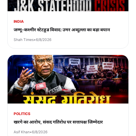
INDIA
जम्मू-कश्मीर स्टेटहुड विवाद: उमर अब्दुल्ला का बड़ा बयान
Shah Times
•
6/8/2026
POLITICS
खरगे का आरोप, संसद गतिरोध पर सत्तापक्ष जिम्मेदार
Asif Khan
•
6/8/2026