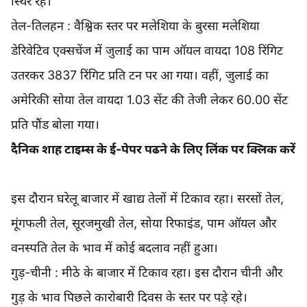
स्थिर रहे।
तेल-तिलहन : वैश्विक स्तर पर मलेशिया के बुरसा मलेशिया
डेरिवेटिव एक्सचेंज में जुलाई का पाम ऑयल वायदा 108 रिंगिट
उतरकर 3837 रिंगिट प्रति टन पर आ गया। वहीं, जुलाई का
अमेरिकी सोया तेल वायदा 1.03 सेंट की तेजी लेकर 60.00 सेंट
प्रति पौंड बोला गया।
दैनिक शाह टाइम्स के ई-पेपर पढने के लिए लिंक पर क्लिक करें
इस दौरान घरेलू बाजार में खाद्य तेलों में टिकाव रहा। सरसों तेल,
मूंगफली तेल, सूरजमुखी तेल, सोया रिफाइंड, पाम ऑयल और
वनस्पति तेल के भाव में कोई बदलाव नहीं हुआ।
गुड़-चीनी : मीठे के बाजार में टिकाव रहा। इस दौरान चीनी और
गुड़ के भाव पिछले कारोबारी दिवस के स्तर पर पड़े रहे।