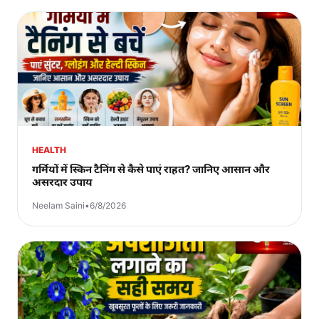
HEALTH
गर्मियों में स्किन टैनिंग से कैसे पाएं राहत? जानिए आसान और
असरदार उपाय
Neelam Saini
•
6/8/2026