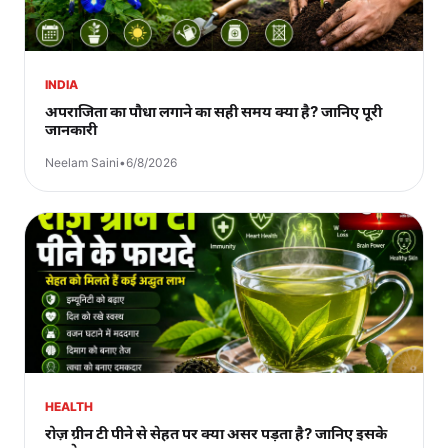
INDIA
अपराजिता का पौधा लगाने का सही समय क्या है? जानिए पूरी
जानकारी
Neelam Saini
•
6/8/2026
HEALTH
रोज़ ग्रीन टी पीने से सेहत पर क्या असर पड़ता है? जानिए इसके