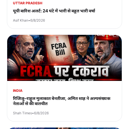
UTTAR PRADESH
यूपी बारिश अलर्ट: 24 घंटे में भारी से बहुत भारी वर्षा
Asif Khan
•
6/8/2026
INDIA
रिजिजू–राहुल मुलाकात बेनतीजा, अमित शाह ने अल्पसंख्यक
नेताओं से की बातचीत
Shah Times
•
6/8/2026