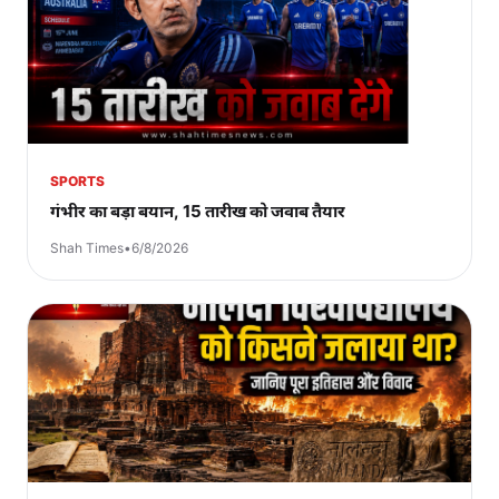
SPORTS
गंभीर का बड़ा बयान, 15 तारीख को जवाब तैयार
Shah Times
•
6/8/2026