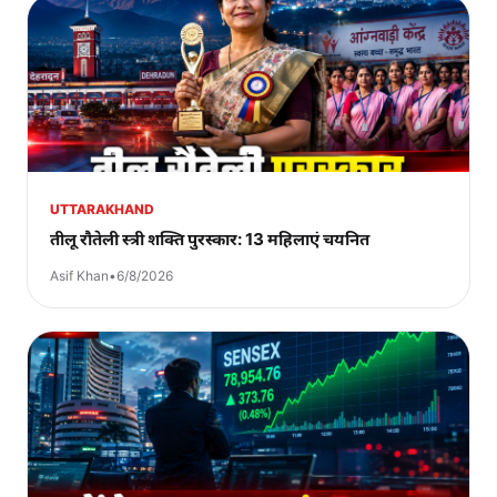
UTTARAKHAND
तीलू रौतेली स्त्री शक्ति पुरस्कार: 13 महिलाएं चयनित
Asif Khan
•
6/8/2026