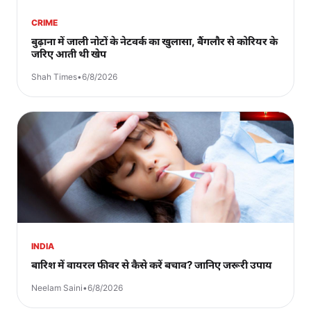
CRIME
बुढ़ाना में जाली नोटों के नेटवर्क का खुलासा, बैंगलौर से कोरियर के
जरिए आती थी खेप
Shah Times
•
6/8/2026
INDIA
बारिश में वायरल फीवर से कैसे करें बचाव? जानिए जरूरी उपाय
Neelam Saini
•
6/8/2026