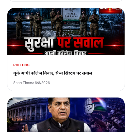
POLITICS
यूके आर्मी कॉलेज विवाद, सैन्य सिस्टम पर सवाल
Shah Times
•
6/8/2026