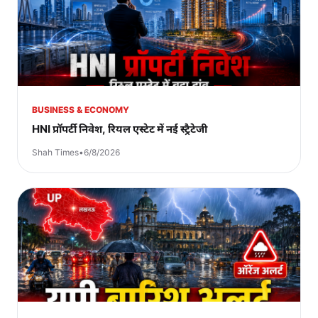
BUSINESS & ECONOMY
HNI प्रॉपर्टी निवेश, रियल एस्टेट में नई स्ट्रैटेजी
Shah Times
•
6/8/2026