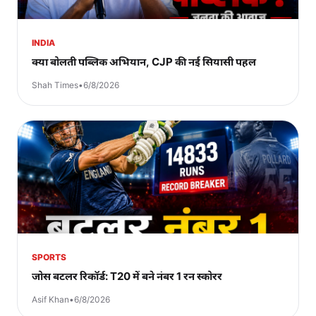
INDIA
क्या बोलती पब्लिक अभियान, CJP की नई सियासी पहल
Shah Times
•
6/8/2026
SPORTS
जोस बटलर रिकॉर्ड: T20 में बने नंबर 1 रन स्कोरर
Asif Khan
•
6/8/2026