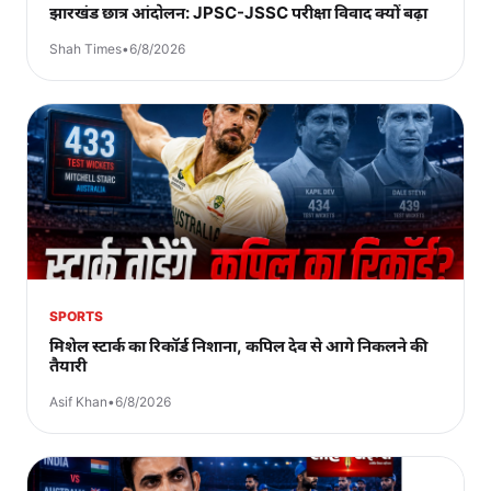
झारखंड छात्र आंदोलन: JPSC-JSSC परीक्षा विवाद क्यों बढ़ा
Shah Times
•
6/8/2026
SPORTS
मिशेल स्टार्क का रिकॉर्ड निशाना, कपिल देव से आगे निकलने की
तैयारी
Asif Khan
•
6/8/2026