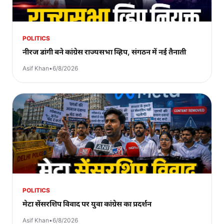
POLITICS
नीरज डांगी बने कांग्रेस राज्यसभा व्हिप, संगठन में नई तैनाती
Asif Khan
•
6/8/2026
POLITICS
मेटा सेंसरशिप विवाद पर युवा कांग्रेस का प्रदर्शन
Asif Khan
•
6/8/2026