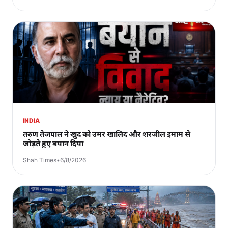
INDIA
तरुण तेजपाल ने खुद को उमर खालिद और शरजील इमाम से
जोड़ते हुए बयान दिया
Shah Times
•
6/8/2026