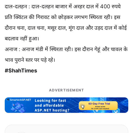
दाल-दलहन : दाल-दलहन बाजार में अरहर दाल में 400 रुपये
प्रति क्विंटल की गिरावट को छोड़कर लगभग स्थिरता रही। इस
दौरान चना, दाल चना, मसूर दाल, मूंग दाल और उड़द दाल में कोई
बदलाव नहीं हुआ।
अनाज : अनाज मंडी में स्थिरता रही। इस दौरान गेहूं और चावल के
भाव पुराने स्तर पर पड़े रहे।
#ShahTimes
ADVERTISEMENT