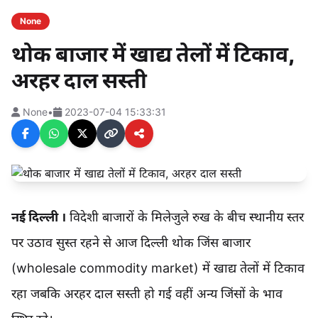
None
थोक बाजार में खाद्य तेलों में टिकाव,
अरहर दाल सस्ती
None
•
2023-07-04 15:33:31
नई दिल्ली ।
विदेशी बाजारों के मिलेजुले रुख के बीच स्थानीय स्तर
पर उठाव सुस्त रहने से आज दिल्ली थोक जिंस बाजार
(wholesale commodity market) में खाद्य तेलों में टिकाव
रहा जबकि अरहर दाल सस्ती हो गई वहीं अन्य जिंसों के भाव