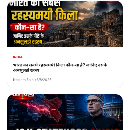
INDIA
भारत का सबसे रहस्यमयी किला कौन-सा है? जानिए उसके
अनसुलझे रहस्य
Neelam Saini
•
6/8/2026