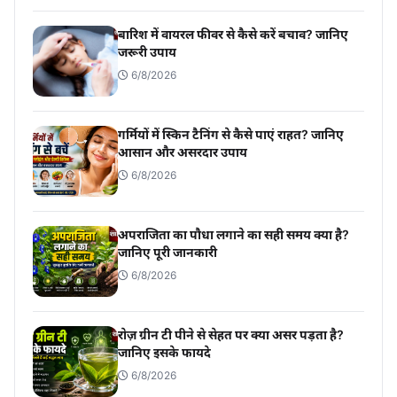
बारिश में वायरल फीवर से कैसे करें बचाव? जानिए
जरूरी उपाय
6/8/2026
गर्मियों में स्किन टैनिंग से कैसे पाएं राहत? जानिए
आसान और असरदार उपाय
6/8/2026
अपराजिता का पौधा लगाने का सही समय क्या है?
जानिए पूरी जानकारी
6/8/2026
रोज़ ग्रीन टी पीने से सेहत पर क्या असर पड़ता है?
जानिए इसके फायदे
6/8/2026