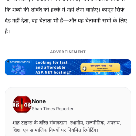
कि शब्दों की शक्ति को हल्के में नहीं लेना चाहिए। कानून सिर्फ
दंड नहीं देता, वह चेताता भी है—और यह चेतावनी सभी के लिए
है।
ADVERTISEMENT
None
Shah Times Reporter
शाह टाइम्स के वरिष्ठ संवाददाता। स्थानीय, राजनीतिक, अपराध,
शिक्षा एवं सामाजिक विषयों पर नियमित रिपोर्टिंग।