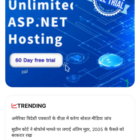
TRENDING
अमेरिका विदेशी पत्रकारों के वीज़ा में करेगा सोशल मीडिया जांच
सुप्रीम कोर्ट ने बोफोर्स मामले पर लगाई अंतिम मुहर, 2005 के फैसले को
बरकरार रखा