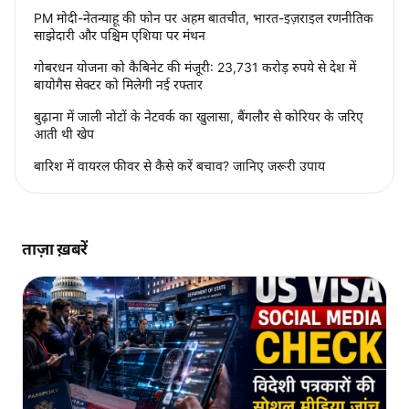
PM मोदी-नेतन्याहू की फोन पर अहम बातचीत, भारत-इज़राइल रणनीतिक
साझेदारी और पश्चिम एशिया पर मंथन
गोबरधन योजना को कैबिनेट की मंजूरी: 23,731 करोड़ रुपये से देश में
बायोगैस सेक्टर को मिलेगी नई रफ्तार
बुढ़ाना में जाली नोटों के नेटवर्क का खुलासा, बैंगलौर से कोरियर के जरिए
आती थी खेप
बारिश में वायरल फीवर से कैसे करें बचाव? जानिए जरूरी उपाय
ताज़ा ख़बरें