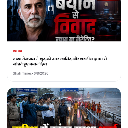
INDIA
तरुण तेजपाल ने खुद को उमर खालिद और शरजील इमाम से
जोड़ते हुए बयान दिया
Shah Times
•
6/8/2026