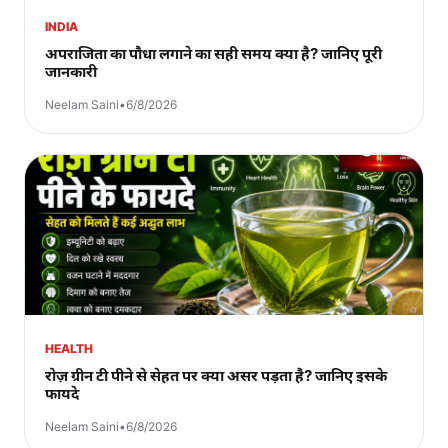
INDIA
अपराजिता का पौधा लगाने का सही समय क्या है? जानिए पूरी
जानकारी
Neelam Saini
•
6/8/2026
HEALTH
रोज़ ग्रीन टी पीने से सेहत पर क्या असर पड़ता है? जानिए इसके
फायदे
Neelam Saini
•
6/8/2026