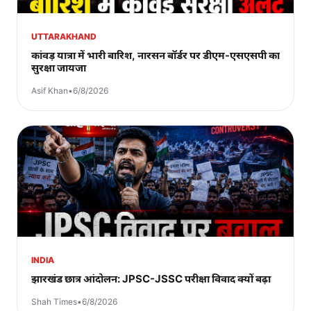
UTTARAKHAND
कांवड़ यात्रा में भारी बारिश, नारसन बॉर्डर पर डीएम-एसएसपी का
सुरक्षा जायजा
Asif Khan
•
6/8/2026
INDIA
झारखंड छात्र आंदोलन: JPSC-JSSC परीक्षा विवाद क्यों बढ़ा
Shah Times
•
6/8/2026