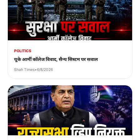
POLITICS
यूके आर्मी कॉलेज विवाद, सैन्य सिस्टम पर सवाल
Shah Times
•
6/8/2026