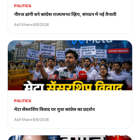
POLITICS
नीरज डांगी बने कांग्रेस राज्यसभा व्हिप, संगठन में नई तैनाती
Asif Khan
•
6/8/2026
POLITICS
मेटा सेंसरशिप विवाद पर युवा कांग्रेस का प्रदर्शन
Asif Khan
•
6/8/2026