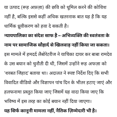
या उत्पाद (रूह अफ़ज़ा) की छवि को धूमिल करने की कोशिश
नहीं है, बल्कि इससे कहीं अधिक खतरनाक बात यह है कि यह
धार्मिक ध्रुवीकरण को हवा दे सकती है।
न्यायपालिका का संदेश साफ है – अभिव्यक्ति की स्वतंत्रता के
नाम पर सामाजिक सौहार्द से खिलवाड़ नहीं किया जा सकता।
इस मामले में हमदर्द लैबोरेटरीज ने याचिका दायर कर बाबा रामदेव
के उस बयान को चुनौती दी थी, जिसमें उन्होंने रूह अफज़ा को
‘शरबत जिहाद’ बताया था। अदालत ने स्पष्ट निर्देश दिए कि सभी
विवादित वीडियो और विज्ञापन पांच दिन के भीतर हटाए जाएं और
हलफनामा प्रस्तुत किया जाए जिसमें यह वादा किया जाए कि
भविष्य में इस तरह का कोई बयान नहीं दिया जाएगा।
यह सिर्फ कानूनी मामला नहीं, नैतिक ज़िम्मेदारी भी है।