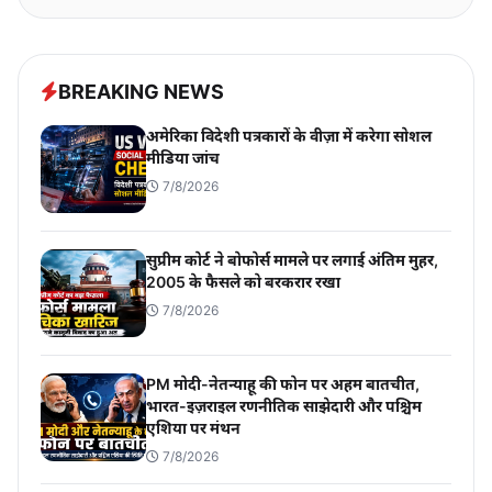
BREAKING NEWS
अमेरिका विदेशी पत्रकारों के वीज़ा में करेगा सोशल
मीडिया जांच
7/8/2026
सुप्रीम कोर्ट ने बोफोर्स मामले पर लगाई अंतिम मुहर,
2005 के फैसले को बरकरार रखा
7/8/2026
PM मोदी-नेतन्याहू की फोन पर अहम बातचीत,
भारत-इज़राइल रणनीतिक साझेदारी और पश्चिम
एशिया पर मंथन
7/8/2026