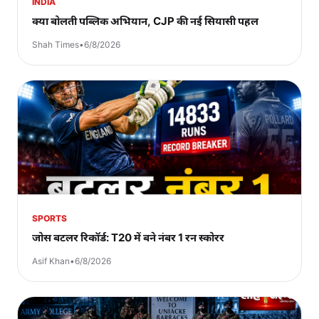
INDIA
क्या बोलती पब्लिक अभियान, CJP की नई सियासी पहल
Shah Times
•
6/8/2026
SPORTS
जोस बटलर रिकॉर्ड: T20 में बने नंबर 1 रन स्कोरर
Asif Khan
•
6/8/2026