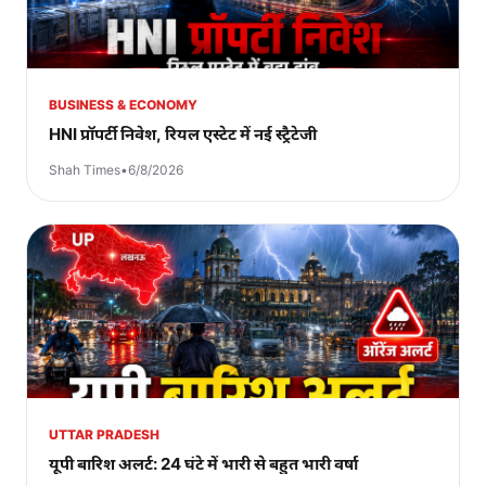
BUSINESS & ECONOMY
HNI प्रॉपर्टी निवेश, रियल एस्टेट में नई स्ट्रैटेजी
Shah Times
•
6/8/2026
UTTAR PRADESH
यूपी बारिश अलर्ट: 24 घंटे में भारी से बहुत भारी वर्षा