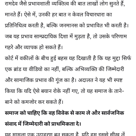
रामदेव जैसे प्रभावशाली व्यक्तित्व की बात लाखों लोग सुनते हैं,
मानते हैं। ऐसे में, उनकी हर बात न केवल विचारधारा का
प्रतिनिधित्व करती है, बल्कि जनमानस को प्रभावित भी करती है।
जब यह प्रभाव साम्प्रदायिक दिशा में मुड़ता है, तो उसके परिणाम
गहरे और व्यापक हो सकते हैं।
कोर्ट में वकीलों के बीच हुई बहस यह दिखाती है कि यह मुद्दा सिर्फ
एक ब्रांड या वीडियो का नहीं, बल्कि अभिव्यक्ति की जिम्मेदारी
और सामाजिक प्रभाव की गूंज का है। अदालत ने यह भी स्पष्ट
किया कि यदि ऐसे बयान रोके नहीं गए, तो यह समाज के ताने-
बाने को कमजोर कर सकते हैं।
समाज को चाहिए कि वह विवेक से काम ले और सार्वजनिक
संवाद में जिम्मेदारी को प्राथमिकता दे।
यह मामला एक उदाहरण बन सकता है, यदि हम इससे सीख लें