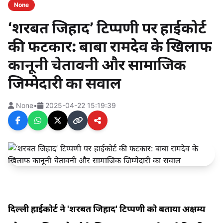
None
‘शरबत जिहाद’ टिप्पणी पर हाईकोर्ट
की फटकार: बाबा रामदेव के खिलाफ
कानूनी चेतावनी और सामाजिक
जिम्मेदारी का सवाल
None
•
2025-04-22 15:19:39
दिल्ली हाईकोर्ट ने 'शरबत जिहाद' टिप्पणी को बताया अक्षम्य