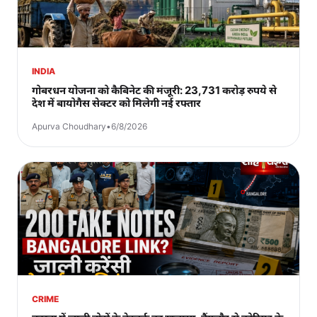
INDIA
गोबरधन योजना को कैबिनेट की मंजूरी: 23,731 करोड़ रुपये से
देश में बायोगैस सेक्टर को मिलेगी नई रफ्तार
Apurva Choudhary
•
6/8/2026
CRIME