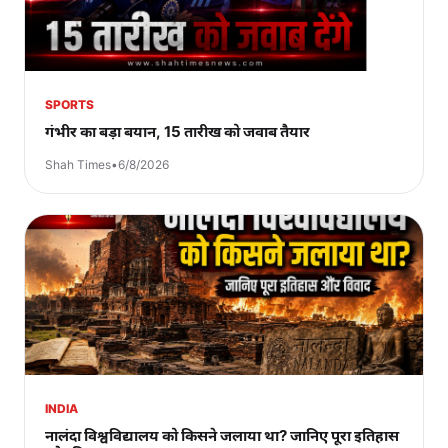
SPORTS
गंभीर का बड़ा बयान, 15 तारीख को जवाब तैयार
Shah Times
•
6/8/2026
INDIA
नालंदा विश्वविद्यालय को किसने जलाया था? जानिए पूरा इतिहास