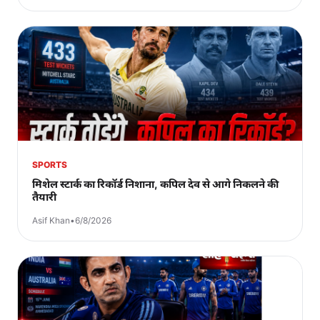
SPORTS
मिशेल स्टार्क का रिकॉर्ड निशाना, कपिल देव से आगे निकलने की
तैयारी
Asif Khan
•
6/8/2026