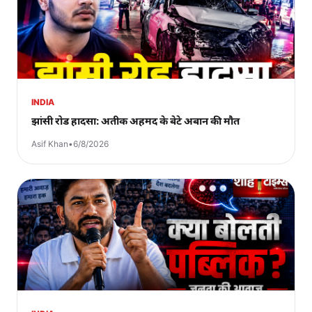
INDIA
झांसी रोड हादसा: अतीक अहमद के बेटे अबान की मौत
Asif Khan
•
6/8/2026