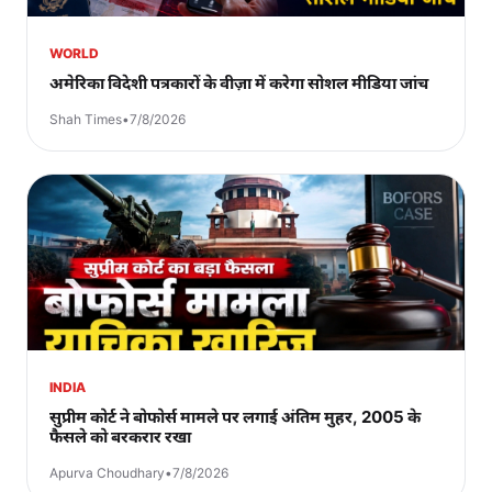
WORLD
अमेरिका विदेशी पत्रकारों के वीज़ा में करेगा सोशल मीडिया जांच
Shah Times
•
7/8/2026
INDIA
सुप्रीम कोर्ट ने बोफोर्स मामले पर लगाई अंतिम मुहर, 2005 के
फैसले को बरकरार रखा
Apurva Choudhary
•
7/8/2026