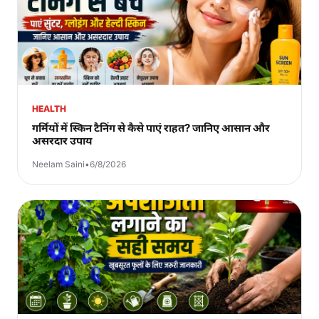
HEALTH
गर्मियों में स्किन टैनिंग से कैसे पाएं राहत? जानिए आसान और
असरदार उपाय
Neelam Saini
•
6/8/2026