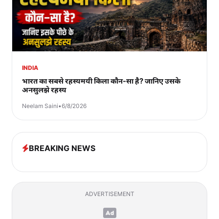
INDIA
भारत का सबसे रहस्यमयी किला कौन-सा है? जानिए उसके
अनसुलझे रहस्य
Neelam Saini
•
6/8/2026
BREAKING NEWS
ADVERTISEMENT