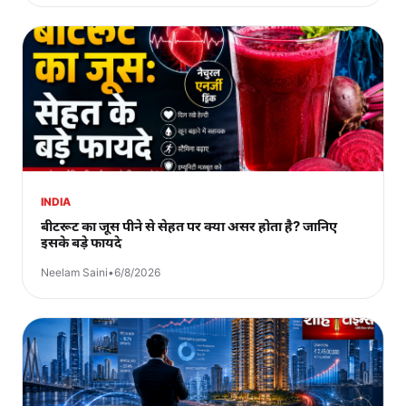
INDIA
बीटरूट का जूस पीने से सेहत पर क्या असर होता है? जानिए
इसके बड़े फायदे
Neelam Saini
•
6/8/2026