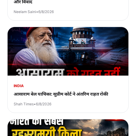
और विवाद
Neelam Saini
•
6/8/2026
INDIA
आसाराम बेल याचिका: सुप्रीम कोर्ट ने अंतरिम राहत रोकी
Shah Times
•
6/8/2026