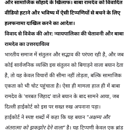
और सामाजिक सौहार्द के खिलाफ। बाबा रामदेव को विवादित
वीडियो हटाने और भविष्य में ऐसी टिप्पणियों से बचने के लिए
हलफनामा दाखिल करने का आदेश।
विवाद से विवेक की ओर: न्यायपालिका की चेतावनी और बाबा
रामदेव का उत्तरदायित्व
भारतीय समाज में संतुलन और सद्भाव की परंपरा रही है, और जब
कोई सार्वजनिक व्यक्ति इस संतुलन को बिगाड़ने वाला बयान देता
है, तो यह केवल विचारों की सीमा नहीं तोड़ता, बल्कि सामाजिक
एकता को भी चोट पहुंचाता है। ऐसा ही मामला हाल ही में बाबा
रामदेव के 'शरबत जिहाद' वाले बयान के बाद सामने आया, जब
दिल्ली हाईकोर्ट को इस पर सख्त रुख अपनाना पड़ा।
हाईकोर्ट ने स्पष्ट शब्दों में कहा कि यह बयान
"अक्षम्य और
अंतरात्मा को झकझोर देने वाला"
है। यह टिप्पणी केवल एक ब्रांड