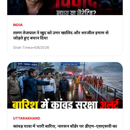
INDIA
तरुण तेजपाल ने खुद को उमर खालिद और शरजील इमाम से
जोड़ते हुए बयान दिया
Shah Times
•
6/8/2026
UTTARAKHAND
कांवड़ यात्रा में भारी बारिश, नारसन बॉर्डर पर डीएम-एसएसपी का