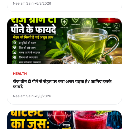
Neelam Saini
•
6/8/2026
HEALTH
रोज़ ग्रीन टी पीने से सेहत पर क्या असर पड़ता है? जानिए इसके
फायदे
Neelam Saini
•
6/8/2026