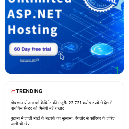
TRENDING
गोबरधन योजना को कैबिनेट की मंजूरी: 23,731 करोड़ रुपये से देश में
बायोगैस सेक्टर को मिलेगी नई रफ्तार
बुढ़ाना में जाली नोटों के नेटवर्क का खुलासा, बैंगलौर से कोरियर के जरिए
आती थी खेप