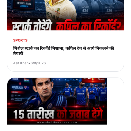
SPORTS
मिशेल स्टार्क का रिकॉर्ड निशाना, कपिल देव से आगे निकलने की
तैयारी
Asif Khan
•
6/8/2026