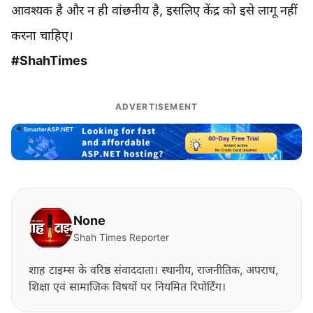
आवश्यक है और न ही वांछनीय है, इसलिए केंद्र को इसे लागू नहीं
करना चाहिए।
#ShahTimes
ADVERTISEMENT
None
Shah Times Reporter
शाह टाइम्स के वरिष्ठ संवाददाता। स्थानीय, राजनीतिक, अपराध,
शिक्षा एवं सामाजिक विषयों पर नियमित रिपोर्टिंग।