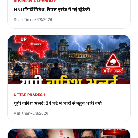
BUSINESS & ECONOMY
HNI प्रॉपर्टी निवेश, रियल एस्टेट में नई स्ट्रैटेजी
Shah Times
•
6/8/2026
UTTAR PRADESH
यूपी बारिश अलर्ट: 24 घंटे में भारी से बहुत भारी वर्षा
Asif Khan
•
6/8/2026