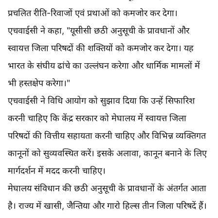
प्रचलित रीति-रिवाजों एवं प्रथाओं को कमजोर कर देगा।
एचवाईसी ने कहा, "यूसीसी छठी अनुसूची के प्रावधानों और
स्वायत्त जिला परिषदों की शक्तियों को कमजोर कर देगा। यह
भारत के संघीय ढांचे का उल्लंघन करेगा और धार्मिक मामलों में
भी हस्तक्षेप करेगा।"
एचवाईसी ने विधि आयोग को सुझाव दिया कि उन्हें सिफारिश
करनी चाहिए कि केंद्र सरकार को मेघालय में स्वायत्त जिला
परिषदों की वित्तीय सहायता करनी चाहिए और विभिन्न व्यक्तिगत
कानूनों को सुव्यवस्थित करें। इसके अलावा, कानून बनाने के लिए
मार्गदर्शन में मदद करनी चाहिए।
मेघालय संविधान की छठी अनुसूची के प्रावधानों के अंतर्गत आता
है। राज्य में खासी, जैन्तिया और गारो हिल्स तीन जिला परिषदें हैं।