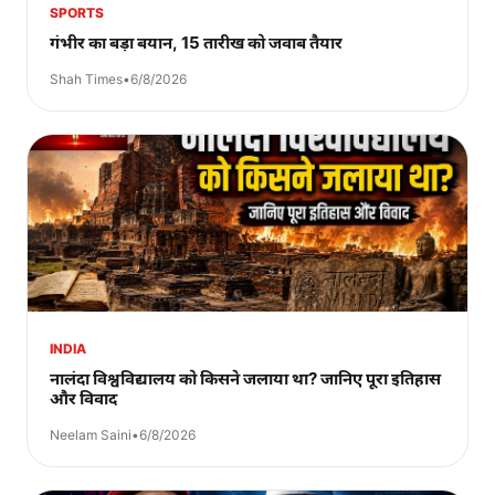
SPORTS
गंभीर का बड़ा बयान, 15 तारीख को जवाब तैयार
Shah Times
•
6/8/2026
INDIA
नालंदा विश्वविद्यालय को किसने जलाया था? जानिए पूरा इतिहास
और विवाद
Neelam Saini
•
6/8/2026