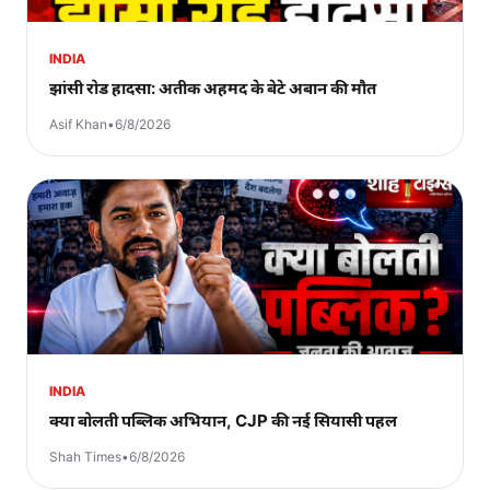
INDIA
झांसी रोड हादसा: अतीक अहमद के बेटे अबान की मौत
Asif Khan
•
6/8/2026
INDIA
क्या बोलती पब्लिक अभियान, CJP की नई सियासी पहल
Shah Times
•
6/8/2026