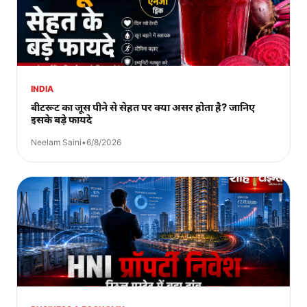
INDIA
बीटरूट का जूस पीने से सेहत पर क्या असर होता है? जानिए
इसके बड़े फायदे
Neelam Saini
•
6/8/2026