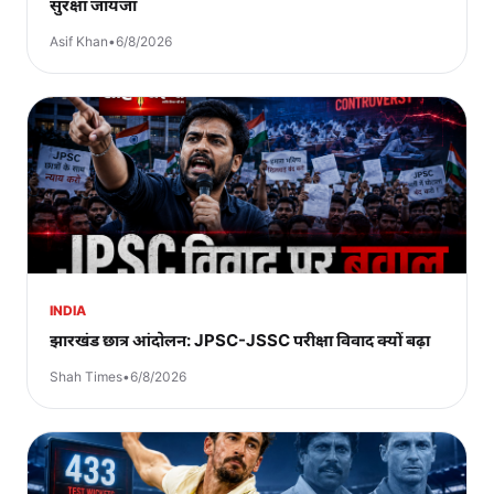
सुरक्षा जायजा
Asif Khan
•
6/8/2026
INDIA
झारखंड छात्र आंदोलन: JPSC-JSSC परीक्षा विवाद क्यों बढ़ा
Shah Times
•
6/8/2026