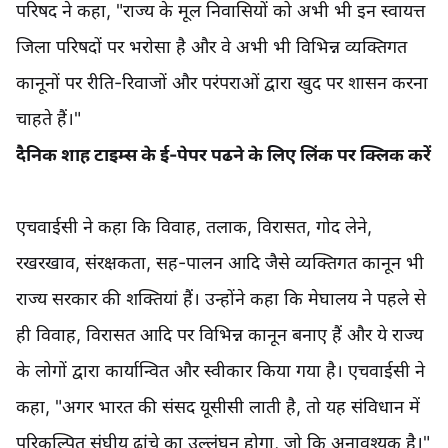
परिषद ने कहा, "राज्य के मूल निवासियों को अभी भी इन स्वायत्त
जिला परिषदों पर भरोसा है और वे अभी भी विभिन्न व्यक्तिगत
कानूनों पर रीति-रिवाजों और परंपराओं द्वारा खुद पर शासन करना
चाहते हैं।"
दैनिक शाह टाइम्स के ई-पेपर पढने के लिए लिंक पर क्लिक करें
एचवाईसी ने कहा कि विवाह, तलाक, विरासत, गोद लेने,
रखरखाव, संरक्षकता, सह-पालन आदि जैसे व्यक्तिगत कानून भी
राज्य सरकार की शक्तियां हैं। उन्होंने कहा कि मेघालय ने पहले से
ही विवाह, विरासत आदि पर विभिन्न कानून बनाए हैं और ये राज्य
के लोगों द्वारा कार्यान्वित और स्वीकार किया गया है। एचवाईसी ने
कहा, "अगर भारत की संसद यूसीसी लाती है, तो यह संविधान में
परिकल्पित संघीय ढांचे का उल्लंघन होगा, जो कि अनावश्यक है।"