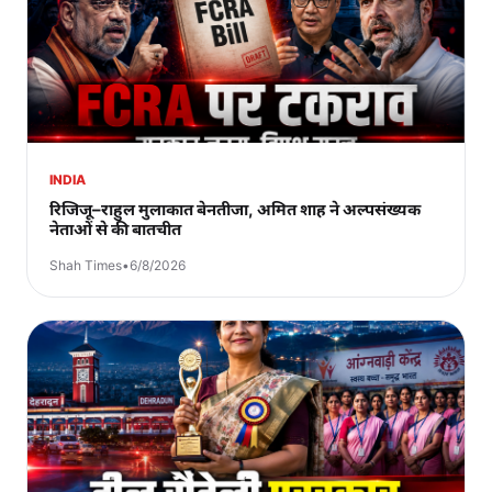
INDIA
रिजिजू–राहुल मुलाकात बेनतीजा, अमित शाह ने अल्पसंख्यक
नेताओं से की बातचीत
Shah Times
•
6/8/2026