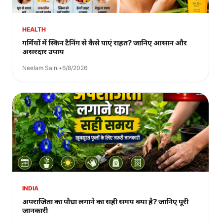
HEALTH
गर्मियों में स्किन टैनिंग से कैसे पाएं राहत? जानिए आसान और
असरदार उपाय
Neelam Saini
•
6/8/2026
INDIA
अपराजिता का पौधा लगाने का सही समय क्या है? जानिए पूरी
जानकारी