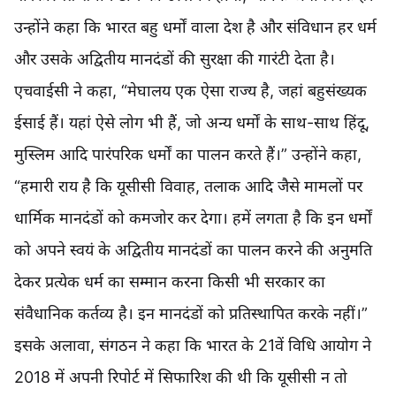
उन्होंने कहा कि भारत बहु धर्मों वाला देश है और संविधान हर धर्म
और उसके अद्वितीय मानदंडों की सुरक्षा की गारंटी देता है।
एचवाईसी ने कहा, “मेघालय एक ऐसा राज्य है, जहां बहुसंख्यक
ईसाई हैं। यहां ऐसे लोग भी हैं, जो अन्य धर्मों के साथ-साथ हिंदू,
मुस्लिम आदि पारंपरिक धर्मों का पालन करते हैं।” उन्होंने कहा,
“हमारी राय है कि यूसीसी विवाह, तलाक आदि जैसे मामलों पर
धार्मिक मानदंडों को कमजोर कर देगा। हमें लगता है कि इन धर्मों
को अपने स्वयं के अद्वितीय मानदंडों का पालन करने की अनुमति
देकर प्रत्येक धर्म का सम्मान करना किसी भी सरकार का
संवैधानिक कर्तव्य है। इन मानदंडों को प्रतिस्थापित करके नहीं।”
इसके अलावा, संगठन ने कहा कि भारत के 21वें विधि आयोग ने
2018 में अपनी रिपोर्ट में सिफारिश की थी कि यूसीसी न तो