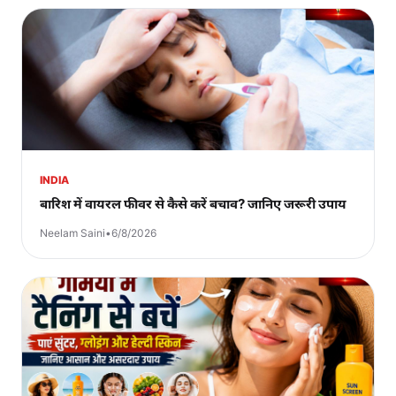
INDIA
बारिश में वायरल फीवर से कैसे करें बचाव? जानिए जरूरी उपाय
Neelam Saini
•
6/8/2026