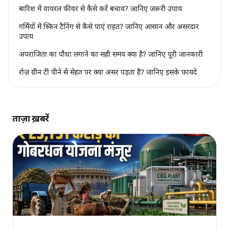
बारिश में वायरल फीवर से कैसे करें बचाव? जानिए जरूरी उपाय
गर्मियों में स्किन टैनिंग से कैसे पाएं राहत? जानिए आसान और असरदार
उपाय
अपराजिता का पौधा लगाने का सही समय क्या है? जानिए पूरी जानकारी
रोज़ ग्रीन टी पीने से सेहत पर क्या असर पड़ता है? जानिए इसके फायदे
ताज़ा ख़बरें