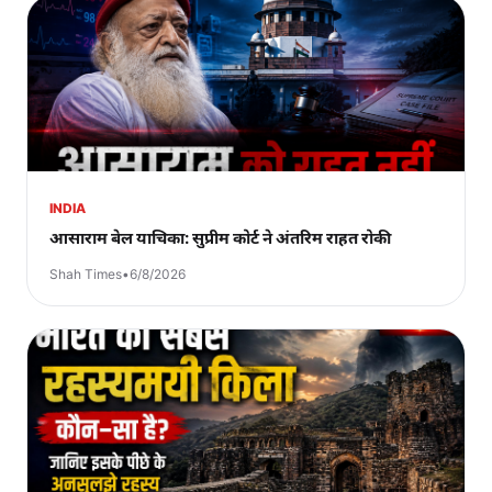
INDIA
आसाराम बेल याचिका: सुप्रीम कोर्ट ने अंतरिम राहत रोकी
Shah Times
•
6/8/2026