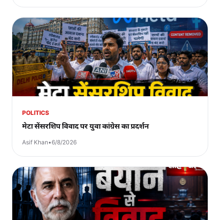
POLITICS
मेटा सेंसरशिप विवाद पर युवा कांग्रेस का प्रदर्शन
Asif Khan
•
6/8/2026