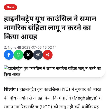
None
हाइनीवट्रेप यूथ काउंसिल ने समान
नागरिक संहिता लागू न करने का
किया आग्रह
None
•
2023-07-05 16:02:14
शिलांग ।
हाइनीवट्रेप यूथ काउंसिल(HYC) ने बुधवार को भारत
के विधि आयोग से आग्रह किया कि मेघालय (Meghalaya) में
समान नागरिक संहिता (UCC) को लागू नहीं करें, क्योंकि यह