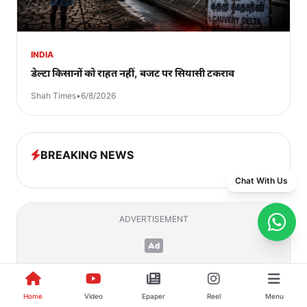
INDIA
डेल्टा किसानों को राहत नहीं, बजट पर सियासी टकराव
Shah Times
•
6/8/2026
BREAKING NEWS
Chat With Us
ADVERTISEMENT
Your Ad Here
Home
Video
Epaper
Reel
Menu