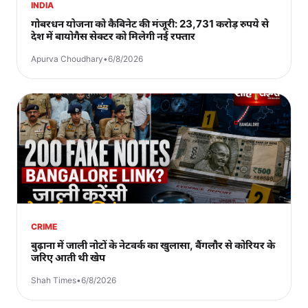
INDIA
गोबरधन योजना को कैबिनेट की मंजूरी: 23,731 करोड़ रुपये से
देश में बायोगैस सेक्टर को मिलेगी नई रफ्तार
Apurva Choudhary
•
6/8/2026
CRIME
बुढ़ाना में जाली नोटों के नेटवर्क का खुलासा, बैंगलौर से कोरियर के
जरिए आती थी खेप
Shah Times
•
6/8/2026