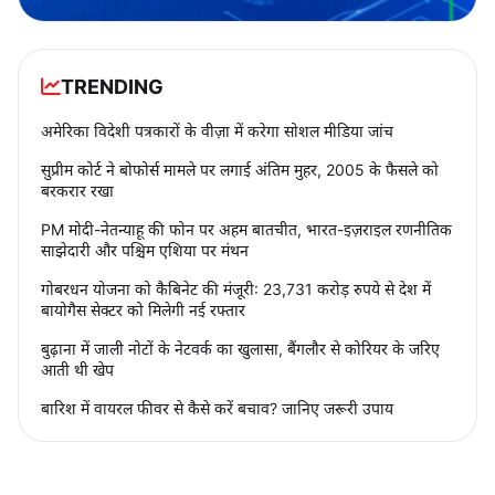
TRENDING
अमेरिका विदेशी पत्रकारों के वीज़ा में करेगा सोशल मीडिया जांच
सुप्रीम कोर्ट ने बोफोर्स मामले पर लगाई अंतिम मुहर, 2005 के फैसले को
बरकरार रखा
PM मोदी-नेतन्याहू की फोन पर अहम बातचीत, भारत-इज़राइल रणनीतिक
साझेदारी और पश्चिम एशिया पर मंथन
गोबरधन योजना को कैबिनेट की मंजूरी: 23,731 करोड़ रुपये से देश में
बायोगैस सेक्टर को मिलेगी नई रफ्तार
बुढ़ाना में जाली नोटों के नेटवर्क का खुलासा, बैंगलौर से कोरियर के जरिए
आती थी खेप
बारिश में वायरल फीवर से कैसे करें बचाव? जानिए जरूरी उपाय