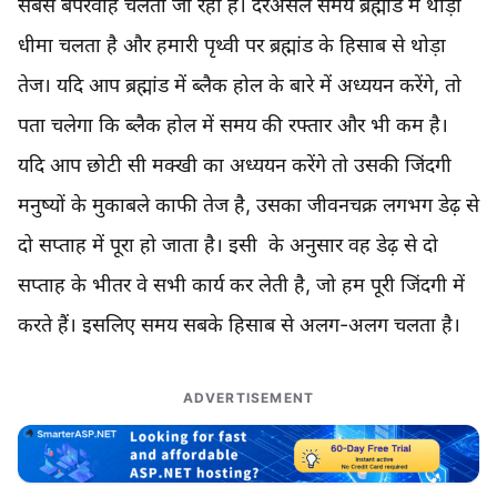
सबसे बेपरवाह चलता जा रहा है। दरअसल समय ब्रह्मांड में थोड़ा
धीमा चलता है और हमारी पृथ्वी पर ब्रह्मांड के हिसाब से थोड़ा
तेज। यदि आप ब्रह्मांड में ब्लैक होल के बारे में अध्ययन करेंगे, तो
पता चलेगा कि ब्लैक होल में समय की रफ्तार और भी कम है।
यदि आप छोटी सी मक्खी का अध्ययन करेंगे तो उसकी जिंदगी
मनुष्यों के मुकाबले काफी तेज है, उसका जीवनचक्र लगभग डेढ़ से
दो सप्ताह में पूरा हो जाता है। इसी के अनुसार वह डेढ़ से दो
सप्ताह के भीतर वे सभी कार्य कर लेती है, जो हम पूरी जिंदगी में
करते हैं। इसलिए समय सबके हिसाब से अलग-अलग चलता है।
ADVERTISEMENT