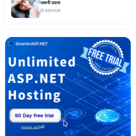
जरूरी उपाय
6/8/2026