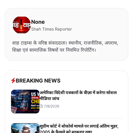
None
Shah Times Reporter
शाह टाइम्स के वरिष्ठ संवाददाता। स्थानीय, राजनीतिक, अपराध,
शिक्षा एवं सामाजिक विषयों पर नियमित रिपोर्टिंग।
BREAKING NEWS
अमेरिका विदेशी पत्रकारों के वीज़ा में करेगा सोशल
मीडिया जांच
7/8/2026
सुप्रीम कोर्ट ने बोफोर्स मामले पर लगाई अंतिम मुहर,
2005 के फैसले को बरकरार रखा