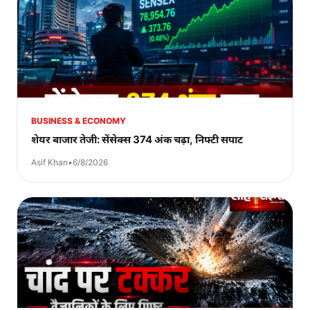
BUSINESS & ECONOMY
शेयर बाजार तेजी: सेंसेक्स 374 अंक चढ़ा, निफ्टी सपाट
Asif Khan
•
6/8/2026