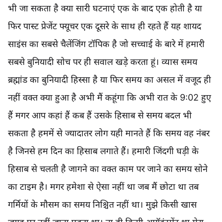
भी जा सकता है क्या सारी घटनाएं एक के बाद एक होती है या
फिर पास्ट प्रेजेंट फ्यूचर एक दूसरे के साथ ही रहते हैं यह शायद
साइंस का सबसे चैलेंजिंग टॉपिक है जो सच्चाई के बारे में हमारी
सबसे बुनियादी सोच पर ही सवाल खड़े करता हूं। व्यास समय
ब्रह्मांड का बुनियादी हिस्सा है या फिर समय का असल में वजूद ही
नहीं वक्त क्या हुआ है अभी मैं कहूंगा कि अभी रात के 9:02 हुए
हैं मगर आप कहां हैं कब हैं उसके हिसाब से समय बदल भी
सकता है हममें से ज्यादातर लोग यही मानते हैं कि समय वह नंबर
है जिनसे हम दिन का हिसाब लगाते हैं। हमारी जिंदगी घड़ी के
हिसाब से चलती है जागने का वक्त काम पर जाने का समय सोने
का टाइम है। मगर हमेशा से ऐसा नहीं था जब मैं छोटा था तब
गर्मियों के मौसम का समय निश्चित नहीं था। मुझे किसी खास