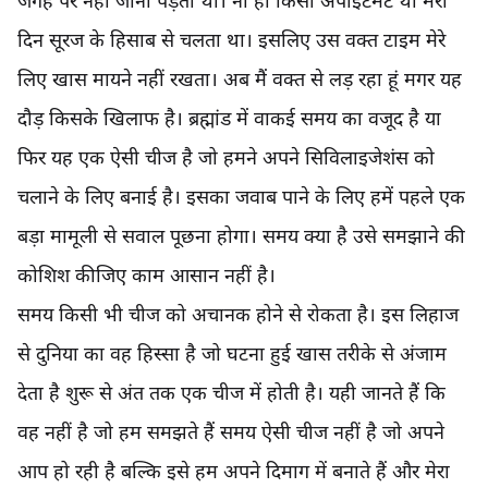
जगह पर नहीं जाना पड़ता था। ना ही किसी अपॉइंटमेंट था मेरा
दिन सूरज के हिसाब से चलता था। इसलिए उस वक्त टाइम मेरे
लिए खास मायने नहीं रखता। अब मैं वक्त से लड़ रहा हूं मगर यह
दौड़ किसके खिलाफ है। ब्रह्मांड में वाकई समय का वजूद है या
फिर यह एक ऐसी चीज है जो हमने अपने सिविलाइजेशंस को
चलाने के लिए बनाई है। इसका जवाब पाने के लिए हमें पहले एक
बड़ा मामूली से सवाल पूछना होगा। समय क्या है उसे समझाने की
कोशिश कीजिए काम आसान नहीं है।
समय किसी भी चीज को अचानक होने से रोकता है। इस लिहाज
से दुनिया का वह हिस्सा है जो घटना हुई खास तरीके से अंजाम
देता है शुरू से अंत तक एक चीज में होती है। यही जानते हैं कि
वह नहीं है जो हम समझते हैं समय ऐसी चीज नहीं है जो अपने
आप हो रही है बल्कि इसे हम अपने दिमाग में बनाते हैं और मेरा