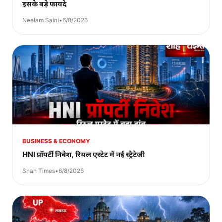
इसके बड़े फायदे
Neelam Saini
•
6/8/2026
BUSINESS & ECONOMY
HNI प्रॉपर्टी निवेश, रियल एस्टेट में नई स्ट्रैटेजी
Shah Times
•
6/8/2026