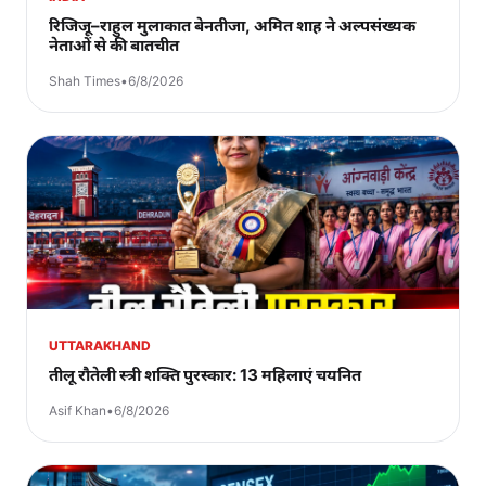
रिजिजू–राहुल मुलाकात बेनतीजा, अमित शाह ने अल्पसंख्यक
नेताओं से की बातचीत
Shah Times
•
6/8/2026
UTTARAKHAND
तीलू रौतेली स्त्री शक्ति पुरस्कार: 13 महिलाएं चयनित
Asif Khan
•
6/8/2026