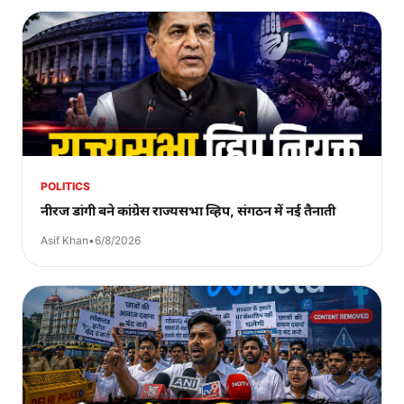
POLITICS
नीरज डांगी बने कांग्रेस राज्यसभा व्हिप, संगठन में नई तैनाती
Asif Khan
•
6/8/2026