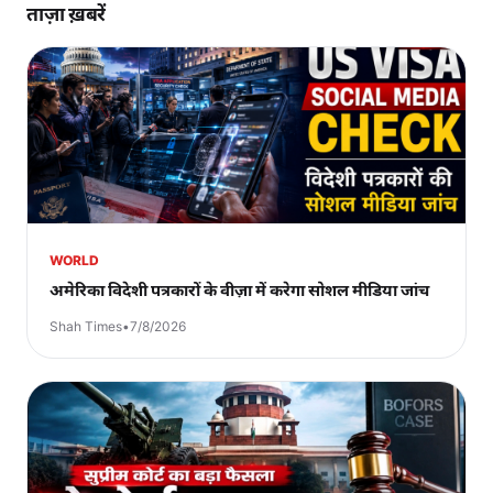
ताज़ा ख़बरें
WORLD
अमेरिका विदेशी पत्रकारों के वीज़ा में करेगा सोशल मीडिया जांच
Shah Times
•
7/8/2026