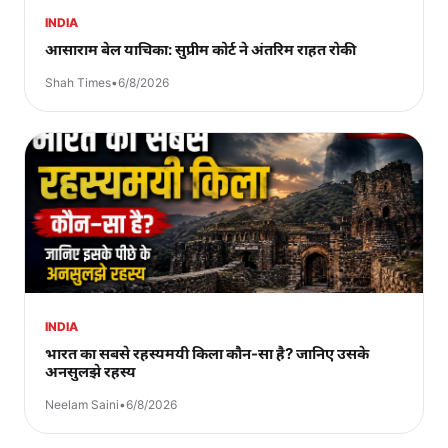
INDIA
आसाराम बेल याचिका: सुप्रीम कोर्ट ने अंतरिम राहत रोकी
Shah Times
•
6/8/2026
INDIA
भारत का सबसे रहस्यमयी किला कौन-सा है? जानिए उसके
अनसुलझे रहस्य
Neelam Saini
•
6/8/2026