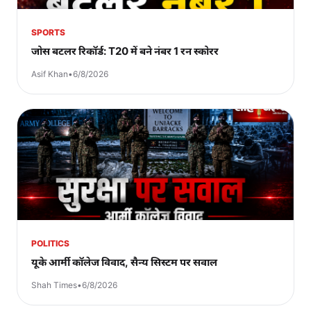
SPORTS
जोस बटलर रिकॉर्ड: T20 में बने नंबर 1 रन स्कोरर
Asif Khan
•
6/8/2026
POLITICS
यूके आर्मी कॉलेज विवाद, सैन्य सिस्टम पर सवाल
Shah Times
•
6/8/2026