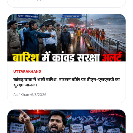
UTTARAKHAND
कांवड़ यात्रा में भारी बारिश, नारसन बॉर्डर पर डीएम-एसएसपी का
सुरक्षा जायजा
Asif Khan
•
6/8/2026