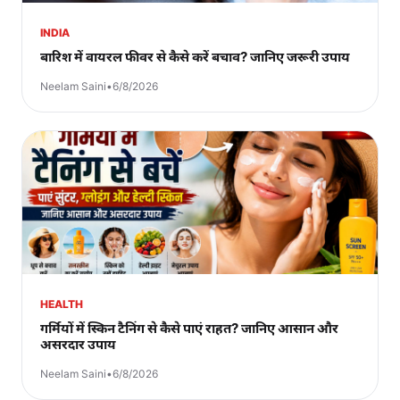
INDIA
बारिश में वायरल फीवर से कैसे करें बचाव? जानिए जरूरी उपाय
Neelam Saini
•
6/8/2026
HEALTH
गर्मियों में स्किन टैनिंग से कैसे पाएं राहत? जानिए आसान और
असरदार उपाय
Neelam Saini
•
6/8/2026