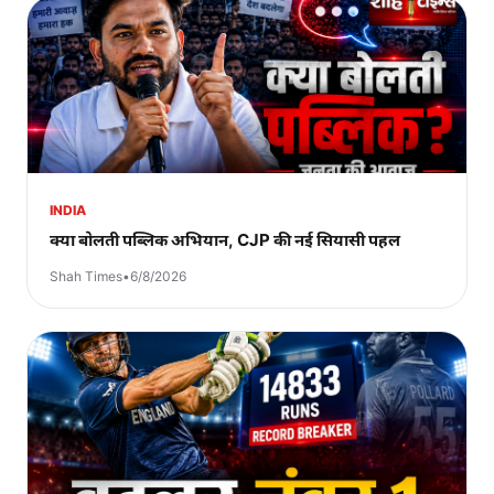
INDIA
क्या बोलती पब्लिक अभियान, CJP की नई सियासी पहल
Shah Times
•
6/8/2026