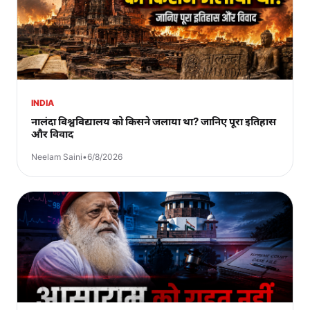
INDIA
नालंदा विश्वविद्यालय को किसने जलाया था? जानिए पूरा इतिहास
और विवाद
Neelam Saini
•
6/8/2026