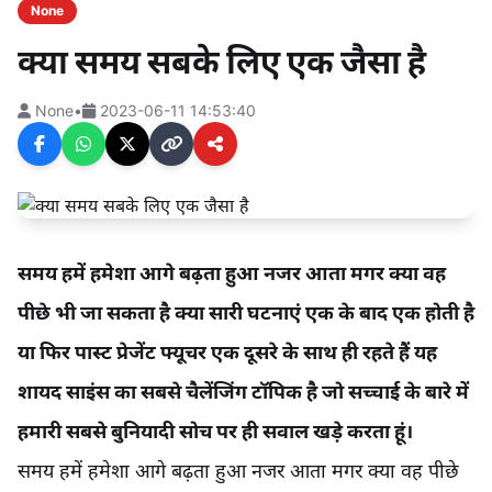
None
क्या समय सबके लिए एक जैसा है
None
•
2023-06-11 14:53:40
समय हमें हमेशा आगे बढ़ता हुआ नजर आता मगर क्या वह
पीछे भी जा सकता है क्या सारी घटनाएं एक के बाद एक होती है
या फिर पास्ट प्रेजेंट फ्यूचर एक दूसरे के साथ ही रहते हैं यह
शायद साइंस का सबसे चैलेंजिंग टॉपिक है जो सच्चाई के बारे में
हमारी सबसे बुनियादी सोच पर ही सवाल खड़े करता हूं।
समय हमें हमेशा आगे बढ़ता हुआ नजर आता मगर क्या वह पीछे