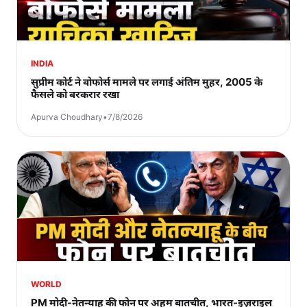
INDIA
सुप्रीम कोर्ट ने बोफोर्स मामले पर लगाई अंतिम मुहर, 2005 के
फैसले को बरकरार रखा
Apurva Choudhary
•
7/8/2026
WORLD
PM मोदी-नेतन्याहू की फोन पर अहम बातचीत, भारत-इज़राइल