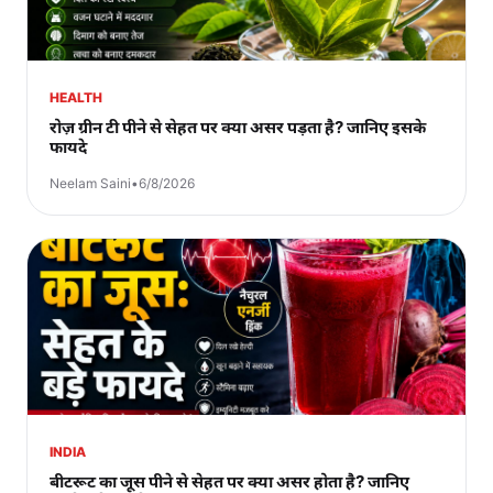
HEALTH
रोज़ ग्रीन टी पीने से सेहत पर क्या असर पड़ता है? जानिए इसके
फायदे
Neelam Saini
•
6/8/2026
INDIA
बीटरूट का जूस पीने से सेहत पर क्या असर होता है? जानिए