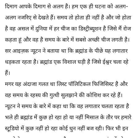
दिमाग आपके दिमाग से अलग है। हम एक ही घटना को अलग-
अलग नजरिए से देखते हैं। समय तो होता ही नहीं है और जो होता
है वह असल में दुनिया में हर चीज का डिस्ट्रीब्यूशन है जिसे मैं रोज
कहता हूं और वह है समय के बारे में सबसे अच्छी चीज लगती है।
सर आइज़क न्यूटन ने बताया था कि ब्रह्मांड के पीछे यह लगातार
धड़कता रहता है। ब्रह्मांड एक विशाल घड़ी है जिसे ईश्वर चला रहे
हैं।
मगर यह अंदाजा गलत था लिस्ट पॉलिटिकल फिजिसिस्ट है और
वह समय के रहस्य की गुत्थी सुलझाने की कोशिश कर रहे हैं।
न्यूटन ने समय के बारे में कहा था कि वह लगातार चलता रहता है
भले ही ब्रह्मांड में कुछ हो रहा हो या नहीं मिसाल के तौर पर हमारे
स्टूडियो में कुछ नहीं हो रहा कोई धुन नहीं बज रही। फिर भी इन