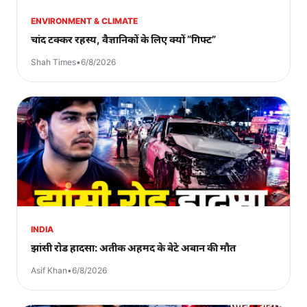
ENVIRONMENT & CLIMATE
चांद टक्कर रहस्य, वैज्ञानिकों के लिए क्यों “गिफ्ट”
Shah Times
•
6/8/2026
INDIA
झांसी रोड हादसा: अतीक अहमद के बेटे अबान की मौत
Asif Khan
•
6/8/2026