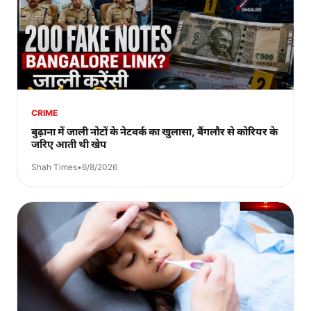
CRIME
बुढ़ाना में जाली नोटों के नेटवर्क का खुलासा, बैंगलौर से कोरियर के
जरिए आती थी खेप
Shah Times
•
6/8/2026