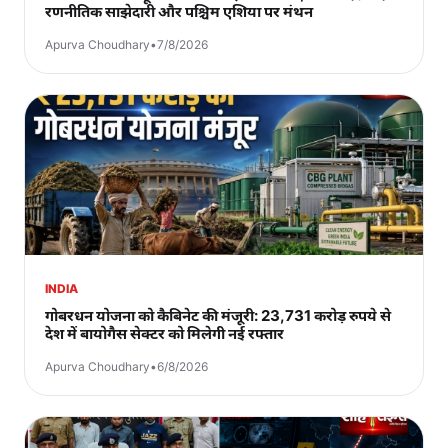
रणनीतिक साझेदारी और पश्चिम एशिया पर मंथन
Apurva Choudhary
•
7/8/2026
INDIA
गोबरधन योजना को कैबिनेट की मंजूरी: 23,731 करोड़ रुपये से
देश में बायोगैस सेक्टर को मिलेगी नई रफ्तार
Apurva Choudhary
•
6/8/2026