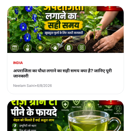
INDIA
अपराजिता का पौधा लगाने का सही समय क्या है? जानिए पूरी
जानकारी
Neelam Saini
•
6/8/2026