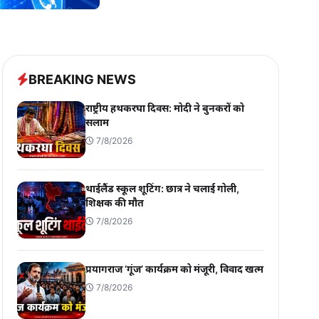
BREAKING NEWS
राष्ट्रीय हथकरघा दिवस: मोदी ने बुनकरों को
सलाम
7/8/2026
थाईलैंड स्कूल शूटिंग: छात्र ने चलाई गोली,
शिक्षक की मौत
7/8/2026
प्रयागराज ‘गूंज’ कार्यक्रम को मंजूरी, विवाद खत्म
7/8/2026