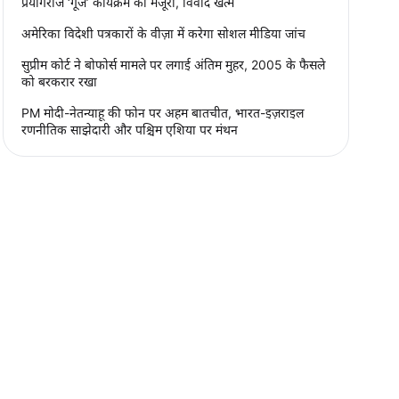
प्रयागराज ‘गूंज’ कार्यक्रम को मंजूरी, विवाद खत्म
अमेरिका विदेशी पत्रकारों के वीज़ा में करेगा सोशल मीडिया जांच
सुप्रीम कोर्ट ने बोफोर्स मामले पर लगाई अंतिम मुहर, 2005 के फैसले
को बरकरार रखा
PM मोदी-नेतन्याहू की फोन पर अहम बातचीत, भारत-इज़राइल
रणनीतिक साझेदारी और पश्चिम एशिया पर मंथन