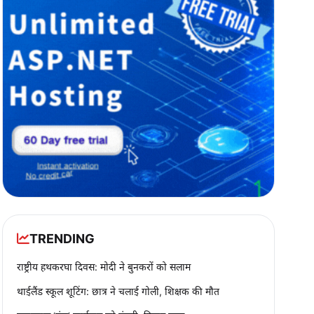
TRENDING
राष्ट्रीय हथकरघा दिवस: मोदी ने बुनकरों को सलाम
थाईलैंड स्कूल शूटिंग: छात्र ने चलाई गोली, शिक्षक की मौत