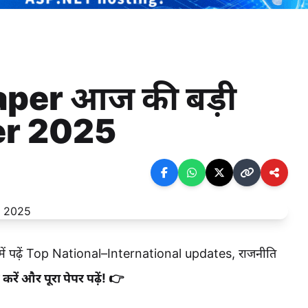
per आज की बड़ी
er 2025
ढ़ें Top National–International updates, राजनीति
रें और पूरा पेपर पढ़ें! 👉