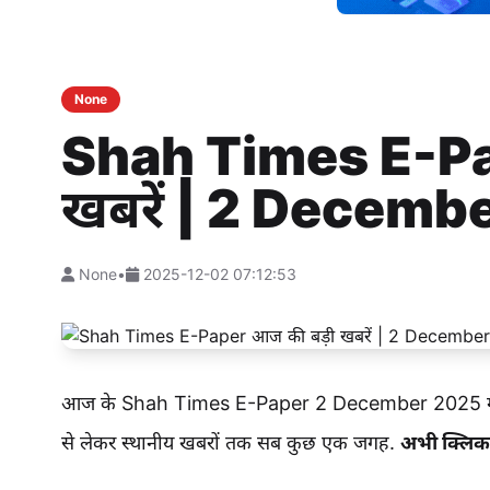
None
Shah Times E-Pa
खबरें | 2 Decemb
None
•
2025-12-02 07:12:53
आज के Shah Times E-Paper 2 December 2025 में प
से लेकर स्थानीय खबरों तक सब कुछ एक जगह.
अभी क्लिक क