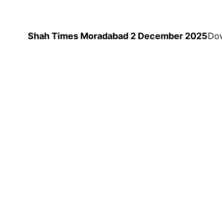
Shah Times Moradabad 2 December 2025
Do