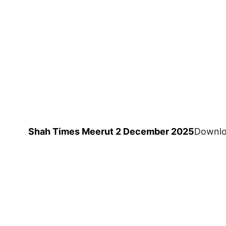
Shah Times Meerut 2 December 2025
Downl