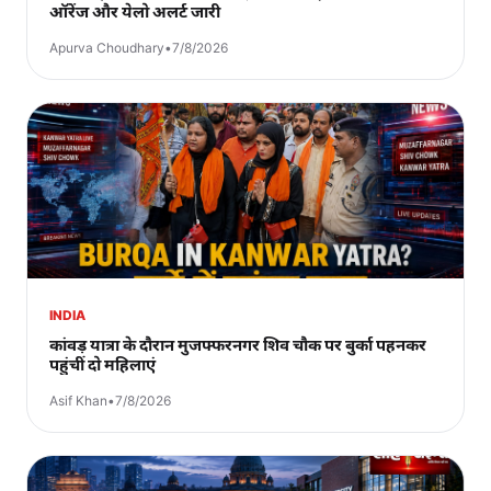
ऑरेंज और येलो अलर्ट जारी
Apurva Choudhary
•
7/8/2026
INDIA
कांवड़ यात्रा के दौरान मुजफ्फरनगर शिव चौक पर बुर्का पहनकर
पहुंचीं दो महिलाएं
Asif Khan
•
7/8/2026