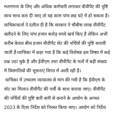
मतगणना के लिए और अधिक कर्मचारी लगाकर वीवीपैट की पुष्टि
साथ साथ करा दी जाए तो यह काम पांच छह घंटे में हो सकता है।
याचिकाकर्ता ने दलील दी है कि सरकार ने चौबीस लाख वीवीपैट
खरीदने के लिए पांच हजार करोड़ रुपये खर्च किए है लेकिन अभी
करीब केवल बीस हजार वीवीपैट सेट की पर्चियों की पुष्टि करायी
जाती है।याचिका में कहा गया है कि कई विशेषज्ञ इस विषय में कई
प्रश्न उठा चुके है और ईवीएम तथा वीवीपैट के मतों में बड़ी संख्या
में विसंगतियों की सूचनाएं विगत में आती रही है।
याचिका में उच्चतम न्यायालय से मांग की गयी है कि ईवीएम के
वोट का मिलान वीवीपैट की पर्ची के साथ कराया जाए। वीवीपैट
की पर्चियों की पुष्टि बारी बारी से कराने के आयोग के अगस्त
2023 के दिशा निर्देश को निरस्त किया जाए। आयोग को निर्देश