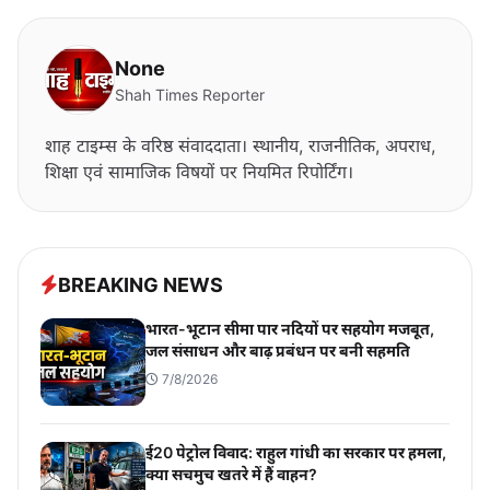
None
Shah Times Reporter
शाह टाइम्स के वरिष्ठ संवाददाता। स्थानीय, राजनीतिक, अपराध,
शिक्षा एवं सामाजिक विषयों पर नियमित रिपोर्टिंग।
BREAKING NEWS
भारत-भूटान सीमा पार नदियों पर सहयोग मजबूत,
जल संसाधन और बाढ़ प्रबंधन पर बनी सहमति
7/8/2026
ई20 पेट्रोल विवाद: राहुल गांधी का सरकार पर हमला,
क्या सचमुच खतरे में हैं वाहन?