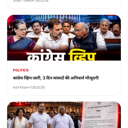
Shah Times
•
7/8/2026
POLITICS
कांग्रेस व्हिप जारी, 3 दिन सांसदों की अनिवार्य मौजूदगी
Asif Khan
•
7/8/2026