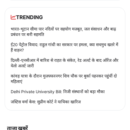
TRENDING
भारत-भूटान सीमा पार नदियों पर सहयोग मजबूत, जल संसाधन और बाढ़
प्रबंधन पर बनी सहमति
ई20 पेट्रोल विवाद: राहुल गांधी का सरकार पर हमला, क्या सचमुच खतरे में
हैं वाहन?
दिल्ली-एनसीआर में बारिश से राहत के संकेत, रेड अलर्ट के बाद ऑरेंज और
येलो अलर्ट जारी
कांवड़ यात्रा के दौरान मुजफ्फरनगर शिव चौक पर बुर्का पहनकर पहुंचीं दो
महिलाएं
Delhi Private University Bill: निजी संस्थानों को बड़ा मौका
जस्टिस वर्मा केस: सुप्रीम कोर्ट ने याचिका खारिज
ताज़ा ख़बरें