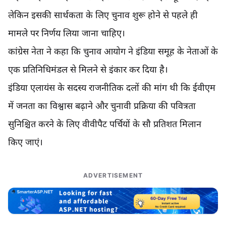
लेकिन इसकी सार्थकता के लिए चुनाव शुरू होने से पहले ही
मामले पर निर्णय लिया जाना चाहिए।
कांग्रेस नेता ने कहा कि चुनाव आयोग ने इंडिया समूह के नेताओं के
एक प्रतिनिधिमंडल से मिलने से इंकार कर दिया है।
इंडिया एलायंस के सदस्य राजनीतिक दलों की मांग थी कि ईवीएम
में जनता का विश्वास बढ़ाने और चुनावी प्रक्रिया की पवित्रता
सुनिश्चित करने के लिए वीवीपैट पर्चियों के सौ प्रतिशत मिलान
किए जाएं।
ADVERTISEMENT