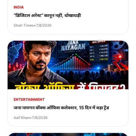
INDIA
“डिजिटल अरेस्ट” कानून नहीं, धोखाधड़ी
Shah Times
•
7/8/2026
ENTERTAINMENT
जना नायगन बॉक्स ऑफिस कलेक्शन, 15 दिन में बड़ा ट्रेंड
Asif Khan
•
7/8/2026