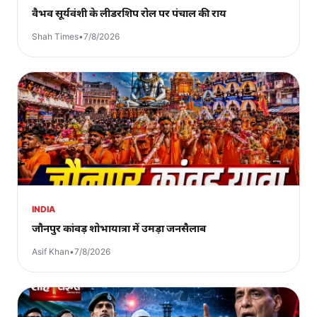
वैभव सूर्यवंशी के लीडरशिप रोल पर पंचाल की राय
Shah Times
•
7/8/2026
INDIA
जौनपुर कांवड़ शोभायात्रा में उमड़ा जनसैलाब
Asif Khan
•
7/8/2026