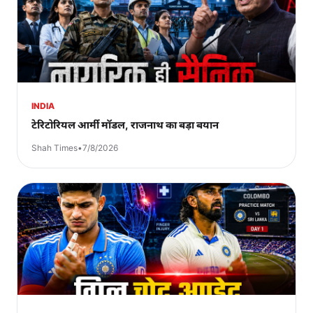
INDIA
टेरिटोरियल आर्मी मॉडल, राजनाथ का बड़ा बयान
Shah Times
•
7/8/2026