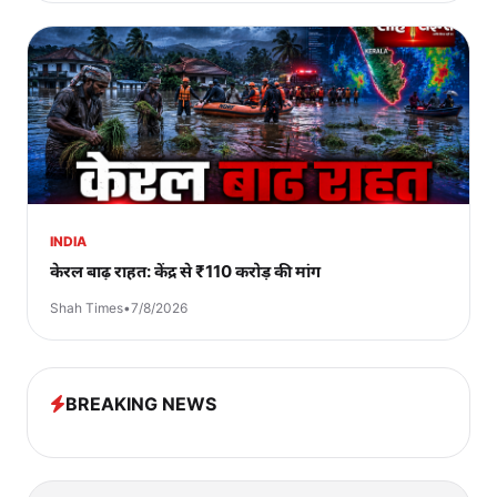
INDIA
केरल बाढ़ राहत: केंद्र से ₹110 करोड़ की मांग
Shah Times
•
7/8/2026
BREAKING NEWS