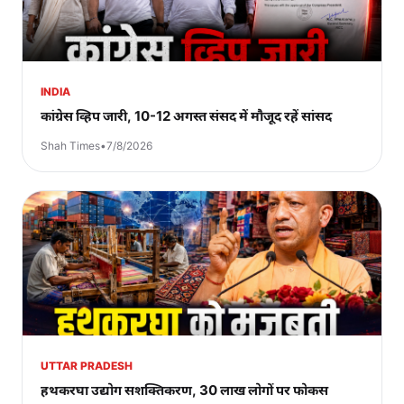
INDIA
कांग्रेस व्हिप जारी, 10-12 अगस्त संसद में मौजूद रहें सांसद
Shah Times
•
7/8/2026
UTTAR PRADESH
हथकरघा उद्योग सशक्तिकरण, 30 लाख लोगों पर फोकस