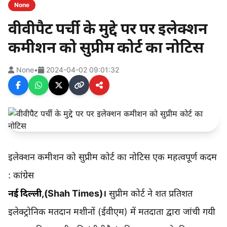
None
वीवीपैट पर्ची के मुद्दे पर पर इलेक्शन
कमीशन को सुप्रीम कोर्ट का नोटिस
None
•
2024-04-02 09:01:32
इलेक्शन कमीशन को सुप्रीम कोर्ट का नोटिस एक महत्वपूर्ण कदम
: कांग्रेस
नई दिल्ली
,(
Shah Times
)।
सुप्रीम कोर्ट ने शत प्रतिशत
इलेक्ट्रोनिक मतदान मशीनों (ईवीएम) में मतदाता द्वारा जांची गयी