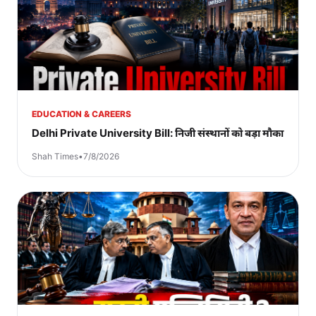
EDUCATION & CAREERS
Delhi Private University Bill: निजी संस्थानों को बड़ा मौका
Shah Times
•
7/8/2026