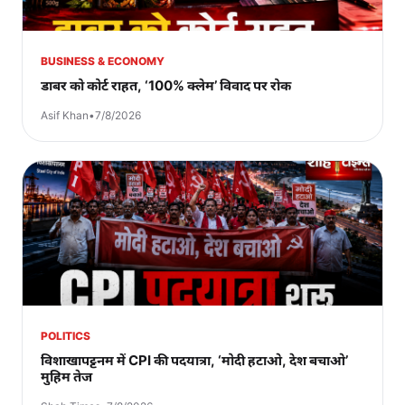
BUSINESS & ECONOMY
डाबर को कोर्ट राहत, ‘100% क्लेम’ विवाद पर रोक
Asif Khan
•
7/8/2026
POLITICS
विशाखापट्टनम में CPI की पदयात्रा, ‘मोदी हटाओ, देश बचाओ’
मुहिम तेज