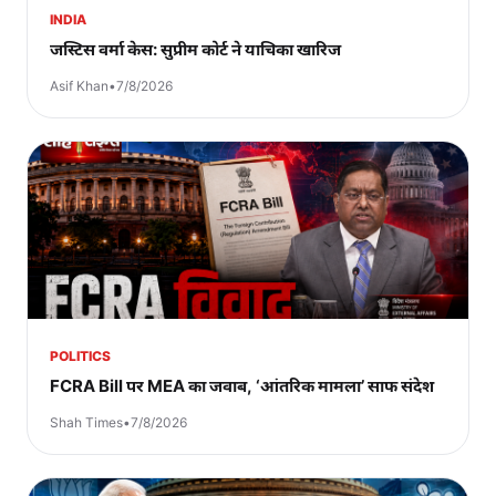
INDIA
जस्टिस वर्मा केस: सुप्रीम कोर्ट ने याचिका खारिज
Asif Khan
•
7/8/2026
POLITICS
FCRA Bill पर MEA का जवाब, ‘आंतरिक मामला’ साफ संदेश
Shah Times
•
7/8/2026