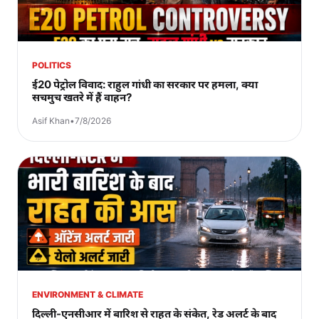
POLITICS
ई20 पेट्रोल विवाद: राहुल गांधी का सरकार पर हमला, क्या
सचमुच खतरे में हैं वाहन?
Asif Khan
•
7/8/2026
ENVIRONMENT & CLIMATE
दिल्ली-एनसीआर में बारिश से राहत के संकेत, रेड अलर्ट के बाद