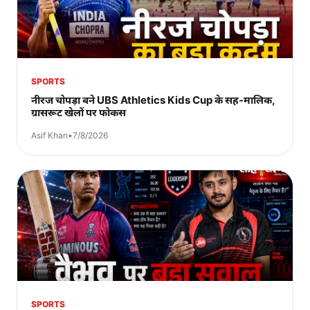
SPORTS
नीरज चोपड़ा बने UBS Athletics Kids Cup के सह-मालिक,
ग्रासरूट खेलों पर फोकस
Asif Khan
•
7/8/2026
SPORTS