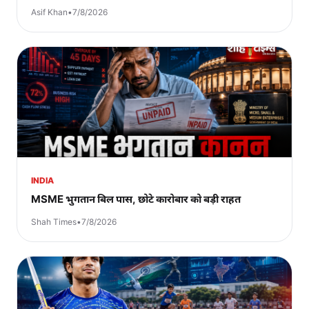
Asif Khan
•
7/8/2026
INDIA
MSME भुगतान बिल पास, छोटे कारोबार को बड़ी राहत
Shah Times
•
7/8/2026