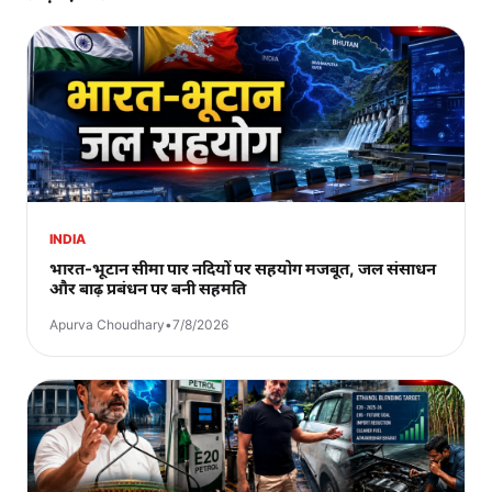
INDIA
भारत-भूटान सीमा पार नदियों पर सहयोग मजबूत, जल संसाधन
और बाढ़ प्रबंधन पर बनी सहमति
Apurva Choudhary
•
7/8/2026