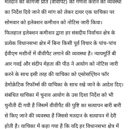
मतदान की कागजी प्रति (वीवीपैट) की गणना कराने की व्यवस्था
का निर्देश दिये जाने की मांग को लेकर दायर एक याचिका पर
सोमवार को इलेक्शन कमीशन को नोटिस जारी किया।
फिलहाल इलेक्शन कमीशन द्वारा हर संसदीय निर्वाचन क्षेत्र के
प्रत्येक विधानसभा क्षेत्र में बिना किसी पूर्व विचार के पांच-पांच
ईवीएम मशीनों में वीवीपैट लगाने की व्यवस्था है। न्यायमूर्ति बी
आर गवई और संदीप मेहता की पीठ ने आयोग को नोटिस जारी
करने के साथ इसी तरह की याचिका को एसोसएिशन फॉर
डेमोक्रेटिक रिफॉर्म्स की याचिका के साथ रखे जाने के आदेश दिए।
संबंधित याचिका में चुनाव आयोग के उस दिशा निर्देश को भी
चुनौती दी गयी है जिसमें वीवीपैट की पुष्टि का सत्यापन बारी बारी
से किए जाने की व्यवस्था है जिससे मतदान के सत्यापन में देरी
होती है। याचिका में कहा गया है कि यदि हर विधानसभा क्षेत्र में