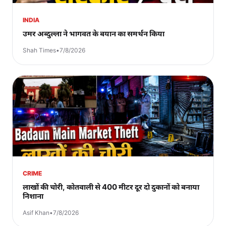
INDIA
उमर अब्दुल्ला ने भागवत के बयान का समर्थन किया
Shah Times
•
7/8/2026
CRIME
लाखों की चोरी, कोतवाली से 400 मीटर दूर दो दुकानों को बनाया
निशाना
Asif Khan
•
7/8/2026