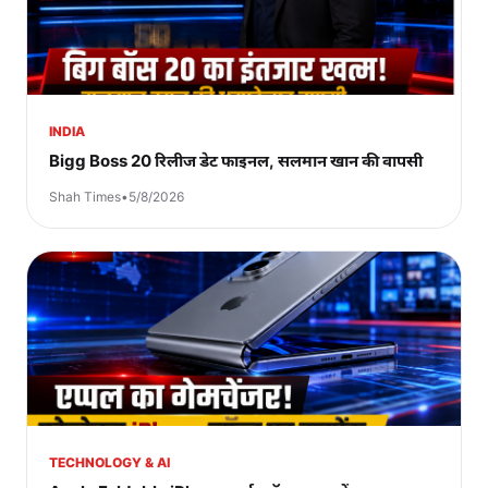
INDIA
Bigg Boss 20 रिलीज डेट फाइनल, सलमान खान की वापसी
Shah Times
•
5/8/2026
TECHNOLOGY & AI