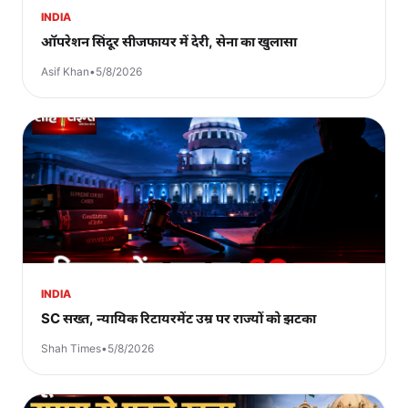
INDIA
ऑपरेशन सिंदूर सीजफायर में देरी, सेना का खुलासा
Asif Khan
•
5/8/2026
INDIA
SC सख्त, न्यायिक रिटायरमेंट उम्र पर राज्यों को झटका
Shah Times
•
5/8/2026