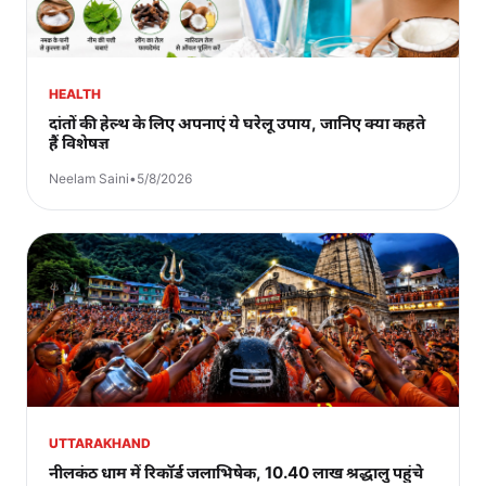
HEALTH
दांतों की हेल्थ के लिए अपनाएं ये घरेलू उपाय, जानिए क्या कहते
हैं विशेषज्ञ
Neelam Saini
•
5/8/2026
UTTARAKHAND
नीलकंठ धाम में रिकॉर्ड जलाभिषेक, 10.40 लाख श्रद्धालु पहुंचे