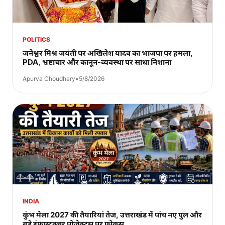
POLITICS
जनेश्वर मिश्र जयंती पर अखिलेश यादव का भाजपा पर हमला,
PDA, भ्रष्टाचार और कानून-व्यवस्था पर साधा निशाना
Apurva Choudhary
•
5/8/2026
INDIA
कुंभ मेला 2027 की तैयारियां तेज, उत्तराखंड में पांच नए पुल और
बड़े इंफ्रास्ट्रक्चर प्रोजेक्ट्स पर फोकस