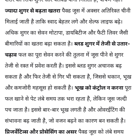
ज्यादा शुगर से बढ़ता खतरा
पैक्ड जूस में अक्सर अतिरिक्त चीनी
मिलाई जाती है ताकि स्वाद बेहतर लगे और शेल्फ लाइफ बढ़े।
अधिक शुगर का सेवन मोटापा, डायबिटीज और फैटी लिवर जैसी
बीमारियों का खतरा बढ़ा सकता है।
ब्लड शुगर में तेजी से उतार-
चढ़ाव
फल का पूरा सेवन करने की तुलना में जूस पीने से शुगर
तेजी से रक्त में प्रवेश करती है। इससे ब्लड शुगर अचानक बढ़
सकता है और फिर तेजी से गिर भी सकता है, जिससे थकान, भूख
और कमजोरी महसूस हो सकती है।
भूख को कंट्रोल न करना
पूरा
फल खाने से पेट लंबे समय तक भरा रहता है, लेकिन जूस जल्दी
पच जाता है। इससे बार-बार भूख लगती है और ओवरईटिंग की
संभावना बढ़ जाती है, जो वजन बढ़ने का कारण बन सकती है।
प्रिजर्वेटिव्स और प्रोसेसिंग का असर
पैक्ड जूस को लंबे समय