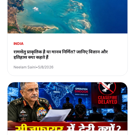
INDIA
रामसेतु प्राकृतिक है या मानव निर्मित? जानिए विज्ञान और
इतिहास क्या कहते हैं
Neelam Saini
•
5/8/2026