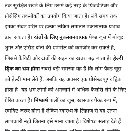
तक सुरक्षित रखने के लिए उसमें कई तरह के प्रिजर्वेटिव्स और
प्रोसेसिंग तकनीकों का उपयोग किया जाता है। लंबे समय तक
इनका सेवन शरीर पर हल्का लेकिन लगातार नकारात्मक प्रभाव
डाल सकता है।
दांतों के लिए नुकसानदायक
पैक्ड जूस में मौजूद
शुगर और एसिड दांतों की एनामेल को कमजोर कर सकते हैं,
जिससे कैविटी और दांतों की सड़न का खतरा बढ़ जाता है।
हेल्दी
ड्रिंक का भ्रम होना
सबसे बड़ी समस्या यह है कि लोग पैक्ड जूस
को हेल्दी मान लेते हैं, जबकि यह अक्सर एक प्रोसेस्ड शुगर ड्रिंक
होता है। यह भ्रम लोगों को अनजाने में अधिक कैलोरी लेने के लिए
प्रेरित करता है।
निष्कर्ष
फलों का जूस, खासकर पैक्ड रूप में,
स्वादिष्ट जरूर होता है लेकिन स्वास्थ्य के लिहाज से यह उतना
लाभकारी नहीं जितना इसे माना जाता है। विशेषज्ञ सलाह देते हैं