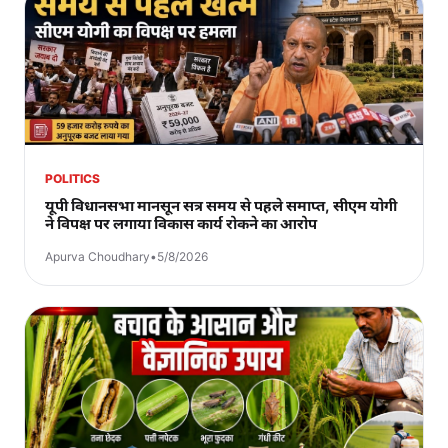
POLITICS
यूपी विधानसभा मानसून सत्र समय से पहले समाप्त, सीएम योगी
ने विपक्ष पर लगाया विकास कार्य रोकने का आरोप
Apurva Choudhary
•
5/8/2026