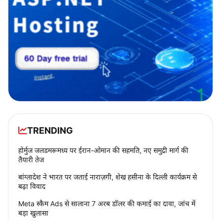
TRENDING
होर्मुज जलडमरूमध्य पर ईरान-ओमान की सहमति, नए समुद्री मार्ग की
तैयारी तेज
बांग्लादेश ने भारत पर जताई नाराज़गी, शेख हसीना के दिल्ली कार्यक्रम से
बढ़ा विवाद
Meta स्कैम Ads से सालाना 7 अरब डॉलर की कमाई का दावा, जांच में
बड़ा खुलासा