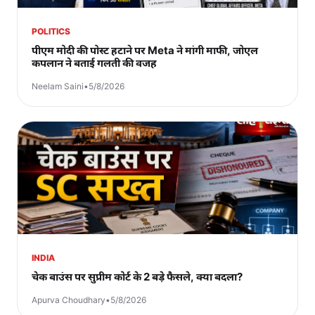
POLITICS
पीएम मोदी की पोस्ट हटाने पर Meta ने मांगी माफी, जोएल
कपलान ने बताई गलती की वजह
Neelam Saini
•
5/8/2026
INDIA
चेक बाउंस पर सुप्रीम कोर्ट के 2 बड़े फैसले, क्या बदला?
Apurva Choudhary
•
5/8/2026