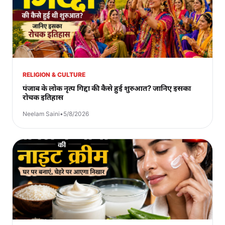
RELIGION & CULTURE
पंजाब के लोक नृत्य गिद्दा की कैसे हुई शुरुआत? जानिए इसका
रोचक इतिहास
Neelam Saini
•
5/8/2026