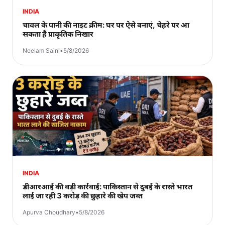
INDIA
चावल के पानी की नाइट क्रीम: घर पर ऐसे बनाएं, चेहरे पर आ
सकता है प्राकृतिक निखार
Neelam Saini
•
5/8/2026
INDIA
डीआरआई की बड़ी कार्रवाई: पाकिस्तान से दुबई के रास्ते भारत
लाई जा रही 3 करोड़ की छुहारे की खेप जब्त
Apurva Choudhary
•
5/8/2026