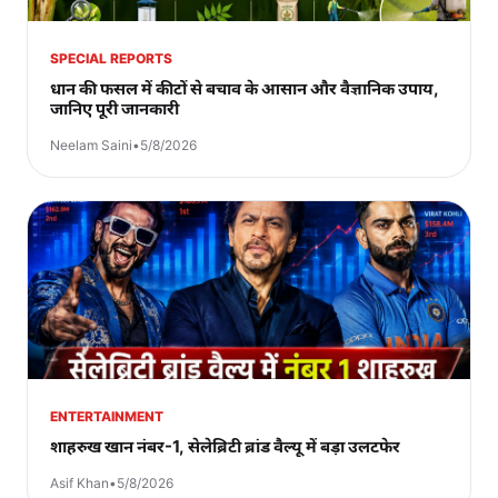
SPECIAL REPORTS
धान की फसल में कीटों से बचाव के आसान और वैज्ञानिक उपाय,
जानिए पूरी जानकारी
Neelam Saini
•
5/8/2026
ENTERTAINMENT
शाहरुख खान नंबर-1, सेलेब्रिटी ब्रांड वैल्यू में बड़ा उलटफेर
Asif Khan
•
5/8/2026