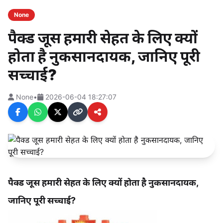
None
पैक्ड जूस हमारी सेहत के लिए क्यों
होता है नुकसानदायक, जानिए पूरी
सच्चाई?
None
•
2026-06-04 18:27:07
पैक्ड जूस हमारी सेहत के लिए क्यों होता है नुकसानदायक,
जानिए पूरी सच्चाई?