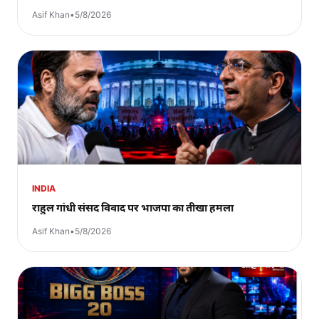
Asif Khan
•
5/8/2026
INDIA
राहुल गांधी संसद विवाद पर भाजपा का तीखा हमला
Asif Khan
•
5/8/2026