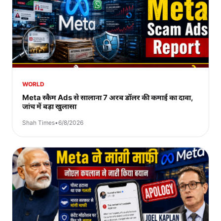
WORLD
Meta स्कैम Ads से सालाना 7 अरब डॉलर की कमाई का दावा,
जांच में बड़ा खुलासा
Shah Times
•
6/8/2026