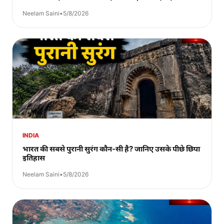
Neelam Saini
•
5/8/2026
INDIA
भारत की सबसे पुरानी सुरंग कौन-सी है? जानिए उसके पीछे छिपा
इतिहास
Neelam Saini
•
5/8/2026