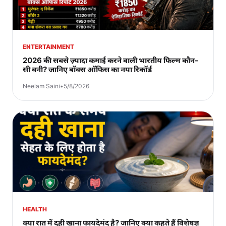
ENTERTAINMENT
2026 की सबसे ज़्यादा कमाई करने वाली भारतीय फिल्म कौन-
सी बनी? जानिए बॉक्स ऑफिस का नया रिकॉर्ड
Neelam Saini
•
5/8/2026
HEALTH
क्या रात में दही खाना फायदेमंद है? जानिए क्या कहते हैं विशेषज्ञ