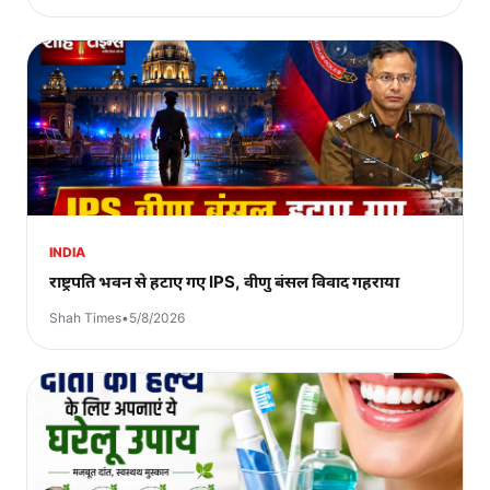
INDIA
राष्ट्रपति भवन से हटाए गए IPS, वीणु बंसल विवाद गहराया
Shah Times
•
5/8/2026