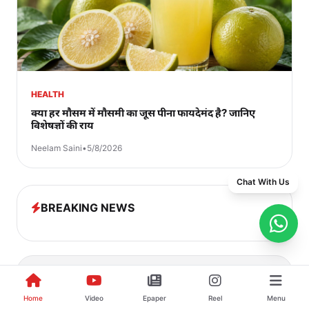
HEALTH
क्या हर मौसम में मौसमी का जूस पीना फायदेमंद है? जानिए
विशेषज्ञों की राय
Neelam Saini
•
5/8/2026
Chat With Us
BREAKING NEWS
ADVERTISEMENT
Home
Video
Epaper
Reel
Menu