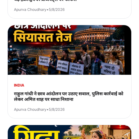
Apurva Choudhary
•
5/8/2026
INDIA
राहुल गांधी ने छात्र आंदोलन पर उठाए सवाल, पुलिस कार्रवाई को
लेकर अमित शाह पर साधा निशाना
Apurva Choudhary
•
5/8/2026