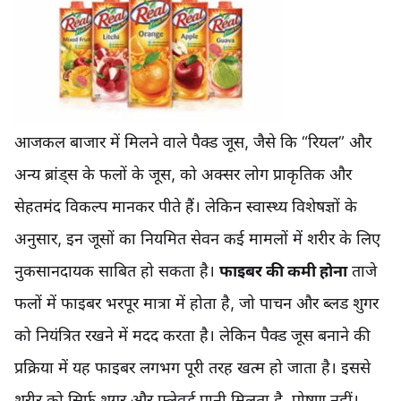
आजकल बाजार में मिलने वाले पैक्ड जूस, जैसे कि “रियल” और
अन्य ब्रांड्स के फलों के जूस, को अक्सर लोग प्राकृतिक और
सेहतमंद विकल्प मानकर पीते हैं। लेकिन स्वास्थ्य विशेषज्ञों के
अनुसार, इन जूसों का नियमित सेवन कई मामलों में शरीर के लिए
नुकसानदायक साबित हो सकता है।
फाइबर की कमी होना
ताजे
फलों में फाइबर भरपूर मात्रा में होता है, जो पाचन और ब्लड शुगर
को नियंत्रित रखने में मदद करता है। लेकिन पैक्ड जूस बनाने की
प्रक्रिया में यह फाइबर लगभग पूरी तरह खत्म हो जाता है। इससे
शरीर को सिर्फ शुगर और फ्लेवर्ड पानी मिलता है, पोषण नहीं।