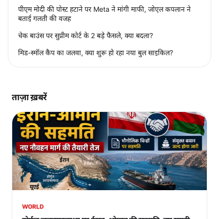
पीएम मोदी की पोस्ट हटाने पर Meta ने मांगी माफी, जोएल कपलान ने
बताई गलती की वजह
चेक बाउंस पर सुप्रीम कोर्ट के 2 बड़े फैसले, क्या बदला?
मिड-स्मॉल कैप का जलवा, क्या शुरू हो रहा नया बुल साइकिल?
ताज़ा ख़बरें
WORLD