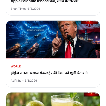
Apple Foldable iPhone चर्चा, लॉन्च पर सस्पेंस
Shah Times
•
5/8/2026
WORLD
होर्मुज जलडमरूमध्य संकट: ट्रंप की ईरान को खुली चेतावनी
Asif Khan
•
5/8/2026