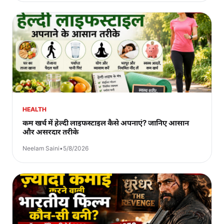
HEALTH
कम खर्च में हेल्दी लाइफस्टाइल कैसे अपनाएं? जानिए आसान
और असरदार तरीके
Neelam Saini
•
5/8/2026