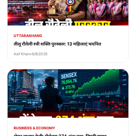
UTTARAKHAND
तीलू रौतेली स्त्री शक्ति पुरस्कार: 13 महिलाएं चयनित
Asif Khan
•
6/8/2026
BUSINESS & ECONOMY