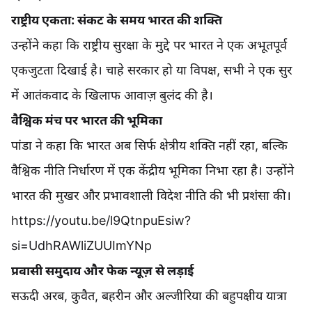
राष्ट्रीय एकता: संकट के समय भारत की शक्ति
उन्होंने कहा कि राष्ट्रीय सुरक्षा के मुद्दे पर भारत ने एक अभूतपूर्व
एकजुटता दिखाई है। चाहे सरकार हो या विपक्ष, सभी ने एक सुर
में आतंकवाद के खिलाफ आवाज़ बुलंद की है।
वैश्विक मंच पर भारत की भूमिका
पांडा ने कहा कि भारत अब सिर्फ क्षेत्रीय शक्ति नहीं रहा, बल्कि
वैश्विक नीति निर्धारण में एक केंद्रीय भूमिका निभा रहा है। उन्होंने
भारत की मुखर और प्रभावशाली विदेश नीति की भी प्रशंसा की।
https://youtu.be/l9QtnpuEsiw?
si=UdhRAWliZUUImYNp
प्रवासी समुदाय और फेक न्यूज़ से लड़ाई
सऊदी अरब, कुवैत, बहरीन और अल्जीरिया की बहुपक्षीय यात्रा