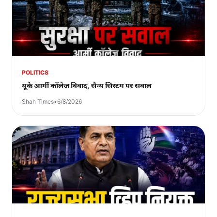
POLITICS
यूके आर्मी कॉलेज विवाद, सैन्य सिस्टम पर सवाल
Shah Times
•
6/8/2026