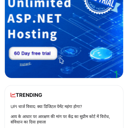
TRENDING
UPI चार्ज विवाद: क्या डिजिटल पेमेंट महंगा होगा?
आय के आधार पर आरक्षण की मांग पर केंद्र का सुप्रीम कोर्ट में विरोध,
संविधान का दिया हवाला