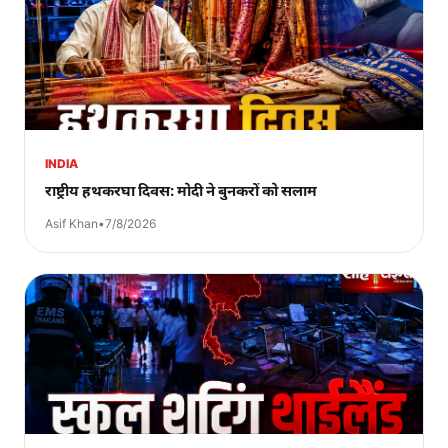
INDIA
राष्ट्रीय हथकरघा दिवस: मोदी ने बुनकरों को सलाम
Asif Khan
•
7/8/2026