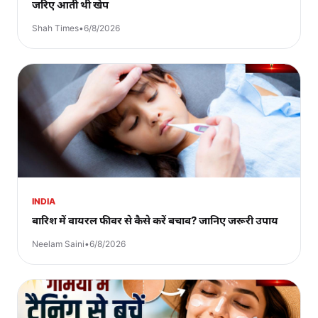
जरिए आती थी खेप
Shah Times
•
6/8/2026
INDIA
बारिश में वायरल फीवर से कैसे करें बचाव? जानिए जरूरी उपाय
Neelam Saini
•
6/8/2026