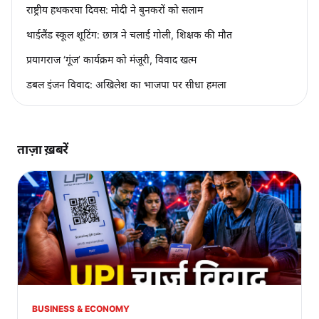
राष्ट्रीय हथकरघा दिवस: मोदी ने बुनकरों को सलाम
थाईलैंड स्कूल शूटिंग: छात्र ने चलाई गोली, शिक्षक की मौत
प्रयागराज ‘गूंज’ कार्यक्रम को मंजूरी, विवाद खत्म
डबल इंजन विवाद: अखिलेश का भाजपा पर सीधा हमला
ताज़ा ख़बरें
BUSINESS & ECONOMY