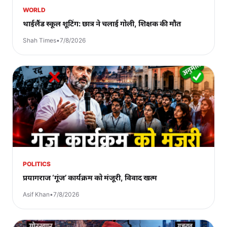
WORLD
थाईलैंड स्कूल शूटिंग: छात्र ने चलाई गोली, शिक्षक की मौत
Shah Times
•
7/8/2026
POLITICS
प्रयागराज ‘गूंज’ कार्यक्रम को मंजूरी, विवाद खत्म
Asif Khan
•
7/8/2026