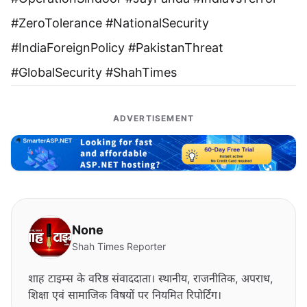
#ZeroTolerance #NationalSecurity
#IndiaForeignPolicy #PakistanThreat
#GlobalSecurity #ShahTimes
ADVERTISEMENT
None
Shah Times Reporter
शाह टाइम्स के वरिष्ठ संवाददाता। स्थानीय, राजनीतिक, अपराध,
शिक्षा एवं सामाजिक विषयों पर नियमित रिपोर्टिंग।