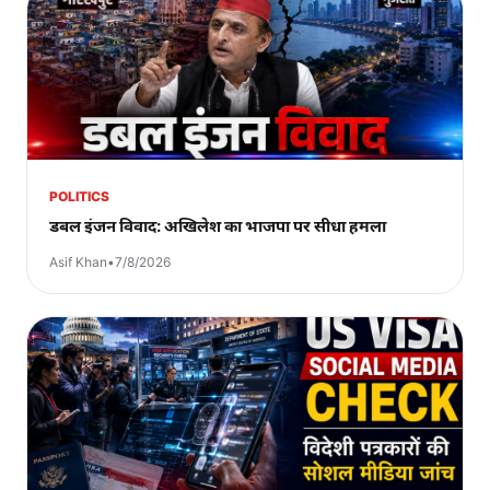
POLITICS
डबल इंजन विवाद: अखिलेश का भाजपा पर सीधा हमला
Asif Khan
•
7/8/2026