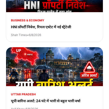
BUSINESS & ECONOMY
HNI प्रॉपर्टी निवेश, रियल एस्टेट में नई स्ट्रैटेजी
Shah Times
•
6/8/2026
UTTAR PRADESH
यूपी बारिश अलर्ट: 24 घंटे में भारी से बहुत भारी वर्षा
Asif Khan
•
6/8/2026