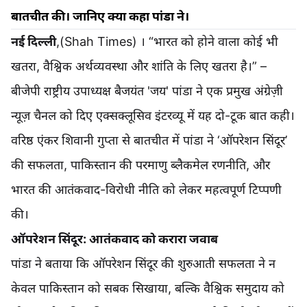
बातचीत की। जानिए क्या कहा पांडा ने।
नई दिल्ली
,(Shah Times) । “भारत को होने वाला कोई भी
खतरा, वैश्विक अर्थव्यवस्था और शांति के लिए खतरा है।” –
बीजेपी राष्ट्रीय उपाध्यक्ष बैजयंत 'जय' पांडा ने एक प्रमुख अंग्रेज़ी
न्यूज़ चैनल को दिए एक्सक्लूसिव इंटरव्यू में यह दो-टूक बात कही।
वरिष्ठ एंकर शिवानी गुप्ता से बातचीत में पांडा ने ‘ऑपरेशन सिंदूर’
की सफलता, पाकिस्तान की परमाणु ब्लैकमेल रणनीति, और
भारत की आतंकवाद-विरोधी नीति को लेकर महत्वपूर्ण टिप्पणी
की।
ऑपरेशन सिंदूर: आतंकवाद को करारा जवाब
पांडा ने बताया कि ऑपरेशन सिंदूर की शुरुआती सफलता ने न
केवल पाकिस्तान को सबक सिखाया, बल्कि वैश्विक समुदाय को