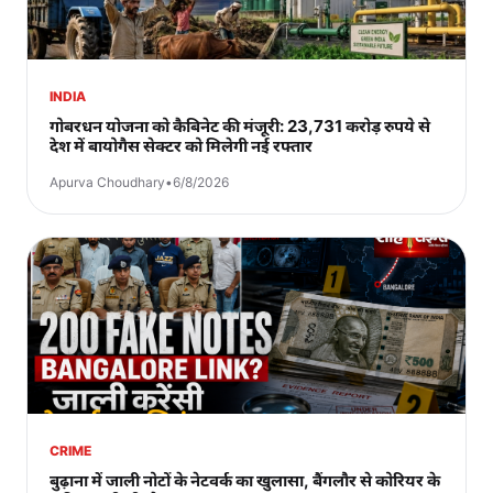
INDIA
गोबरधन योजना को कैबिनेट की मंजूरी: 23,731 करोड़ रुपये से
देश में बायोगैस सेक्टर को मिलेगी नई रफ्तार
Apurva Choudhary
•
6/8/2026
CRIME
बुढ़ाना में जाली नोटों के नेटवर्क का खुलासा, बैंगलौर से कोरियर के