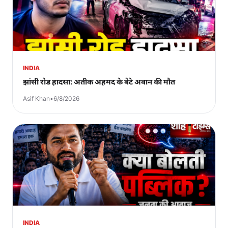
INDIA
झांसी रोड हादसा: अतीक अहमद के बेटे अबान की मौत
Asif Khan
•
6/8/2026
INDIA