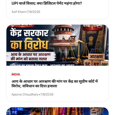
UPI चार्ज विवाद: क्या डिजिटल पेमेंट महंगा होगा?
Asif Khan
•
7/8/2026
INDIA
आय के आधार पर आरक्षण की मांग पर केंद्र का सुप्रीम कोर्ट में
विरोध, संविधान का दिया हवाला
Apurva Choudhary
•
7/8/2026