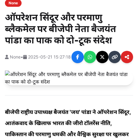
None
ऑपरेशन सिंदूर और परमाणु
ब्लैकमेल पर बीजेपी नेता बैजयंत
पांडा का पाक को दो-टूक संदेश
None
•
2025-05-21 15:27:18
बीजेपी राष्ट्रीय उपाध्यक्ष बैजयंत 'जय' पांडा ने ऑपरेशन सिंदूर,
आतंकवाद के खिलाफ भारत की जीरो टॉलरेंस नीति,
पाकिस्तान की परमाणु धमकी और वैश्विक सुरक्षा पर खुलकर