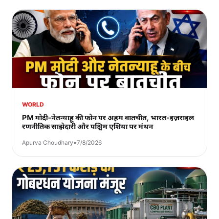
WORLD
PM मोदी-नेतन्याहू की फोन पर अहम बातचीत, भारत-इज़राइल
रणनीतिक साझेदारी और पश्चिम एशिया पर मंथन
Apurva Choudhary
•
7/8/2026