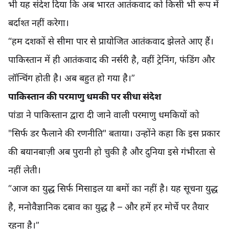
भी यह संदेश दिया कि अब भारत आतंकवाद को किसी भी रूप में
बर्दाश्त नहीं करेगा।
“हम दशकों से सीमा पार से प्रायोजित आतंकवाद झेलते आए हैं।
पाकिस्तान में ही आतंकवाद की नर्सरी है, वहीं ट्रेनिंग, फंडिंग और
लॉन्चिंग होती है। अब बहुत हो गया है।”
पाकिस्तान की परमाणु धमकी पर सीधा संदेश
पांडा ने पाकिस्तान द्वारा दी जाने वाली परमाणु धमकियों को
"सिर्फ डर फैलाने की रणनीति" बताया। उन्होंने कहा कि इस प्रकार
की बयानबाज़ी अब पुरानी हो चुकी है और दुनिया इसे गंभीरता से
नहीं लेती।
“आज का युद्ध सिर्फ मिसाइल या बमों का नहीं है। यह सूचना युद्ध
है, मनोवैज्ञानिक दबाव का युद्ध है – और हमें हर मोर्चे पर तैयार
रहना है।”