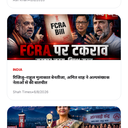
INDIA
रिजिजू–राहुल मुलाकात बेनतीजा, अमित शाह ने अल्पसंख्यक
नेताओं से की बातचीत
Shah Times
•
6/8/2026