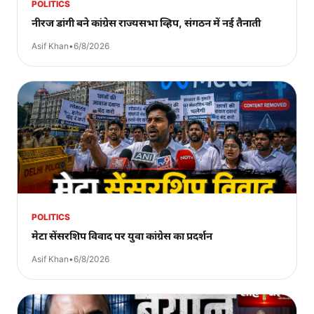
POLITICS
नीरज डांगी बने कांग्रेस राज्यसभा व्हिप, संगठन में नई तैनाती
Asif Khan
•
6/8/2026
POLITICS
मेटा सेंसरशिप विवाद पर युवा कांग्रेस का प्रदर्शन
Asif Khan
•
6/8/2026