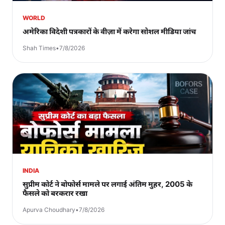
WORLD
अमेरिका विदेशी पत्रकारों के वीज़ा में करेगा सोशल मीडिया जांच
Shah Times
•
7/8/2026
INDIA
सुप्रीम कोर्ट ने बोफोर्स मामले पर लगाई अंतिम मुहर, 2005 के
फैसले को बरकरार रखा
Apurva Choudhary
•
7/8/2026