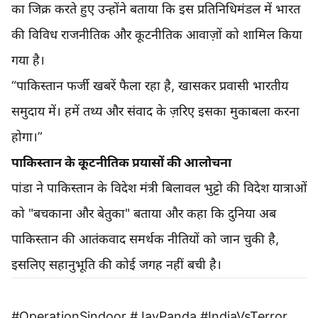
का जिक्र करते हुए उन्होंने बताया कि इस प्रतिनिधिमंडल में भारत
की विविध राजनीतिक और कूटनीतिक आवाज़ों को शामिल किया
गया है।
“पाकिस्तान फर्जी खबरें फैला रहा है, खासकर प्रवासी भारतीय
समुदाय में। हमें तथ्य और संवाद के ज़रिए इसका मुकाबला करना
होगा।”
पाकिस्तान के कूटनीतिक प्रयासों की आलोचना
पांडा ने पाकिस्तान के विदेश मंत्री बिलावल भुट्टो की विदेश यात्राओं
को "बचकाना और बेतुका" बताया और कहा कि दुनिया अब
पाकिस्तान की आतंकवाद समर्थक नीतियों को जान चुकी है,
इसलिए सहानुभूति की कोई जगह नहीं बची है।
#OperationSindoor #JayPanda #IndiaVsTerror