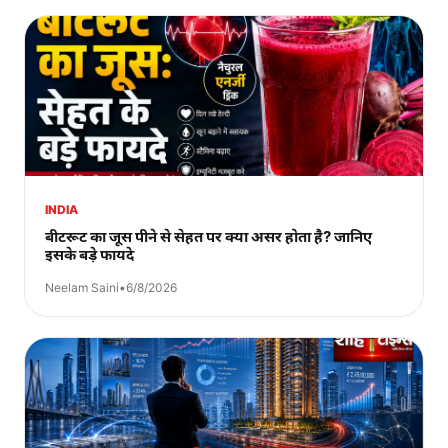
INDIA
बीटरूट का जूस पीने से सेहत पर क्या असर होता है? जानिए
इसके बड़े फायदे
Neelam Saini
•
6/8/2026