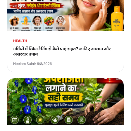
HEALTH
गर्मियों में स्किन टैनिंग से कैसे पाएं राहत? जानिए आसान और
असरदार उपाय
Neelam Saini
•
6/8/2026