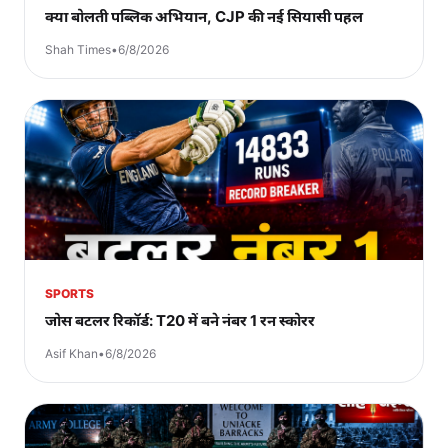
क्या बोलती पब्लिक अभियान, CJP की नई सियासी पहल
Shah Times
•
6/8/2026
SPORTS
जोस बटलर रिकॉर्ड: T20 में बने नंबर 1 रन स्कोरर
Asif Khan
•
6/8/2026