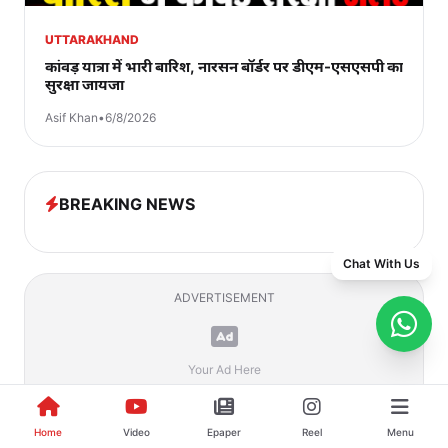
UTTARAKHAND
कांवड़ यात्रा में भारी बारिश, नारसन बॉर्डर पर डीएम-एसएसपी का
सुरक्षा जायजा
Asif Khan
•
6/8/2026
BREAKING NEWS
Chat With Us
ADVERTISEMENT
Your Ad Here
Home
Video
Epaper
Reel
Menu