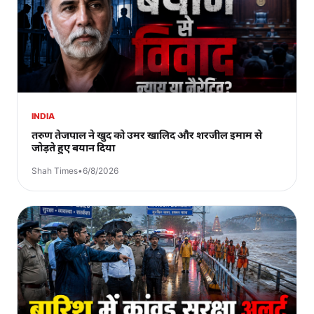
INDIA
तरुण तेजपाल ने खुद को उमर खालिद और शरजील इमाम से
जोड़ते हुए बयान दिया
Shah Times
•
6/8/2026