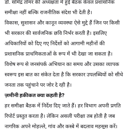
डॉ. सोमेंद्र तोमर की अध्यक्षता में हुई बैठक केवल प्रशासनिक
समीक्षा नहीं बल्कि राजनीतिक संदेश भी देती है।
विकास, सुशासन और कानून व्यवस्था ऐसे मुद्दे हैं जिन पर किसी
भी सरकार की सार्वजनिक छवि निर्भर करती है। इसलिए
अधिकारियों को दिए गए निर्देशों को आगामी महीनों की
प्रशासनिक प्राथमिकताओं के रूप में भी देखा जा सकता है।
विशेष रूप से जनसंपर्क अभियान का समय और उसका व्यापक
स्वरूप इस बात का संकेत देता है कि सरकार उपलब्धियों को सीधे
जनता तक पहुंचाने पर जोर दे रही है।
ज़मीनी हकीकत क्या कहती है?
हर समीक्षा बैठक में निर्देश दिए जाते हैं। हर विभाग अपनी प्रगति
रिपोर्ट प्रस्तुत करता है। लेकिन असली परीक्षा तब होती है जब
नागरिक अपने मोहल्ले, गांव और कस्बे में बदलाव महसूस करें।