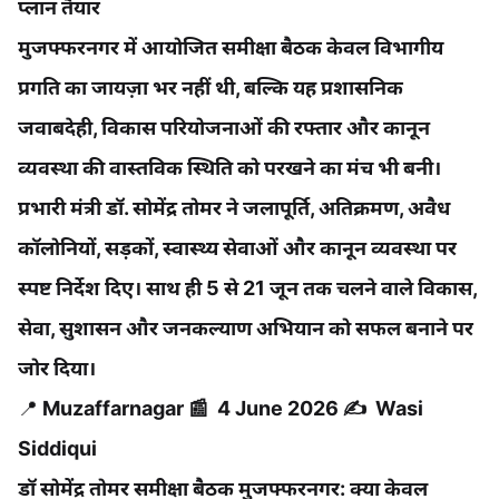
प्लान तैयार
मुजफ्फरनगर में आयोजित समीक्षा बैठक केवल विभागीय
प्रगति का जायज़ा भर नहीं थी, बल्कि यह प्रशासनिक
जवाबदेही, विकास परियोजनाओं की रफ्तार और कानून
व्यवस्था की वास्तविक स्थिति को परखने का मंच भी बनी।
प्रभारी मंत्री डॉ. सोमेंद्र तोमर ने जलापूर्ति, अतिक्रमण, अवैध
कॉलोनियों, सड़कों, स्वास्थ्य सेवाओं और कानून व्यवस्था पर
स्पष्ट निर्देश दिए। साथ ही 5 से 21 जून तक चलने वाले विकास,
सेवा, सुशासन और जनकल्याण अभियान को सफल बनाने पर
जोर दिया।
📍
Muzaffarnagar 📰 4 June 2026 ✍️ Wasi
Siddiqui
डॉ सोमेंद्र तोमर समीक्षा बैठक मुजफ्फरनगर: क्या केवल