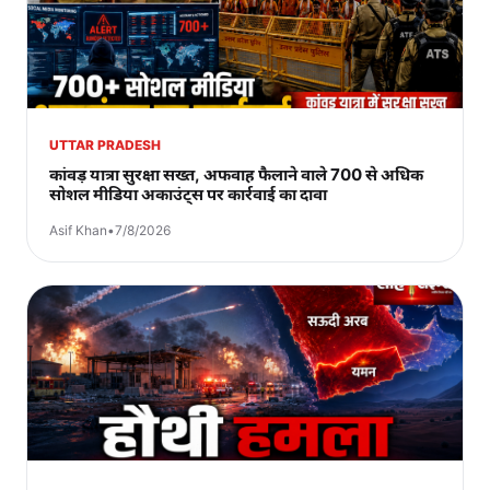
UTTAR PRADESH
कांवड़ यात्रा सुरक्षा सख्त, अफवाह फैलाने वाले 700 से अधिक
सोशल मीडिया अकाउंट्स पर कार्रवाई का दावा
Asif Khan
•
7/8/2026