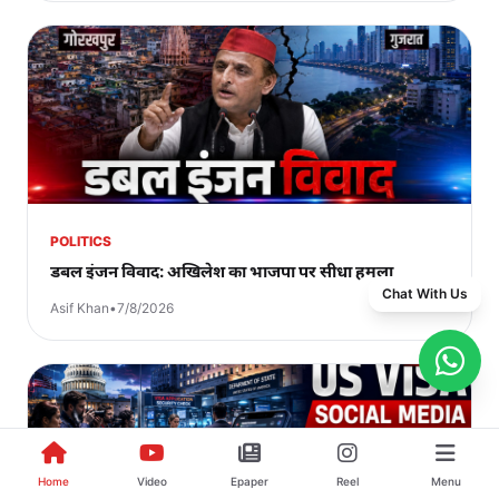
POLITICS
डबल इंजन विवाद: अखिलेश का भाजपा पर सीधा हमला
Chat With Us
Asif Khan
•
7/8/2026
Home
Video
Epaper
Reel
Menu