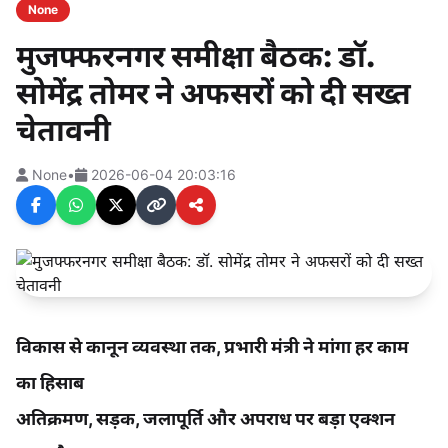
None
मुजफ्फरनगर समीक्षा बैठक: डॉ.
सोमेंद्र तोमर ने अफसरों को दी सख्त
चेतावनी
None
•
2026-06-04 20:03:16
विकास से कानून व्यवस्था तक, प्रभारी मंत्री ने मांगा हर काम
का हिसाब
अतिक्रमण, सड़क, जलापूर्ति और अपराध पर बड़ा एक्शन