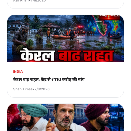
Asif Khan
•
7/8/2026
INDIA
केरल बाढ़ राहत: केंद्र से ₹110 करोड़ की मांग
Shah Times
•
7/8/2026