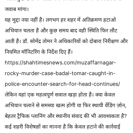
जवाब मांगा।
यह मुद्दा नया नहीं है। लगभग हर शहर में अतिक्रमण हटाओ
अभियान चलता है और कुछ समय बाद वही स्थिति फिर लौट
आती है। डॉ. सोमेंद्र तोमर ने अधिकारियों को दोबारा निरीक्षण और
नियमित मॉनिटरिंग के निर्देश दिए हैं।
https://shahtimesnews.com/muzaffarnagar-
rocky-murder-case-badal-tomar-caught-in-
police-encounter-search-for-head-continues/
लेकिन यहां एक महत्वपूर्ण सवाल खड़ा होता है। क्या केवल
अभियान चलाने से समस्या खत्म होगी या फिर स्थायी वेंडिंग ज़ोन,
बेहतर ट्रैफिक प्लानिंग और स्थानीय संवाद की भी आवश्यकता है?
कई शहरी विशेषज्ञों का मानना है कि केवल हटाने की कार्रवाई