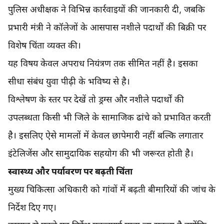
पुलिस अधीक्षक ने विभिन्न कार्रवाइयों की जानकारी दी, जबकि
प्रभारी मंत्री ने कॉलेजों के आसपास नशीले पदार्थों की बिक्री पर
विशेष चिंता व्यक्त की।
यह विषय केवल अपराध नियंत्रण तक सीमित नहीं है। इसका
सीधा संबंध युवा पीढ़ी के भविष्य से है।
विश्लेषण के स्तर पर देखें तो ड्रग्स और नशीले पदार्थों की
उपलब्धता किसी भी जिले के सामाजिक ढांचे को प्रभावित करती
है। इसलिए ऐसे मामलों में केवल छापेमारी नहीं बल्कि लगातार
इंटेलिजेंस और सामुदायिक सहयोग की भी जरूरत होती है।
स्वास्थ्य और पर्यावरण पर बढ़ती चिंता
मुख्य चिकित्सा अधिकारी को गांवों में बढ़ती बीमारियों की जांच के
निर्देश दिए गए।