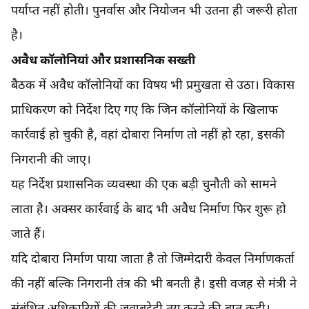
पर्याप्त नहीं होती। पुनर्वास और नियोजन भी उतना ही जरूरी होता
है।
अवैध कॉलोनियां और प्रशासनिक सख्ती
बैठक में अवैध कॉलोनियों का विषय भी प्रमुखता से उठा। विकास
प्राधिकरण को निर्देश दिए गए कि जिन कॉलोनियों के खिलाफ
कार्रवाई हो चुकी है, वहां दोबारा निर्माण तो नहीं हो रहा, इसकी
निगरानी की जाए।
यह निर्देश प्रशासनिक व्यवस्था की एक बड़ी चुनौती को सामने
लाता है। अक्सर कार्रवाई के बाद भी अवैध निर्माण फिर शुरू हो
जाते हैं।
यदि दोबारा निर्माण पाया जाता है तो जिम्मेदारी केवल निर्माणकर्ता
की नहीं बल्कि निगरानी तंत्र की भी बनती है। इसी वजह से मंत्री ने
संबंधित अधिकारियों की जवाबदेही तय करने की बात कही।