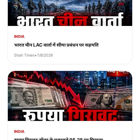
INDIA
भारत चीन LAC वार्ता में सीमा प्रबंधन पर सहमति
Shah Times
•
7/8/2026
INDIA
रुपया गिरावट डॉलर के मुकाबले 95.28 पर फिसला