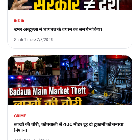
INDIA
उमर अब्दुल्ला ने भागवत के बयान का समर्थन किया
Shah Times
•
7/8/2026
CRIME
लाखों की चोरी, कोतवाली से 400 मीटर दूर दो दुकानों को बनाया
निशाना