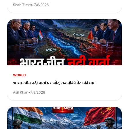
Shah Times
•
7/8/2026
WORLD
भारत-चीन नदी वार्ता पर जोर, तकनीकी डेटा की मांग
Asif Khan
•
7/8/2026