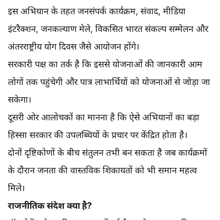
इस अभियान के तहत जनसंपर्क कार्यक्रम, संवाद, मीडिया
इंटरैक्शन, जनकल्याण मेले, विकसित भारत संकल्प सम्मेलन और
अंतरराष्ट्रीय योग दिवस जैसे आयोजन होंगे।
सरकारी पक्ष का तर्क है कि इससे योजनाओं की जानकारी आम
लोगों तक पहुंचेगी और पात्र लाभार्थियों को योजनाओं से जोड़ा जा
सकेगा।
दूसरी ओर आलोचकों का मानना है कि ऐसे अभियानों का बड़ा
हिस्सा सरकार की उपलब्धियों के प्रचार पर केंद्रित होता है।
दोनों दृष्टिकोणों के बीच संतुलन तभी बन सकता है जब कार्यक्रमों
के दौरान जनता की वास्तविक शिकायतों को भी समान महत्व
मिले।
राजनीतिक संदेश क्या है?