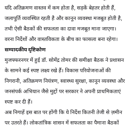
यदि अतिक्रमण वास्तव में कम होता है, सड़कें बेहतर होती हैं,
जलापूर्ति व्यवस्थित रहती है और कानून व्यवस्था मजबूत होती है,
तभी ऐसी बैठकों की सफलता का दावा मजबूत माना जाएगा।
वरना निर्देशों और वास्तविकता के बीच का फासला बना रहेगा।
सम्पादकीय दृष्टिकोण
मुजफ्फरनगर में हुई डॉ. सोमेंद्र तोमर की समीक्षा बैठक ने प्रशासन
के सामने कई स्पष्ट लक्ष्य रखे हैं। विकास परियोजनाओं की
निगरानी, अतिक्रमण नियंत्रण, स्वास्थ्य सुरक्षा, कानून व्यवस्था और
जनसंपर्क अभियान जैसे मुद्दों पर सरकार ने अपनी प्राथमिकताएं
स्पष्ट कर दी हैं।
अब निगाहें इस बात पर होंगी कि ये निर्देश कितनी तेजी से ज़मीन
पर उतरते हैं। लोकतांत्रिक शासन में सफलता का पैमाना बैठकों