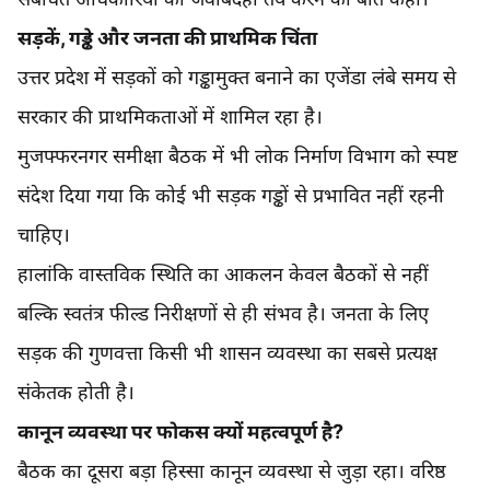
सड़कें, गड्ढे और जनता की प्राथमिक चिंता
उत्तर प्रदेश में सड़कों को गड्ढामुक्त बनाने का एजेंडा लंबे समय से
सरकार की प्राथमिकताओं में शामिल रहा है।
मुजफ्फरनगर समीक्षा बैठक में भी लोक निर्माण विभाग को स्पष्ट
संदेश दिया गया कि कोई भी सड़क गड्ढों से प्रभावित नहीं रहनी
चाहिए।
हालांकि वास्तविक स्थिति का आकलन केवल बैठकों से नहीं
बल्कि स्वतंत्र फील्ड निरीक्षणों से ही संभव है। जनता के लिए
सड़क की गुणवत्ता किसी भी शासन व्यवस्था का सबसे प्रत्यक्ष
संकेतक होती है।
कानून व्यवस्था पर फोकस क्यों महत्वपूर्ण है?
बैठक का दूसरा बड़ा हिस्सा कानून व्यवस्था से जुड़ा रहा। वरिष्ठ