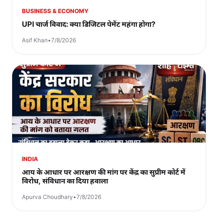
BUSINESS & ECONOMY
UPI चार्ज विवाद: क्या डिजिटल पेमेंट महंगा होगा?
Asif Khan
•
7/8/2026
INDIA
आय के आधार पर आरक्षण की मांग पर केंद्र का सुप्रीम कोर्ट में
विरोध, संविधान का दिया हवाला
Apurva Choudhary
•
7/8/2026