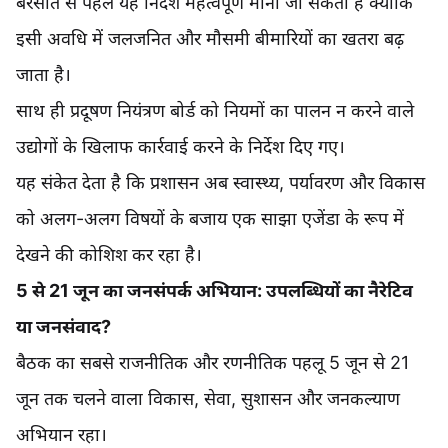
बरसात से पहले यह निर्देश महत्वपूर्ण माना जा सकता है क्योंकि
इसी अवधि में जलजनित और मौसमी बीमारियों का खतरा बढ़
जाता है।
साथ ही प्रदूषण नियंत्रण बोर्ड को नियमों का पालन न करने वाले
उद्योगों के खिलाफ कार्रवाई करने के निर्देश दिए गए।
यह संकेत देता है कि प्रशासन अब स्वास्थ्य, पर्यावरण और विकास
को अलग-अलग विषयों के बजाय एक साझा एजेंडा के रूप में
देखने की कोशिश कर रहा है।
5 से 21 जून का जनसंपर्क अभियान: उपलब्धियों का नैरेटिव
या जनसंवाद?
बैठक का सबसे राजनीतिक और रणनीतिक पहलू 5 जून से 21
जून तक चलने वाला विकास, सेवा, सुशासन और जनकल्याण
अभियान रहा।