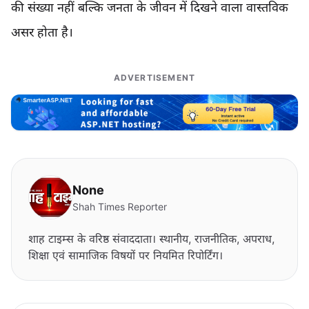
की संख्या नहीं बल्कि जनता के जीवन में दिखने वाला वास्तविक
असर होता है।
ADVERTISEMENT
None
Shah Times Reporter
शाह टाइम्स के वरिष्ठ संवाददाता। स्थानीय, राजनीतिक, अपराध,
शिक्षा एवं सामाजिक विषयों पर नियमित रिपोर्टिंग।