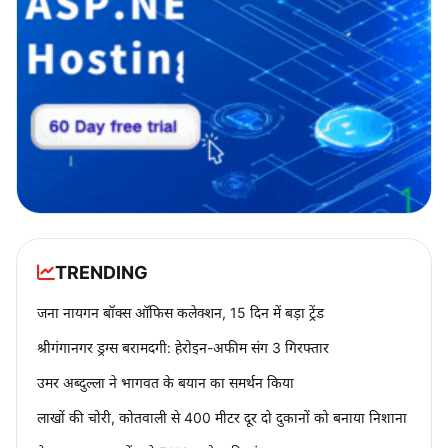
TRENDING
जना नायगन बॉक्स ऑफिस कलेक्शन, 15 दिन में बड़ा ट्रेंड
श्रीगंगानगर ड्रग्स बरामदगी: हेरोइन-अफीम संग 3 गिरफ्तार
उमर अब्दुल्ला ने भागवत के बयान का समर्थन किया
लाखों की चोरी, कोतवाली से 400 मीटर दूर दो दुकानों को बनाया निशाना