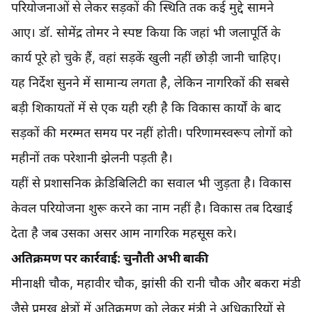
परियोजनाओं से लेकर सड़कों की स्थिति तक कई मुद्दे सामने
आए। डॉ. सोमेंद्र तोमर ने स्पष्ट किया कि जहां भी जलापूर्ति के
कार्य पूरे हो चुके हैं, वहां सड़कें खुली नहीं छोड़ी जानी चाहिए।
यह निर्देश सुनने में सामान्य लगता है, लेकिन नागरिकों की सबसे
बड़ी शिकायतों में से एक यही रही है कि विकास कार्यों के बाद
सड़कों की मरम्मत समय पर नहीं होती। परिणामस्वरूप लोगों को
महीनों तक परेशानी झेलनी पड़ती है।
यहीं से प्रशासनिक क्रेडिबिलिटी का सवाल भी जुड़ता है। विकास
केवल परियोजना शुरू करने का नाम नहीं है। विकास तब दिखाई
देता है जब उसका असर आम नागरिक महसूस करे।
अतिक्रमण पर कार्रवाई: चुनौती अभी बाकी
मीनाक्षी चौक, महावीर चौक, झांसी की रानी चौक और बकरा मंडी
जैसे प्रमुख क्षेत्रों में अतिक्रमण को लेकर मंत्री ने अधिकारियों से