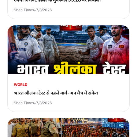
Shah Times
•
7/8/2026
WORLD
भारत श्रीलंका टेस्ट से पहले वार्म-अप मैच में संकेत
Shah Times
•
7/8/2026