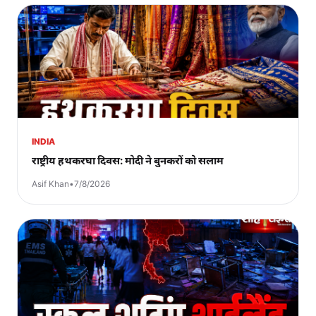
INDIA
राष्ट्रीय हथकरघा दिवस: मोदी ने बुनकरों को सलाम
Asif Khan
•
7/8/2026