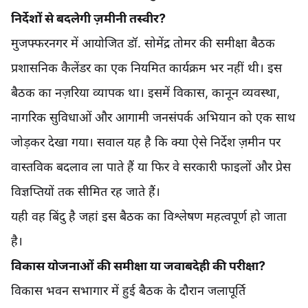
निर्देशों से बदलेगी ज़मीनी तस्वीर?
मुजफ्फरनगर में आयोजित डॉ. सोमेंद्र तोमर की समीक्षा बैठक
प्रशासनिक कैलेंडर का एक नियमित कार्यक्रम भर नहीं थी। इस
बैठक का नज़रिया व्यापक था। इसमें विकास, कानून व्यवस्था,
नागरिक सुविधाओं और आगामी जनसंपर्क अभियान को एक साथ
जोड़कर देखा गया। सवाल यह है कि क्या ऐसे निर्देश ज़मीन पर
वास्तविक बदलाव ला पाते हैं या फिर वे सरकारी फाइलों और प्रेस
विज्ञप्तियों तक सीमित रह जाते हैं।
यही वह बिंदु है जहां इस बैठक का विश्लेषण महत्वपूर्ण हो जाता
है।
विकास योजनाओं की समीक्षा या जवाबदेही की परीक्षा?
विकास भवन सभागार में हुई बैठक के दौरान जलापूर्ति