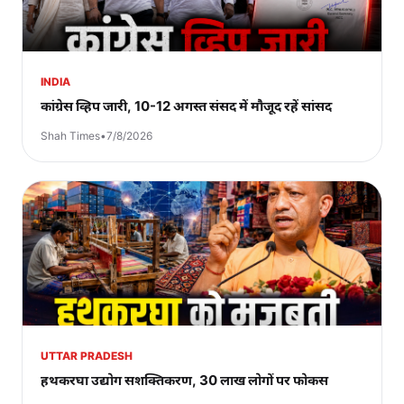
INDIA
कांग्रेस व्हिप जारी, 10-12 अगस्त संसद में मौजूद रहें सांसद
Shah Times
•
7/8/2026
UTTAR PRADESH
हथकरघा उद्योग सशक्तिकरण, 30 लाख लोगों पर फोकस