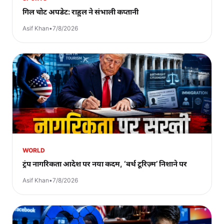
गिल चोट अपडेट: राहुल ने संभाली कप्तानी
Asif Khan
•
7/8/2026
WORLD
ट्रंप नागरिकता आदेश पर नया कदम, ‘बर्थ टूरिज़्म’ निशाने पर
Asif Khan
•
7/8/2026