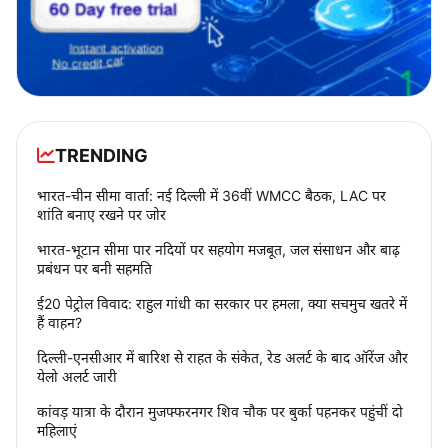
TRENDING
भारत-चीन सीमा वार्ता: नई दिल्ली में 36वीं WMCC बैठक, LAC पर
शांति बनाए रखने पर जोर
भारत-भूटान सीमा पार नदियों पर सहयोग मजबूत, जल संसाधन और बाढ़
प्रबंधन पर बनी सहमति
ई20 पेट्रोल विवाद: राहुल गांधी का सरकार पर हमला, क्या सचमुच खतरे में
हैं वाहन?
दिल्ली-एनसीआर में बारिश से राहत के संकेत, रेड अलर्ट के बाद ऑरेंज और
येलो अलर्ट जारी
कांवड़ यात्रा के दौरान मुजफ्फरनगर शिव चौक पर बुर्का पहनकर पहुंचीं दो
महिलाएं