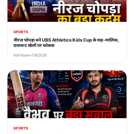
SPORTS
नीरज चोपड़ा बने UBS Athletics Kids Cup के सह-मालिक,
ग्रासरूट खेलों पर फोकस
Asif Khan
•
7/8/2026
SPORTS