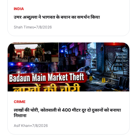
INDIA
उमर अब्दुल्ला ने भागवत के बयान का समर्थन किया
Shah Times
•
7/8/2026
CRIME
लाखों की चोरी, कोतवाली से 400 मीटर दूर दो दुकानों को बनाया
निशाना
Asif Khan
•
7/8/2026