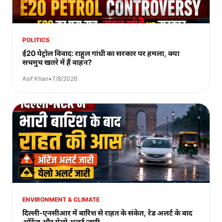
POLITICS
ई20 पेट्रोल विवाद: राहुल गांधी का सरकार पर हमला, क्या
सचमुच खतरे में हैं वाहन?
Asif Khan
•
7/8/2026
ENVIRONMENT & CLIMATE
दिल्ली-एनसीआर में बारिश से राहत के संकेत, रेड अलर्ट के बाद
ऑरेंज और येलो अलर्ट जारी