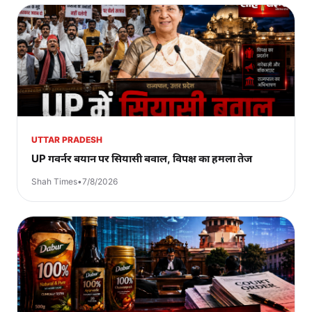
UTTAR PRADESH
UP गवर्नर बयान पर सियासी बवाल, विपक्ष का हमला तेज
Shah Times
•
7/8/2026