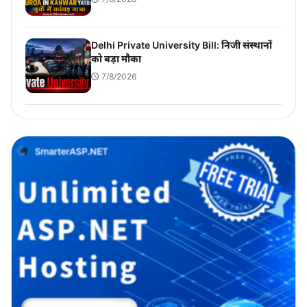
Delhi Private University Bill: निजी संस्थानों
को बड़ा मौका
7/8/2026