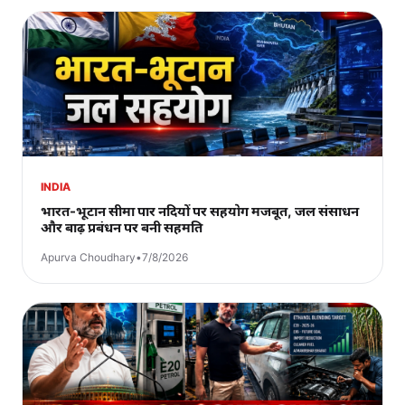
INDIA
भारत-भूटान सीमा पार नदियों पर सहयोग मजबूत, जल संसाधन
और बाढ़ प्रबंधन पर बनी सहमति
Apurva Choudhary
•
7/8/2026