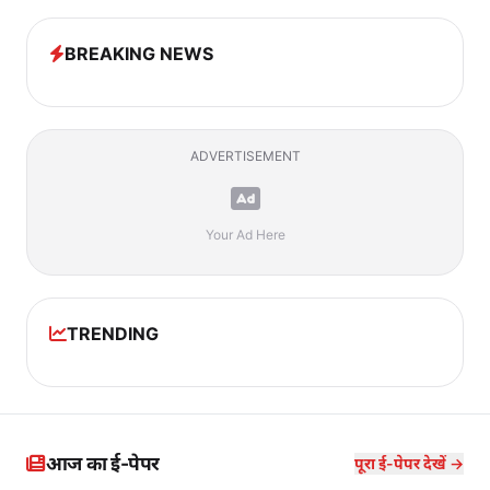
BREAKING NEWS
ADVERTISEMENT
Your Ad Here
TRENDING
आज का ई-पेपर
पूरा ई-पेपर देखें →