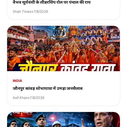
वैभव सूर्यवंशी के लीडरशिप रोल पर पंचाल की राय
Shah Times
•
7/8/2026
INDIA
जौनपुर कांवड़ शोभायात्रा में उमड़ा जनसैलाब
Asif Khan
•
7/8/2026