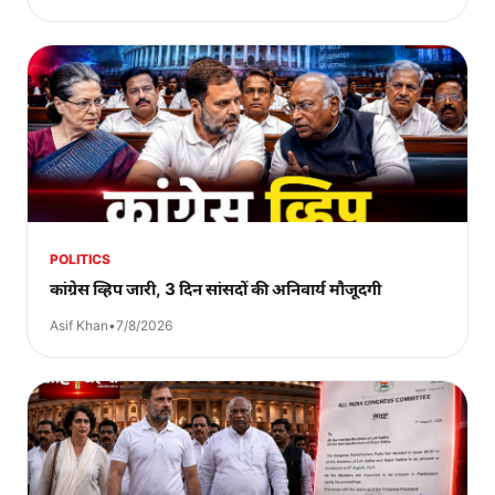
POLITICS
कांग्रेस व्हिप जारी, 3 दिन सांसदों की अनिवार्य मौजूदगी
Asif Khan
•
7/8/2026