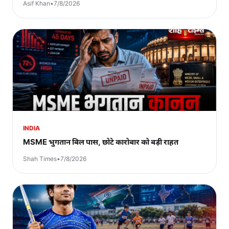
Asif Khan
•
7/8/2026
INDIA
MSME भुगतान बिल पास, छोटे कारोबार को बड़ी राहत
Shah Times
•
7/8/2026