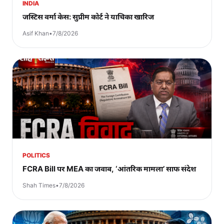
INDIA
जस्टिस वर्मा केस: सुप्रीम कोर्ट ने याचिका खारिज
Asif Khan
•
7/8/2026
POLITICS
FCRA Bill पर MEA का जवाब, ‘आंतरिक मामला’ साफ संदेश
Shah Times
•
7/8/2026