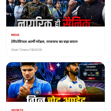
INDIA
टेरिटोरियल आर्मी मॉडल, राजनाथ का बड़ा बयान
Shah Times
•
7/8/2026
SPORTS