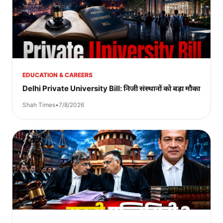
EDUCATION & CAREERS
Delhi Private University Bill: निजी संस्थानों को बड़ा मौका
Shah Times
•
7/8/2026