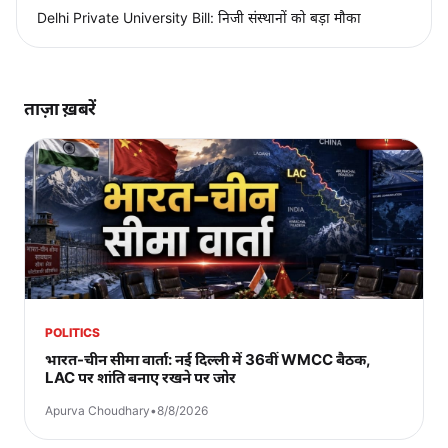
Delhi Private University Bill: निजी संस्थानों को बड़ा मौका
ताज़ा ख़बरें
POLITICS
भारत-चीन सीमा वार्ता: नई दिल्ली में 36वीं WMCC बैठक,
LAC पर शांति बनाए रखने पर जोर
Apurva Choudhary
•
8/8/2026