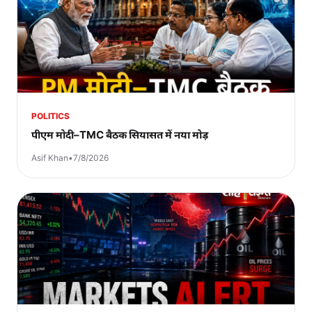
POLITICS
पीएम मोदी–TMC बैठक सियासत में नया मोड़
Asif Khan
•
7/8/2026