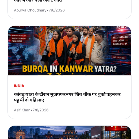
Apurva Choudhary
•
7/8/2026
INDIA
कांवड़ यात्रा के दौरान मुजफ्फरनगर शिव चौक पर बुर्का पहनकर
पहुंचीं दो महिलाएं
Asif Khan
•
7/8/2026