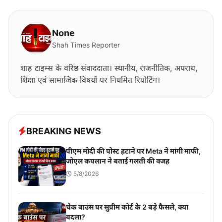
None
Shah Times Reporter
शाह टाइम्स के वरिष्ठ संवाददाता। स्थानीय, राजनीतिक, अपराध,
शिक्षा एवं सामाजिक विषयों पर नियमित रिपोर्टिंग।
BREAKING NEWS
पीएम मोदी की पोस्ट हटाने पर Meta ने मांगी माफी,
जोएल कपलान ने बताई गलती की वजह
5/8/2026
चेक बाउंस पर सुप्रीम कोर्ट के 2 बड़े फैसले, क्या
बदला?