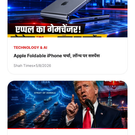
TECHNOLOGY & AI
Apple Foldable iPhone चर्चा, लॉन्च पर सस्पेंस
Shah Times
•
5/8/2026