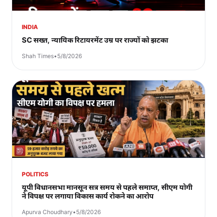
INDIA
SC सख्त, न्यायिक रिटायरमेंट उम्र पर राज्यों को झटका
Shah Times
•
5/8/2026
POLITICS
यूपी विधानसभा मानसून सत्र समय से पहले समाप्त, सीएम योगी
ने विपक्ष पर लगाया विकास कार्य रोकने का आरोप
Apurva Choudhary
•
5/8/2026