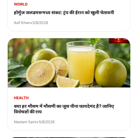
WORLD
होर्मुज जलडमरूमध्य संकट: ट्रंप की ईरान को खुली चेतावनी
Asif Khan
•
5/8/2026
HEALTH
क्या हर मौसम में मौसमी का जूस पीना फायदेमंद है? जानिए
विशेषज्ञों की राय
Neelam Saini
•
5/8/2026