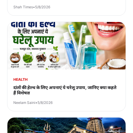
Shah Times
•
5/8/2026
HEALTH
दांतों की हेल्थ के लिए अपनाएं ये घरेलू उपाय, जानिए क्या कहते
हैं विशेषज्ञ
Neelam Saini
•
5/8/2026