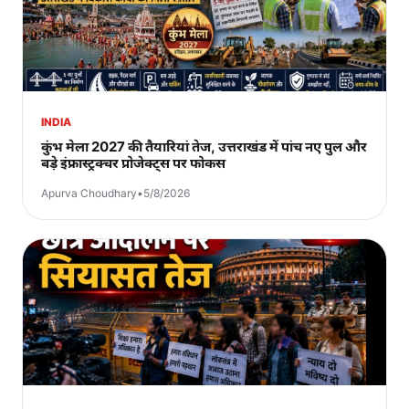
INDIA
कुंभ मेला 2027 की तैयारियां तेज, उत्तराखंड में पांच नए पुल और
बड़े इंफ्रास्ट्रक्चर प्रोजेक्ट्स पर फोकस
Apurva Choudhary
•
5/8/2026