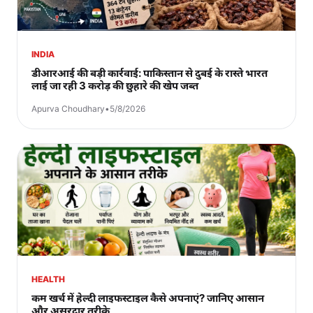
INDIA
डीआरआई की बड़ी कार्रवाई: पाकिस्तान से दुबई के रास्ते भारत
लाई जा रही 3 करोड़ की छुहारे की खेप जब्त
Apurva Choudhary
•
5/8/2026
HEALTH
कम खर्च में हेल्दी लाइफस्टाइल कैसे अपनाएं? जानिए आसान
और असरदार तरीके