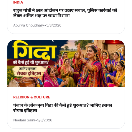
INDIA
राहुल गांधी ने छात्र आंदोलन पर उठाए सवाल, पुलिस कार्रवाई को
लेकर अमित शाह पर साधा निशाना
Apurva Choudhary
•
5/8/2026
RELIGION & CULTURE
पंजाब के लोक नृत्य गिद्दा की कैसे हुई शुरुआत? जानिए इसका
रोचक इतिहास
Neelam Saini
•
5/8/2026