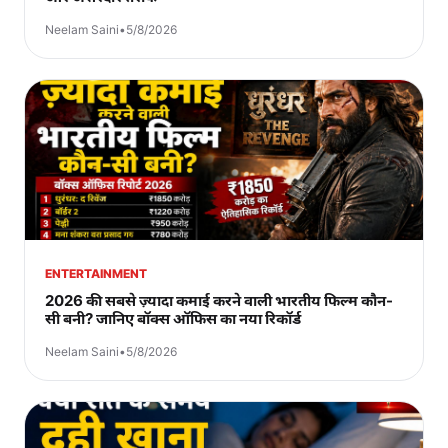
Neelam Saini
•
5/8/2026
ENTERTAINMENT
2026 की सबसे ज़्यादा कमाई करने वाली भारतीय फिल्म कौन-
सी बनी? जानिए बॉक्स ऑफिस का नया रिकॉर्ड
Neelam Saini
•
5/8/2026