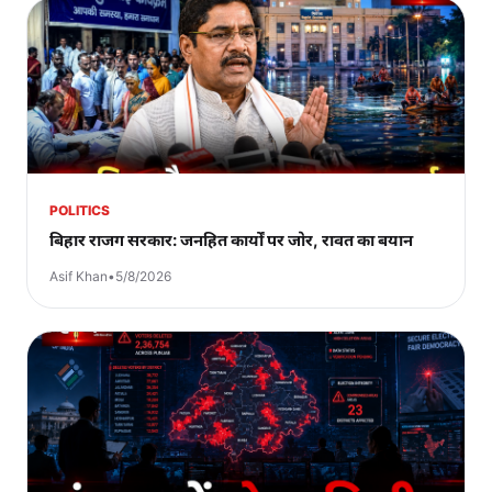
POLITICS
बिहार राजग सरकार: जनहित कार्यों पर जोर, रावत का बयान
Asif Khan
•
5/8/2026