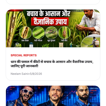
SPECIAL REPORTS
धान की फसल में कीटों से बचाव के आसान और वैज्ञानिक उपाय,
जानिए पूरी जानकारी
Neelam Saini
•
5/8/2026