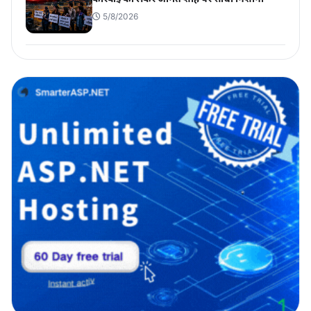
5/8/2026