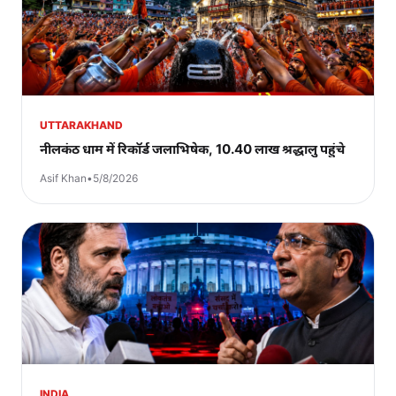
UTTARAKHAND
नीलकंठ धाम में रिकॉर्ड जलाभिषेक, 10.40 लाख श्रद्धालु पहुंचे
Asif Khan
•
5/8/2026
INDIA