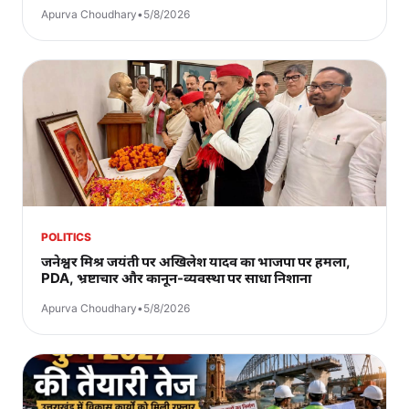
Apurva Choudhary
•
5/8/2026
POLITICS
जनेश्वर मिश्र जयंती पर अखिलेश यादव का भाजपा पर हमला,
PDA, भ्रष्टाचार और कानून-व्यवस्था पर साधा निशाना
Apurva Choudhary
•
5/8/2026