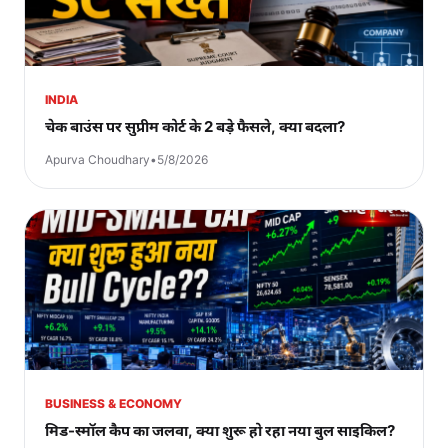
INDIA
चेक बाउंस पर सुप्रीम कोर्ट के 2 बड़े फैसले, क्या बदला?
Apurva Choudhary
•
5/8/2026
BUSINESS & ECONOMY
मिड-स्मॉल कैप का जलवा, क्या शुरू हो रहा नया बुल साइकिल?