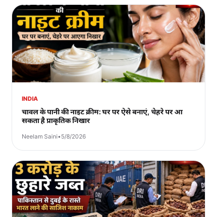
INDIA
चावल के पानी की नाइट क्रीम: घर पर ऐसे बनाएं, चेहरे पर आ
सकता है प्राकृतिक निखार
Neelam Saini
•
5/8/2026