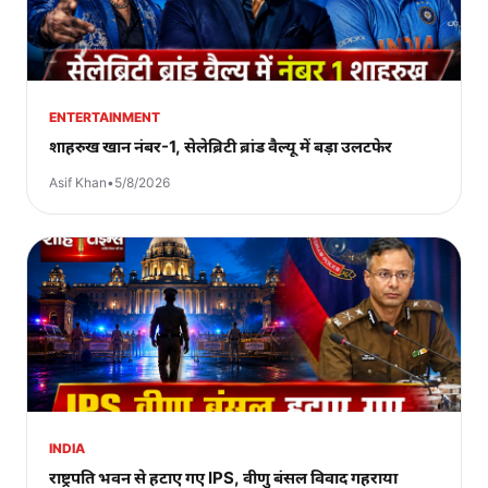
ENTERTAINMENT
शाहरुख खान नंबर-1, सेलेब्रिटी ब्रांड वैल्यू में बड़ा उलटफेर
Asif Khan
•
5/8/2026
INDIA
राष्ट्रपति भवन से हटाए गए IPS, वीणु बंसल विवाद गहराया