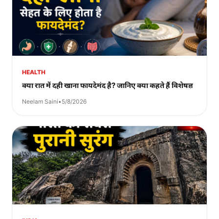
HEALTH
क्या रात में दही खाना फायदेमंद है? जानिए क्या कहते हैं विशेषज्ञ
Neelam Saini
•
5/8/2026