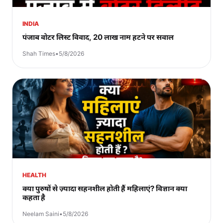
INDIA
पंजाब वोटर लिस्ट विवाद, 20 लाख नाम हटने पर सवाल
Shah Times
•
5/8/2026
HEALTH
क्या पुरुषों से ज़्यादा सहनशील होती हैं महिलाएं? विज्ञान क्या
कहता है
Neelam Saini
•
5/8/2026