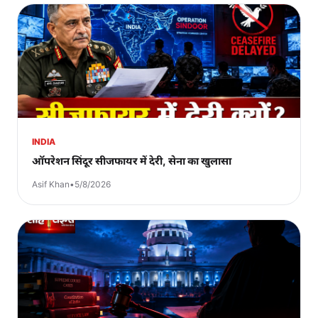
INDIA
ऑपरेशन सिंदूर सीजफायर में देरी, सेना का खुलासा
Asif Khan
•
5/8/2026