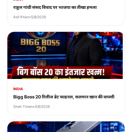
राहुल गांधी संसद विवाद पर भाजपा का तीखा हमला
Asif Khan
•
5/8/2026
INDIA
Bigg Boss 20 रिलीज डेट फाइनल, सलमान खान की वापसी
Shah Times
•
5/8/2026