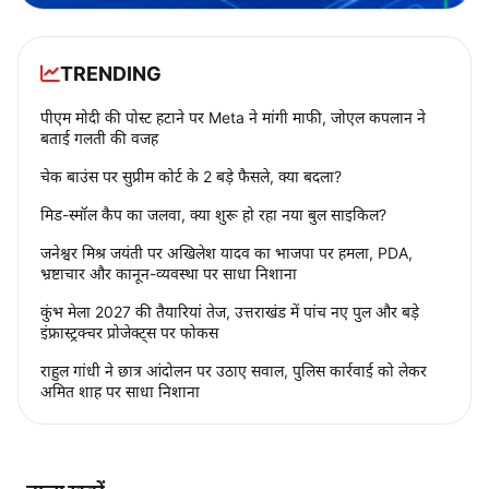
TRENDING
पीएम मोदी की पोस्ट हटाने पर Meta ने मांगी माफी, जोएल कपलान ने
बताई गलती की वजह
चेक बाउंस पर सुप्रीम कोर्ट के 2 बड़े फैसले, क्या बदला?
मिड-स्मॉल कैप का जलवा, क्या शुरू हो रहा नया बुल साइकिल?
जनेश्वर मिश्र जयंती पर अखिलेश यादव का भाजपा पर हमला, PDA,
भ्रष्टाचार और कानून-व्यवस्था पर साधा निशाना
कुंभ मेला 2027 की तैयारियां तेज, उत्तराखंड में पांच नए पुल और बड़े
इंफ्रास्ट्रक्चर प्रोजेक्ट्स पर फोकस
राहुल गांधी ने छात्र आंदोलन पर उठाए सवाल, पुलिस कार्रवाई को लेकर
अमित शाह पर साधा निशाना