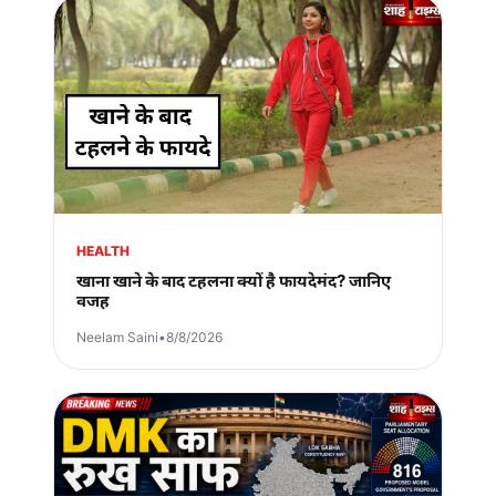
HEALTH
खाना खाने के बाद टहलना क्यों है फायदेमंद? जानिए
वजह
Neelam Saini
•
8/8/2026