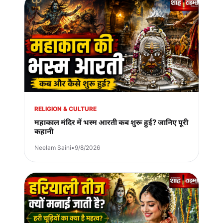
RELIGION & CULTURE
महाकाल मंदिर में भस्म आरती कब शुरू हुई? जानिए पूरी
कहानी
Neelam Saini
•
9/8/2026