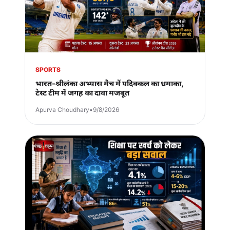
SPORTS
भारत-श्रीलंका अभ्यास मैच में पदिक्कल का धमाका,
टेस्ट टीम में जगह का दावा मजबूत
Apurva Choudhary
•
9/8/2026