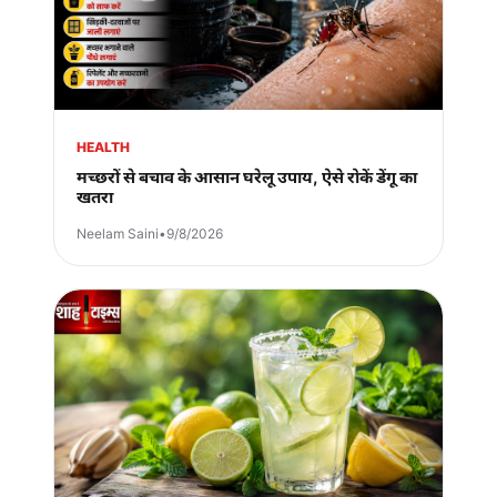
HEALTH
मच्छरों से बचाव के आसान घरेलू उपाय, ऐसे रोकें डेंगू का
खतरा
Neelam Saini
•
9/8/2026