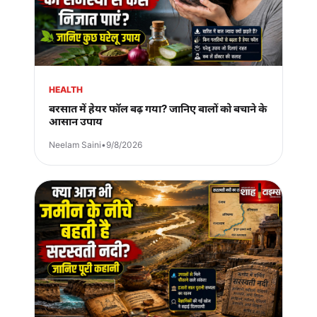
HEALTH
बरसात में हेयर फॉल बढ़ गया? जानिए बालों को बचाने के
आसान उपाय
Neelam Saini
•
9/8/2026