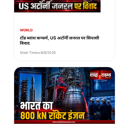
WORLD
टॉड ब्लांश कन्फर्म, US अटॉर्नी जनरल पर सियासी
विवाद
Shah Times
•
8/8/2026