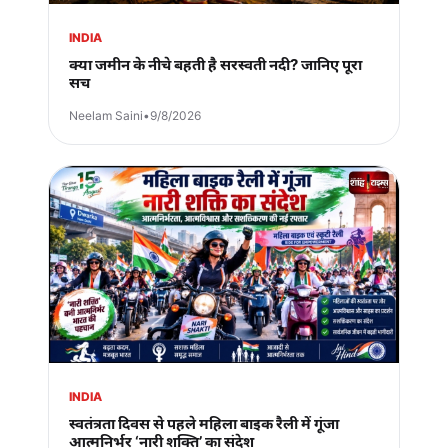
INDIA
क्या जमीन के नीचे बहती है सरस्वती नदी? जानिए पूरा
सच
Neelam Saini
•
9/8/2026
INDIA
स्वतंत्रता दिवस से पहले महिला बाइक रैली में गूंजा
आत्मनिर्भर ‘नारी शक्ति’ का संदेश