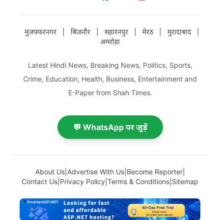
मुजफ्फरनगर
|
बिजनौर
|
सहारनपुर
|
मेरठ
|
मुरादाबाद
|
अमरोहा
Latest Hindi News, Breaking News, Politics, Sports,
Crime, Education, Health, Business, Entertainment and
E-Paper from Shah Times.
💬 WhatsApp पर जुड़ें
About Us
|
Advertise With Us
|
Become Reporter
|
Contact Us
|
Privacy Policy
|
Terms & Conditions
|
Sitemap