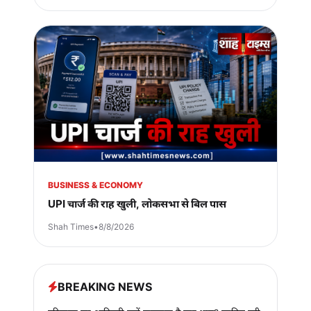
BUSINESS & ECONOMY
UPI चार्ज की राह खुली, लोकसभा से बिल पास
Shah Times
•
8/8/2026
BREAKING NEWS