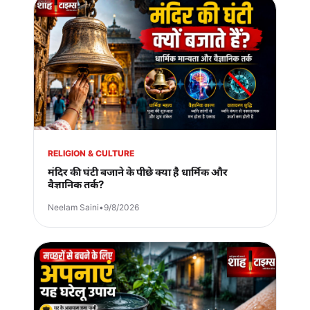
RELIGION & CULTURE
मंदिर की घंटी बजाने के पीछे क्या है धार्मिक और
वैज्ञानिक तर्क?
Neelam Saini
•
9/8/2026