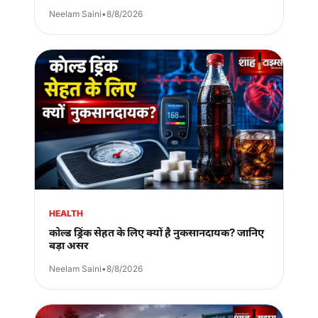
Neelam Saini
•
8/8/2026
HEALTH
कोल्ड ड्रिंक सेहत के लिए क्यों है नुकसानदायक? जानिए
बड़ा असर
Neelam Saini
•
8/8/2026