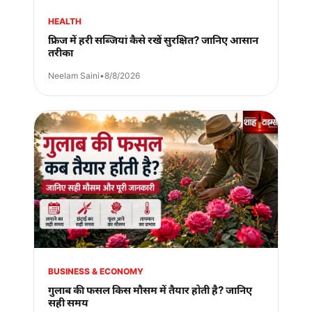
HEALTH
फ्रिज में हरी सब्जियां कैसे रखें सुरक्षित? जानिए आसान
तरीका
Neelam Saini
•
8/8/2026
BUSINESS & ECONOMY
गुलाब की फसल किस मौसम में तैयार होती है? जानिए
सही समय