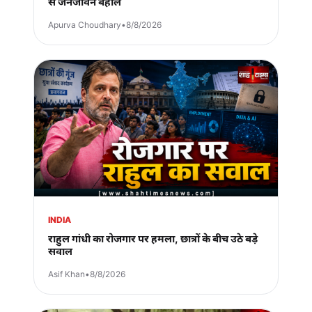
से जनजीवन बेहाल
Apurva Choudhary
•
8/8/2026
INDIA
राहुल गांधी का रोजगार पर हमला, छात्रों के बीच उठे बड़े
सवाल
Asif Khan
•
8/8/2026