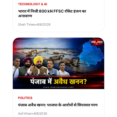
TECHNOLOGY & AI
भारत में निजी 800 kN FFSC रॉकेट इंजन का
अनावरण
Shah Times
•
8/8/2026
POLITICS
पंजाब अवैध खनन: भाजपा के आरोपों से सियासत गरम
Asif Khan
•
8/8/2026