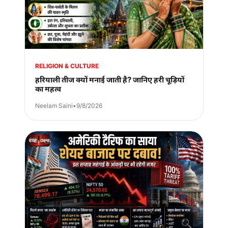
RELIGION & CULTURE
हरियाली तीज क्यों मनाई जाती है? जानिए हरी चूड़ियों
का महत्व
Neelam Saini
•
9/8/2026