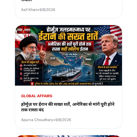
Asif Khan
•
9/8/2026
GLOBAL AFFAIRS
होर्मुज़ पर ईरान की सख्त शर्तें, अमेरिका से मांगें पूरी होने
तक रास्ता बंद
Apurva Choudhary
•
9/8/2026