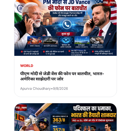
WORLD
पीएम मोदी से जेडी वेंस की फोन पर बातचीत, भारत-
अमेरिका साझेदारी पर जोर
Apurva Choudhary
•
9/8/2026