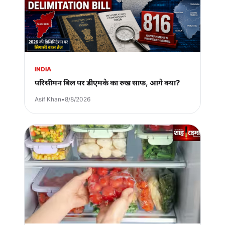
INDIA
परिसीमन बिल पर डीएमके का रुख साफ, आगे क्या?
Asif Khan
•
8/8/2026