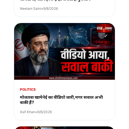
Neelam Saini
•
9/8/2026
POLITICS
मोजतबा खामेनेई का वीडियो जारी,मगर सवाल अभी
बाकी हैं?
Asif Khan
•
9/8/2026