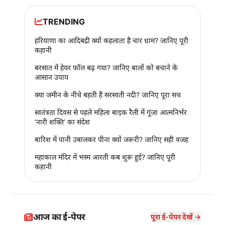
TRENDING
हरियाणा का आदिबद्री क्यों कहलाता है चार धाम? जानिए पूरी
कहानी
बरसात में हेयर फॉल बढ़ गया? जानिए बालों को बचाने के
आसान उपाय
क्या जमीन के नीचे बहती है सरस्वती नदी? जानिए पूरा सच
स्वतंत्रता दिवस से पहले महिला बाइक रैली में गूंजा आत्मनिर्भर
‘नारी शक्ति’ का संदेश
बारिश में पानी उबालकर पीना क्यों जरूरी? जानिए सही वजह
महाकाल मंदिर में भस्म आरती कब शुरू हुई? जानिए पूरी
कहानी
आज का ई-पेपर
पूरा ई-पेपर देखें →