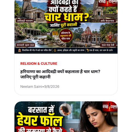
RELIGION & CULTURE
हरियाणा का आदिबद्री क्यों कहलाता है चार धाम?
जानिए पूरी कहानी
Neelam Saini
•
9/8/2026