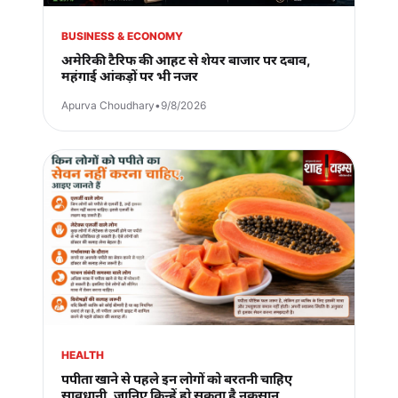
BUSINESS & ECONOMY
अमेरिकी टैरिफ की आहट से शेयर बाजार पर दबाव,
महंगाई आंकड़ों पर भी नजर
Apurva Choudhary
•
9/8/2026
HEALTH
पपीता खाने से पहले इन लोगों को बरतनी चाहिए
सावधानी, जानिए किन्हें हो सकता है नुकसान