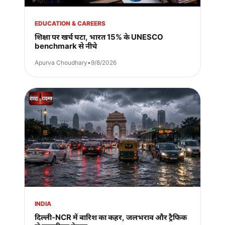
EDUCATION & CAREERS
शिक्षा पर खर्च घटा, भारत 15% के UNESCO
benchmark से नीचे
Apurva Choudhary
•
9/8/2026
INDIA
दिल्ली-NCR में बारिश का कहर, जलभराव और ट्रैफिक