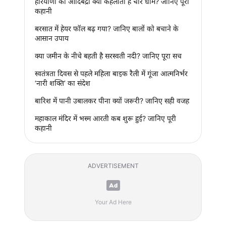
हरियाणा का आदिबद्री क्यों कहलाता है चार धाम? जानिए पूरी
कहानी
बरसात में हेयर फॉल बढ़ गया? जानिए बालों को बचाने के
आसान उपाय
क्या जमीन के नीचे बहती है सरस्वती नदी? जानिए पूरा सच
स्वतंत्रता दिवस से पहले महिला बाइक रैली में गूंजा आत्मनिर्भर
‘नारी शक्ति’ का संदेश
बारिश में पानी उबालकर पीना क्यों जरूरी? जानिए सही वजह
महाकाल मंदिर में भस्म आरती कब शुरू हुई? जानिए पूरी
कहानी
ADVERTISEMENT
Your Ad Here