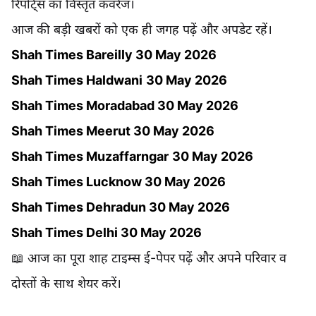
रिपोर्ट्स का विस्तृत कवरेज।
आज की बड़ी खबरों को एक ही जगह पढ़ें और अपडेट रहें।
Shah Times Bareilly 30 May 2026
Shah Times
Haldwani
30 May 2026
Shah Times Moradabad 30 May 2026
Shah Times Meerut 30 May 2026
Shah Times Muzaffarngar
30 May 2026
Shah Times Lucknow 30 May 2026
Shah Times Dehradun 30 May 2026
Shah Times Delhi 30 May 2026
📖 आज का पूरा शाह टाइम्स ई-पेपर पढ़ें और अपने परिवार व
दोस्तों के साथ शेयर करें।