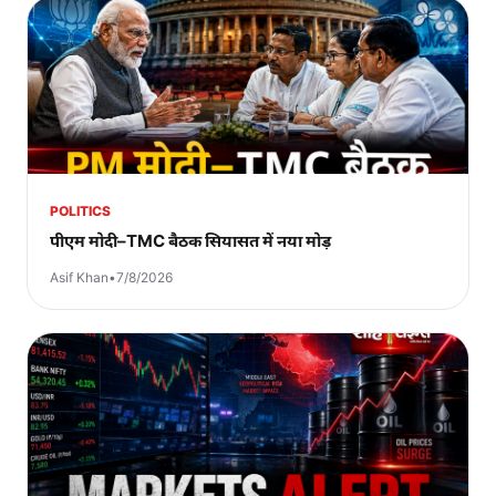
POLITICS
पीएम मोदी–TMC बैठक सियासत में नया मोड़
Asif Khan
•
7/8/2026