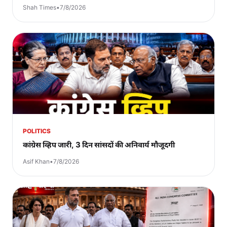
Shah Times
•
7/8/2026
POLITICS
कांग्रेस व्हिप जारी, 3 दिन सांसदों की अनिवार्य मौजूदगी
Asif Khan
•
7/8/2026