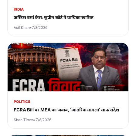
INDIA
जस्टिस वर्मा केस: सुप्रीम कोर्ट ने याचिका खारिज
Asif Khan
•
7/8/2026
POLITICS
FCRA Bill पर MEA का जवाब, ‘आंतरिक मामला’ साफ संदेश
Shah Times
•
7/8/2026