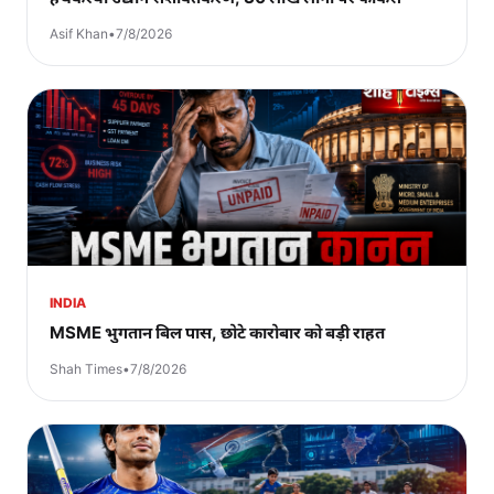
Asif Khan
•
7/8/2026
INDIA
MSME भुगतान बिल पास, छोटे कारोबार को बड़ी राहत
Shah Times
•
7/8/2026