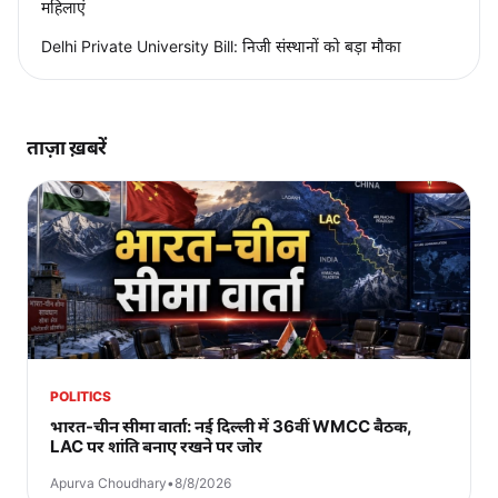
महिलाएं
Delhi Private University Bill: निजी संस्थानों को बड़ा मौका
ताज़ा ख़बरें
POLITICS
भारत-चीन सीमा वार्ता: नई दिल्ली में 36वीं WMCC बैठक,
LAC पर शांति बनाए रखने पर जोर
Apurva Choudhary
•
8/8/2026