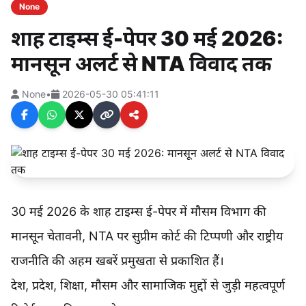
None
शाह टाइम्स ई-पेपर 30 मई 2026:
मानसून अलर्ट से NTA विवाद तक
None
•
2026-05-30 05:41:11
30 मई 2026 के शाह टाइम्स ई-पेपर में मौसम विभाग की
मानसून चेतावनी, NTA पर सुप्रीम कोर्ट की टिप्पणी और राष्ट्रीय
राजनीति की अहम खबरें प्रमुखता से प्रकाशित हैं।
देश, प्रदेश, शिक्षा, मौसम और सामाजिक मुद्दों से जुड़ी महत्वपूर्ण