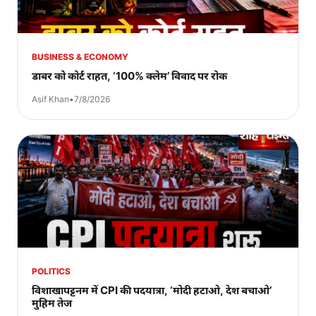
BUSINESS & ECONOMY
डाबर को कोर्ट राहत, ‘100% क्लेम’ विवाद पर रोक
Asif Khan
•
7/8/2026
POLITICS
विशाखापट्टनम में CPI की पदयात्रा, ‘मोदी हटाओ, देश बचाओ’
मुहिम तेज