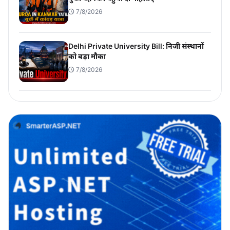
7/8/2026
Delhi Private University Bill: निजी संस्थानों
को बड़ा मौका
7/8/2026