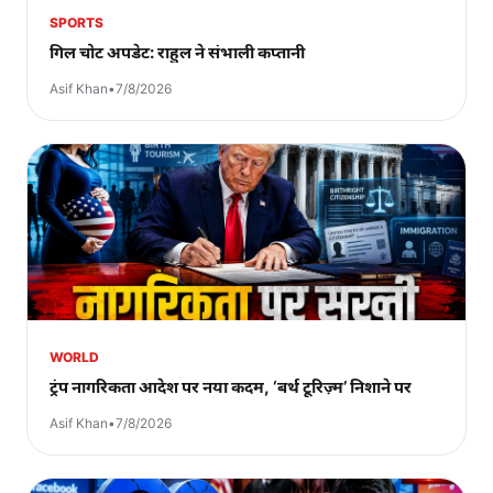
SPORTS
गिल चोट अपडेट: राहुल ने संभाली कप्तानी
Asif Khan
•
7/8/2026
WORLD
ट्रंप नागरिकता आदेश पर नया कदम, ‘बर्थ टूरिज़्म’ निशाने पर
Asif Khan
•
7/8/2026