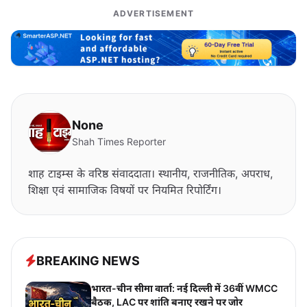
ADVERTISEMENT
None
Shah Times Reporter
शाह टाइम्स के वरिष्ठ संवाददाता। स्थानीय, राजनीतिक, अपराध,
शिक्षा एवं सामाजिक विषयों पर नियमित रिपोर्टिंग।
BREAKING NEWS
भारत-चीन सीमा वार्ता: नई दिल्ली में 36वीं WMCC
बैठक, LAC पर शांति बनाए रखने पर जोर