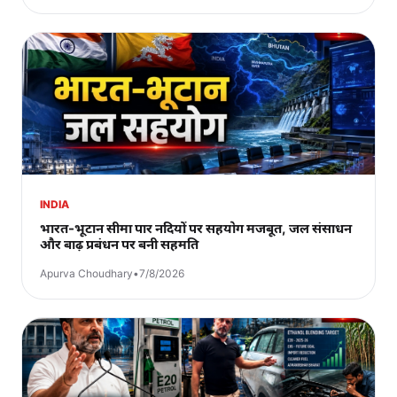
INDIA
भारत-भूटान सीमा पार नदियों पर सहयोग मजबूत, जल संसाधन
और बाढ़ प्रबंधन पर बनी सहमति
Apurva Choudhary
•
7/8/2026