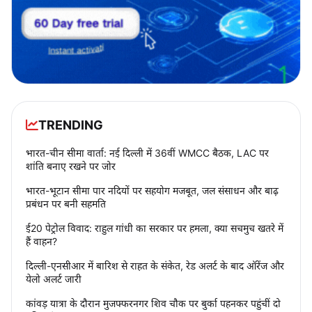
TRENDING
भारत-चीन सीमा वार्ता: नई दिल्ली में 36वीं WMCC बैठक, LAC पर
शांति बनाए रखने पर जोर
भारत-भूटान सीमा पार नदियों पर सहयोग मजबूत, जल संसाधन और बाढ़
प्रबंधन पर बनी सहमति
ई20 पेट्रोल विवाद: राहुल गांधी का सरकार पर हमला, क्या सचमुच खतरे में
हैं वाहन?
दिल्ली-एनसीआर में बारिश से राहत के संकेत, रेड अलर्ट के बाद ऑरेंज और
येलो अलर्ट जारी
कांवड़ यात्रा के दौरान मुजफ्फरनगर शिव चौक पर बुर्का पहनकर पहुंचीं दो