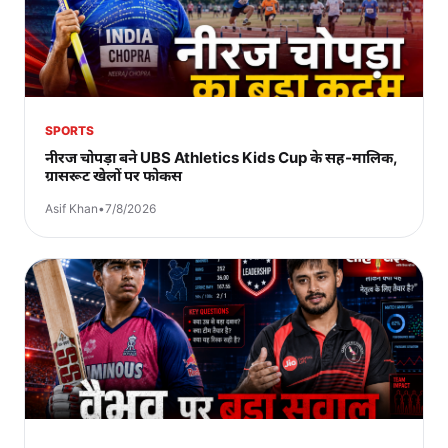
SPORTS
नीरज चोपड़ा बने UBS Athletics Kids Cup के सह-मालिक,
ग्रासरूट खेलों पर फोकस
Asif Khan
•
7/8/2026