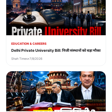
EDUCATION & CAREERS
Delhi Private University Bill: निजी संस्थानों को बड़ा मौका
Shah Times
•
7/8/2026