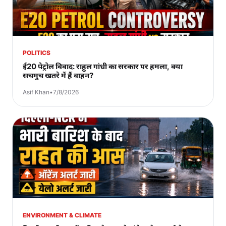
POLITICS
ई20 पेट्रोल विवाद: राहुल गांधी का सरकार पर हमला, क्या
सचमुच खतरे में हैं वाहन?
Asif Khan
•
7/8/2026
ENVIRONMENT & CLIMATE