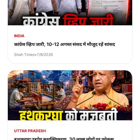
INDIA
कांग्रेस व्हिप जारी, 10-12 अगस्त संसद में मौजूद रहें सांसद
Shah Times
•
7/8/2026
UTTAR PRADESH
हथकरघा उद्योग सशक्तिकरण, 30 लाख लोगों पर फोकस