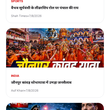
SPORTS
वैभव सूर्यवंशी के लीडरशिप रोल पर पंचाल की राय
Shah Times
•
7/8/2026
INDIA
जौनपुर कांवड़ शोभायात्रा में उमड़ा जनसैलाब
Asif Khan
•
7/8/2026