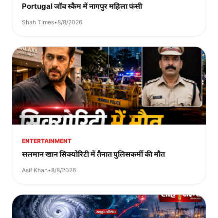
Portugal जॉब स्कैम में नागपुर महिला फंसी
Shah Times
•
8/8/2026
ENTERTAINMENT
सलमान खान सिक्योरिटी में तैनात पुलिसकर्मी की मौत
Asif Khan
•
8/8/2026