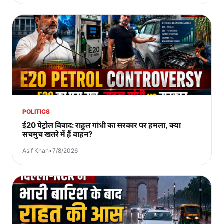
POLITICS
ई20 पेट्रोल विवाद: राहुल गांधी का सरकार पर हमला, क्या
सचमुच खतरे में हैं वाहन?
Asif Khan
•
7/8/2026