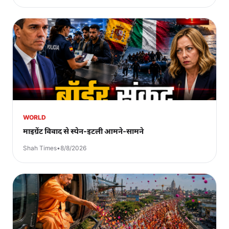
WORLD
माइग्रेंट विवाद से स्पेन-इटली आमने-सामने
Shah Times
•
8/8/2026