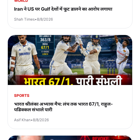
WORLD
Iran ने US पर Gulf देशों में फूट डालने का आरोप लगाया
Shah Times
•
8/8/2026
SPORTS
भारत श्रीलंका अभ्यास मैच: लंच तक भारत 67/1, राहुल-
पडिक्कल संभाले पारी
Asif Khan
•
8/8/2026