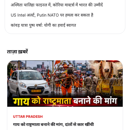
अश्मिता चालिहा फाइनल में, कोरिया मास्टर्स में भारत की उम्मीदें
US Intel अलर्ट, Putin NATO पर हमला कर सकता है
कांवड़ यात्रा पुष्प वर्षा: योगी का हवाई स्वागत
ताज़ा ख़बरें
UTTAR PRADESH
गाय को राष्ट्रमाता बनाने की मांग, दांतों से कार खींची