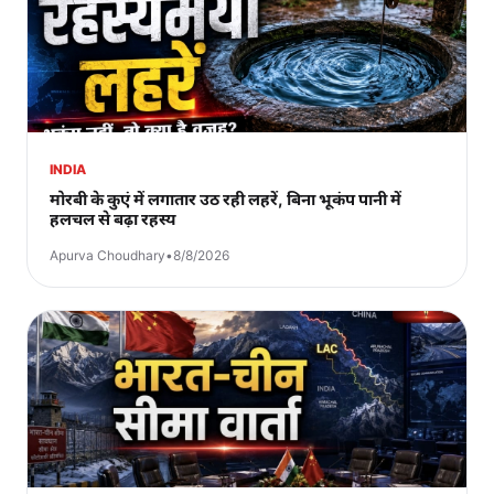
INDIA
मोरबी के कुएं में लगातार उठ रही लहरें, बिना भूकंप पानी में
हलचल से बढ़ा रहस्य
Apurva Choudhary
•
8/8/2026