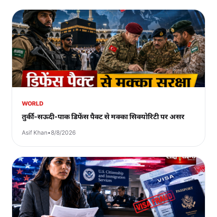
WORLD
तुर्की-सऊदी-पाक डिफेंस पैक्ट से मक्का सिक्योरिटी पर असर
Asif Khan
•
8/8/2026