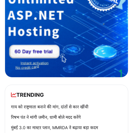
TRENDING
गाय को राष्ट्रमाता बनाने की मांग, दांतों से कार खींची
रिषभ पंत ने मांगी जमीन, धामी बोले मदद करेंगे
मुंबई 3.0 का मास्टर प्लान, MMRDA ने बढ़ाया बड़ा कदम