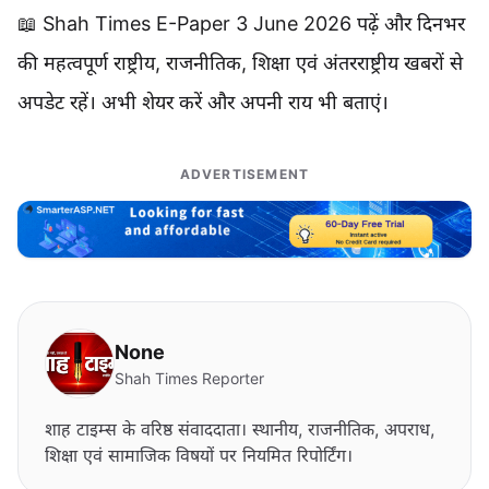
📖 Shah Times E-Paper 3 June 2026 पढ़ें और दिनभर
की महत्वपूर्ण राष्ट्रीय, राजनीतिक, शिक्षा एवं अंतरराष्ट्रीय खबरों से
अपडेट रहें। अभी शेयर करें और अपनी राय भी बताएं।
ADVERTISEMENT
None
Shah Times Reporter
शाह टाइम्स के वरिष्ठ संवाददाता। स्थानीय, राजनीतिक, अपराध,
शिक्षा एवं सामाजिक विषयों पर नियमित रिपोर्टिंग।