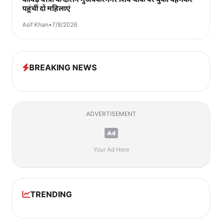
पहुंचीं दो महिलाएं
Asif Khan
•
7/8/2026
BREAKING NEWS
ADVERTISEMENT
Your Ad Here
TRENDING