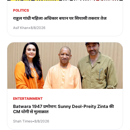
POLITICS
राहुल गांधी महिला अधिकार बयान पर सियासी तकरार तेज
Asif Khan
•
8/8/2026
ENTERTAINMENT
Batwara 1947 प्रमोशन: Sunny Deol-Preity Zinta की
CM योगी से मुलाक़ात
Shah Times
•
8/8/2026