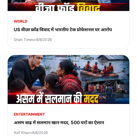
WORLD
US वीज़ा फ्रॉड विवाद में भारतीय टेक प्रोफेशनल पर आरोप
Shah Times
•
8/8/2026
ENTERTAINMENT
असम बाढ़ में सलमान खान मदद, 500 घरों का ऐलान
Asif Khan
•
8/8/2026