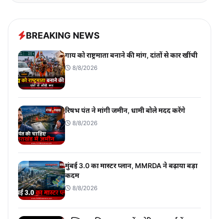
BREAKING NEWS
गाय को राष्ट्रमाता बनाने की मांग, दांतों से कार खींची
8/8/2026
रिषभ पंत ने मांगी जमीन, धामी बोले मदद करेंगे
8/8/2026
मुंबई 3.0 का मास्टर प्लान, MMRDA ने बढ़ाया बड़ा
कदम
8/8/2026