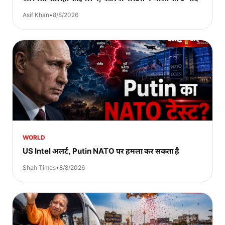
Asif Khan
•
8/8/2026
WORLD
US Intel अलर्ट, Putin NATO पर हमला कर सकता है
Shah Times
•
8/8/2026