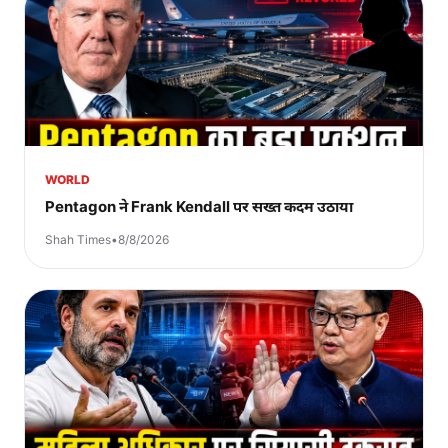
WORLD
Pentagon ने Frank Kendall पर सख्त कदम उठाया
Shah Times
•
8/8/2026