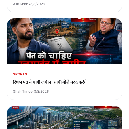
Asif Khan
•
8/8/2026
SPORTS
रिषभ पंत ने मांगी जमीन, धामी बोले मदद करेंगे
Shah Times
•
8/8/2026