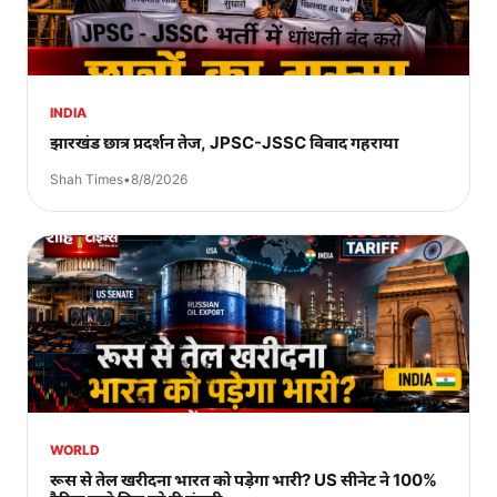
INDIA
झारखंड छात्र प्रदर्शन तेज, JPSC-JSSC विवाद गहराया
Shah Times
•
8/8/2026
WORLD
रूस से तेल खरीदना भारत को पड़ेगा भारी? US सीनेट ने 100%