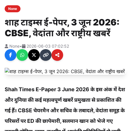
None
शाह टाइम्स ई-पेपर, 3 जून 2026:
CBSE, वेदांता और राष्ट्रीय खबरें
None
•
2026-06-03 07:02:52
Shah Times E-Paper 3 June 2026 के इस अंक में देश
और दुनिया की कई महत्वपूर्ण खबरें प्रमुखता से प्रकाशित की
गई हैं। CBSE चेयरमैन और सचिव के तबादले, वेदांता समूह के
परिसरों पर ED की छापेमारी, सलमान खान को भेजे गए