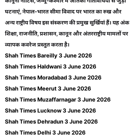
कानूनी नोटिस, जम्मू-कश्मीर में आतंकी गतिविधियों से जुड़ी
घटनाएं, नेपाल-भारत सीमा विवाद पर भारत का रुख और
अन्य राष्ट्रीय विषय इस संस्करण की प्रमुख सुर्खियां हैं। यह अंक
शिक्षा, राजनीति, प्रशासन, कानून और अंतरराष्ट्रीय मामलों पर
व्यापक कवरेज प्रस्तुत करता है।
Shah Times Bareilly 3 June 2026
Shah Times Haldwani 3 June 2026
Shah Times Moradabad 3 June 2026
Shah Times Meerut 3 June 2026
Shah Times Muzaffarnagar 3 June 2026
Shah Times Lucknow 3 June 2026
Shah Times Dehradun 3 June 2026
Shah Times Delhi 3 June 2026