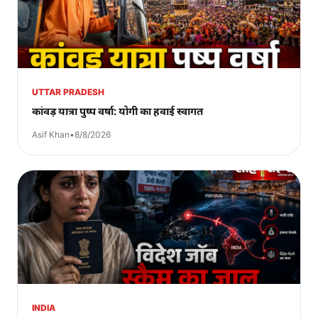
UTTAR PRADESH
कांवड़ यात्रा पुष्प वर्षा: योगी का हवाई स्वागत
Asif Khan
•
8/8/2026
INDIA