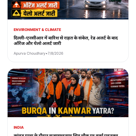
ENVIRONMENT & CLIMATE
दिल्ली-एनसीआर में बारिश से राहत के संकेत, रेड अलर्ट के बाद
ऑरेंज और येलो अलर्ट जारी
Apurva Choudhary
•
7/8/2026
INDIA
कांवड़ यात्रा के दौरान मुजफ्फरनगर शिव चौक पर बुर्का पहनकर